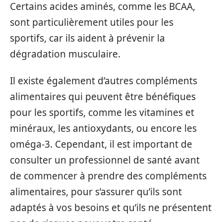
Certains acides aminés, comme les BCAA,
sont particulièrement utiles pour les
sportifs, car ils aident à prévenir la
dégradation musculaire.
Il existe également d’autres compléments
alimentaires qui peuvent être bénéfiques
pour les sportifs, comme les vitamines et
minéraux, les antioxydants, ou encore les
oméga-3. Cependant, il est important de
consulter un professionnel de santé avant
de commencer à prendre des compléments
alimentaires, pour s’assurer qu’ils sont
adaptés à vos besoins et qu’ils ne présentent