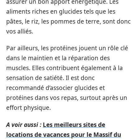
assurer un bon apport énergétique. Les
aliments riches en glucides tels que les
pâtes, le riz, les pommes de terre, sont donc
vos alliés.
Par ailleurs, les protéines jouent un rôle clé
dans le maintien et la réparation des
muscles. Elles contribuent également à la
sensation de satiété. Il est donc
recommandé d’associer glucides et
protéines dans vos repas, surtout après un
effort physique.
A voir aussi :
Les meilleurs sites de
locations de vacances pour le Massif du