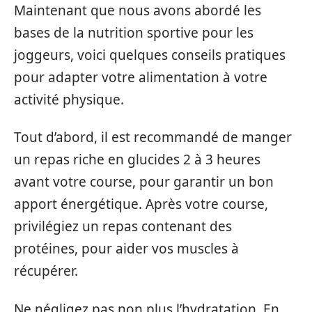
Maintenant que nous avons abordé les
bases de la nutrition sportive pour les
joggeurs, voici quelques conseils pratiques
pour adapter votre alimentation à votre
activité physique.
Tout d’abord, il est recommandé de manger
un repas riche en glucides 2 à 3 heures
avant votre course, pour garantir un bon
apport énergétique. Après votre course,
privilégiez un repas contenant des
protéines, pour aider vos muscles à
récupérer.
Ne négligez pas non plus l’hydratation. En