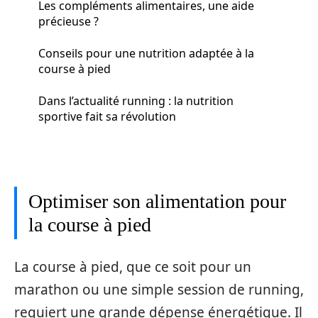
Les compléments alimentaires, une aide
précieuse ?
Conseils pour une nutrition adaptée à la
course à pied
Dans l’actualité running : la nutrition
sportive fait sa révolution
Optimiser son alimentation pour
la course à pied
La course à pied, que ce soit pour un
marathon ou une simple session de running,
requiert une grande dépense énergétique. Il