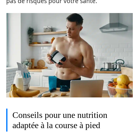
pas de risques pour votre santé.
Conseils pour une nutrition
adaptée à la course à pied