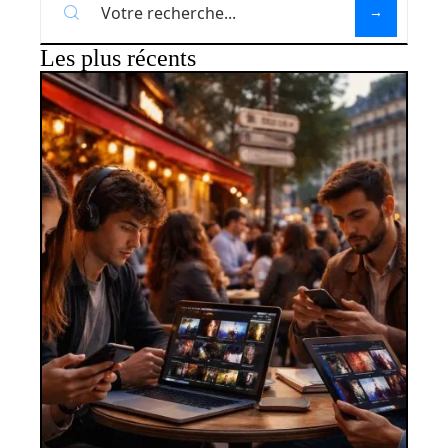
Les plus récents