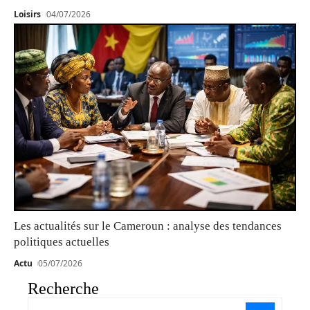
Loisirs
04/07/2026
Les actualités sur le Cameroun : analyse des tendances
politiques actuelles
Actu
05/07/2026
Recherche