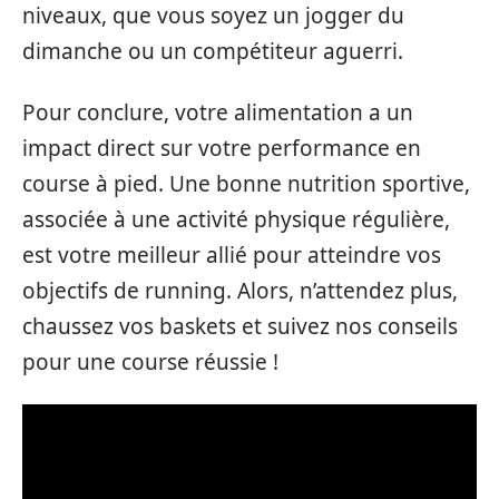
niveaux, que vous soyez un jogger du
dimanche ou un compétiteur aguerri.
Pour conclure, votre alimentation a un
impact direct sur votre performance en
course à pied. Une bonne nutrition sportive,
associée à une activité physique régulière,
est votre meilleur allié pour atteindre vos
objectifs de running. Alors, n’attendez plus,
chaussez vos baskets et suivez nos conseils
pour une course réussie !