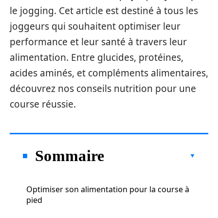
le jogging. Cet article est destiné à tous les
joggeurs qui souhaitent optimiser leur
performance et leur santé à travers leur
alimentation. Entre glucides, protéines,
acides aminés, et compléments alimentaires,
découvrez nos conseils nutrition pour une
course réussie.
Sommaire
Optimiser son alimentation pour la course à
pied