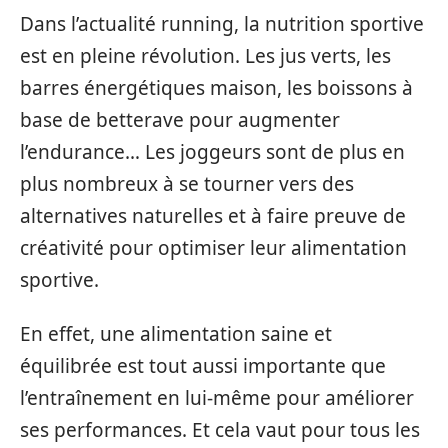
Dans l’actualité running, la nutrition sportive
est en pleine révolution. Les jus verts, les
barres énergétiques maison, les boissons à
base de betterave pour augmenter
l’endurance… Les joggeurs sont de plus en
plus nombreux à se tourner vers des
alternatives naturelles et à faire preuve de
créativité pour optimiser leur alimentation
sportive.
En effet, une alimentation saine et
équilibrée est tout aussi importante que
l’entraînement en lui-même pour améliorer
ses performances. Et cela vaut pour tous les