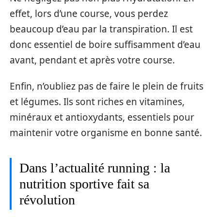
effet, lors d’une course, vous perdez
beaucoup d’eau par la transpiration. Il est
donc essentiel de boire suffisamment d’eau
avant, pendant et après votre course.
Enfin, n’oubliez pas de faire le plein de fruits
et légumes. Ils sont riches en vitamines,
minéraux et antioxydants, essentiels pour
maintenir votre organisme en bonne santé.
Dans l’actualité running : la
nutrition sportive fait sa
révolution