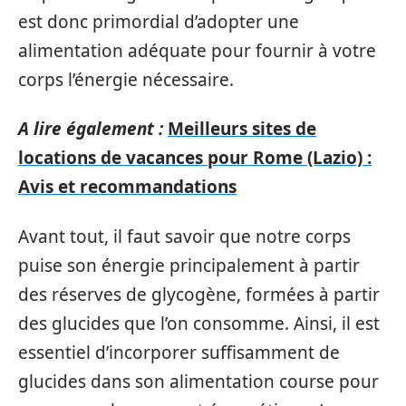
est donc primordial d’adopter une
alimentation adéquate pour fournir à votre
corps l’énergie nécessaire.
A lire également :
Meilleurs sites de
locations de vacances pour Rome (Lazio) :
Avis et recommandations
Avant tout, il faut savoir que notre corps
puise son énergie principalement à partir
des réserves de glycogène, formées à partir
des glucides que l’on consomme. Ainsi, il est
essentiel d’incorporer suffisamment de
glucides dans son alimentation course pour