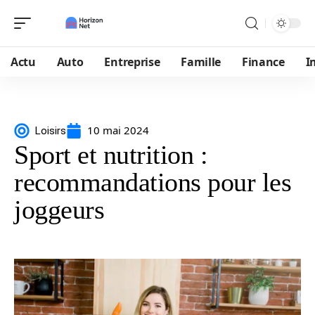
Actu
Auto
Entreprise
Famille
Finance
I
10 mai 2024
Loisirs
Sport et nutrition :
recommandations pour les
joggeurs