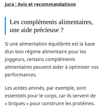
Jura : Avis et recommandations
Les compléments alimentaires,
une aide précieuse ?
Si une alimentation équilibrée est la base
d’un bon régime alimentaire pour les
joggeurs, certains compléments
alimentaires peuvent aider à optimiser vos
performances.
Les acides aminés, par exemple, sont
essentiels pour le corps, car ils servent de
« briques » pour construire les protéines.