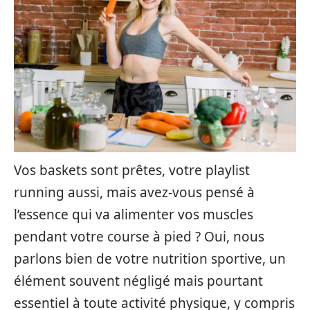
Vos baskets sont prêtes, votre playlist
running aussi, mais avez-vous pensé à
l’essence qui va alimenter vos muscles
pendant votre course à pied ? Oui, nous
parlons bien de votre nutrition sportive, un
élément souvent négligé mais pourtant
essentiel à toute activité physique, y compris