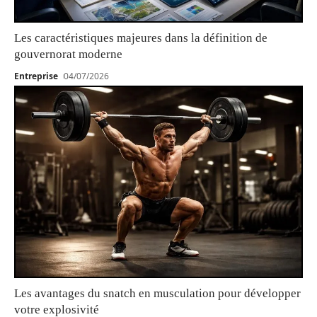
Les caractéristiques majeures dans la définition de
gouvernorat moderne
Entreprise
04/07/2026
Les avantages du snatch en musculation pour développer
votre explosivité