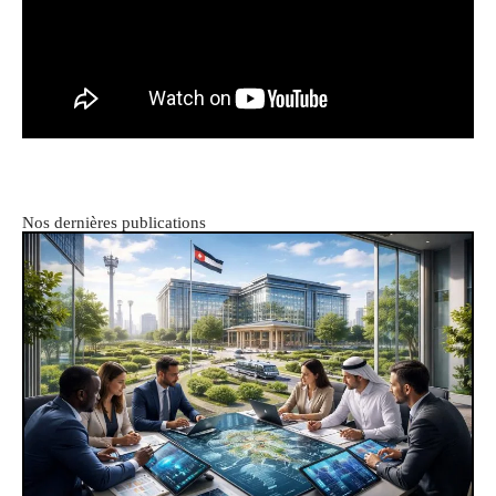
Nos dernières publications