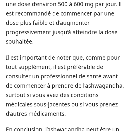
une dose d’environ 500 à 600 mg par jour. Il
est recommandé de commencer par une
dose plus faible et d’augmenter
progressivement jusqu’à atteindre la dose
souhaitée.
Il est important de noter que, comme pour
tout supplément, il est préférable de
consulter un professionnel de santé avant
de commencer à prendre de l’ashwagandha,
surtout si vous avez des conditions
médicales sous-jacentes ou si vous prenez
d’autres médicaments.
En conclusion, l’ashwagandha peut être un