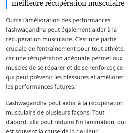
meilleure récupération musculaire
Outre l’amélioration des performances,
l’ashwagandha peut également aider à la
récupération musculaire. C’est une partie
cruciale de l’entraînement pour tout athlète,
car une récupération adéquate permet aux
muscles de se réparer et de se renforcer, ce
qui peut prévenir les blessures et améliorer
les performances futures.
L’ashwagandha peut aider à la récupération
musculaire de plusieurs façons. Tout
d’abord, elle peut réduire l’inflammation, qui
est souvent la cause de la douleur