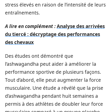
stress élevés en raison de l’intensité de leurs
entraînements.
A lire en complément :
Analyse des arrivées
du tiercé : décryptage des performances
des chevaux
Des études ont démontré que
l’ashwagandha peut aider à améliorer la
performance sportive de plusieurs façons.
Tout d’abord, elle peut augmenter la force
musculaire. Une étude a révélé que la prise
d’ashwagandha pendant huit semaines a
permis à des athlètes de doubler leur force
musculaire comparé à un groupe placebo.