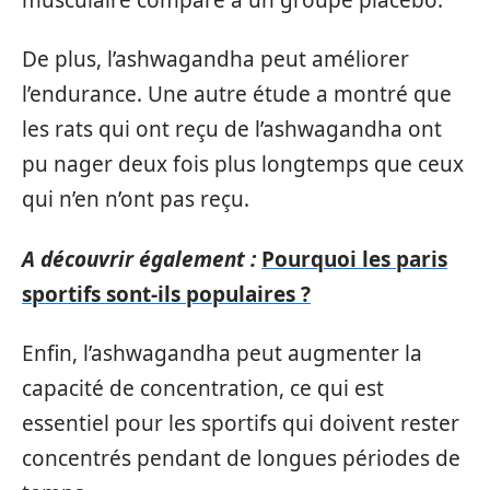
De plus, l’ashwagandha peut améliorer
l’endurance. Une autre étude a montré que
les rats qui ont reçu de l’ashwagandha ont
pu nager deux fois plus longtemps que ceux
qui n’en n’ont pas reçu.
A découvrir également :
Pourquoi les paris
sportifs sont-ils populaires ?
Enfin, l’ashwagandha peut augmenter la
capacité de concentration, ce qui est
essentiel pour les sportifs qui doivent rester
concentrés pendant de longues périodes de