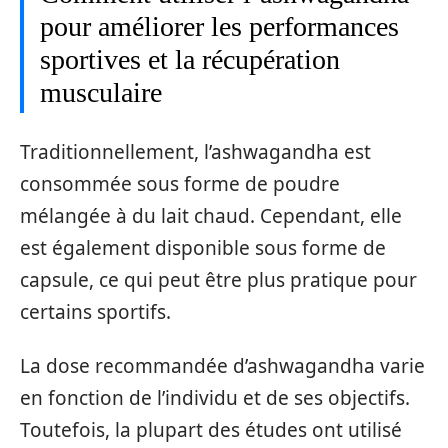
pour améliorer les performances
sportives et la récupération
musculaire
Traditionnellement, l’ashwagandha est
consommée sous forme de poudre
mélangée à du lait chaud. Cependant, elle
est également disponible sous forme de
capsule, ce qui peut être plus pratique pour
certains sportifs.
La dose recommandée d’ashwagandha varie
en fonction de l’individu et de ses objectifs.
Toutefois, la plupart des études ont utilisé