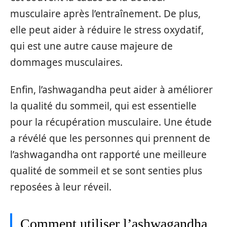
musculaire après l’entraînement. De plus,
elle peut aider à réduire le stress oxydatif,
qui est une autre cause majeure de
dommages musculaires.
Enfin, l’ashwagandha peut aider à améliorer
la qualité du sommeil, qui est essentielle
pour la récupération musculaire. Une étude
a révélé que les personnes qui prennent de
l’ashwagandha ont rapporté une meilleure
qualité de sommeil et se sont senties plus
reposées à leur réveil.
Comment utiliser l’ashwagandha