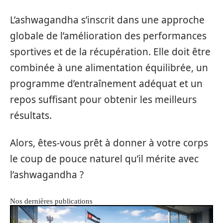
L’ashwagandha s’inscrit dans une approche
globale de l’amélioration des performances
sportives et de la récupération. Elle doit être
combinée à une alimentation équilibrée, un
programme d’entraînement adéquat et un
repos suffisant pour obtenir les meilleurs
résultats.
Alors, êtes-vous prêt à donner à votre corps
le coup de pouce naturel qu’il mérite avec
l’ashwagandha ?
Nos dernières publications