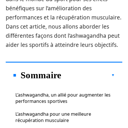
bénéfiques sur l’amélioration des
performances et la récupération musculaire.
Dans cet article, nous allons aborder les
différentes façons dont l’ashwagandha peut
aider les sportifs à atteindre leurs objectifs.
Sommaire
L’ashwagandha, un allié pour augmenter les
performances sportives
L’ashwagandha pour une meilleure
récupération musculaire