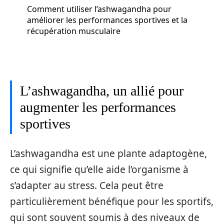
Comment utiliser l’ashwagandha pour
améliorer les performances sportives et la
récupération musculaire
L’ashwagandha, un allié pour
augmenter les performances
sportives
L’ashwagandha est une plante adaptogène,
ce qui signifie qu’elle aide l’organisme à
s’adapter au stress. Cela peut être
particulièrement bénéfique pour les sportifs,
qui sont souvent soumis à des niveaux de