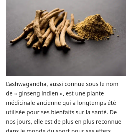
L’ashwagandha, aussi connue sous le nom
de « ginseng indien », est une plante
médicinale ancienne qui a longtemps été
utilisée pour ses bienfaits sur la santé. De
nos jours, elle est de plus en plus reconnue
dans le monde du sport pour ses effets