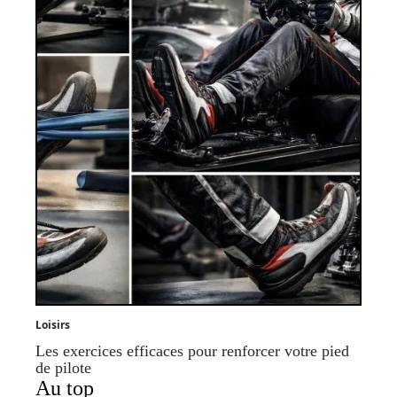
Loisirs
Les exercices efficaces pour renforcer votre pied
de pilote
Au top