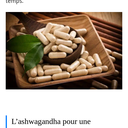
temps.
L’ashwagandha pour une