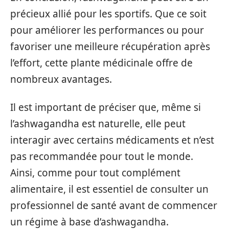
précieux allié pour les sportifs. Que ce soit
pour améliorer les performances ou pour
favoriser une meilleure récupération après
l’effort, cette plante médicinale offre de
nombreux avantages.
Il est important de préciser que, même si
l’ashwagandha est naturelle, elle peut
interagir avec certains médicaments et n’est
pas recommandée pour tout le monde.
Ainsi, comme pour tout complément
alimentaire, il est essentiel de consulter un
professionnel de santé avant de commencer
un régime à base d’ashwagandha.