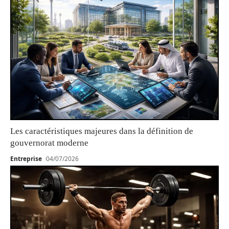
Les caractéristiques majeures dans la définition de
gouvernorat moderne
Entreprise
04/07/2026