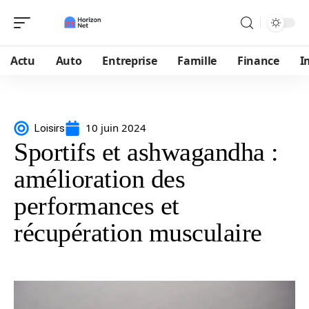
Actu
Auto
Entreprise
Famille
Finance
I
10 juin 2024
Loisirs
Sportifs et ashwagandha :
amélioration des
performances et
récupération musculaire