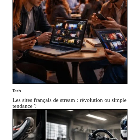
Tech
Les sites français de stream : révolution ou simple
tendance ?