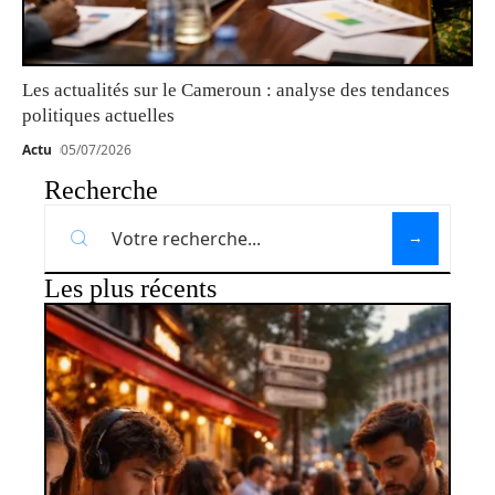
Les actualités sur le Cameroun : analyse des tendances
politiques actuelles
Actu
05/07/2026
Recherche
Les plus récents