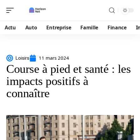
Actu
Auto
Entreprise
Famille
Finance
I
11 mars 2024
Loisirs
Course à pied et santé : les
impacts positifs à
connaître