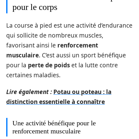
pour le corps
La course à pied est une activité d’endurance
qui sollicite de nombreux muscles,
favorisant ainsi le
renforcement
musculaire
. C’est aussi un sport bénéfique
pour la
perte de poids
et la lutte contre
certaines maladies.
Lire également :
Potau ou poteau : la
distinction essentielle à connaître
Une activité bénéfique pour le
renforcement musculaire