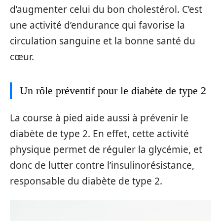
d’augmenter celui du bon cholestérol. C’est
une activité d’endurance qui favorise la
circulation sanguine et la bonne santé du
cœur.
Un rôle préventif pour le diabète de type 2
La course à pied aide aussi à prévenir le
diabète de type 2. En effet, cette activité
physique permet de réguler la glycémie, et
donc de lutter contre l’insulinorésistance,
responsable du diabète de type 2.