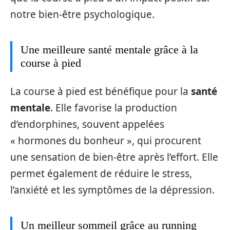
notre bien-être psychologique.
Une meilleure santé mentale grâce à la
course à pied
La course à pied est bénéfique pour la
santé
mentale
. Elle favorise la production
d’endorphines, souvent appelées
« hormones du bonheur », qui procurent
une sensation de bien-être après l’effort. Elle
permet également de réduire le stress,
l’anxiété et les symptômes de la dépression.
Un meilleur sommeil grâce au running