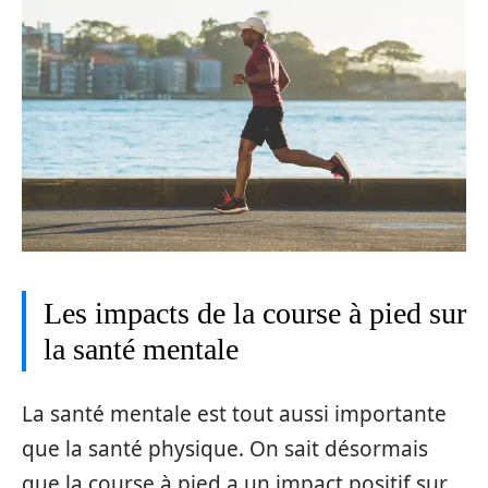
Les impacts de la course à pied sur
la santé mentale
La santé mentale est tout aussi importante
que la santé physique. On sait désormais
que la course à pied a un impact positif sur