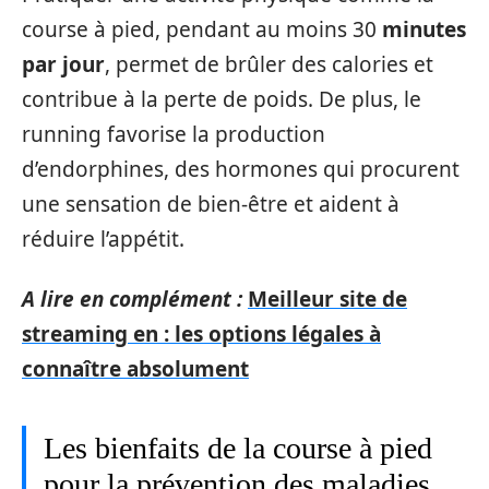
course à pied, pendant au moins 30
minutes
par jour
, permet de brûler des calories et
contribue à la perte de poids. De plus, le
running favorise la production
d’endorphines, des hormones qui procurent
une sensation de bien-être et aident à
réduire l’appétit.
A lire en complément :
Meilleur site de
streaming en : les options légales à
connaître absolument
Les bienfaits de la course à pied
pour la prévention des maladies