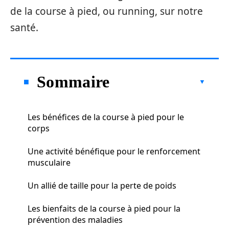
de la course à pied, ou running, sur notre
santé.
Sommaire
Les bénéfices de la course à pied pour le
corps
Une activité bénéfique pour le renforcement
musculaire
Un allié de taille pour la perte de poids
Les bienfaits de la course à pied pour la
prévention des maladies