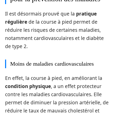
Il est désormais prouvé que la
pratique
régulière
de la course à pied permet de
réduire les risques de certaines maladies,
notamment cardiovasculaires et le diabète
de type 2.
Moins de maladies cardiovasculaires
En effet, la course à pied, en améliorant la
condition physique
, a un effet protecteur
contre les maladies cardiovasculaires. Elle
permet de diminuer la pression artérielle, de
réduire le taux de mauvais cholestérol et