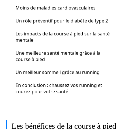
Moins de maladies cardiovasculaires
Un rôle préventif pour le diabète de type 2
Les impacts de la course à pied sur la santé
mentale
Une meilleure santé mentale grâce à la
course à pied
Un meilleur sommeil grâce au running
En conclusion : chaussez vos running et
courez pour votre santé !
Les bénéfices de la course à pied