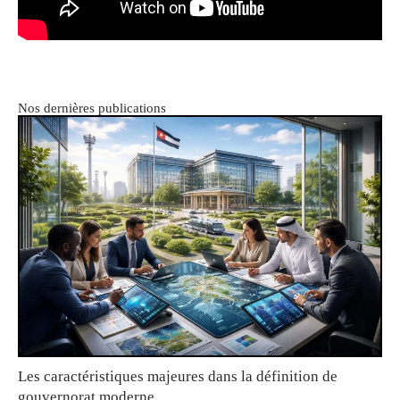
Nos dernières publications
Les caractéristiques majeures dans la définition de
gouvernorat moderne