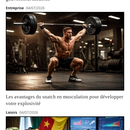
Entreprise
04/07/2026
Les avantages du snatch en musculation pour développer
votre explosivité
Loisirs
04/07/2026