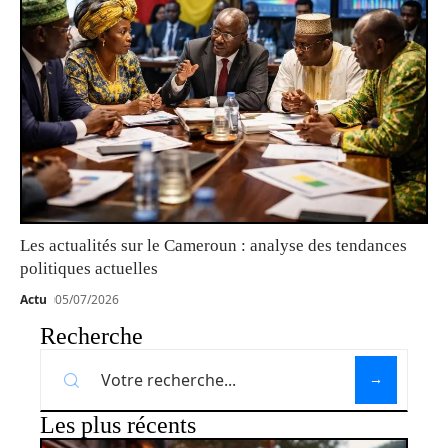
Les actualités sur le Cameroun : analyse des tendances
politiques actuelles
Actu
05/07/2026
Recherche
Les plus récents