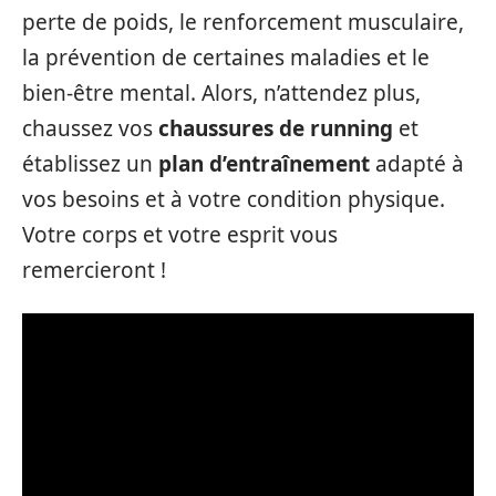
perte de poids, le renforcement musculaire,
la prévention de certaines maladies et le
bien-être mental. Alors, n’attendez plus,
chaussez vos
chaussures de running
et
établissez un
plan d’entraînement
adapté à
vos besoins et à votre condition physique.
Votre corps et votre esprit vous
remercieront !