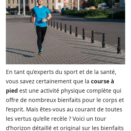
En tant qu’experts du sport et de la santé,
vous savez certainement que la
course à
pied
est une activité physique complète qui
offre de nombreux bienfaits pour le corps et
l’esprit. Mais êtes-vous au courant de toutes
les vertus qu’elle recèle ? Voici un tour
d’horizon détaillé et original sur les bienfaits