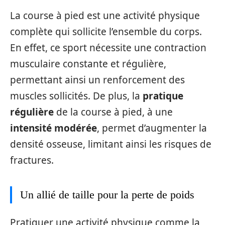
La course à pied est une activité physique
complète qui sollicite l’ensemble du corps.
En effet, ce sport nécessite une contraction
musculaire constante et régulière,
permettant ainsi un renforcement des
muscles sollicités. De plus, la
pratique
régulière
de la course à pied, à une
intensité modérée
, permet d’augmenter la
densité osseuse, limitant ainsi les risques de
fractures.
Un allié de taille pour la perte de poids
Pratiquer une activité physique comme la