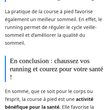
La pratique de la course à pied favorise
également un meilleur sommeil. En effet, le
running permet de réguler le cycle veille-
sommeil et d’améliorer la qualité du
sommeil.
En conclusion : chaussez vos
running et courez pour votre santé
!
En somme, que ce soit pour le corps ou
l’esprit, la course à pied est une
activité
bénéfique pour la santé
. Elle favorise la