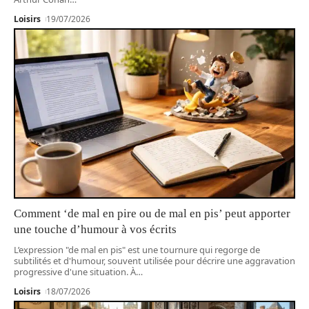
Loisirs
19/07/2026
Comment ‘de mal en pire ou de mal en pis’ peut apporter
une touche d’humour à vos écrits
L’expression "de mal en pis" est une tournure qui regorge de
subtilités et d'humour, souvent utilisée pour décrire une aggravation
progressive d'une situation. À
…
Loisirs
18/07/2026