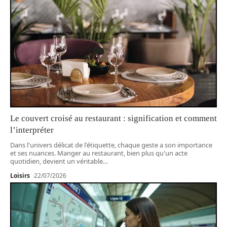
Le couvert croisé au restaurant : signification et comment
l’interpréter
Dans l'univers délicat de l'étiquette, chaque geste a son importance
et ses nuances. Manger au restaurant, bien plus qu'un acte
quotidien, devient un véritable
…
Loisirs
22/07/2026