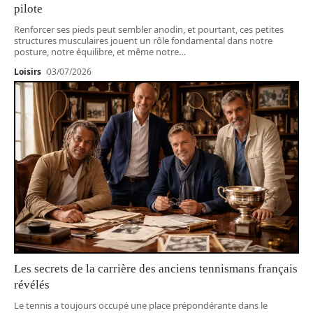
pilote
Renforcer ses pieds peut sembler anodin, et pourtant, ces petites
structures musculaires jouent un rôle fondamental dans notre
posture, notre équilibre, et même notre
…
Loisirs
03/07/2026
Les secrets de la carrière des anciens tennismans français
révélés
Le tennis a toujours occupé une place prépondérante dans le