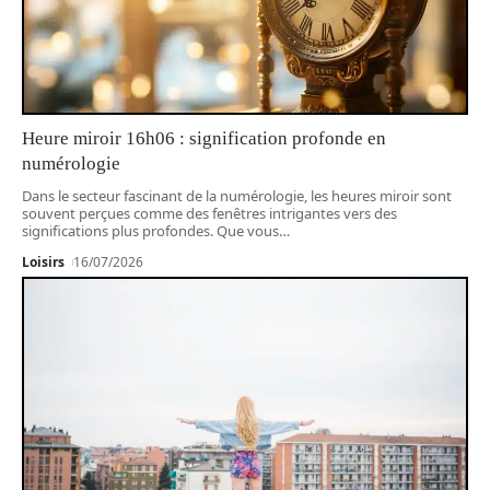
Heure miroir 16h06 : signification profonde en
numérologie
Dans le secteur fascinant de la numérologie, les heures miroir sont
souvent perçues comme des fenêtres intrigantes vers des
significations plus profondes. Que vous
…
Loisirs
16/07/2026