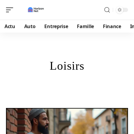
Actu
Auto
Entreprise
Famille
Finance
I
Loisirs