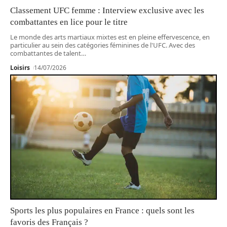
Classement UFC femme : Interview exclusive avec les
combattantes en lice pour le titre
Le monde des arts martiaux mixtes est en pleine effervescence, en
particulier au sein des catégories féminines de l'UFC. Avec des
combattantes de talent
…
Loisirs
14/07/2026
Sports les plus populaires en France : quels sont les
favoris des Français ?