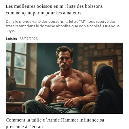
Les meilleures boisson en m : liste des boissons
commençant par m pour les amateurs
Dans le monde varié des boissons, la lettre "M" nous réserve des
trésors tant dans le domaine alcoolisé que non alcoolisé. Que vous
soyez
…
Loisirs
28/07/2026
Comment la taille d’Armie Hammer influence sa
présence à l’écran