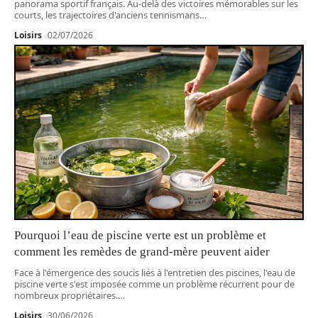
panorama sportif français. Au-delà des victoires mémorables sur les
courts, les trajectoires d'anciens tennismans
…
Loisirs
02/07/2026
Pourquoi l’eau de piscine verte est un problème et
comment les remèdes de grand-mère peuvent aider
Face à l'émergence des soucis liés à l'entretien des piscines, l'eau de
piscine verte s'est imposée comme un problème récurrent pour de
nombreux propriétaires.
…
Loisirs
30/06/2026