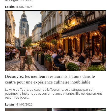
Loisirs
13/07/2026
Découvrez les meilleurs restaurants à Tours dans le
centre pour une expérience culinaire inoubliable
La ville de Tours, au cœur de la Touraine, se distingue par son
patrimoine historique et son ambiance vivante. Elle est également
reconnue pour
…
Loisirs
11/07/2026