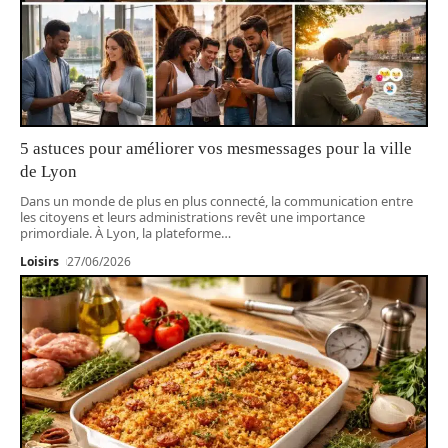
5 astuces pour améliorer vos mesmessages pour la ville
de Lyon
Dans un monde de plus en plus connecté, la communication entre
les citoyens et leurs administrations revêt une importance
primordiale. À Lyon, la plateforme
…
Loisirs
27/06/2026