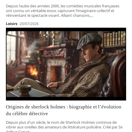
Depuis l'aube des années 2000, les comédies musicales françaises
ont connu un véritable essor, capturant l’imaginaire collectif et
réinventant le spectacle vivant. Alliant chansons,
…
Loisirs
20/07/2026
Origines de sherlock holmes : biographie et l’évolution
du célèbre détective
Depuis plus d'un siècle, le nom de Sherlock Holmes continue de
vibrer aux oreilles des amateurs de littérature policière. Créé par Sir
Arthur Conan
…