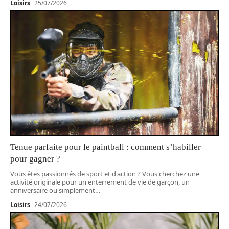
Loisirs
25/07/2026
Tenue parfaite pour le paintball : comment s’habiller
pour gagner ?
Vous êtes passionnés de sport et d'action ? Vous cherchez une
activité originale pour un enterrement de vie de garçon, un
anniversaire ou simplement
…
Loisirs
24/07/2026