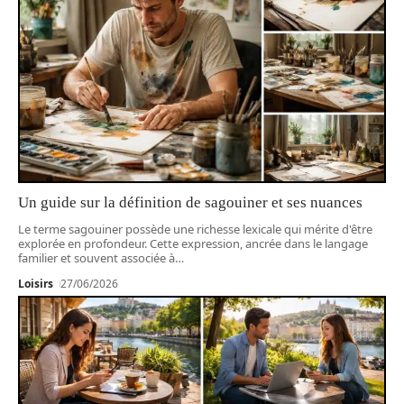
Un guide sur la définition de sagouiner et ses nuances
Le terme sagouiner possède une richesse lexicale qui mérite d'être
explorée en profondeur. Cette expression, ancrée dans le langage
familier et souvent associée à
…
Loisirs
27/06/2026