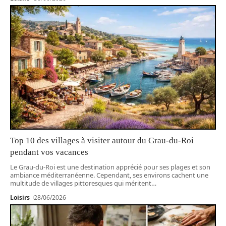
Top 10 des villages à visiter autour du Grau-du-Roi
pendant vos vacances
Le Grau-du-Roi est une destination apprécié pour ses plages et son
ambiance méditerranéenne. Cependant, ses environs cachent une
multitude de villages pittoresques qui méritent
…
Loisirs
28/06/2026