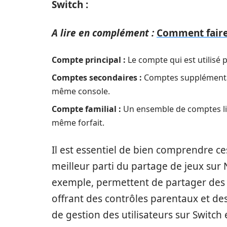
Switch :
A lire en complément :
Comment faire
Compte principal :
Le compte qui est utilisé 
Comptes secondaires :
Comptes supplémentai
même console.
Compte familial :
Un ensemble de comptes lié
même forfait.
Il est essentiel de bien comprendre ce
meilleur parti du partage de jeux sur
exemple, permettent de partager des je
offrant des contrôles parentaux et de
de gestion des utilisateurs sur Switc