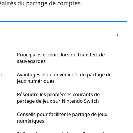
 réalités du partage de comptes.
Principales erreurs lors du transfert de
sauvegardes
à
Avantages et inconvénients du partage de
jeux numériques
Résoudre les problèmes courants de
partage de jeux sur Nintendo Switch
Conseils pour faciliter le partage de jeux
numériques