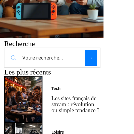
Recherche
Les plus récents
Tech
Les sites français de
stream : révolution
ou simple tendance ?
Loisirs