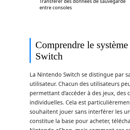
Transférer des données de sauvegarde
entre consoles
Comprendre le système 
Switch
La Nintendo Switch se distingue par sa 
utilisateur. Chacun des utilisateurs p
permettant d’accéder à des jeux, des
individuelles. Cela est particulièreme
souhaitent jouer sans interférer les 
constitue la base pour acheter, téléch