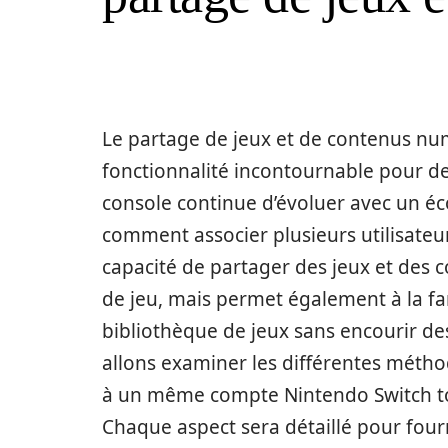
Le partage de jeux et de contenus nu
fonctionnalité incontournable pour d
console continue d’évoluer avec un éco
comment associer plusieurs utilisateu
capacité de partager des jeux et des 
de jeu, mais permet également à la fa
bibliothèque de jeux sans encourir de
allons examiner les différentes méthod
à un même compte Nintendo Switch to
Chaque aspect sera détaillé pour fourn