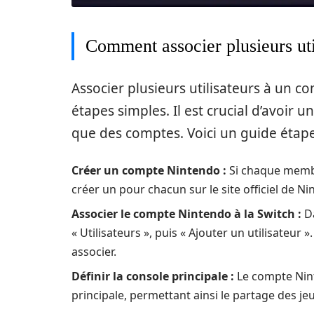
Comment associer plusieurs ut
Associer plusieurs utilisateurs à un 
étapes simples. Il est crucial d’avoir
que des comptes. Voici un guide étape
Créer un compte Nintendo :
Si chaque membr
créer un pour chacun sur le site officiel de Ni
Associer le compte Nintendo à la Switch :
Da
« Utilisateurs », puis « Ajouter un utilisate
associer.
Définir la console principale :
Le compte Nint
principale, permettant ainsi le partage des je