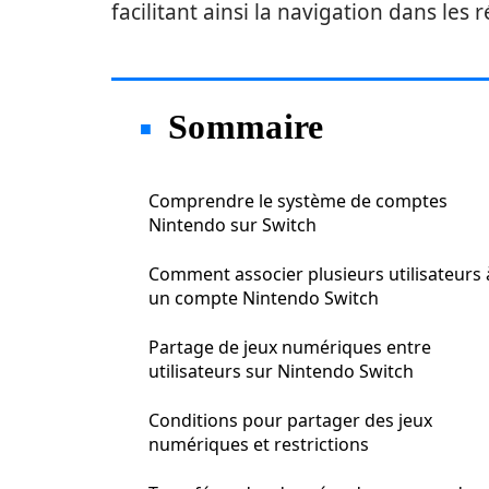
facilitant ainsi la navigation dans les
Sommaire
Comprendre le système de comptes
Nintendo sur Switch
Comment associer plusieurs utilisateurs 
un compte Nintendo Switch
Partage de jeux numériques entre
utilisateurs sur Nintendo Switch
Conditions pour partager des jeux
numériques et restrictions