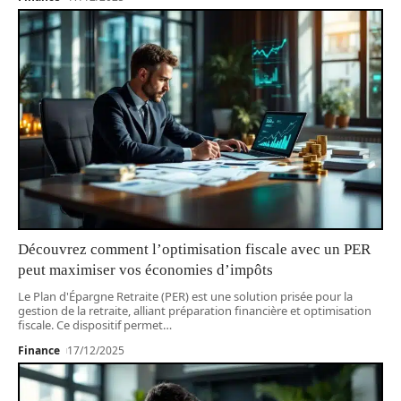
Découvrez comment l’optimisation fiscale avec un PER
peut maximiser vos économies d’impôts
Le Plan d'Épargne Retraite (PER) est une solution prisée pour la
gestion de la retraite, alliant préparation financière et optimisation
fiscale. Ce dispositif permet
…
Finance
17/12/2025