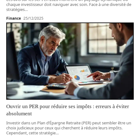
chaque investisseur doit naviguer avec soin. Face à une diversité de
stratégies
…
Finance
25/12/2025
Ouvrir un PER pour réduire ses impôts : erreurs à éviter
absolument
Investir dans un Plan d’Épargne Retraite (PER) peut sembler être un
choix judicieux pour ceux qui cherchent à réduire leurs impôts.
Cependant, cette stratégie
…