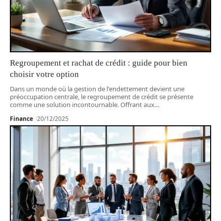
Regroupement et rachat de crédit : guide pour bien
choisir votre option
Dans un monde où la gestion de l'endettement devient une
préoccupation centrale, le regroupement de crédit se présente
comme une solution incontournable. Offrant aux
…
Finance
20/12/2025