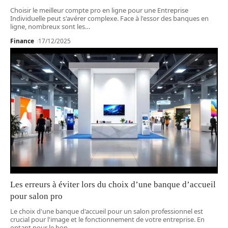
Choisir le meilleur compte pro en ligne pour une Entreprise
Individuelle peut s'avérer complexe. Face à l'essor des banques en
ligne, nombreux sont les
…
Finance
17/12/2025
Les erreurs à éviter lors du choix d’une banque d’accueil
pour salon pro
Le choix d'une banque d'accueil pour un salon professionnel est
crucial pour l'image et le fonctionnement de votre entreprise. En
optant pour le bon
…