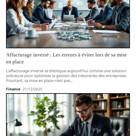
Affacturage inversé : Les erreurs à éviter lors de sa mise
en place
L'affacturage inversé se distingue aujourd'hui comme une solution
précieuse pour optimiser la gestion des trésoreries des entreprises.
Pourtant, sa mise en place n'est pas
…
Finance
21/12/2025