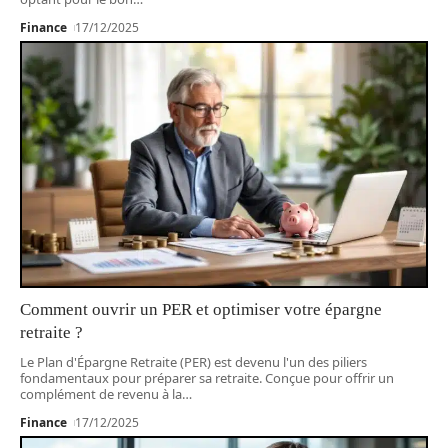
Finance
17/12/2025
Comment ouvrir un PER et optimiser votre épargne
retraite ?
Le Plan d'Épargne Retraite (PER) est devenu l'un des piliers
fondamentaux pour préparer sa retraite. Conçue pour offrir un
complément de revenu à la
…
Finance
17/12/2025