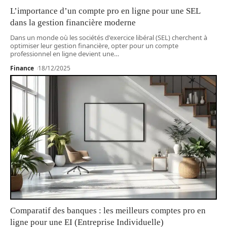
L’importance d’un compte pro en ligne pour une SEL
dans la gestion financière moderne
Dans un monde où les sociétés d'exercice libéral (SEL) cherchent à
optimiser leur gestion financière, opter pour un compte
professionnel en ligne devient une
…
Finance
18/12/2025
Comparatif des banques : les meilleurs comptes pro en
ligne pour une EI (Entreprise Individuelle)