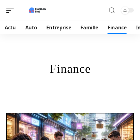
Actu
Auto
Entreprise
Famille
Finance
I
Finance