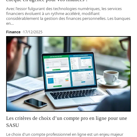
Avec l'essor fulgurant des technologies numériques, les services
financiers évoluent à un rythme accéléré, modifiant
considérablement la gestion des finances personnelles. Les banques
en
…
Finance
17/12/2025
Les critères de choix d’un compte pro en ligne pour une
SASU
Le choix d'un compte professionnel en ligne est un enjeu majeur