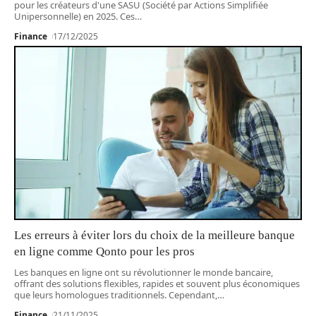
pour les créateurs d'une SASU (Société par Actions Simplifiée
Unipersonnelle) en 2025. Ces
…
Finance
17/12/2025
Les erreurs à éviter lors du choix de la meilleure banque
en ligne comme Qonto pour les pros
Les banques en ligne ont su révolutionner le monde bancaire,
offrant des solutions flexibles, rapides et souvent plus économiques
que leurs homologues traditionnels. Cependant,
…
Finance
21/11/2025