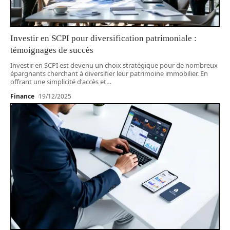
Investir en SCPI pour diversification patrimoniale :
témoignages de succès
Investir en SCPI est devenu un choix stratégique pour de nombreux
épargnants cherchant à diversifier leur patrimoine immobilier. En
offrant une simplicité d'accès et
…
Finance
19/12/2025