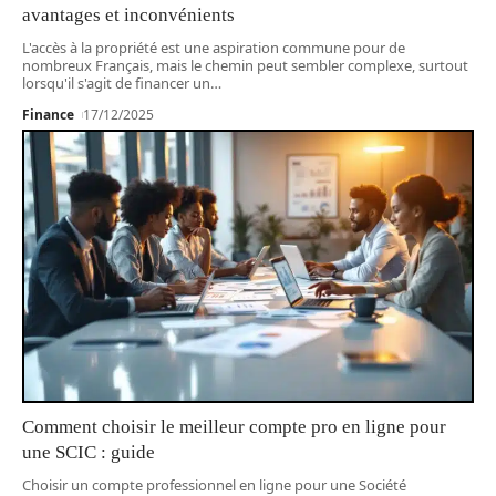
avantages et inconvénients
L'accès à la propriété est une aspiration commune pour de
nombreux Français, mais le chemin peut sembler complexe, surtout
lorsqu'il s'agit de financer un
…
Finance
17/12/2025
Comment choisir le meilleur compte pro en ligne pour
une SCIC : guide
Choisir un compte professionnel en ligne pour une Société