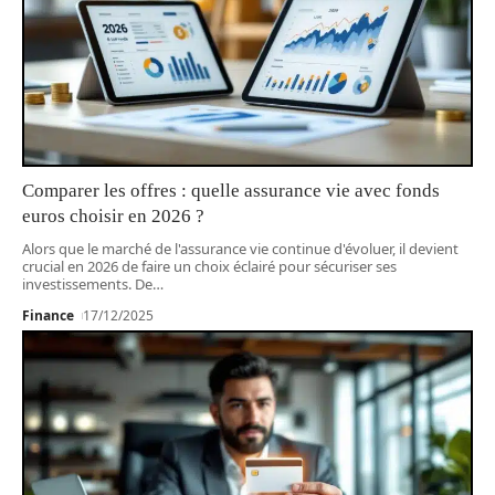
Comparer les offres : quelle assurance vie avec fonds
euros choisir en 2026 ?
Alors que le marché de l'assurance vie continue d'évoluer, il devient
crucial en 2026 de faire un choix éclairé pour sécuriser ses
investissements. De
…
Finance
17/12/2025