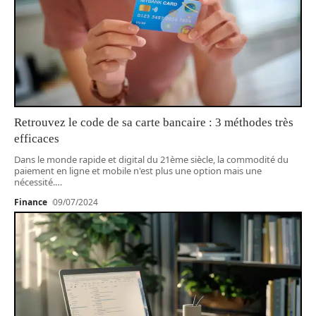
Retrouvez le code de sa carte bancaire : 3 méthodes très
efficaces
Dans le monde rapide et digital du 21ème siècle, la commodité du
paiement en ligne et mobile n'est plus une option mais une
nécessité.
…
Finance
09/07/2024