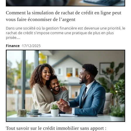
Comment la simulation de rachat de crédit en ligne peut
vous faire économiser de l’argent
Dans une société où la gestion financière est devenue une priorité, le
rachat de crédit s'impose comme une pratique de plus en plus
prisée.
…
Finance
17/12/2025
Tout savoir sur le crédit immobilier sans apport :