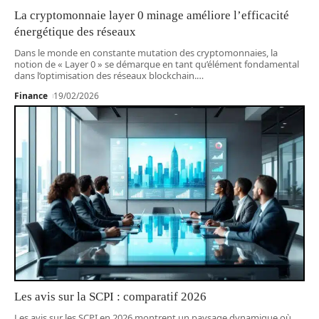
La cryptomonnaie layer 0 minage améliore l’efficacité
énergétique des réseaux
Dans le monde en constante mutation des cryptomonnaies, la
notion de « Layer 0 » se démarque en tant qu’élément fondamental
dans l’optimisation des réseaux blockchain.
…
Finance
19/02/2026
Les avis sur la SCPI : comparatif 2026
Les avis sur les SCPI en 2026 montrent un paysage dynamique où