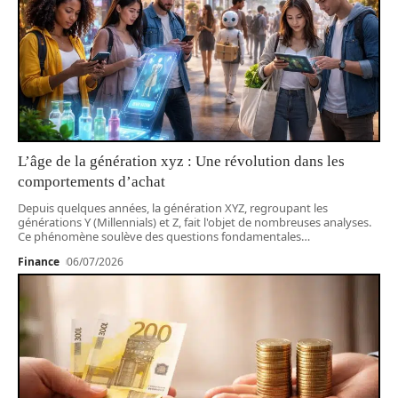
L’âge de la génération xyz : Une révolution dans les
comportements d’achat
Depuis quelques années, la génération XYZ, regroupant les
générations Y (Millennials) et Z, fait l'objet de nombreuses analyses.
Ce phénomène soulève des questions fondamentales
…
Finance
06/07/2026