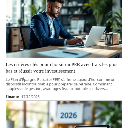
Les critères clés pour choisir un PER avec frais les plus
bas et réussir votre investissement
Le Plan d'Épargne Retraite (PER) s'affirme aujourd'hui comme un
dispositif incontournable pour préparer sa retraite. Combinant
souplesse de gestion, avantages fiscaux notables et divers
…
Finance
17/12/2025