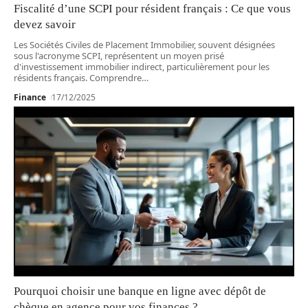
Fiscalité d’une SCPI pour résident français : Ce que vous
devez savoir
Les Sociétés Civiles de Placement Immobilier, souvent désignées
sous l'acronyme SCPI, représentent un moyen prisé
d'investissement immobilier indirect, particulièrement pour les
résidents français. Comprendre
…
Finance
17/12/2025
Pourquoi choisir une banque en ligne avec dépôt de
chèque en agence pour vos finances ?