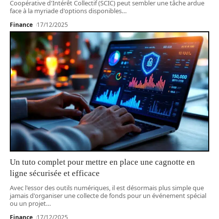
Coopérative d'Intérêt Collectif (SCIC) peut sembler une tâche ardue
face à la myriade d'options disponibles
…
Finance
17/12/2025
Un tuto complet pour mettre en place une cagnotte en
ligne sécurisée et efficace
Avec l'essor des outils numériques, il est désormais plus simple que
jamais d'organiser une collecte de fonds pour un événement spécial
ou un projet
…
Finance
17/12/2025