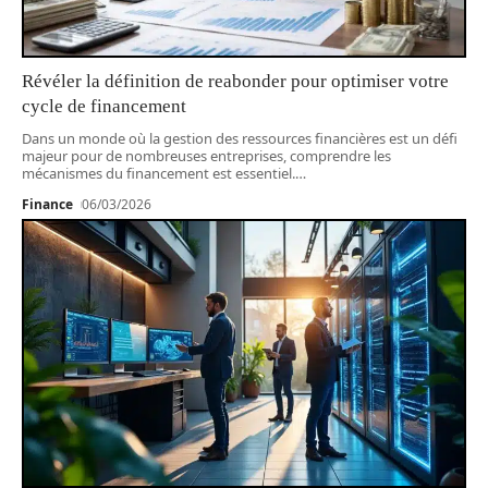
Révéler la définition de reabonder pour optimiser votre
cycle de financement
Dans un monde où la gestion des ressources financières est un défi
majeur pour de nombreuses entreprises, comprendre les
mécanismes du financement est essentiel.
…
Finance
06/03/2026