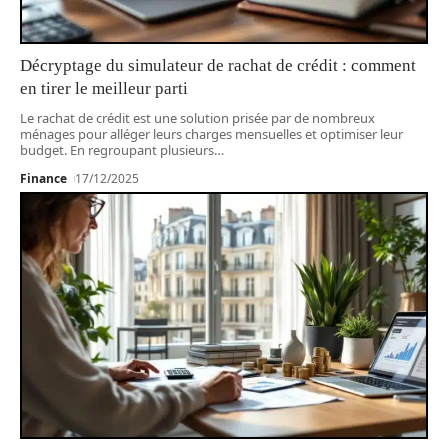
Décryptage du simulateur de rachat de crédit : comment
en tirer le meilleur parti
Le rachat de crédit est une solution prisée par de nombreux
ménages pour alléger leurs charges mensuelles et optimiser leur
budget. En regroupant plusieurs
…
Finance
17/12/2025