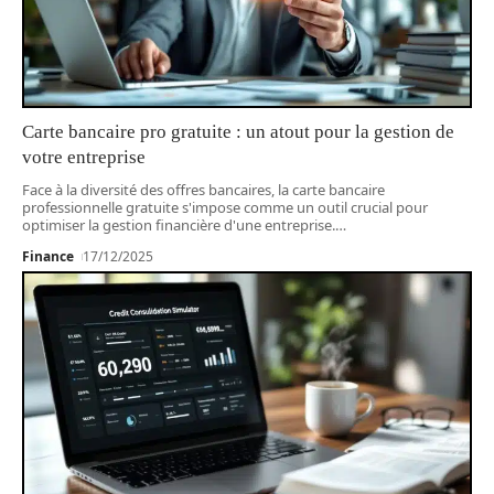
Carte bancaire pro gratuite : un atout pour la gestion de
votre entreprise
Face à la diversité des offres bancaires, la carte bancaire
professionnelle gratuite s'impose comme un outil crucial pour
optimiser la gestion financière d'une entreprise.
…
Finance
17/12/2025