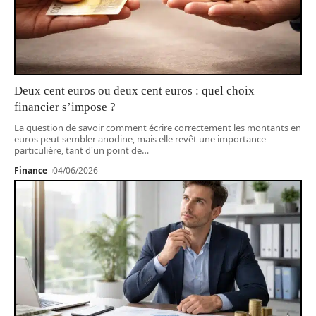
Deux cent euros ou deux cent euros : quel choix
financier s’impose ?
La question de savoir comment écrire correctement les montants en
euros peut sembler anodine, mais elle revêt une importance
particulière, tant d'un point de
…
Finance
04/06/2026