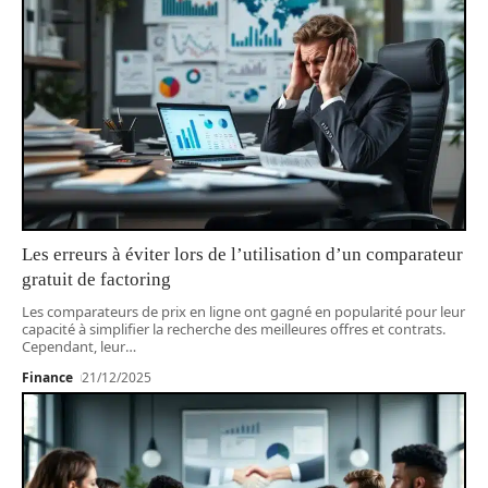
Les erreurs à éviter lors de l’utilisation d’un comparateur
gratuit de factoring
Les comparateurs de prix en ligne ont gagné en popularité pour leur
capacité à simplifier la recherche des meilleures offres et contrats.
Cependant, leur
…
Finance
21/12/2025