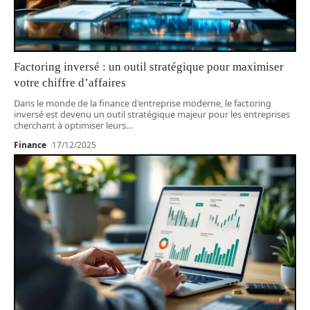
Factoring inversé : un outil stratégique pour maximiser
votre chiffre d’affaires
Dans le monde de la finance d'entreprise moderne, le factoring
inversé est devenu un outil stratégique majeur pour les entreprises
cherchant à optimiser leurs
…
Finance
17/12/2025