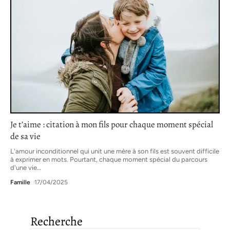
Je t’aime : citation à mon fils pour chaque moment spécial
de sa vie
L'amour inconditionnel qui unit une mère à son fils est souvent difficile
à exprimer en mots. Pourtant, chaque moment spécial du parcours
d'une vie
…
Famille
17/04/2025
Recherche