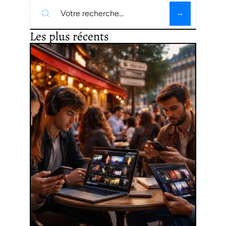
Les plus récents