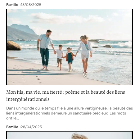
Famille
18/08/2025
Mon fils, ma vie, ma fierté : poème et la beauté des liens
intergénérationnels
Dans un monde où le temps file à une allure vertigineuse, la beauté des
liens intergénérationnels demeure un sanctuaire précieux. Les mots
ont le
…
Famille
28/04/2025