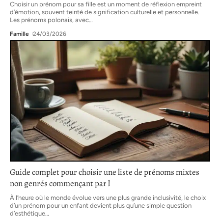
Choisir un prénom pour sa fille est un moment de réflexion empreint
d’émotion, souvent teinté de signification culturelle et personnelle.
Les prénoms polonais, avec
…
Famille
24/03/2026
Guide complet pour choisir une liste de prénoms mixtes
non genrés commençant par l
À l’heure où le monde évolue vers une plus grande inclusivité, le choix
d’un prénom pour un enfant devient plus qu’une simple question
d’esthétique
…