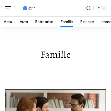
Actu
Auto
Entreprise
Famille
Finance
Imm
Famille