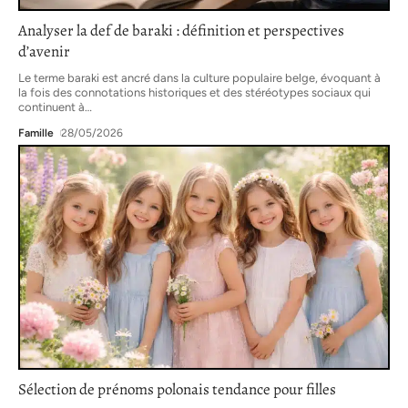
Analyser la def de baraki : définition et perspectives
d’avenir
Le terme baraki est ancré dans la culture populaire belge, évoquant à
la fois des connotations historiques et des stéréotypes sociaux qui
continuent à
…
Famille
28/05/2026
Sélection de prénoms polonais tendance pour filles