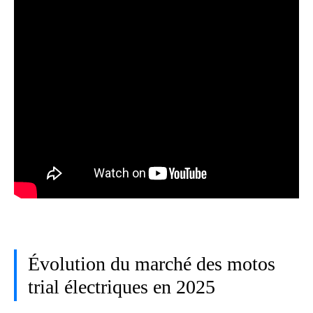
Évolution du marché des motos
trial électriques en 2025