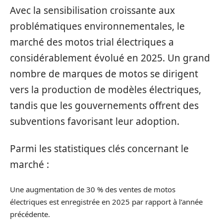
Avec la sensibilisation croissante aux
problématiques environnementales, le
marché des motos trial électriques a
considérablement évolué en 2025. Un grand
nombre de marques de motos se dirigent
vers la production de modèles électriques,
tandis que les gouvernements offrent des
subventions favorisant leur adoption.
Parmi les statistiques clés concernant le
marché :
Une augmentation de 30 % des ventes de motos
électriques est enregistrée en 2025 par rapport à l’année
précédente.