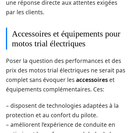
une réponse directe aux attentes exigées
par les clients.
Accessoires et équipements pour
motos trial électriques
Poser la question des performances et des
prix des motos trial électriques ne serait pas
complet sans évoquer les
accessoires
et
équipements complémentaires. Ces:
– disposent de technologies adaptées à la
protection et au confort du pilote.
– améliorent l’expérience de conduite en