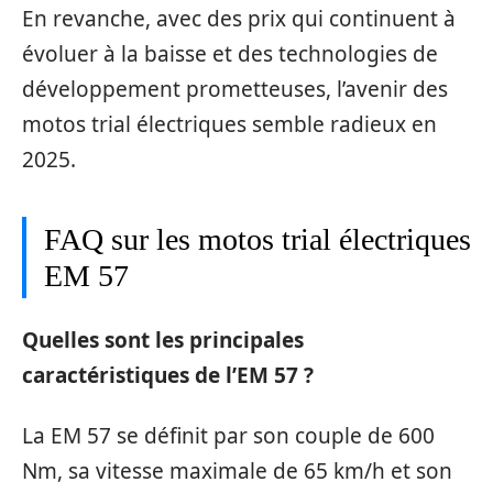
En revanche, avec des prix qui continuent à
évoluer à la baisse et des technologies de
développement prometteuses, l’avenir des
motos trial électriques semble radieux en
2025.
FAQ sur les motos trial électriques
EM 57
Quelles sont les principales
caractéristiques de l’EM 57 ?
La EM 57 se définit par son couple de 600
Nm, sa vitesse maximale de 65 km/h et son