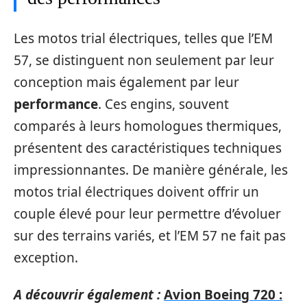
Les motos trial électriques, telles que l’EM
57, se distinguent non seulement par leur
conception mais également par leur
performance
. Ces engins, souvent
comparés à leurs homologues thermiques,
présentent des caractéristiques techniques
impressionnantes. De manière générale, les
motos trial électriques doivent offrir un
couple élevé pour leur permettre d’évoluer
sur des terrains variés, et l’EM 57 ne fait pas
exception.
A découvrir également :
Avion Boeing 720 :