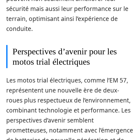
sécurité mais aussi leur performance sur le
terrain, optimisant ainsi l’expérience de
conduite.
Perspectives d’avenir pour les
motos trial électriques
Les motos trial électriques, comme l’EM 57,
représentent une nouvelle ère de deux-
roues plus respectueux de l’environnement,
combinant technologie et performance. Les
perspectives d’avenir semblent
prometteuses, notamment avec l’émergence