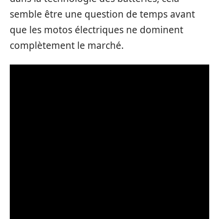
semble être une question de temps avant
que les motos électriques ne dominent
complètement le marché.