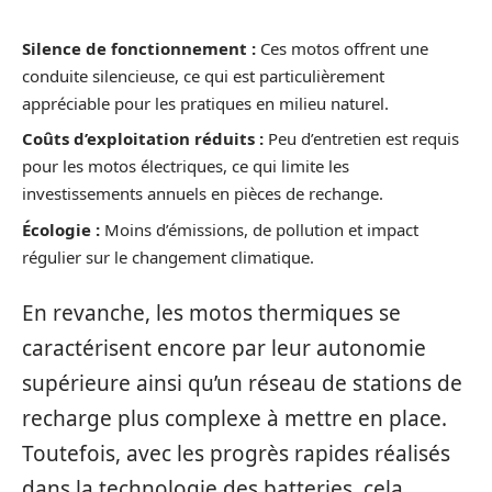
Silence de fonctionnement :
Ces motos offrent une
conduite silencieuse, ce qui est particulièrement
appréciable pour les pratiques en milieu naturel.
Coûts d’exploitation réduits :
Peu d’entretien est requis
pour les motos électriques, ce qui limite les
investissements annuels en pièces de rechange.
Écologie :
Moins d’émissions, de pollution et impact
régulier sur le changement climatique.
En revanche, les motos thermiques se
caractérisent encore par leur autonomie
supérieure ainsi qu’un réseau de stations de
recharge plus complexe à mettre en place.
Toutefois, avec les progrès rapides réalisés
dans la technologie des batteries, cela