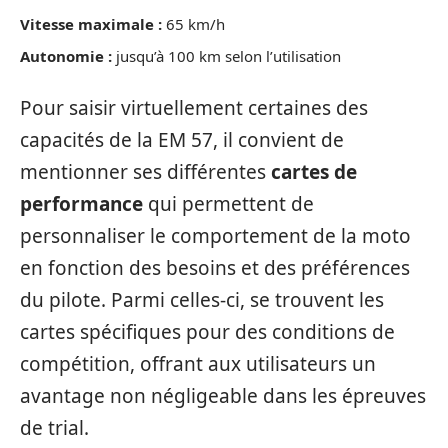
Vitesse maximale :
65 km/h
Autonomie :
jusqu’à 100 km selon l’utilisation
Pour saisir virtuellement certaines des
capacités de la EM 57, il convient de
mentionner ses différentes
cartes de
performance
qui permettent de
personnaliser le comportement de la moto
en fonction des besoins et des préférences
du pilote. Parmi celles-ci, se trouvent les
cartes spécifiques pour des conditions de
compétition, offrant aux utilisateurs un
avantage non négligeable dans les épreuves
de trial.