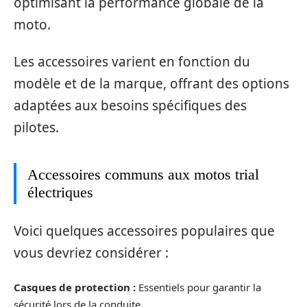
optimisant la performance globale de la
moto.
Les accessoires varient en fonction du
modèle et de la marque, offrant des options
adaptées aux besoins spécifiques des
pilotes.
Accessoires communs aux motos trial
électriques
Voici quelques accessoires populaires que
vous devriez considérer :
Casques de protection :
Essentiels pour garantir la
sécurité lors de la conduite.