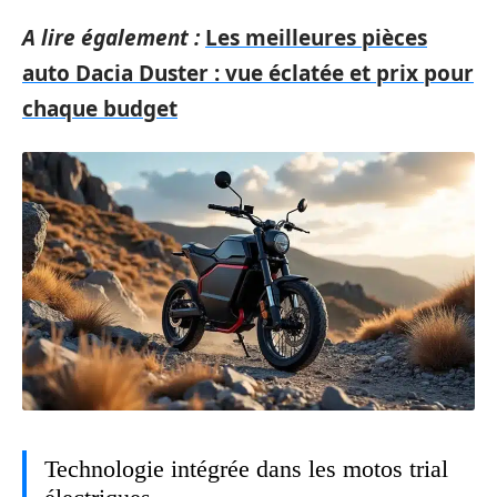
A lire également :
Les meilleures pièces
auto Dacia Duster : vue éclatée et prix pour
chaque budget
Technologie intégrée dans les motos trial