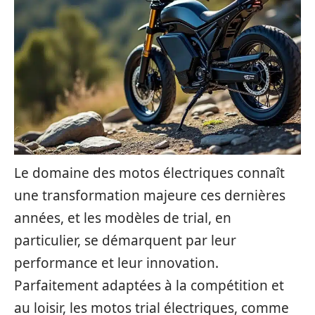
Le domaine des motos électriques connaît
une transformation majeure ces dernières
années, et les modèles de trial, en
particulier, se démarquent par leur
performance et leur innovation.
Parfaitement adaptées à la compétition et
au loisir, les motos trial électriques, comme