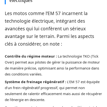
électriques
Les motos comme l’EM 57 incarnent la
technologie électrique, intégrant des
avancées qui lui confèrent un sérieux
avantage sur le terrain. Parmi les aspects
clés à considérer, on note :
Contrôle du régime moteur :
La technologie TKO (Tick
Over) permet aux pilotes de gérer la puissance de moteur
de manière précise, optimisant ainsi la performance dans
des conditions variées.
Système de freinage régénératif :
L’EM 57 est équipée
d’un frein régénératif progressif, qui permet non
seulement de ralentir efficacement mais aussi de récupérer
de l’énergie en descente.