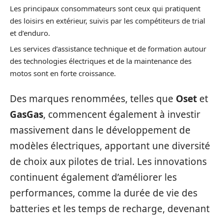
Les principaux consommateurs sont ceux qui pratiquent
des loisirs en extérieur, suivis par les compétiteurs de trial
et d’enduro.
Les services d’assistance technique et de formation autour
des technologies électriques et de la maintenance des
motos sont en forte croissance.
Des marques renommées, telles que
Oset
et
GasGas
, commencent également à investir
massivement dans le développement de
modèles électriques, apportant une diversité
de choix aux pilotes de trial. Les innovations
continuent également d’améliorer les
performances, comme la durée de vie des
batteries et les temps de recharge, devenant