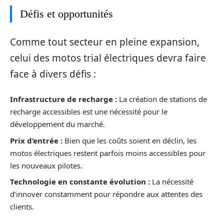
Défis et opportunités
Comme tout secteur en pleine expansion,
celui des motos trial électriques devra faire
face à divers défis :
Infrastructure de recharge :
La création de stations de
recharge accessibles est une nécessité pour le
développement du marché.
Prix d’entrée :
Bien que les coûts soient en déclin, les
motos électriques restent parfois moins accessibles pour
les nouveaux pilotes.
Technologie en constante évolution :
La nécessité
d’innover constamment pour répondre aux attentes des
clients.