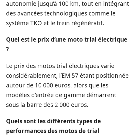
autonomie jusqu’à 100 km, tout en intégrant
des avancées technologiques comme le
système TKO et le frein régénératif.
Quel est le prix d’une moto trial électrique
?
Le prix des motos trial électriques varie
considérablement, l’EM 57 étant positionnée
autour de 10 000 euros, alors que les
modèles d’entrée de gamme démarrent
sous la barre des 2 000 euros.
Quels sont les différents types de
performances des motos de trial