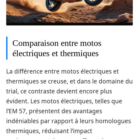
Comparaison entre motos
électriques et thermiques
La différence entre motos électriques et
thermiques se creuse, et dans le domaine du
trial, ce contraste devient encore plus
évident. Les motos électriques, telles que
l’EM 57, présentent des avantages
indéniables par rapport à leurs homologues
thermiques, réduisant l’impact