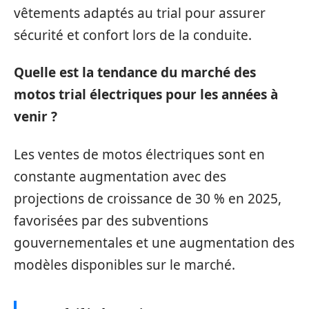
vêtements adaptés au trial pour assurer
sécurité et confort lors de la conduite.
Quelle est la tendance du marché des
motos trial électriques pour les années à
venir ?
Les ventes de motos électriques sont en
constante augmentation avec des
projections de croissance de 30 % en 2025,
favorisées par des subventions
gouvernementales et une augmentation des
modèles disponibles sur le marché.