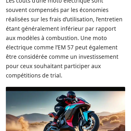
Les coûts d’une moto électrique sont
souvent compensés par les économies
réalisées sur les frais d’utilisation, l’entretien
étant généralement inférieur par rapport
aux modèles à combustion. Une moto
électrique comme l’EM 57 peut également
être considérée comme un investissement
pour ceux souhaitant participer aux
compétitions de trial.