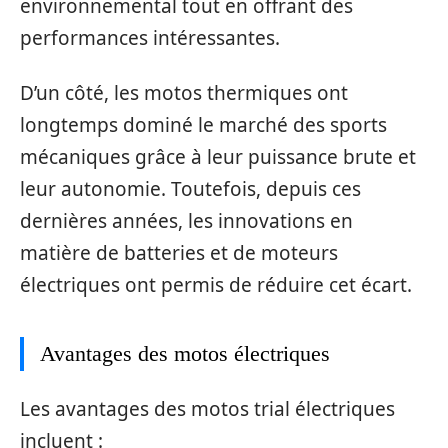
environnemental tout en offrant des
performances intéressantes.
D’un côté, les motos thermiques ont
longtemps dominé le marché des sports
mécaniques grâce à leur puissance brute et
leur autonomie. Toutefois, depuis ces
dernières années, les innovations en
matière de batteries et de moteurs
électriques ont permis de réduire cet écart.
Avantages des motos électriques
Les avantages des motos trial électriques
incluent :