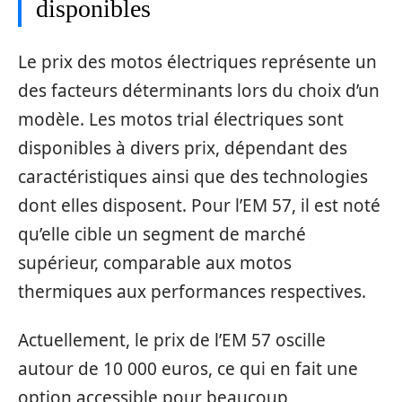
disponibles
Le prix des motos électriques représente un
des facteurs déterminants lors du choix d’un
modèle. Les motos trial électriques sont
disponibles à divers prix, dépendant des
caractéristiques ainsi que des technologies
dont elles disposent. Pour l’EM 57, il est noté
qu’elle cible un segment de marché
supérieur, comparable aux motos
thermiques aux performances respectives.
Actuellement, le prix de l’EM 57 oscille
autour de 10 000 euros, ce qui en fait une
option accessible pour beaucoup