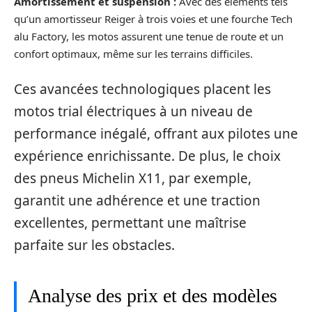
Amortissement et suspension :
Avec des éléments tels
qu’un amortisseur Reiger à trois voies et une fourche Tech
alu Factory, les motos assurent une tenue de route et un
confort optimaux, même sur les terrains difficiles.
Ces avancées technologiques placent les
motos trial électriques à un niveau de
performance inégalé, offrant aux pilotes une
expérience enrichissante. De plus, le choix
des pneus Michelin X11, par exemple,
garantit une adhérence et une traction
excellentes, permettant une maîtrise
parfaite sur les obstacles.
Analyse des prix et des modèles