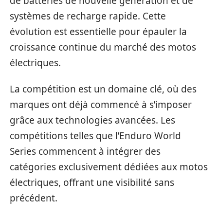
de batteries de nouvelle génération et de
systèmes de recharge rapide. Cette
évolution est essentielle pour épauler la
croissance continue du marché des motos
électriques.
La compétition est un domaine clé, où des
marques ont déjà commencé à s’imposer
grâce aux technologies avancées. Les
compétitions telles que l’Enduro World
Series commencent à intégrer des
catégories exclusivement dédiées aux motos
électriques, offrant une visibilité sans
précédent.