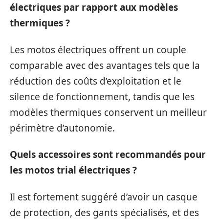
électriques par rapport aux modèles
thermiques ?
Les motos électriques offrent un couple
comparable avec des avantages tels que la
réduction des coûts d’exploitation et le
silence de fonctionnement, tandis que les
modèles thermiques conservent un meilleur
périmètre d’autonomie.
Quels accessoires sont recommandés pour
les motos trial électriques ?
Il est fortement suggéré d’avoir un casque
de protection, des gants spécialisés, et des