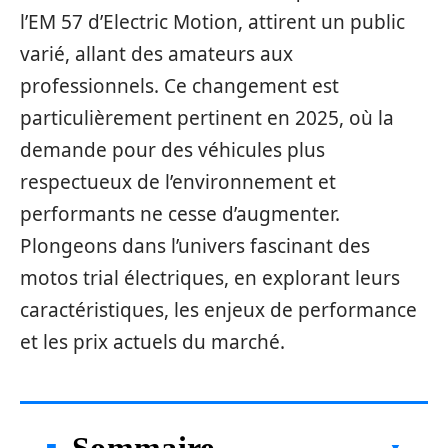
l’EM 57 d’Electric Motion, attirent un public
varié, allant des amateurs aux
professionnels. Ce changement est
particulièrement pertinent en 2025, où la
demande pour des véhicules plus
respectueux de l’environnement et
performants ne cesse d’augmenter.
Plongeons dans l’univers fascinant des
motos trial électriques, en explorant leurs
caractéristiques, les enjeux de performance
et les prix actuels du marché.
Sommaire