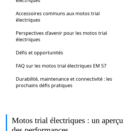
électriques
Accessoires communs aux motos trial
électriques
Perspectives d’avenir pour les motos trial
électriques
Défis et opportunités
FAQ sur les motos trial électriques EM 57
Durabilité, maintenance et connectivité : les
prochains défis pratiques
Motos trial électriques : un aperçu
des performances