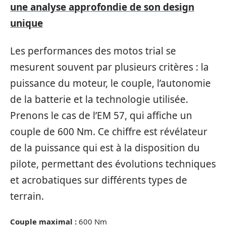
une analyse approfondie de son design
unique
Les performances des motos trial se
mesurent souvent par plusieurs critères : la
puissance du moteur, le couple, l’autonomie
de la batterie et la technologie utilisée.
Prenons le cas de l’EM 57, qui affiche un
couple de 600 Nm. Ce chiffre est révélateur
de la puissance qui est à la disposition du
pilote, permettant des évolutions techniques
et acrobatiques sur différents types de
terrain.
Couple maximal :
600 Nm