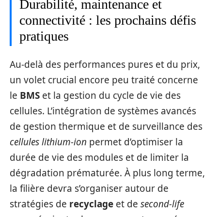
Durabilité, maintenance et
connectivité : les prochains défis
pratiques
Au-delà des performances pures et du prix,
un volet crucial encore peu traité concerne
le
BMS
et la gestion du cycle de vie des
cellules. L’intégration de systèmes avancés
de gestion thermique et de surveillance des
cellules lithium-ion
permet d’optimiser la
durée de vie des modules et de limiter la
dégradation prématurée. À plus long terme,
la filière devra s’organiser autour de
stratégies de
recyclage
et de
second-life