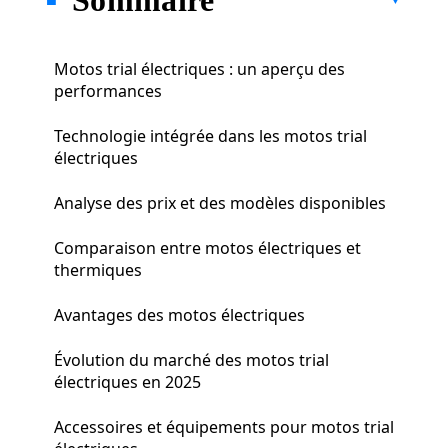
Motos trial électriques : un aperçu des
performances
Technologie intégrée dans les motos trial
électriques
Analyse des prix et des modèles disponibles
Comparaison entre motos électriques et
thermiques
Avantages des motos électriques
Évolution du marché des motos trial
électriques en 2025
Accessoires et équipements pour motos trial