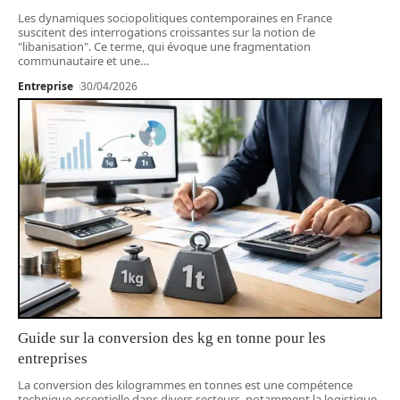
Les dynamiques sociopolitiques contemporaines en France
suscitent des interrogations croissantes sur la notion de
"libanisation". Ce terme, qui évoque une fragmentation
communautaire et une
…
Entreprise
30/04/2026
Guide sur la conversion des kg en tonne pour les
entreprises
La conversion des kilogrammes en tonnes est une compétence
technique essentielle dans divers secteurs, notamment la logistique,