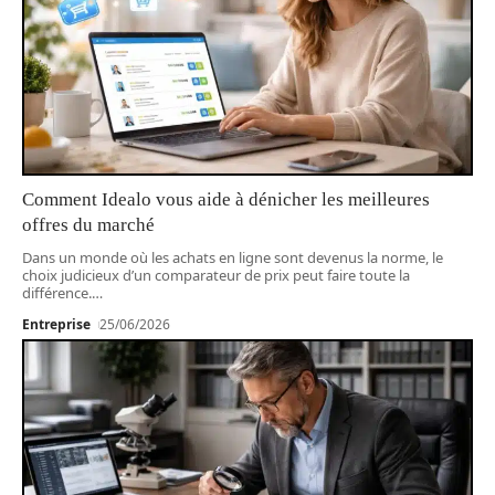
Comment Idealo vous aide à dénicher les meilleures
offres du marché
Dans un monde où les achats en ligne sont devenus la norme, le
choix judicieux d’un comparateur de prix peut faire toute la
différence.
…
Entreprise
25/06/2026