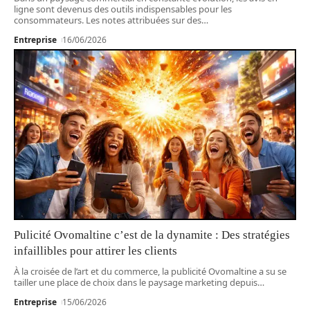
ligne sont devenus des outils indispensables pour les
consommateurs. Les notes attribuées sur des
…
Entreprise
16/06/2026
Pulicité Ovomaltine c’est de la dynamite : Des stratégies
infaillibles pour attirer les clients
À la croisée de l’art et du commerce, la publicité Ovomaltine a su se
tailler une place de choix dans le paysage marketing depuis
…
Entreprise
15/06/2026