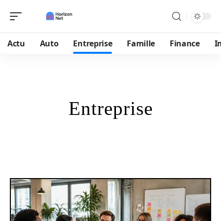
Actu
Auto
Entreprise
Famille
Finance
I
Entreprise