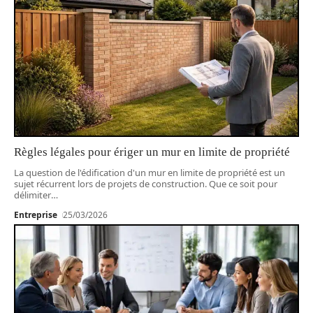
Règles légales pour ériger un mur en limite de propriété
La question de l'édification d'un mur en limite de propriété est un
sujet récurrent lors de projets de construction. Que ce soit pour
délimiter
…
Entreprise
25/03/2026