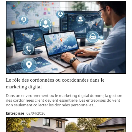
Le rôle des cordonnées ou coordonnées dans le
marketing digital
Dans un environnement où le marketing digital domine, la gestion
des cordonnées client devient essentielle. Les entreprises doivent
non seulement collecter les données personnelles
…
Entreprise
02/04/2026