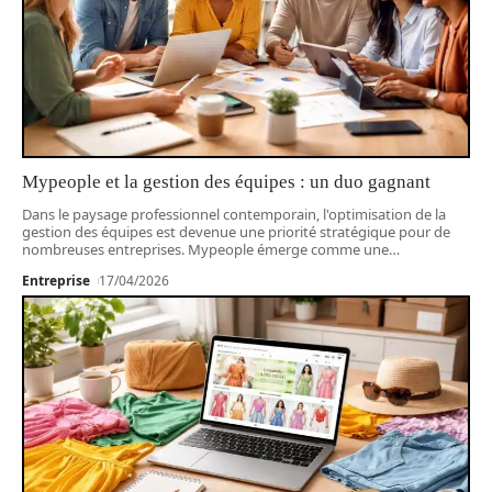
Mypeople et la gestion des équipes : un duo gagnant
Dans le paysage professionnel contemporain, l'optimisation de la
gestion des équipes est devenue une priorité stratégique pour de
nombreuses entreprises. Mypeople émerge comme une
…
Entreprise
17/04/2026