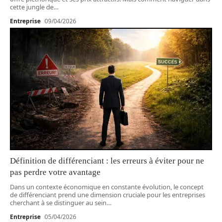
cette jungle de
…
Entreprise
09/04/2026
Définition de différenciant : les erreurs à éviter pour ne
pas perdre votre avantage
Dans un contexte économique en constante évolution, le concept
de différenciant prend une dimension cruciale pour les entreprises
cherchant à se distinguer au sein
…
Entreprise
05/04/2026