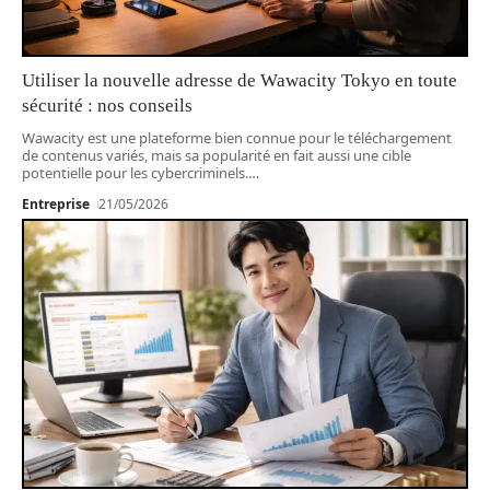
Utiliser la nouvelle adresse de Wawacity Tokyo en toute
sécurité : nos conseils
Wawacity est une plateforme bien connue pour le téléchargement
de contenus variés, mais sa popularité en fait aussi une cible
potentielle pour les cybercriminels.
…
Entreprise
21/05/2026