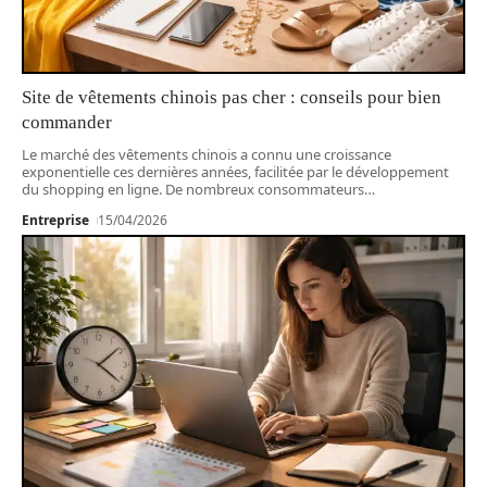
Site de vêtements chinois pas cher : conseils pour bien
commander
Le marché des vêtements chinois a connu une croissance
exponentielle ces dernières années, facilitée par le développement
du shopping en ligne. De nombreux consommateurs
…
Entreprise
15/04/2026