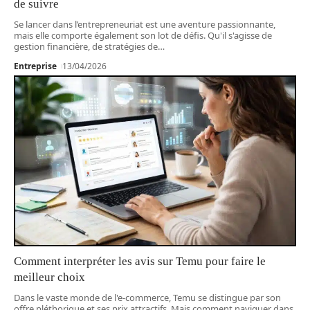
de suivre
Se lancer dans l’entrepreneuriat est une aventure passionnante,
mais elle comporte également son lot de défis. Qu'il s'agisse de
gestion financière, de stratégies de
…
Entreprise
13/04/2026
Comment interpréter les avis sur Temu pour faire le
meilleur choix
Dans le vaste monde de l'e-commerce, Temu se distingue par son
offre pléthorique et ses prix attractifs. Mais comment naviguer dans