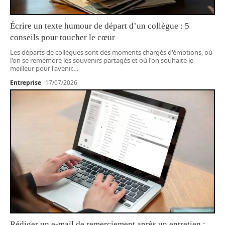
Écrire un texte humour de départ d’un collègue : 5
conseils pour toucher le cœur
Les départs de collègues sont des moments chargés d'émotions, où
l'on se remémore les souvenirs partagés et où l'on souhaite le
meilleur pour l'avenir.
…
Entreprise
17/07/2026
Rédiger un e-mail de remerciement après un entretien :