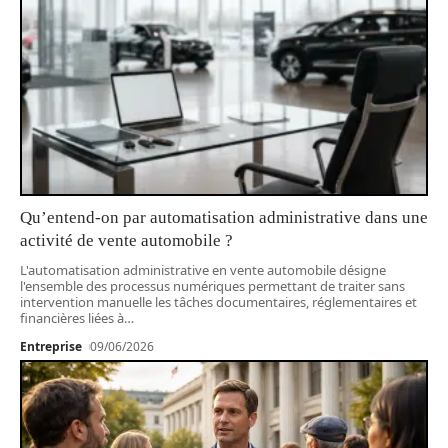
Qu’entend-on par automatisation administrative dans une
activité de vente automobile ?
L'automatisation administrative en vente automobile désigne
l'ensemble des processus numériques permettant de traiter sans
intervention manuelle les tâches documentaires, réglementaires et
financières liées à
…
Entreprise
09/06/2026