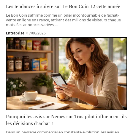
Les tendances à suivre sur Le Bon Coin 12 cette année
Le Bon Coin s’affirme comme un pilier incontournable de l’achat-
vente en ligne en France, attirant des millions de visiteurs chaque
mois. Ses annonces variées,
…
Entreprise
17/06/2026
Pourquoi les avis sur Nemes sur Trustpilot influencent-ils
les décisions d’achat ?
Dans un paysage commercial en constante évolution, les avis en