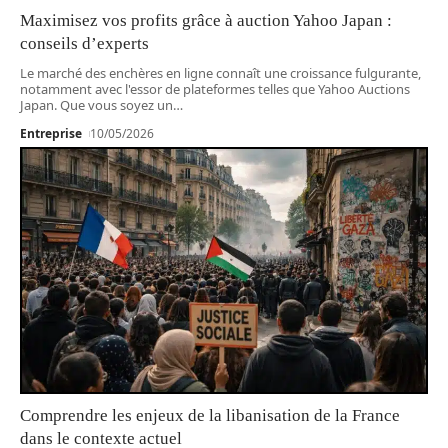
Maximisez vos profits grâce à auction Yahoo Japan :
conseils d’experts
Le marché des enchères en ligne connaît une croissance fulgurante,
notamment avec l'essor de plateformes telles que Yahoo Auctions
Japan. Que vous soyez un
…
Entreprise
10/05/2026
Comprendre les enjeux de la libanisation de la France
dans le contexte actuel