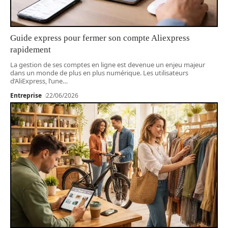
Guide express pour fermer son compte Aliexpress
rapidement
La gestion de ses comptes en ligne est devenue un enjeu majeur
dans un monde de plus en plus numérique. Les utilisateurs
d’AliExpress, l’une
…
Entreprise
22/06/2026