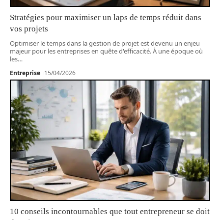
Stratégies pour maximiser un laps de temps réduit dans
vos projets
Optimiser le temps dans la gestion de projet est devenu un enjeu
majeur pour les entreprises en quête d'efficacité. À une époque où
les
…
Entreprise
15/04/2026
10 conseils incontournables que tout entrepreneur se doit