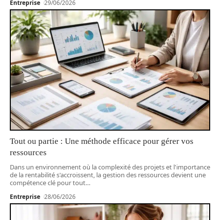
Entreprise
29/06/2026
Tout ou partie : Une méthode efficace pour gérer vos
ressources
Dans un environnement où la complexité des projets et l'importance
de la rentabilité s'accroissent, la gestion des ressources devient une
compétence clé pour tout
…
Entreprise
28/06/2026