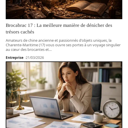
Brocabrac 17 : La meilleure manière de dénicher des
trésors cachés
Amateurs de chine ancienne et passionnés d'objets uniques, la
Charente-Maritime (17) vous ouvre ses portes à un voyage singulier
au cœur des brocantes et
…
Entreprise
21/03/2026