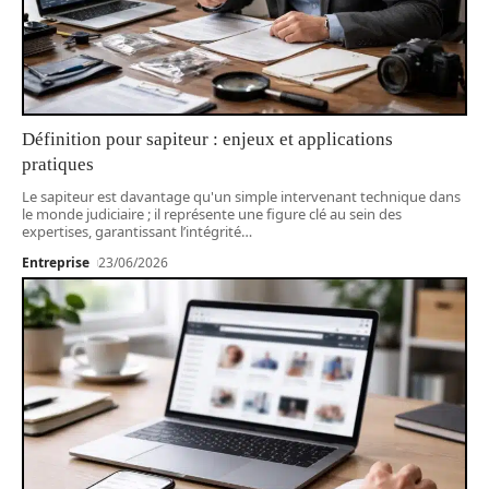
Définition pour sapiteur : enjeux et applications
pratiques
Le sapiteur est davantage qu'un simple intervenant technique dans
le monde judiciaire ; il représente une figure clé au sein des
expertises, garantissant l’intégrité
…
Entreprise
23/06/2026