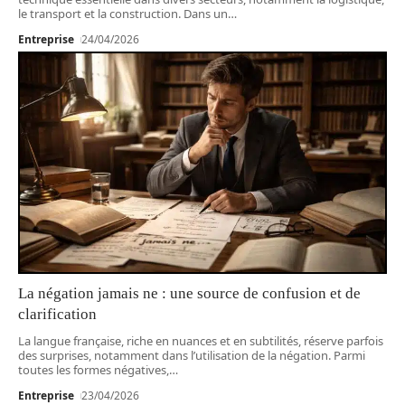
le transport et la construction. Dans un
…
Entreprise
24/04/2026
La négation jamais ne : une source de confusion et de
clarification
La langue française, riche en nuances et en subtilités, réserve parfois
des surprises, notamment dans l’utilisation de la négation. Parmi
toutes les formes négatives,
…
Entreprise
23/04/2026