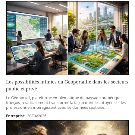
Les possibilités infinies du Geoportaille dans les secteurs
public et privé
Le Géoportail, plateforme emblématique du paysage numérique
français, a radicalement transformé la façon dont les citoyens et les
professionnels interagissent avec les données spatiales.
…
Entreprise
20/04/2026