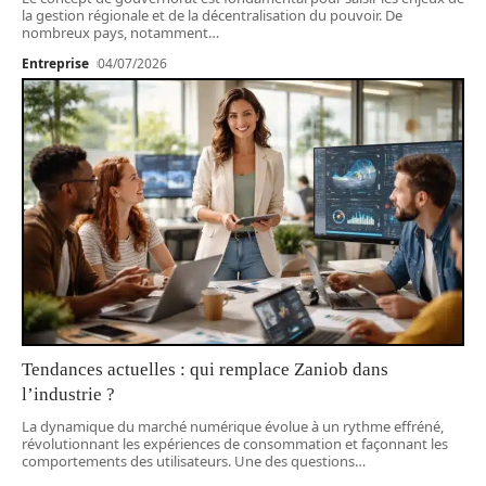
la gestion régionale et de la décentralisation du pouvoir. De
nombreux pays, notamment
…
Entreprise
04/07/2026
Tendances actuelles : qui remplace Zaniob dans
l’industrie ?
La dynamique du marché numérique évolue à un rythme effréné,
révolutionnant les expériences de consommation et façonnant les
comportements des utilisateurs. Une des questions
…