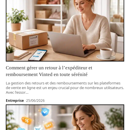
Comment gérer un retour à l’expéditeur et
remboursement Vinted en toute sérénité
La gestion des retours et des remboursements sur les plateformes
de vente en ligne est un enjeu crucial pour de nombreux utilisateurs.
Avec l'essor
…
Entreprise
25/06/2026