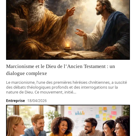
Marcionisme et le Dieu de l’Ancien Testament : un
dialogue complexe
Le marcionisme, l'une des premières hérésies chrétiennes, a suscité
des débats théologiques profonds et des interrogations sur la
nature de Dieu. Ce mouvement, initié
…
Entreprise
18/04/2026