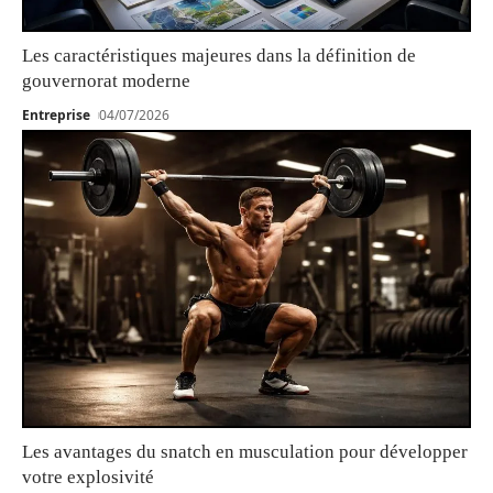
Les caractéristiques majeures dans la définition de
gouvernorat moderne
Entreprise
04/07/2026
Les avantages du snatch en musculation pour développer
votre explosivité