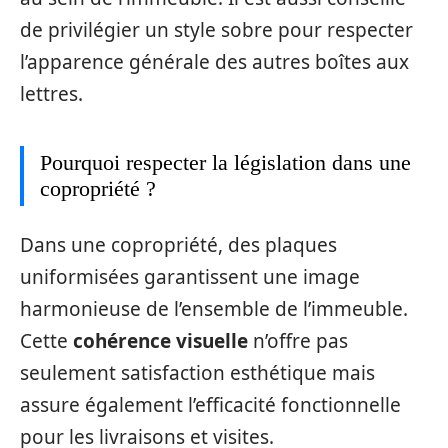
de privilégier un style sobre pour respecter
l’apparence générale des autres boîtes aux
lettres.
Pourquoi respecter la législation dans une
copropriété ?
Dans une copropriété, des plaques
uniformisées garantissent une image
harmonieuse de l’ensemble de l’immeuble.
Cette
cohérence visuelle
n’offre pas
seulement satisfaction esthétique mais
assure également l’efficacité fonctionnelle
pour les livraisons et visites.