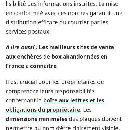
lisibilité des informations inscrites. La mise
en conformité avec ces normes garantit une
distribution efficace du courrier par les
services postaux.
A lire aussi :
Les meilleurs sites de vente
aux enchères de box abandonnées en
France à connaître
Il est crucial pour les propriétaires de
comprendre leurs responsabilités
concernant la
boîte aux lettres et les
obligations du propriétaire
. Les
dimensions minimales
des plaques doivent
permettre au nom d’être clairement visible.