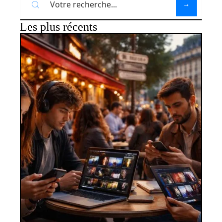
Les plus récents