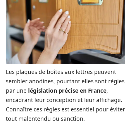
Les plaques de boîtes aux lettres peuvent
sembler anodines, pourtant elles sont régies
par une
législation précise en France
,
encadrant leur conception et leur affichage.
Connaître ces règles est essentiel pour éviter
tout malentendu ou sanction.