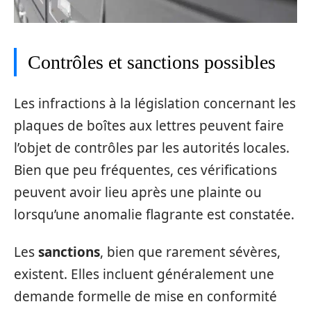
Contrôles et sanctions possibles
Les infractions à la législation concernant les
plaques de boîtes aux lettres peuvent faire
l’objet de contrôles par les autorités locales.
Bien que peu fréquentes, ces vérifications
peuvent avoir lieu après une plainte ou
lorsqu’une anomalie flagrante est constatée.
Les
sanctions
, bien que rarement sévères,
existent. Elles incluent généralement une
demande formelle de mise en conformité