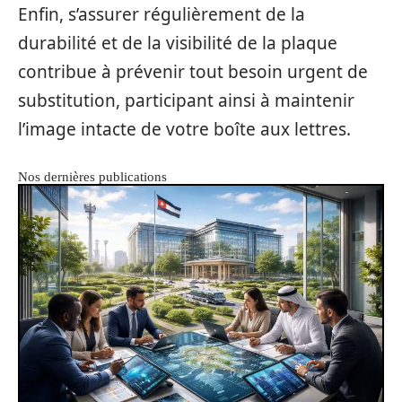
Enfin, s’assurer régulièrement de la
durabilité et de la visibilité de la plaque
contribue à prévenir tout besoin urgent de
substitution, participant ainsi à maintenir
l’image intacte de votre boîte aux lettres.
Nos dernières publications