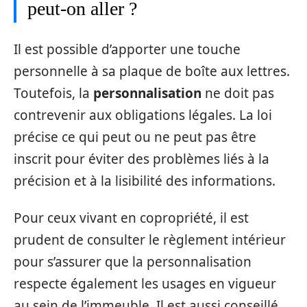
peut-on aller ?
Il est possible d’apporter une touche
personnelle à sa plaque de boîte aux lettres.
Toutefois, la
personnalisation
ne doit pas
contrevenir aux obligations légales. La loi
précise ce qui peut ou ne peut pas être
inscrit pour éviter des problèmes liés à la
précision et à la lisibilité des informations.
Pour ceux vivant en copropriété, il est
prudent de consulter le règlement intérieur
pour s’assurer que la personnalisation
respecte également les usages en vigueur
au sein de l’immeuble. Il est aussi conseillé