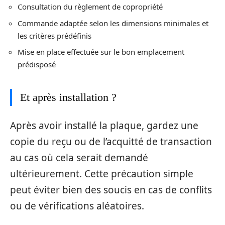
Consultation du règlement de copropriété
Commande adaptée selon les dimensions minimales et
les critères prédéfinis
Mise en place effectuée sur le bon emplacement
prédisposé
Et après installation ?
Après avoir installé la plaque, gardez une
copie du reçu ou de l’acquitté de transaction
au cas où cela serait demandé
ultérieurement. Cette précaution simple
peut éviter bien des soucis en cas de conflits
ou de vérifications aléatoires.