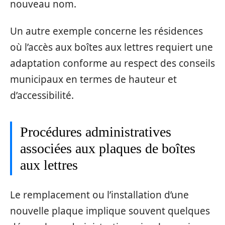
nouveau nom.
Un autre exemple concerne les résidences
où l’accès aux boîtes aux lettres requiert une
adaptation conforme au respect des conseils
municipaux en termes de hauteur et
d’accessibilité.
Procédures administratives
associées aux plaques de boîtes
aux lettres
Le remplacement ou l’installation d’une
nouvelle plaque implique souvent quelques