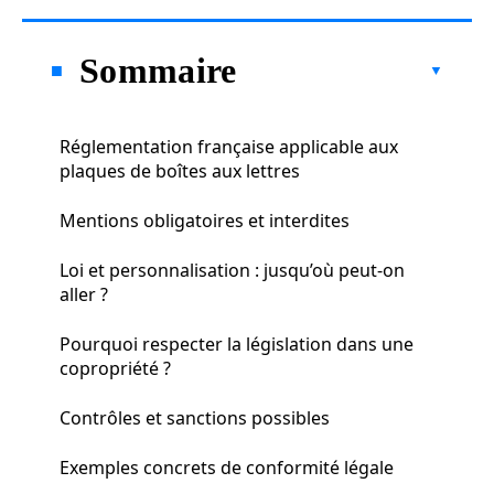
Sommaire
Réglementation française applicable aux
plaques de boîtes aux lettres
Mentions obligatoires et interdites
Loi et personnalisation : jusqu’où peut-on
aller ?
Pourquoi respecter la législation dans une
copropriété ?
Contrôles et sanctions possibles
Exemples concrets de conformité légale