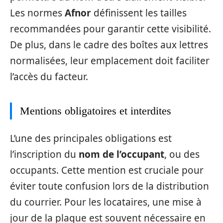
Les normes
Afnor
définissent les tailles
recommandées pour garantir cette visibilité.
De plus, dans le cadre des boîtes aux lettres
normalisées, leur emplacement doit faciliter
l’accès du facteur.
Mentions obligatoires et interdites
L’une des principales obligations est
l’inscription du
nom de l’occupant
, ou des
occupants. Cette mention est cruciale pour
éviter toute confusion lors de la distribution
du courrier. Pour les locataires, une mise à
jour de la plaque est souvent nécessaire en