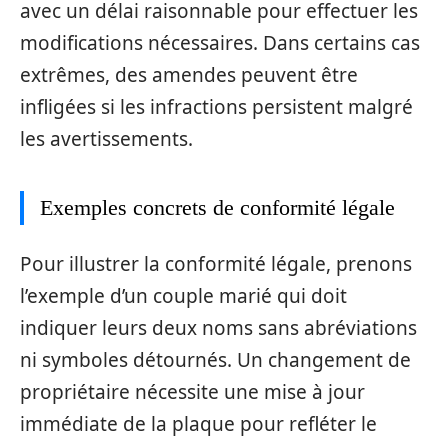
avec un délai raisonnable pour effectuer les
modifications nécessaires. Dans certains cas
extrêmes, des amendes peuvent être
infligées si les infractions persistent malgré
les avertissements.
Exemples concrets de conformité légale
Pour illustrer la conformité légale, prenons
l’exemple d’un couple marié qui doit
indiquer leurs deux noms sans abréviations
ni symboles détournés. Un changement de
propriétaire nécessite une mise à jour
immédiate de la plaque pour refléter le