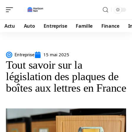
Actu
Auto
Entreprise
Famille
Finance
I
15 mai 2025
Entreprise
Tout savoir sur la
législation des plaques de
boîtes aux lettres en France