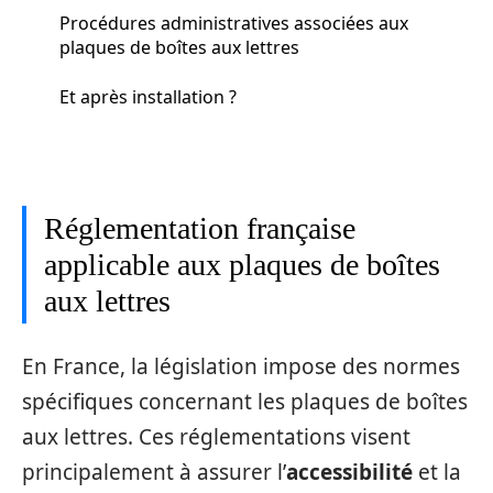
Procédures administratives associées aux
plaques de boîtes aux lettres
Et après installation ?
Réglementation française
applicable aux plaques de boîtes
aux lettres
En France, la législation impose des normes
spécifiques concernant les plaques de boîtes
aux lettres. Ces réglementations visent
principalement à assurer l’
accessibilité
et la