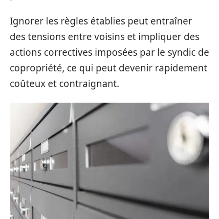
Ignorer les règles établies peut entraîner
des tensions entre voisins et impliquer des
actions correctives imposées par le syndic de
copropriété, ce qui peut devenir rapidement
coûteux et contraignant.