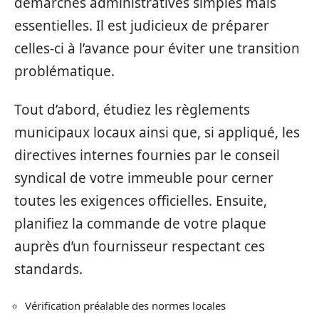
démarches administratives simples mais
essentielles. Il est judicieux de préparer
celles-ci à l’avance pour éviter une transition
problématique.
Tout d’abord, étudiez les règlements
municipaux locaux ainsi que, si appliqué, les
directives internes fournies par le conseil
syndical de votre immeuble pour cerner
toutes les exigences officielles. Ensuite,
planifiez la commande de votre plaque
auprès d’un fournisseur respectant ces
standards.
Vérification préalable des normes locales