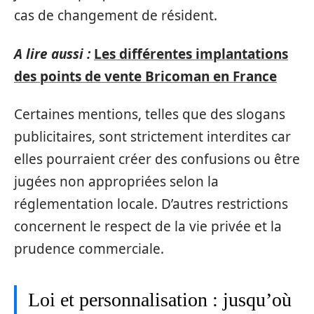
cas de changement de résident.
A lire aussi :
Les différentes implantations
des points de vente Bricoman en France
Certaines mentions, telles que des slogans
publicitaires, sont strictement interdites car
elles pourraient créer des confusions ou être
jugées non appropriées selon la
réglementation locale. D’autres restrictions
concernent le respect de la vie privée et la
prudence commerciale.
Loi et personnalisation : jusqu’où