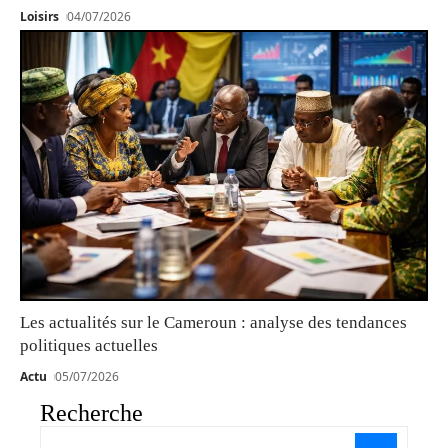
Loisirs
04/07/2026
Les actualités sur le Cameroun : analyse des tendances
politiques actuelles
Actu
05/07/2026
Recherche