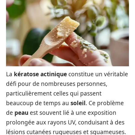
La
kératose actinique
constitue un véritable
défi pour de nombreuses personnes,
particulièrement celles qui passent
beaucoup de temps au
soleil
. Ce problème
de
peau
est souvent lié à une exposition
prolongée aux rayons UV, conduisant à des
lésions cutanées rugueuses et squameuses.