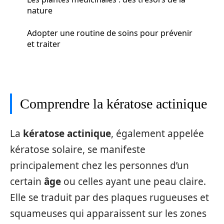
nature
Adopter une routine de soins pour prévenir
et traiter
Comprendre la kératose actinique
La
kératose actinique
, également appelée
kératose solaire, se manifeste
principalement chez les personnes d’un
certain
âge
ou celles ayant une peau claire.
Elle se traduit par des plaques rugueuses et
squameuses qui apparaissent sur les zones