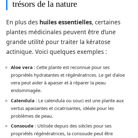
trésors de la nature
En plus des
huiles essentielles
, certaines
plantes médicinales peuvent être d’une
grande utilité pour traiter la kératose
actinique. Voici quelques exemples :
Aloe vera
: Cette plante est reconnue pour ses
propriétés hydratantes et régénératrices. Le gel d’aloe
vera peut aider à apaiser et à réparer la peau
endommagée.
Calendula
: Le calendula ou souci est une plante aux
vertus apaisantes et cicatrisantes, idéale pour les
problèmes de peau.
Consoude
: Utilisée depuis des siècles pour ses
propriétés régénératrices, la consoude peut être