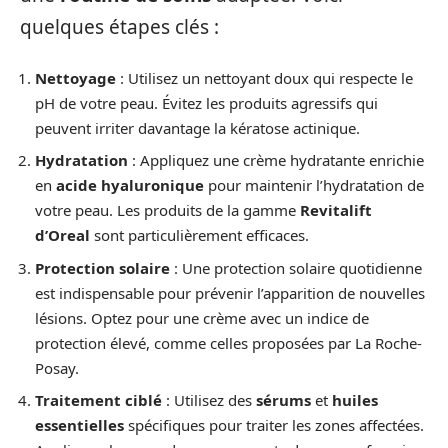
quelques étapes clés :
Nettoyage
: Utilisez un nettoyant doux qui respecte le
pH de votre peau. Évitez les produits agressifs qui
peuvent irriter davantage la kératose actinique.
Hydratation
: Appliquez une crème hydratante enrichie
en
acide hyaluronique
pour maintenir l’hydratation de
votre peau. Les produits de la gamme
Revitalift
d’Oreal
sont particulièrement efficaces.
Protection solaire
: Une protection solaire quotidienne
est indispensable pour prévenir l’apparition de nouvelles
lésions. Optez pour une crème avec un indice de
protection élevé, comme celles proposées par La Roche-
Posay.
Traitement ciblé
: Utilisez des
sérums
et
huiles
essentielles
spécifiques pour traiter les zones affectées.