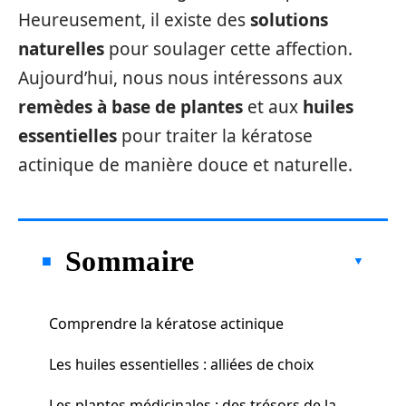
Heureusement, il existe des
solutions
naturelles
pour soulager cette affection.
Aujourd’hui, nous nous intéressons aux
remèdes à base de plantes
et aux
huiles
essentielles
pour traiter la kératose
actinique de manière douce et naturelle.
Sommaire
Comprendre la kératose actinique
Les huiles essentielles : alliées de choix
Les plantes médicinales : des trésors de la