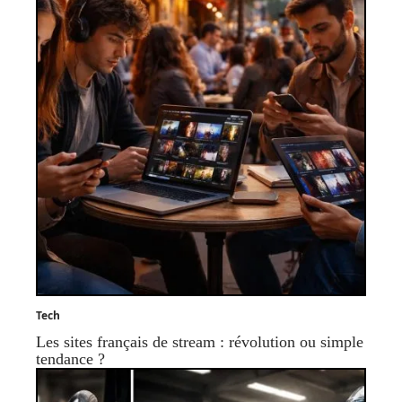
Tech
Les sites français de stream : révolution ou simple
tendance ?