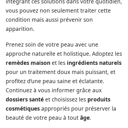
intégrant ces solutions dans votre quotidien,
vous pouvez non seulement traiter cette
condition mais aussi prévenir son
apparition.
Prenez soin de votre peau avec une
approche naturelle et holistique. Adoptez les
remèdes maison
et les
ingrédients naturels
pour un traitement doux mais puissant, et
profitez d’une peau saine et éclatante.
Continuez à vous informer grâce aux
dossiers santé
et choisissez les
produits
cosmétiques
appropriés pour préserver la
beauté de votre peau à tout
âge
.