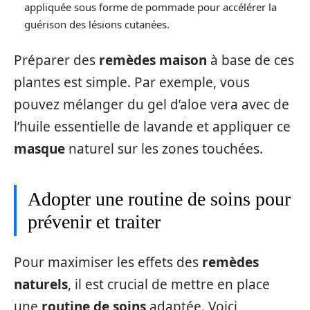
appliquée sous forme de pommade pour accélérer la
guérison des lésions cutanées.
Préparer des
remèdes maison
à base de ces
plantes est simple. Par exemple, vous
pouvez mélanger du gel d’aloe vera avec de
l’huile essentielle de lavande et appliquer ce
masque
naturel sur les zones touchées.
Adopter une routine de soins pour
prévenir et traiter
Pour maximiser les effets des
remèdes
naturels
, il est crucial de mettre en place
une
routine de soins
adaptée. Voici