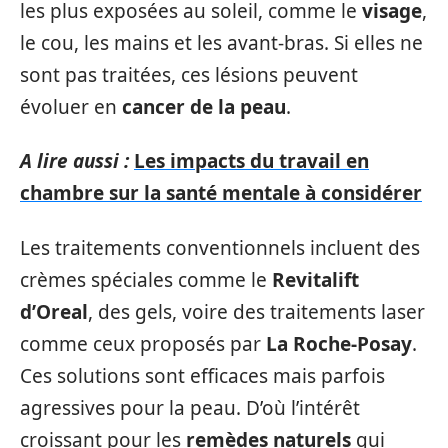
les plus exposées au soleil, comme le
visage
,
le cou, les mains et les avant-bras. Si elles ne
sont pas traitées, ces lésions peuvent
évoluer en
cancer de la peau
.
A lire aussi :
Les impacts du travail en
chambre sur la santé mentale à considérer
Les traitements conventionnels incluent des
crèmes spéciales comme le
Revitalift
d’Oreal
, des gels, voire des traitements laser
comme ceux proposés par
La Roche-Posay
.
Ces solutions sont efficaces mais parfois
agressives pour la peau. D’où l’intérêt
croissant pour les
remèdes naturels
qui