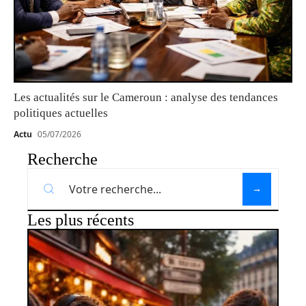
Les actualités sur le Cameroun : analyse des tendances
politiques actuelles
Actu
05/07/2026
Recherche
Les plus récents