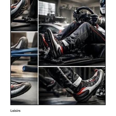
Loisirs