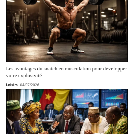
Les avantages du snatch en musculation pour développer
votre explosivité
Loisirs
04/07/2026