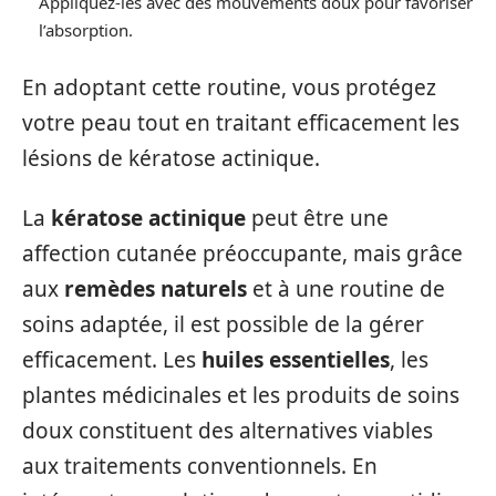
Appliquez-les avec des mouvements doux pour favoriser
l’absorption.
En adoptant cette routine, vous protégez
votre peau tout en traitant efficacement les
lésions de kératose actinique.
La
kératose actinique
peut être une
affection cutanée préoccupante, mais grâce
aux
remèdes naturels
et à une routine de
soins adaptée, il est possible de la gérer
efficacement. Les
huiles essentielles
, les
plantes médicinales et les produits de soins
doux constituent des alternatives viables
aux traitements conventionnels. En