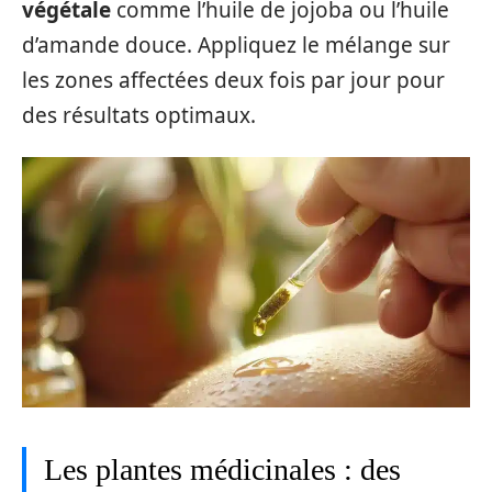
végétale
comme l’huile de jojoba ou l’huile
d’amande douce. Appliquez le mélange sur
les zones affectées deux fois par jour pour
des résultats optimaux.
Les plantes médicinales : des