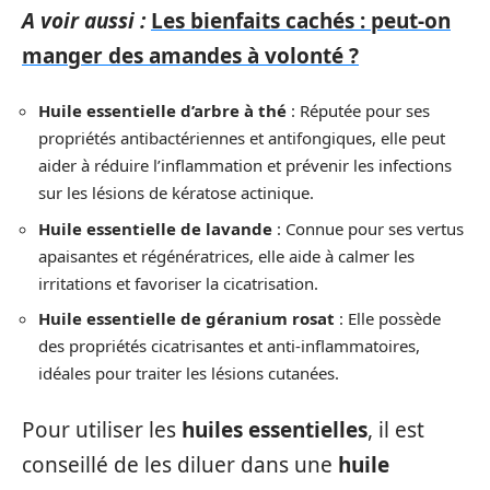
A voir aussi :
Les bienfaits cachés : peut-on
manger des amandes à volonté ?
Huile essentielle d’arbre à thé
: Réputée pour ses
propriétés antibactériennes et antifongiques, elle peut
aider à réduire l’inflammation et prévenir les infections
sur les lésions de kératose actinique.
Huile essentielle de lavande
: Connue pour ses vertus
apaisantes et régénératrices, elle aide à calmer les
irritations et favoriser la cicatrisation.
Huile essentielle de géranium rosat
: Elle possède
des propriétés cicatrisantes et anti-inflammatoires,
idéales pour traiter les lésions cutanées.
Pour utiliser les
huiles essentielles
, il est
conseillé de les diluer dans une
huile