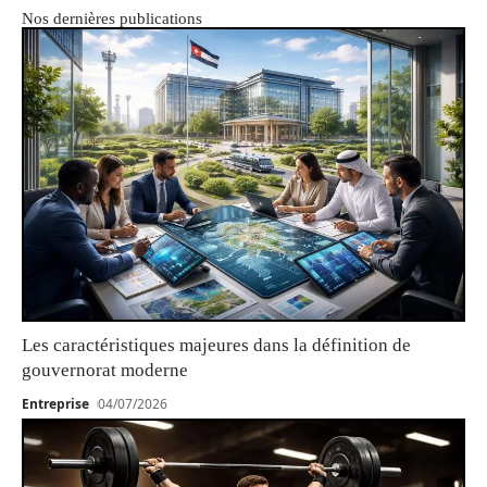
Nos dernières publications
Les caractéristiques majeures dans la définition de
gouvernorat moderne
Entreprise
04/07/2026