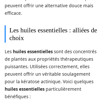
peuvent offrir une alternative douce mais
efficace.
Les huiles essentielles : alliées de
choix
Les
huiles essentielles
sont des concentrés
de plantes aux propriétés thérapeutiques
puissantes. Utilisées correctement, elles
peuvent offrir un véritable soulagement
pour la kératose actinique. Voici quelques
huiles essentielles
particulièrement
bénéfiques :