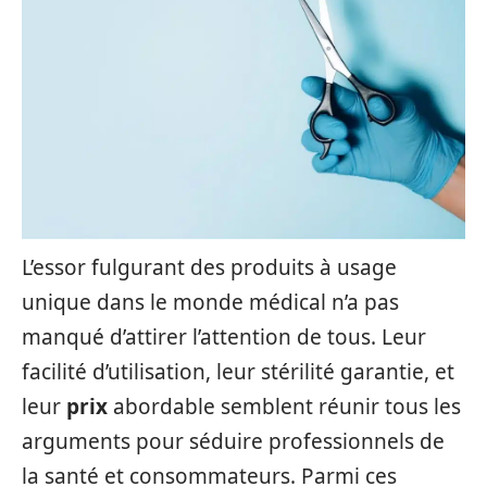
L’essor fulgurant des produits à usage
unique dans le monde médical n’a pas
manqué d’attirer l’attention de tous. Leur
facilité d’utilisation, leur stérilité garantie, et
leur
prix
abordable semblent réunir tous les
arguments pour séduire professionnels de
la santé et consommateurs. Parmi ces