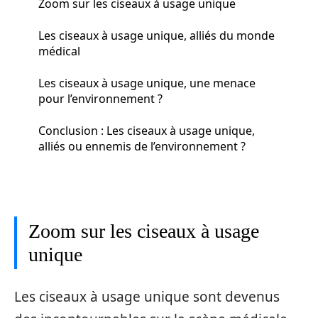
Zoom sur les ciseaux à usage unique
Les ciseaux à usage unique, alliés du monde
médical
Les ciseaux à usage unique, une menace
pour l’environnement ?
Conclusion : Les ciseaux à usage unique,
alliés ou ennemis de l’environnement ?
Zoom sur les ciseaux à usage
unique
Les ciseaux à usage unique sont devenus