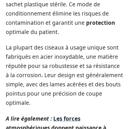
sachet plastique stérile. Ce mode de
conditionnement élimine les risques de
contamination et garantit une
protection
optimale du patient.
La plupart des ciseaux à usage unique sont
fabriqués en acier inoxydable, une matière
réputée pour sa robustesse et sa résistance
à la corrosion. Leur design est généralement
simple, avec des lames acérées et des bouts
pointus pour une précision de coupe
optimale.
A lire également :
Les forces
atmosphériques donnent naissance à