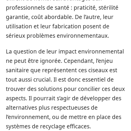
professionnels de santé : praticité, stérilité
garantie, coût abordable. De l’autre, leur
utilisation et leur fabrication posent de
sérieux problèmes environnementaux.
La question de leur impact environnemental
ne peut être ignorée. Cependant, l’enjeu
sanitaire que représentent ces ciseaux est
tout aussi crucial. Il est donc essentiel de
trouver des solutions pour concilier ces deux
aspects. Il pourrait s’agir de développer des
alternatives plus respectueuses de
l’environnement, ou de mettre en place des
systèmes de recyclage efficaces.