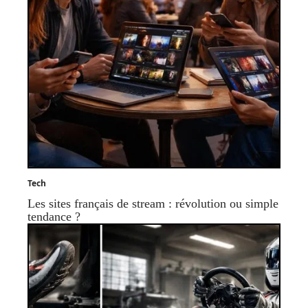
Tech
Les sites français de stream : révolution ou simple
tendance ?