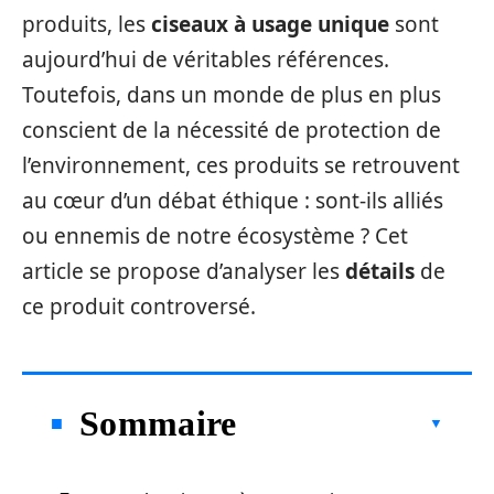
produits, les
ciseaux à usage unique
sont
aujourd’hui de véritables références.
Toutefois, dans un monde de plus en plus
conscient de la nécessité de protection de
l’environnement, ces produits se retrouvent
au cœur d’un débat éthique : sont-ils alliés
ou ennemis de notre écosystème ? Cet
article se propose d’analyser les
détails
de
ce produit controversé.
Sommaire