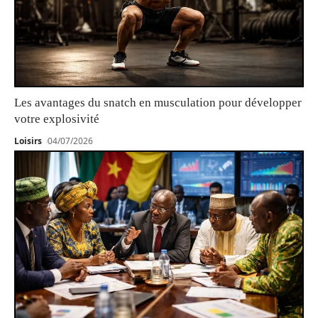
Les avantages du snatch en musculation pour développer
votre explosivité
Loisirs
04/07/2026