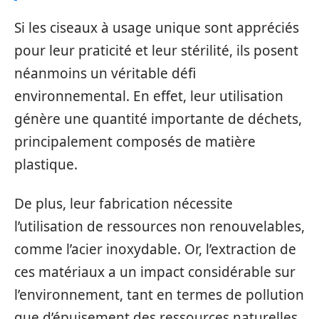
Si les ciseaux à usage unique sont appréciés
pour leur praticité et leur stérilité, ils posent
néanmoins un véritable défi
environnemental. En effet, leur utilisation
génère une quantité importante de déchets,
principalement composés de matière
plastique.
De plus, leur fabrication nécessite
l’utilisation de ressources non renouvelables,
comme l’acier inoxydable. Or, l’extraction de
ces matériaux a un impact considérable sur
l’environnement, tant en termes de pollution
que d’épuisement des ressources naturelles.