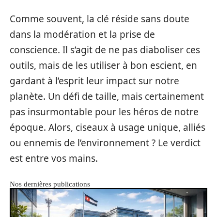
Comme souvent, la clé réside sans doute
dans la modération et la prise de
conscience. Il s’agit de ne pas diaboliser ces
outils, mais de les utiliser à bon escient, en
gardant à l’esprit leur impact sur notre
planète. Un défi de taille, mais certainement
pas insurmontable pour les héros de notre
époque. Alors, ciseaux à usage unique, alliés
ou ennemis de l’environnement ? Le verdict
est entre vos mains.
Nos dernières publications