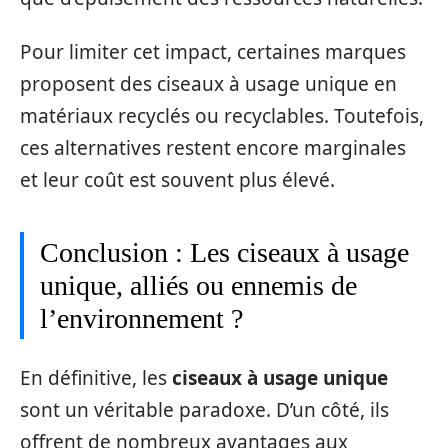
Pour limiter cet impact, certaines marques
proposent des ciseaux à usage unique en
matériaux recyclés ou recyclables. Toutefois,
ces alternatives restent encore marginales
et leur coût est souvent plus élevé.
Conclusion : Les ciseaux à usage
unique, alliés ou ennemis de
l’environnement ?
En définitive, les
ciseaux à usage unique
sont un véritable paradoxe. D’un côté, ils
offrent de nombreux avantages aux