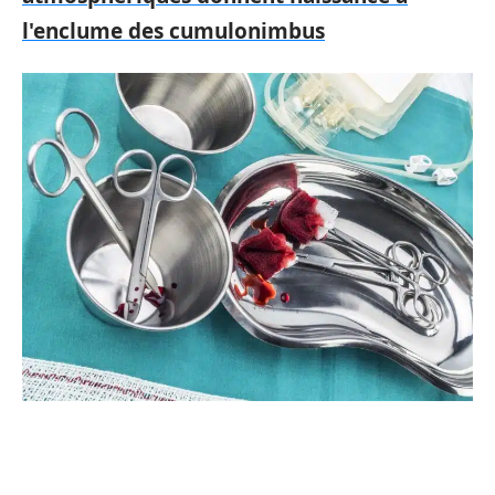
l'enclume des cumulonimbus