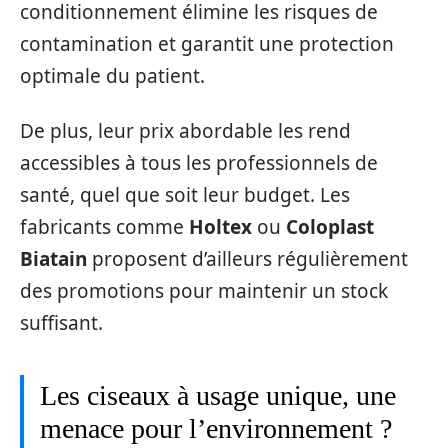
conditionnement élimine les risques de
contamination et garantit une protection
optimale du patient.
De plus, leur prix abordable les rend
accessibles à tous les professionnels de
santé, quel que soit leur budget. Les
fabricants comme
Holtex
ou
Coloplast
Biatain
proposent d’ailleurs régulièrement
des promotions pour maintenir un stock
suffisant.
Les ciseaux à usage unique, une
menace pour l’environnement ?