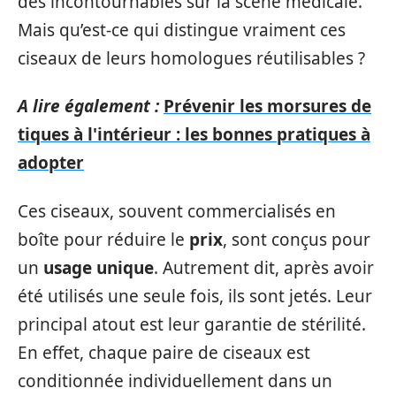
des incontournables sur la scène médicale.
Mais qu’est-ce qui distingue vraiment ces
ciseaux de leurs homologues réutilisables ?
A lire également :
Prévenir les morsures de
tiques à l'intérieur : les bonnes pratiques à
adopter
Ces ciseaux, souvent commercialisés en
boîte pour réduire le
prix
, sont conçus pour
un
usage unique
. Autrement dit, après avoir
été utilisés une seule fois, ils sont jetés. Leur
principal atout est leur garantie de stérilité.
En effet, chaque paire de ciseaux est
conditionnée individuellement dans un