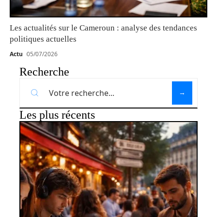
Les actualités sur le Cameroun : analyse des tendances
politiques actuelles
Actu
05/07/2026
Recherche
Les plus récents