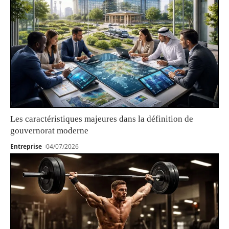
Les caractéristiques majeures dans la définition de
gouvernorat moderne
Entreprise
04/07/2026