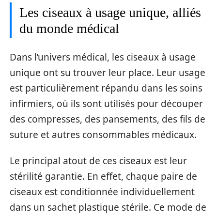
Les ciseaux à usage unique, alliés
du monde médical
Dans l’univers médical, les ciseaux à usage
unique ont su trouver leur place. Leur usage
est particulièrement répandu dans les soins
infirmiers, où ils sont utilisés pour découper
des compresses, des pansements, des fils de
suture et autres consommables médicaux.
Le principal atout de ces ciseaux est leur
stérilité garantie. En effet, chaque paire de
ciseaux est conditionnée individuellement
dans un sachet plastique stérile. Ce mode de