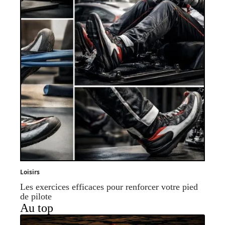
Loisirs
Les exercices efficaces pour renforcer votre pied
de pilote
Au top