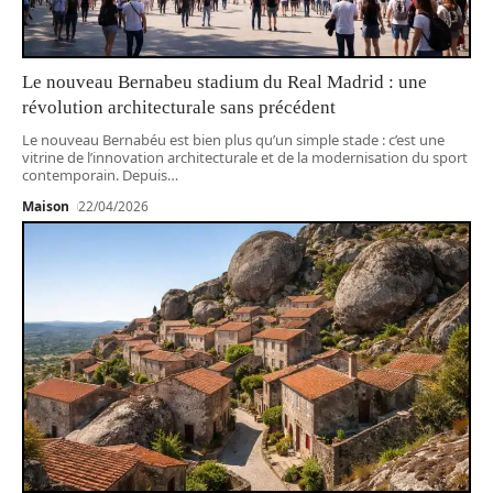
Le nouveau Bernabeu stadium du Real Madrid : une
révolution architecturale sans précédent
Le nouveau Bernabéu est bien plus qu’un simple stade : c’est une
vitrine de l’innovation architecturale et de la modernisation du sport
contemporain. Depuis
…
Maison
22/04/2026