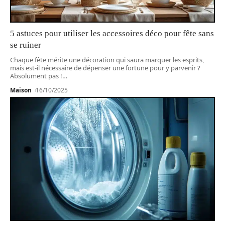
5 astuces pour utiliser les accessoires déco pour fête sans
se ruiner
Chaque fête mérite une décoration qui saura marquer les esprits,
mais est-il nécessaire de dépenser une fortune pour y parvenir ?
Absolument pas !
…
Maison
16/10/2025