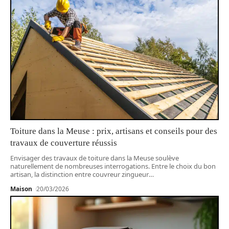
Toiture dans la Meuse : prix, artisans et conseils pour des
travaux de couverture réussis
Envisager des travaux de toiture dans la Meuse soulève
naturellement de nombreuses interrogations. Entre le choix du bon
artisan, la distinction entre couvreur zingueur
…
Maison
20/03/2026