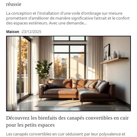
réussie
La conception et l'installation d'une voile d'ombrage sur mesure
promettent d'améliorer de manière significative l'attrait et le confort
des espaces extérieurs. Avec une demande
…
Maison
23/12/2025
Découvrez les bienfaits des canapés convertibles en cuir
pour les petits espaces
Les canapés convertibles en cuir séduisent par leur polyvalence et