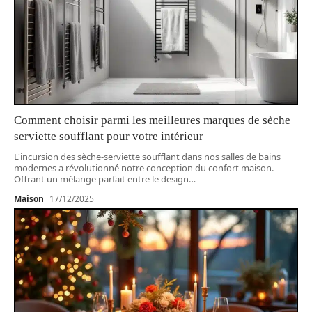
Comment choisir parmi les meilleures marques de sèche
serviette soufflant pour votre intérieur
L'incursion des sèche-serviette soufflant dans nos salles de bains
modernes a révolutionné notre conception du confort maison.
Offrant un mélange parfait entre le design
…
Maison
17/12/2025