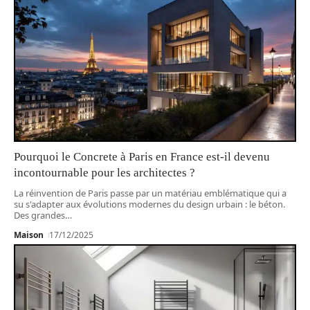
Pourquoi le Concrete à Paris en France est-il devenu
incontournable pour les architectes ?
La réinvention de Paris passe par un matériau emblématique qui a
su s'adapter aux évolutions modernes du design urbain : le béton.
Des grandes
…
Maison
17/12/2025