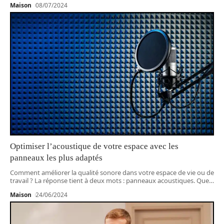
Maison
08/07/2024
Optimiser l’acoustique de votre espace avec les
panneaux les plus adaptés
Comment améliorer la qualité sonore dans votre espace de vie ou de
travail ? La réponse tient à deux mots : panneaux acoustiques. Que
…
Maison
24/06/2024