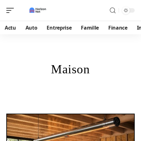
Actu
Auto
Entreprise
Famille
Finance
I
Maison