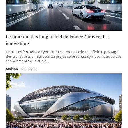
Le futur du plus long tunnel de France à travers les
innovations
Le tunnel ferroviaire Lyon-Turin est en train de redéfinir le paysage
des transports en Europe. Ce projet colossal est symptomatique des
changements que subit
…
Maison
30/05/2026