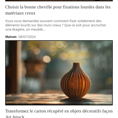
Choisir la bonne cheville pour fixations lourdes dans les
matériaux creux
Vous vous demandez souvent comment fixer solidement des
éléments lourds sur des murs creux ? Que ce soit pour accrocher
une étagère, un meuble
…
Maison
08/07/2024
Transformez le carton récupéré en objets décoratifs façon
Art Attack