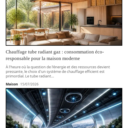
Chauffage tube radiant gaz : consommation éco-
responsable pour la maison moderne
À l'heure où la question de l'énergie et des ressources devient
pressante, le choix d'un système de chauffage efficient est
primordial. Le tube radiant
…
Maison
15/07/2026