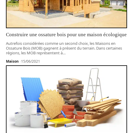
Construire une ossature bois pour une maison écologique
Autrefois considérées comme un second choix, les Maisons en
Ossature Bois (MOB) gagnent à présent du terrain. Dans certaines
régions, les MOB représentent à
…
Maison
15/06/2021