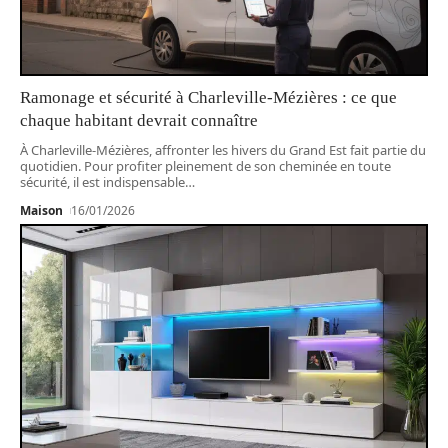
Ramonage et sécurité à Charleville-Mézières : ce que
chaque habitant devrait connaître
À Charleville-Mézières, affronter les hivers du Grand Est fait partie du
quotidien. Pour profiter pleinement de son cheminée en toute
sécurité, il est indispensable
…
Maison
16/01/2026