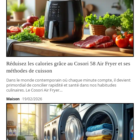
Réduisez les calories grâce au Cosori 58 Air Fryer et ses
méthodes de cuisson
Dans le monde contemporain où chaque minute compte, il devient
primordial de concilier rapidité et santé dans nos habitudes
culinaires. Le Cosori Air Fryer
…
Maison
19/02/2026