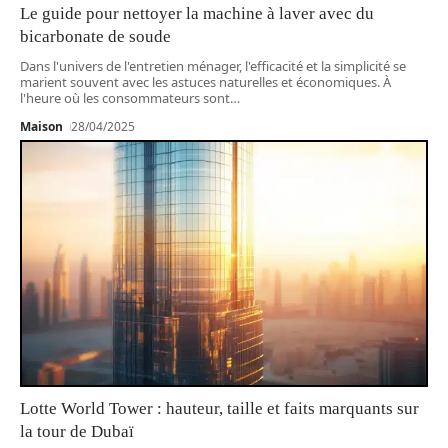
Le guide pour nettoyer la machine à laver avec du
bicarbonate de soude
Dans l'univers de l'entretien ménager, l'efficacité et la simplicité se
marient souvent avec les astuces naturelles et économiques. À
l'heure où les consommateurs sont
…
Maison
28/04/2025
Lotte World Tower : hauteur, taille et faits marquants sur
la tour de Dubaï