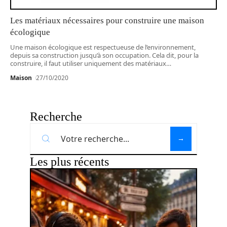
Les matériaux nécessaires pour construire une maison
écologique
Une maison écologique est respectueuse de l’environnement,
depuis sa construction jusqu’à son occupation. Cela dit, pour la
construire, il faut utiliser uniquement des matériaux
…
Maison
27/10/2020
Recherche
Les plus récents