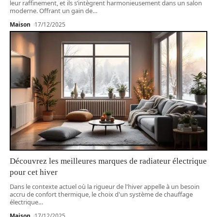
leur raffinement, et ils s’intègrent harmonieusement dans un salon
moderne. Offrant un gain de
…
Maison
17/12/2025
Découvrez les meilleures marques de radiateur électrique
pour cet hiver
Dans le contexte actuel où la rigueur de l'hiver appelle à un besoin
accru de confort thermique, le choix d'un système de chauffage
électrique
…
Maison
17/12/2025