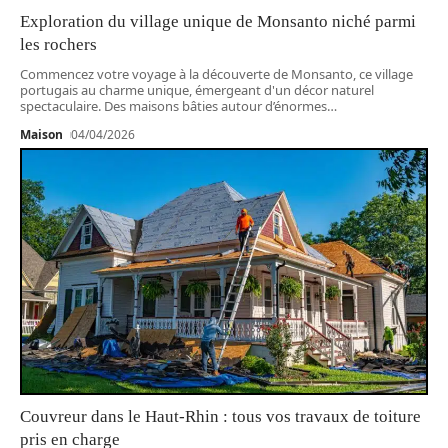
Exploration du village unique de Monsanto niché parmi
les rochers
Commencez votre voyage à la découverte de Monsanto, ce village
portugais au charme unique, émergeant d'un décor naturel
spectaculaire. Des maisons bâties autour d’énormes
…
Maison
04/04/2026
Couvreur dans le Haut-Rhin : tous vos travaux de toiture
pris en charge