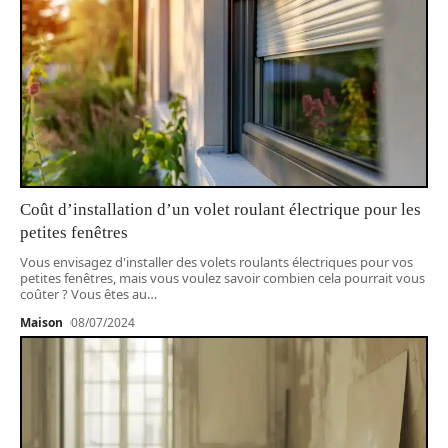
Coût d’installation d’un volet roulant électrique pour les
petites fenêtres
Vous envisagez d'installer des volets roulants électriques pour vos
petites fenêtres, mais vous voulez savoir combien cela pourrait vous
coûter ? Vous êtes au
…
Maison
08/07/2024