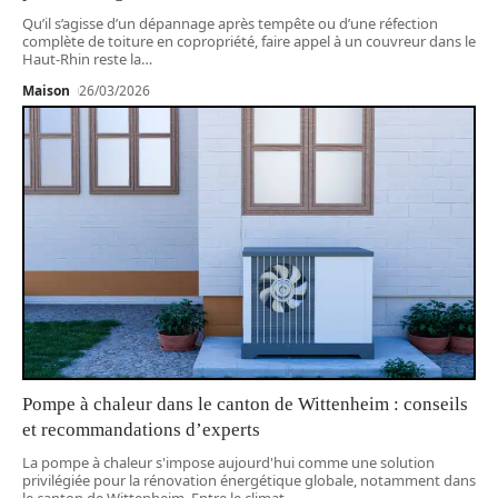
Qu’il s’agisse d’un dépannage après tempête ou d’une réfection
complète de toiture en copropriété, faire appel à un couvreur dans le
Haut-Rhin reste la
…
Maison
26/03/2026
Pompe à chaleur dans le canton de Wittenheim : conseils
et recommandations d’experts
La pompe à chaleur s'impose aujourd'hui comme une solution
privilégiée pour la rénovation énergétique globale, notamment dans
le canton de Wittenheim. Entre le climat
…