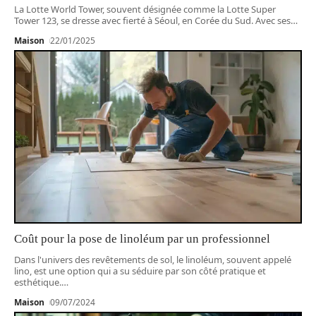
La Lotte World Tower, souvent désignée comme la Lotte Super
Tower 123, se dresse avec fierté à Séoul, en Corée du Sud. Avec ses
…
Maison
22/01/2025
Coût pour la pose de linoléum par un professionnel
Dans l'univers des revêtements de sol, le linoléum, souvent appelé
lino, est une option qui a su séduire par son côté pratique et
esthétique.
…
Maison
09/07/2024