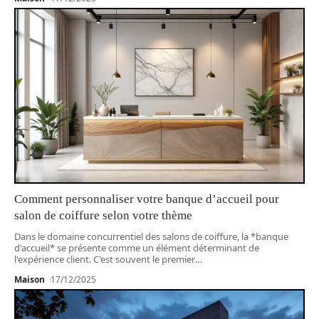
Comment personnaliser votre banque d’accueil pour
salon de coiffure selon votre thème
Dans le domaine concurrentiel des salons de coiffure, la *banque
d'accueil* se présente comme un élément déterminant de
l'expérience client. C'est souvent le premier
…
Maison
17/12/2025