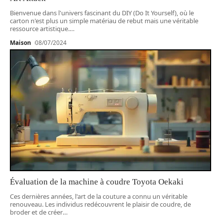
Bienvenue dans l'univers fascinant du DIY (Do It Yourself), où le
carton n'est plus un simple matériau de rebut mais une véritable
ressource artistique.
…
Maison
08/07/2024
Évaluation de la machine à coudre Toyota Oekaki
Ces dernières années, l'art de la couture a connu un véritable
renouveau. Les individus redécouvrent le plaisir de coudre, de
broder et de créer
…