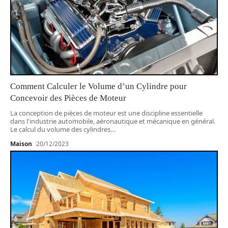
Comment Calculer le Volume d’un Cylindre pour
Concevoir des Pièces de Moteur
La conception de pièces de moteur est une discipline essentielle
dans l'industrie automobile, aéronautique et mécanique en général.
Le calcul du volume des cylindres
…
Maison
20/12/2023