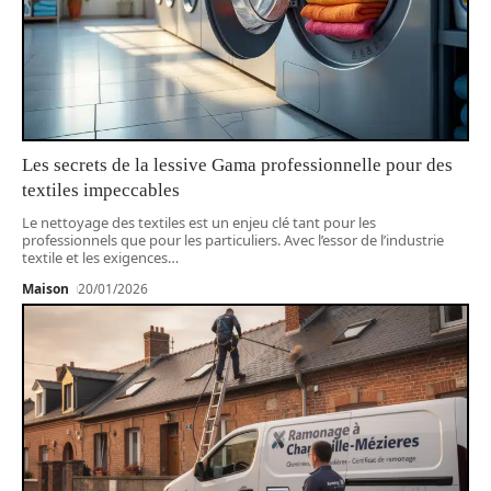
Les secrets de la lessive Gama professionnelle pour des
textiles impeccables
Le nettoyage des textiles est un enjeu clé tant pour les
professionnels que pour les particuliers. Avec l’essor de l’industrie
textile et les exigences
…
Maison
20/01/2026