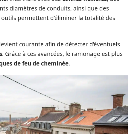
nts diamètres de conduits, ainsi que des
outils permettent d’éliminer la totalité des
evient courante afin de détecter d’éventuels
s
. Grâce à ces avancées, le ramonage est plus
sques de feu de cheminée
.