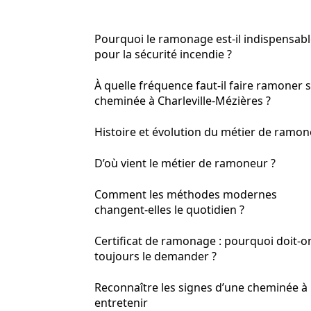
Pourquoi le ramonage est-il indispensab
pour la sécurité incendie ?
À quelle fréquence faut-il faire ramoner 
cheminée à Charleville-Mézières ?
Histoire et évolution du métier de ramo
D’où vient le métier de ramoneur ?
Comment les méthodes modernes
changent-elles le quotidien ?
Certificat de ramonage : pourquoi doit-o
toujours le demander ?
Reconnaître les signes d’une cheminée à
entretenir