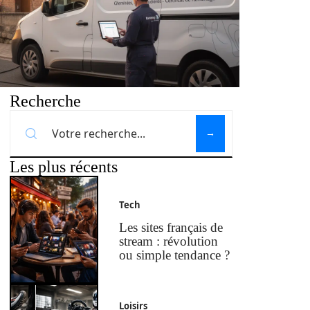
Recherche
Les plus récents
Tech
Les sites français de
stream : révolution
ou simple tendance ?
Loisirs