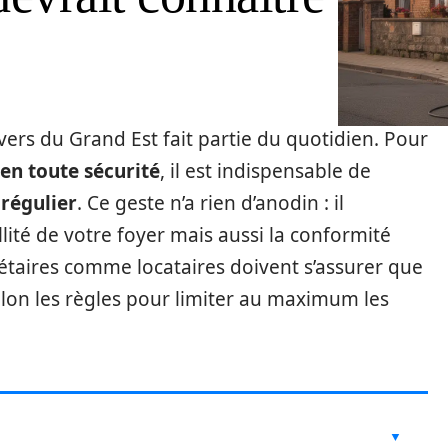
ivers du Grand Est fait partie du quotidien. Pour
en toute sécurité
, il est indispensable de
régulier
. Ce geste n’a rien d’anodin : il
ité de votre foyer mais aussi la conformité
iétaires comme locataires doivent s’assurer que
selon les règles pour limiter au maximum les