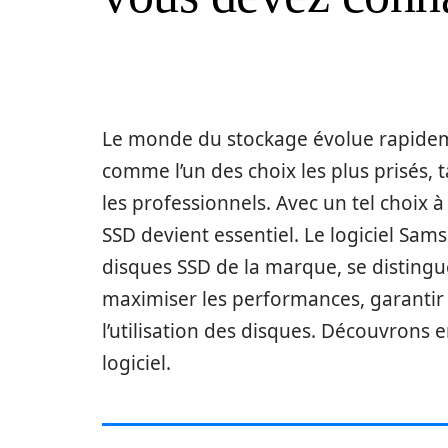
Le monde du stockage évolue rapideme
comme l’un des choix les plus prisés, 
les professionnels. Avec un tel choix à
SSD devient essentiel. Le logiciel Sa
disques SSD de la marque, se disting
maximiser les performances, garantir 
l’utilisation des disques. Découvrons 
logiciel.