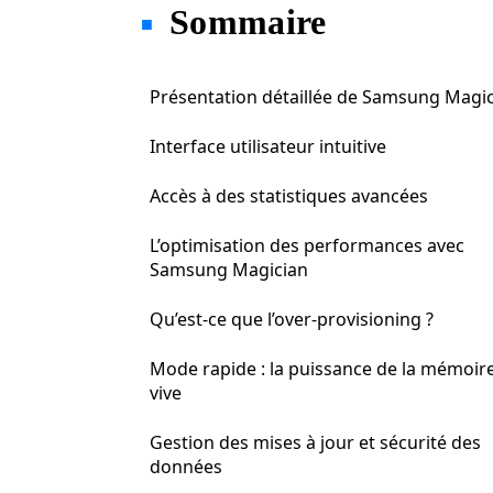
Sommaire
Présentation détaillée de Samsung Magi
Interface utilisateur intuitive
Accès à des statistiques avancées
L’optimisation des performances avec
Samsung Magician
Qu’est-ce que l’over-provisioning ?
Mode rapide : la puissance de la mémoir
vive
Gestion des mises à jour et sécurité des
données