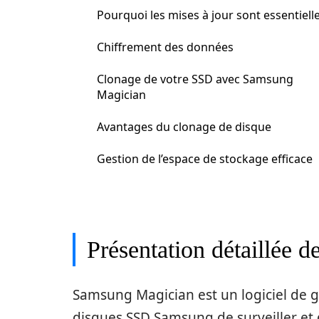
Pourquoi les mises à jour sont essentiell
Chiffrement des données
Clonage de votre SSD avec Samsung
Magician
Avantages du clonage de disque
Gestion de l’espace de stockage efficace
Présentation détaillée
Samsung Magician est un logiciel de g
disques SSD Samsung de surveiller et 