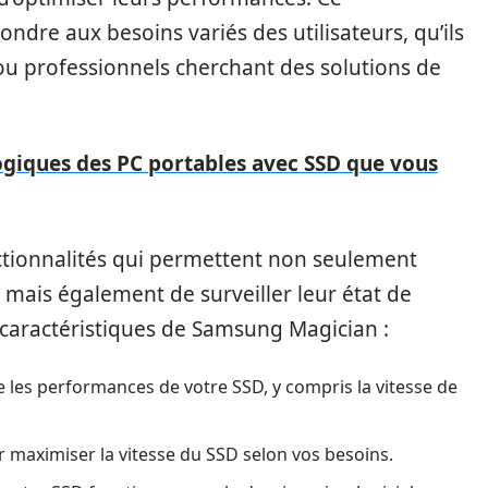
re aux besoins variés des utilisateurs, qu’ils
ou professionnels cherchant des solutions de
ogiques des PC portables avec SSD que vous
nctionnalités qui permettent non seulement
 mais également de surveiller leur état de
s caractéristiques de Samsung Magician :
e les performances de votre SSD, y compris la vitesse de
r maximiser la vitesse du SSD selon vos besoins.