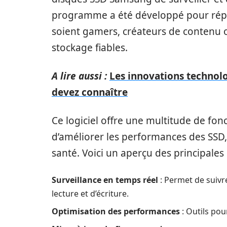
programme a été développé pour répond
soient gamers, créateurs de contenu 
stockage fiables.
A lire aussi :
Les innovations technol
devez connaître
Ce logiciel offre une multitude de fo
d’améliorer les performances des SSD,
santé. Voici un aperçu des principale
Surveillance en temps réel
: Permet de suivr
lecture et d’écriture.
Optimisation des performances
: Outils pou