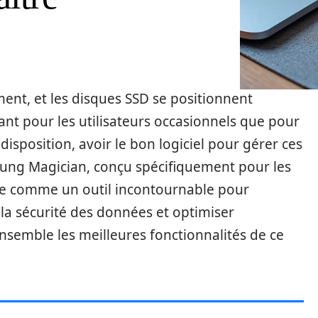
nt, et les disques SSD se positionnent
tant pour les utilisateurs occasionnels que pour
 disposition, avoir le bon logiciel pour gérer ces
msung Magician, conçu spécifiquement pour les
ue comme un outil incontournable pour
la sécurité des données et optimiser
ensemble les meilleures fonctionnalités de ce