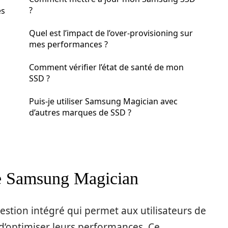
?
es
Quel est l’impact de l’over-provisioning sur
mes performances ?
Comment vérifier l’état de santé de mon
SSD ?
Puis-je utiliser Samsung Magician avec
d’autres marques de SSD ?
 de Samsung Magician
estion intégré qui permet aux utilisateurs de
d’optimiser leurs performances. Ce