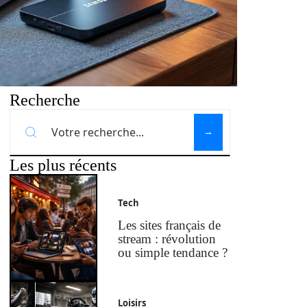
Recherche
Les plus récents
Tech
Les sites français de
stream : révolution
ou simple tendance ?
Loisirs