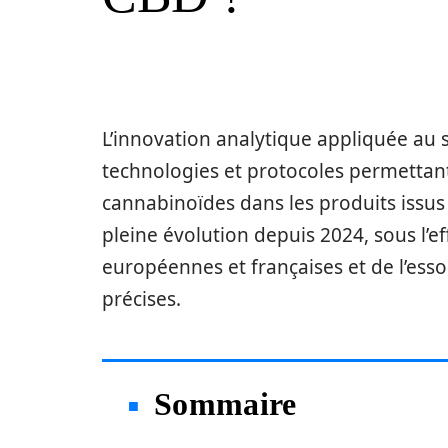
L’innovation analytique appliquée au
technologies et protocoles permettant d
cannabinoïdes dans les produits issus
pleine évolution depuis 2024, sous l’
européennes et françaises et de l’ess
précises.
Sommaire