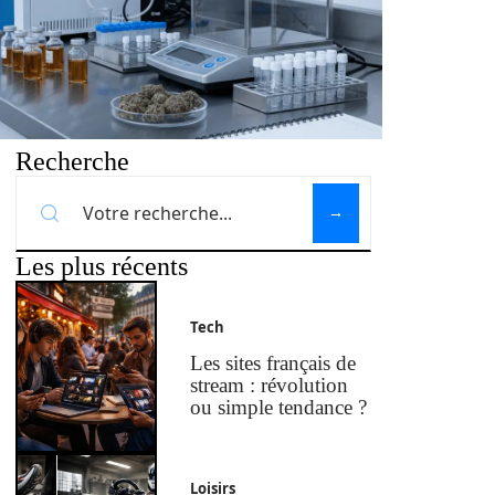
Recherche
Les plus récents
Tech
Les sites français de
stream : révolution
ou simple tendance ?
Loisirs