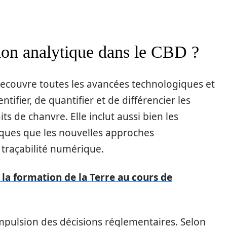
ion analytique dans le CBD ?
ecouvre toutes les avancées technologiques et
ifier, de quantifier et de différencier les
s de chanvre. Elle inclut aussi bien les
ues que les nouvelles approches
 traçabilité numérique.
 la formation de la Terre au cours de
mpulsion des décisions réglementaires. Selon