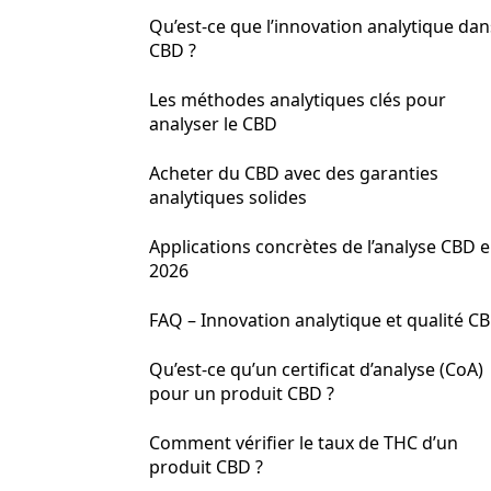
Qu’est-ce que l’innovation analytique dan
CBD ?
Les méthodes analytiques clés pour
analyser le CBD
Acheter du CBD avec des garanties
analytiques solides
Applications concrètes de l’analyse CBD 
2026
FAQ – Innovation analytique et qualité C
Qu’est-ce qu’un certificat d’analyse (CoA)
pour un produit CBD ?
Comment vérifier le taux de THC d’un
produit CBD ?