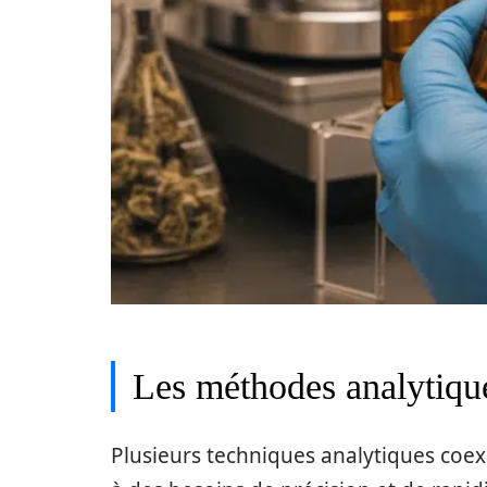
Les méthodes analytiqu
Plusieurs techniques analytiques coex