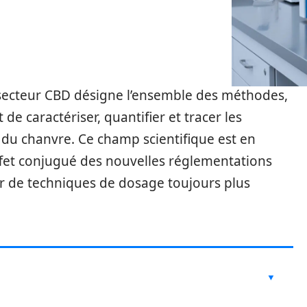
 secteur CBD désigne l’ensemble des méthodes,
e caractériser, quantifier et tracer les
 du chanvre. Ce champ scientifique est en
effet conjugué des nouvelles réglementations
or de techniques de dosage toujours plus