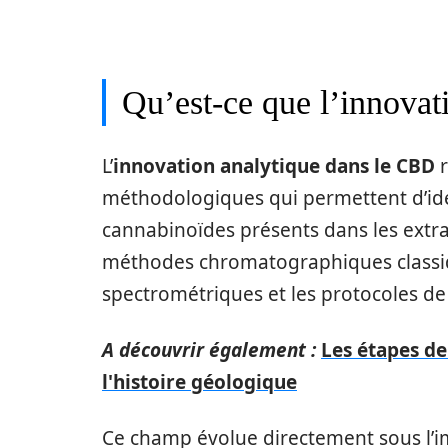
Qu’est-ce que l’innovat
L’
innovation analytique dans le CBD
r
méthodologiques qui permettent d’ident
cannabinoïdes présents dans les extrait
méthodes chromatographiques classiq
spectrométriques et les protocoles de
A découvrir également :
Les étapes de
l'histoire géologique
Ce champ évolue directement sous l’i