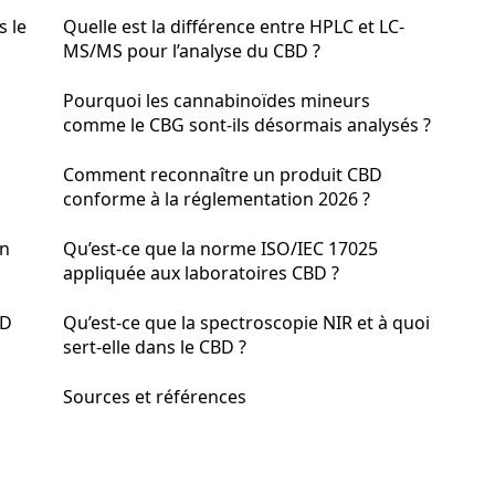
s le
Quelle est la différence entre HPLC et LC-
MS/MS pour l’analyse du CBD ?
Pourquoi les cannabinoïdes mineurs
comme le CBG sont-ils désormais analysés ?
Comment reconnaître un produit CBD
conforme à la réglementation 2026 ?
en
Qu’est-ce que la norme ISO/IEC 17025
appliquée aux laboratoires CBD ?
BD
Qu’est-ce que la spectroscopie NIR et à quoi
sert-elle dans le CBD ?
Sources et références