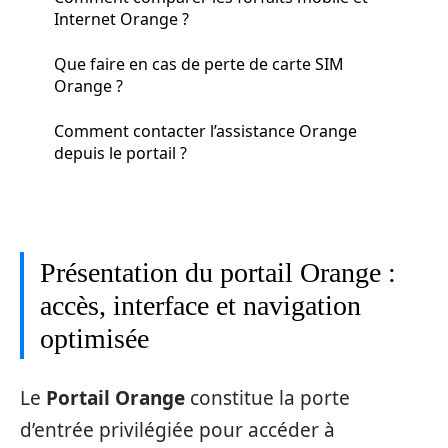
Internet Orange ?
Que faire en cas de perte de carte SIM
Orange ?
Comment contacter l’assistance Orange
depuis le portail ?
Présentation du portail Orange :
accès, interface et navigation
optimisée
Le
Portail Orange
constitue la porte
d’entrée privilégiée pour accéder à