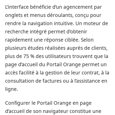
L’interface bénéficie d’un agencement par
onglets et menus déroulants, conçu pour
rendre la navigation intuitive. Un moteur de
recherche intégré permet d’obtenir
rapidement une réponse ciblée. Selon
plusieurs études réalisées auprès de clients,
plus de 75 % des utilisateurs trouvent que la
page d’accueil du Portail Orange permet un
accès facilité à la gestion de leur contrat, à la
consultation de factures ou à l’assistance en
ligne.
Configurer le Portail Orange en page
d’accueil de son navigateur constitue une