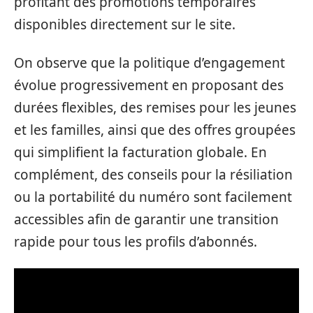
profitant des promotions temporaires
disponibles directement sur le site.
On observe que la politique d’engagement
évolue progressivement en proposant des
durées flexibles, des remises pour les jeunes
et les familles, ainsi que des offres groupées
qui simplifient la facturation globale. En
complément, des conseils pour la résiliation
ou la portabilité du numéro sont facilement
accessibles afin de garantir une transition
rapide pour tous les profils d’abonnés.