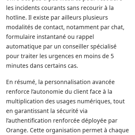
les incidents courants sans recourir à la
hotline. Il existe par ailleurs plusieurs
modalités de contact, notamment par chat,
formulaire instantané ou rappel
automatique par un conseiller spécialisé
pour traiter les urgences en moins de 5
minutes dans certains cas.
En résumé, la personnalisation avancée
renforce l’autonomie du client face à la
multiplication des usages numériques, tout
en garantissant la sécurité via
l’authentification renforcée déployée par
Orange. Cette organisation permet à chaque