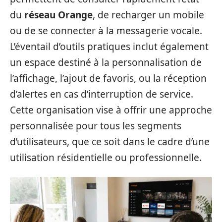
du
réseau Orange
, de recharger un mobile
ou de se connecter à la messagerie vocale.
L’éventail d’outils pratiques inclut également
un espace destiné à la personnalisation de
l’affichage, l’ajout de favoris, ou la réception
d’alertes en cas d’interruption de service.
Cette organisation vise à offrir une approche
personnalisée pour tous les segments
d’utilisateurs, que ce soit dans le cadre d’une
utilisation résidentielle ou professionnelle.