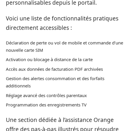
personnalisables depuis le portail.
Voici une liste de fonctionnalités pratiques
directement accessibles :
Déclaration de perte ou vol de mobile et commande d’une
nouvelle carte SIM
Activation ou blocage à distance de la carte
Accès aux données de facturation PDF archivées
Gestion des alertes consommation et des forfaits
additionnels
Réglage avancé des contrôles parentaux
Programmation des enregistrements TV
Une section dédiée à l’assistance Orange
offre des pas-à-pas illustrés pour résoudre