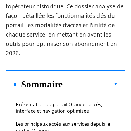
l’opérateur historique. Ce dossier analyse de
façon détaillée les fonctionnalités clés du
portail, les modalités d’accès et l’utilité de
chaque service, en mettant en avant les
outils pour optimiser son abonnement en
2026.
Sommaire
Présentation du portail Orange : accès,
interface et navigation optimisée
Les principaux accès aux services depuis le
portail Orange