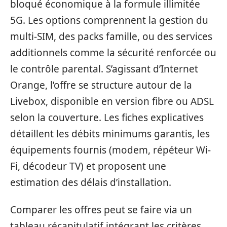
bloqué économique à la formule illimitée
5G. Les options comprennent la gestion du
multi-SIM, des packs famille, ou des services
additionnels comme la sécurité renforcée ou
le contrôle parental. S’agissant d’Internet
Orange, l’offre se structure autour de la
Livebox, disponible en version fibre ou ADSL
selon la couverture. Les fiches explicatives
détaillent les débits minimums garantis, les
équipements fournis (modem, répéteur Wi-
Fi, décodeur TV) et proposent une
estimation des délais d’installation.
Comparer les offres peut se faire via un
tableau récapitulatif intégrant les critères