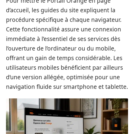
Pour mettre le Portail Orange en page
d’accueil, les guides du site expliquent la
procédure spécifique à chaque navigateur.
Cette fonctionnalité assure une connexion
immédiate à l’essentiel de ses services dès
l’ouverture de l’ordinateur ou du mobile,
offrant un gain de temps considérable. Les
utilisateurs mobiles bénéficient par ailleurs
d’une version allégée, optimisée pour une
navigation fluide sur smartphone et tablette.