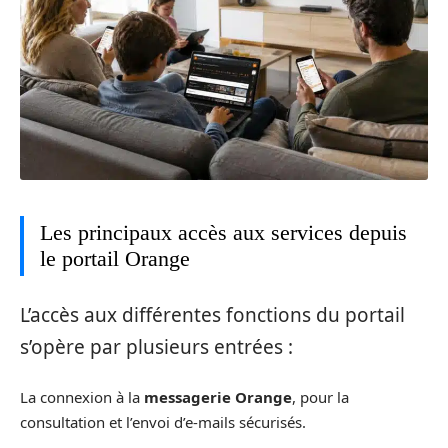
Les principaux accès aux services depuis
le portail Orange
L’accès aux différentes fonctions du portail
s’opère par plusieurs entrées :
La connexion à la
messagerie Orange
, pour la
consultation et l’envoi d’e-mails sécurisés.