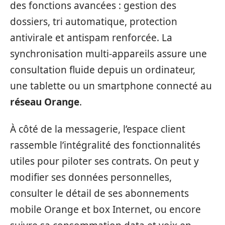
des fonctions avancées : gestion des
dossiers, tri automatique, protection
antivirale et antispam renforcée. La
synchronisation multi-appareils assure une
consultation fluide depuis un ordinateur,
une tablette ou un smartphone connecté au
réseau Orange
.
À côté de la messagerie, l’espace client
rassemble l’intégralité des fonctionnalités
utiles pour piloter ses contrats. On peut y
modifier ses données personnelles,
consulter le détail de ses abonnements
mobile Orange et box Internet, ou encore