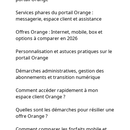
Services phares du portail Orange :
messagerie, espace client et assistance
Offres Orange : Internet, mobile, box et
options à comparer en 2026
Personnalisation et astuces pratiques sur le
portail Orange
Démarches administratives, gestion des
abonnements et transition numérique
Comment accéder rapidement à mon
espace client Orange ?
Quelles sont les démarches pour résilier une
offre Orange ?
Comment comparer les forfaits mobile et