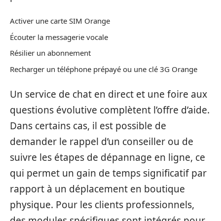
Activer une carte SIM Orange
Écouter la messagerie vocale
Résilier un abonnement
Recharger un téléphone prépayé ou une clé 3G Orange
Un service de chat en direct et une foire aux
questions évolutive complètent l’offre d’aide.
Dans certains cas, il est possible de
demander le rappel d’un conseiller ou de
suivre les étapes de dépannage en ligne, ce
qui permet un gain de temps significatif par
rapport à un déplacement en boutique
physique. Pour les clients professionnels,
des modules spécifiques sont intégrés pour