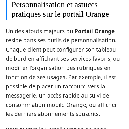
Personnalisation et astuces
pratiques sur le portail Orange
Un des atouts majeurs du
Portail Orange
réside dans ses outils de personnalisation.
Chaque client peut configurer son tableau
de bord en affichant ses services favoris, ou
modifier l’organisation des rubriques en
fonction de ses usages. Par exemple, il est
possible de placer un raccourci vers la
messagerie, un accès rapide au suivi de
consommation mobile Orange, ou afficher
les derniers abonnements souscrits.