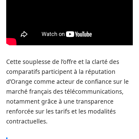
Cette souplesse de l’offre et la clarté des
comparatifs participent à la réputation
d’Orange comme acteur de confiance sur le
marché français des télécommunications,
notamment grâce à une transparence
renforcée sur les tarifs et les modalités
contractuelles.