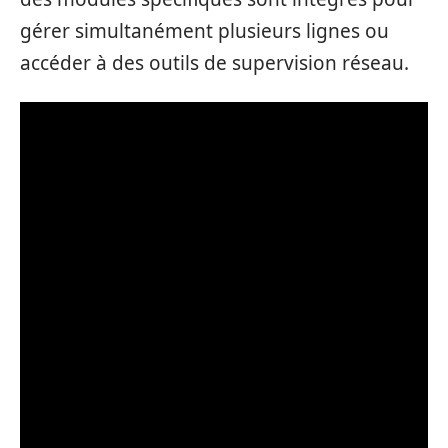
gérer simultanément plusieurs lignes ou
accéder à des outils de supervision réseau.