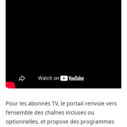
Pour les abonnés TV, le portail renvoie vers
l’ensemble des chaînes incluses ou
optionnelles, et propose des programmes