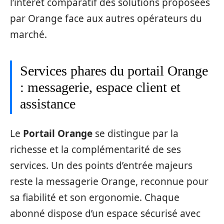
l’intérêt comparatif des solutions proposées
par Orange face aux autres opérateurs du
marché.
Services phares du portail Orange
: messagerie, espace client et
assistance
Le
Portail Orange
se distingue par la
richesse et la complémentarité de ses
services. Un des points d’entrée majeurs
reste la messagerie Orange, reconnue pour
sa fiabilité et son ergonomie. Chaque
abonné dispose d’un espace sécurisé avec