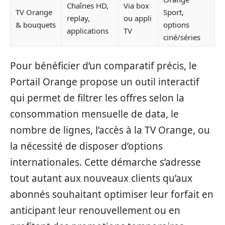
Chaînes HD,
Via box
TV Orange
Sport,
replay,
ou appli
& bouquets
options
applications
TV
ciné/séries
Pour bénéficier d’un comparatif précis, le
Portail Orange propose un outil interactif
qui permet de filtrer les offres selon la
consommation mensuelle de data, le
nombre de lignes, l’accès à la TV Orange, ou
la nécessité de disposer d’options
internationales. Cette démarche s’adresse
tout autant aux nouveaux clients qu’aux
abonnés souhaitant optimiser leur forfait en
anticipant leur renouvellement ou en