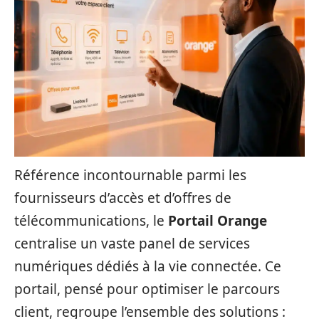
Référence incontournable parmi les
fournisseurs d’accès et d’offres de
télécommunications, le
Portail Orange
centralise un vaste panel de services
numériques dédiés à la vie connectée. Ce
portail, pensé pour optimiser le parcours
client, regroupe l’ensemble des solutions :