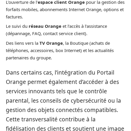
L’ouverture de l’
espace client Orange
pour la gestion des
forfaits mobiles, abonnements Internet Orange, options et
factures.
Le suivi du
réseau Orange
et l’accès à l’assistance
(dépannage, FAQ, contact service client).
Des liens vers la
TV Orange
, la Boutique (achats de
téléphones, accessoires, box Internet) et les actualités
partenaires du groupe.
Dans certains cas, l’intégration du Portail
Orange permet également d’accéder à des
services innovants tels que le contrôle
parental, les conseils de cybersécurité ou la
gestion des objets connectés compatibles.
Cette transversalité contribue à la
fidélisation des clients et soutient une image