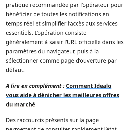
pratique recommandée par l’opérateur pour
bénéficier de toutes les notifications en
temps réel et simplifier l’accès aux services
essentiels. L’opération consiste
généralement à saisir l’URL officielle dans les
paramètres du navigateur, puis à la
sélectionner comme page d’ouverture par
défaut.
A lire en complément :
Comment Idealo
vous aide à dénicher les meilleures offres
du marché
Des raccourcis présents sur la page
permettent de consulter rapidement l’état