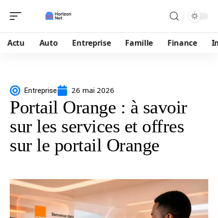
Actu
Auto
Entreprise
Famille
Finance
I
26 mai 2026
Entreprise
Portail Orange : à savoir
sur les services et offres
sur le portail Orange