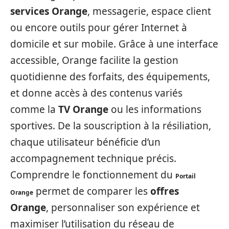
services Orange
, messagerie, espace client
ou encore outils pour gérer Internet à
domicile et sur mobile. Grâce à une interface
accessible, Orange facilite la gestion
quotidienne des forfaits, des équipements,
et donne accès à des contenus variés
comme la
TV Orange
ou les informations
sportives. De la souscription à la résiliation,
chaque utilisateur bénéficie d’un
accompagnement technique précis.
Comprendre le fonctionnement du
Portail
permet de comparer les
offres
Orange
Orange
, personnaliser son expérience et
maximiser l’utilisation du réseau de