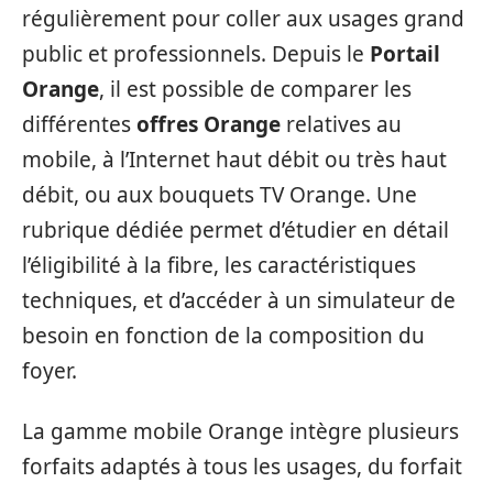
régulièrement pour coller aux usages grand
public et professionnels. Depuis le
Portail
Orange
, il est possible de comparer les
différentes
offres Orange
relatives au
mobile, à l’Internet haut débit ou très haut
débit, ou aux bouquets TV Orange. Une
rubrique dédiée permet d’étudier en détail
l’éligibilité à la fibre, les caractéristiques
techniques, et d’accéder à un simulateur de
besoin en fonction de la composition du
foyer.
La gamme mobile Orange intègre plusieurs
forfaits adaptés à tous les usages, du forfait