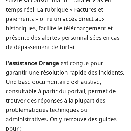
suivre sa consommation data et voix en
temps réel. La rubrique « Factures et
paiements » offre un accès direct aux
historiques, facilite le téléchargement et
présente des alertes personnalisées en cas
de dépassement de forfait.
L’
assistance Orange
est conçue pour
garantir une résolution rapide des incidents.
Une base documentaire exhaustive,
consultable à partir du portail, permet de
trouver des réponses à la plupart des
problématiques techniques ou
administratives. On y retrouve des guides
pour :