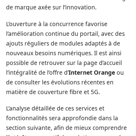
de marque axée sur l’innovation.
L’ouverture à la concurrence favorise
l’amélioration continue du portail, avec des
ajouts réguliers de modules adaptés à de
nouveaux besoins numériques. Il est ainsi
possible de retrouver sur la page d’accueil
l’intégralité de l’offre d’
Internet Orange
ou
de consulter les évolutions récentes en
matière de couverture fibre et 5G.
L’analyse détaillée de ces services et
fonctionnalités sera approfondie dans la
section suivante, afin de mieux comprendre