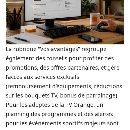
La rubrique “Vos avantages” regroupe
également des conseils pour profiter des
promotions, des offres partenaires, et gère
l’accès aux services exclusifs
(remboursement d’équipements, réductions
sur les bouquets TV, bonus de parrainage).
Pour les adeptes de la TV Orange, un
planning des programmes et des alertes
pour les évènements sportifs majeurs sont