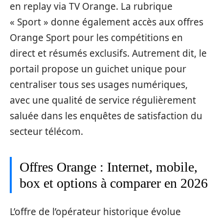
en replay via TV Orange. La rubrique
« Sport » donne également accès aux offres
Orange Sport pour les compétitions en
direct et résumés exclusifs. Autrement dit, le
portail propose un guichet unique pour
centraliser tous ses usages numériques,
avec une qualité de service régulièrement
saluée dans les enquêtes de satisfaction du
secteur télécom.
Offres Orange : Internet, mobile,
box et options à comparer en 2026
L’offre de l’opérateur historique évolue