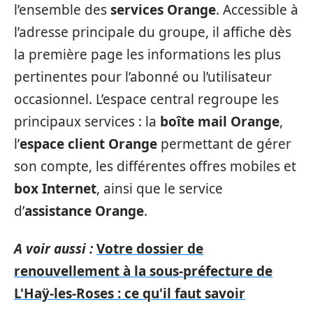
l’ensemble des
services Orange
. Accessible à
l’adresse principale du groupe, il affiche dès
la première page les informations les plus
pertinentes pour l’abonné ou l’utilisateur
occasionnel. L’espace central regroupe les
principaux services : la
boîte mail Orange
,
l’
espace client Orange
permettant de gérer
son compte, les différentes offres mobiles et
box Internet
, ainsi que le service
d’
assistance Orange
.
A voir aussi :
Votre dossier de
renouvellement à la sous-préfecture de
L'Haÿ-les-Roses : ce qu'il faut savoir