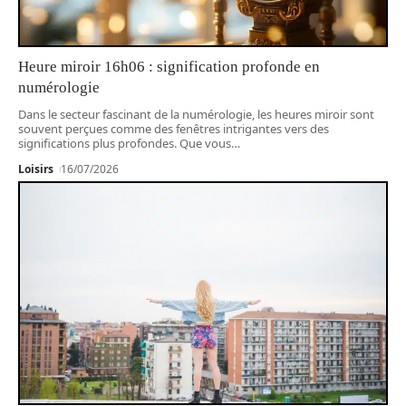
Heure miroir 16h06 : signification profonde en
numérologie
Dans le secteur fascinant de la numérologie, les heures miroir sont
souvent perçues comme des fenêtres intrigantes vers des
significations plus profondes. Que vous
…
Loisirs
16/07/2026