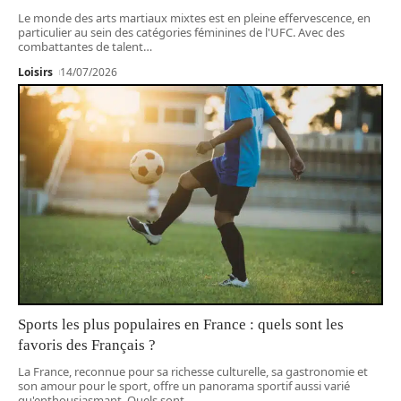
Le monde des arts martiaux mixtes est en pleine effervescence, en
particulier au sein des catégories féminines de l'UFC. Avec des
combattantes de talent
…
Loisirs
14/07/2026
Sports les plus populaires en France : quels sont les
favoris des Français ?
La France, reconnue pour sa richesse culturelle, sa gastronomie et
son amour pour le sport, offre un panorama sportif aussi varié
qu'enthousiasmant. Quels sont
…