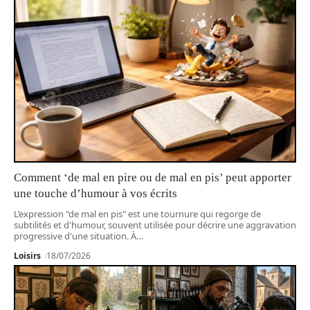
Comment ‘de mal en pire ou de mal en pis’ peut apporter
une touche d’humour à vos écrits
L’expression "de mal en pis" est une tournure qui regorge de
subtilités et d'humour, souvent utilisée pour décrire une aggravation
progressive d'une situation. À
…
Loisirs
18/07/2026