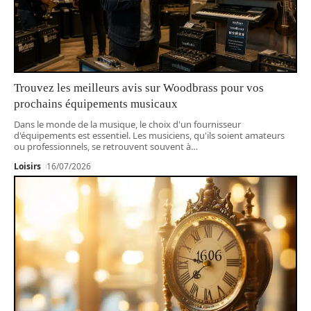
Trouvez les meilleurs avis sur Woodbrass pour vos
prochains équipements musicaux
Dans le monde de la musique, le choix d'un fournisseur
d'équipements est essentiel. Les musiciens, qu'ils soient amateurs
ou professionnels, se retrouvent souvent à
…
Loisirs
16/07/2026