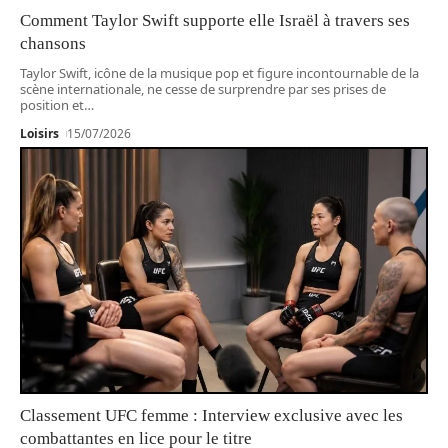
Comment Taylor Swift supporte elle Israël à travers ses
chansons
Taylor Swift, icône de la musique pop et figure incontournable de la
scène internationale, ne cesse de surprendre par ses prises de
position et
…
Loisirs
15/07/2026
Classement UFC femme : Interview exclusive avec les
combattantes en lice pour le titre