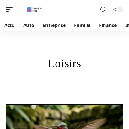
Actu
Auto
Entreprise
Famille
Finance
I
Loisirs