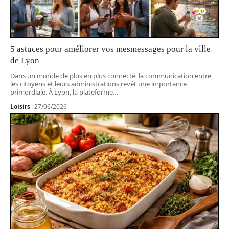
5 astuces pour améliorer vos mesmessages pour la ville
de Lyon
Dans un monde de plus en plus connecté, la communication entre
les citoyens et leurs administrations revêt une importance
primordiale. À Lyon, la plateforme
…
Loisirs
27/06/2026