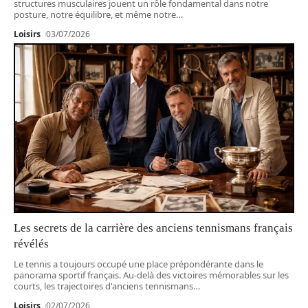
structures musculaires jouent un rôle fondamental dans notre
posture, notre équilibre, et même notre
…
Loisirs
03/07/2026
Les secrets de la carrière des anciens tennismans français
révélés
Le tennis a toujours occupé une place prépondérante dans le
panorama sportif français. Au-delà des victoires mémorables sur les
courts, les trajectoires d'anciens tennismans
…
Loisirs
02/07/2026