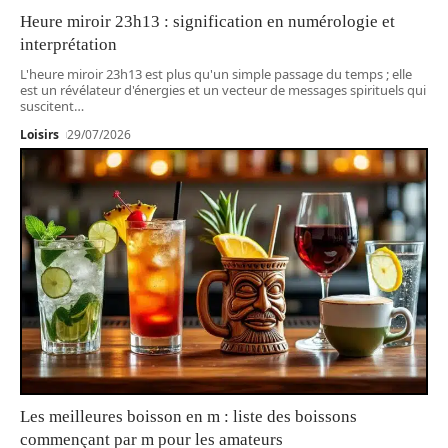
Heure miroir 23h13 : signification en numérologie et
interprétation
L'heure miroir 23h13 est plus qu'un simple passage du temps ; elle
est un révélateur d'énergies et un vecteur de messages spirituels qui
suscitent
…
Loisirs
29/07/2026
Les meilleures boisson en m : liste des boissons
commençant par m pour les amateurs