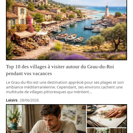
Top 10 des villages à visiter autour du Grau-du-Roi
pendant vos vacances
Le Grau-du-Roi est une destination apprécié pour ses plages et son
ambiance méditerranéenne. Cependant, ses environs cachent une
multitude de villages pittoresques qui méritent
…
Loisirs
28/06/2026