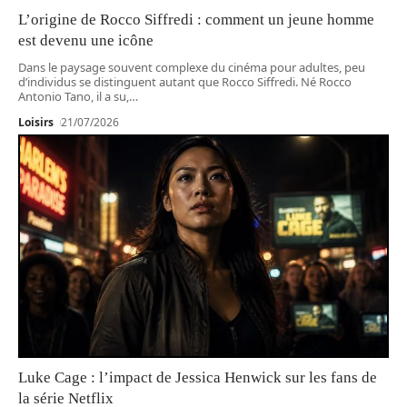
L’origine de Rocco Siffredi : comment un jeune homme
est devenu une icône
Dans le paysage souvent complexe du cinéma pour adultes, peu
d’individus se distinguent autant que Rocco Siffredi. Né Rocco
Antonio Tano, il a su,
…
Loisirs
21/07/2026
Luke Cage : l’impact de Jessica Henwick sur les fans de
la série Netflix