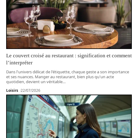
Le couvert croisé au restaurant : signification et comment
l’interpréter
Dans l'univers délicat de l'étiquette, chaque geste a son importance
et ses nuances. Manger au restaurant, bien plus qu'un acte
quotidien, devient un véritable
…
Loisirs
22/07/2026