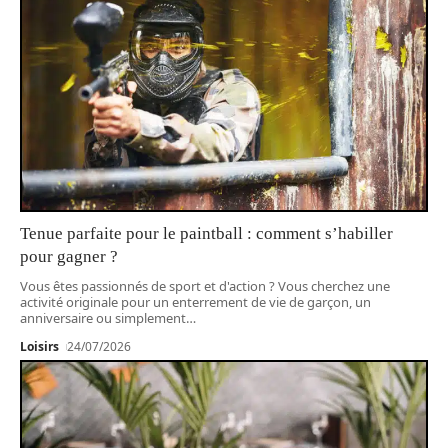
Tenue parfaite pour le paintball : comment s’habiller
pour gagner ?
Vous êtes passionnés de sport et d'action ? Vous cherchez une
activité originale pour un enterrement de vie de garçon, un
anniversaire ou simplement
…
Loisirs
24/07/2026