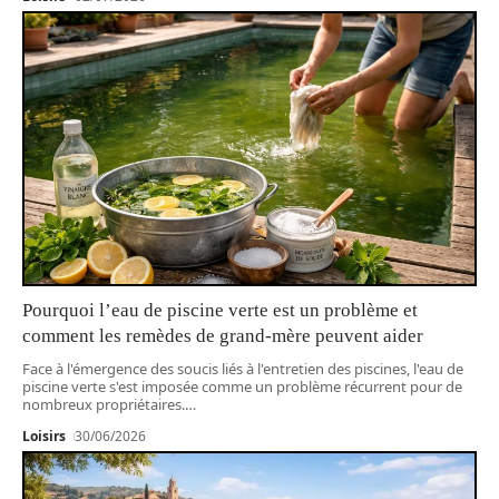
Pourquoi l’eau de piscine verte est un problème et
comment les remèdes de grand-mère peuvent aider
Face à l'émergence des soucis liés à l'entretien des piscines, l'eau de
piscine verte s'est imposée comme un problème récurrent pour de
nombreux propriétaires.
…
Loisirs
30/06/2026