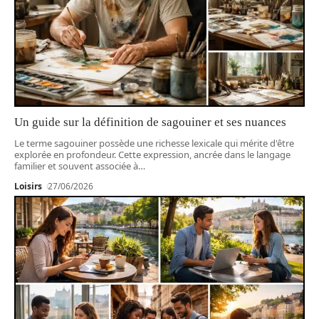
Un guide sur la définition de sagouiner et ses nuances
Le terme sagouiner possède une richesse lexicale qui mérite d'être
explorée en profondeur. Cette expression, ancrée dans le langage
familier et souvent associée à
…
Loisirs
27/06/2026