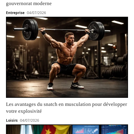
gouvernorat moderne
Entreprise
04/07/2026
Les avantages du snatch en musculation pour développer
votre explosivité
Loisirs
04/07/2026