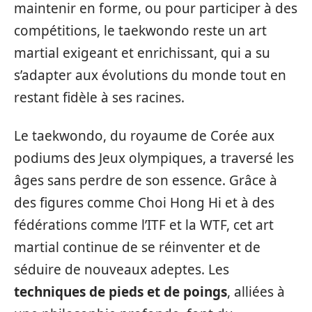
maintenir en forme, ou pour participer à des
compétitions, le taekwondo reste un art
martial exigeant et enrichissant, qui a su
s’adapter aux évolutions du monde tout en
restant fidèle à ses racines.
Le taekwondo, du royaume de Corée aux
podiums des Jeux olympiques, a traversé les
âges sans perdre de son essence. Grâce à
des figures comme Choi Hong Hi et à des
fédérations comme l’ITF et la WTF, cet art
martial continue de se réinventer et de
séduire de nouveaux adeptes. Les
techniques de pieds et de poings
, alliées à