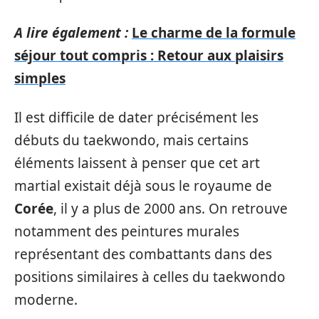
A lire également :
Le charme de la formule
séjour tout compris : Retour aux plaisirs
simples
Il est difficile de dater précisément les
débuts du taekwondo, mais certains
éléments laissent à penser que cet art
martial existait déjà sous le royaume de
Corée
, il y a plus de 2000 ans. On retrouve
notamment des peintures murales
représentant des combattants dans des
positions similaires à celles du taekwondo
moderne.