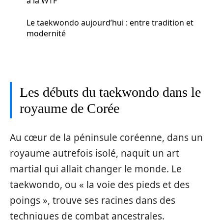
à la WTF
Le taekwondo aujourd’hui : entre tradition et
modernité
Les débuts du taekwondo dans le
royaume de Corée
Au cœur de la péninsule coréenne, dans un
royaume autrefois isolé, naquit un art
martial qui allait changer le monde. Le
taekwondo, ou « la voie des pieds et des
poings », trouve ses racines dans des
techniques de combat ancestrales.