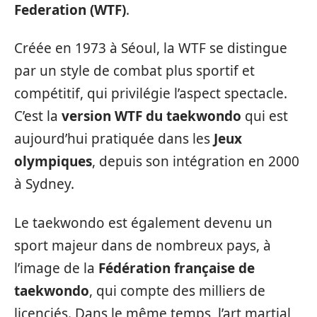
Federation (WTF)
.
Créée en 1973 à Séoul, la WTF se distingue
par un style de combat plus sportif et
compétitif, qui privilégie l’aspect spectacle.
C’est la
version WTF du taekwondo
qui est
aujourd’hui pratiquée dans les
Jeux
olympiques
, depuis son intégration en 2000
à Sydney.
Le taekwondo est également devenu un
sport majeur dans de nombreux pays, à
l’image de la
Fédération française de
taekwondo
, qui compte des milliers de
licenciés. Dans le même temps, l’art martial