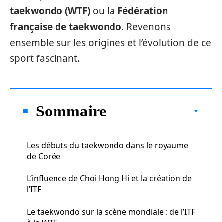
taekwondo (WTF)
ou la
Fédération
française de taekwondo
. Revenons
ensemble sur les origines et l’évolution de ce
sport fascinant.
Sommaire
Les débuts du taekwondo dans le royaume
de Corée
L’influence de Choi Hong Hi et la création de
l’ITF
Le taekwondo sur la scène mondiale : de l’ITF