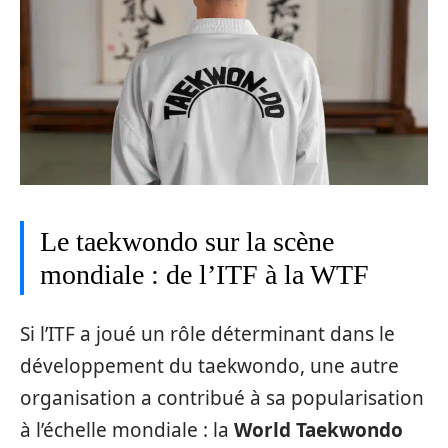
Le taekwondo sur la scène
mondiale : de l’ITF à la WTF
Si l’ITF a joué un rôle déterminant dans le
développement du taekwondo, une autre
organisation a contribué à sa popularisation
à l’échelle mondiale : la
World Taekwondo