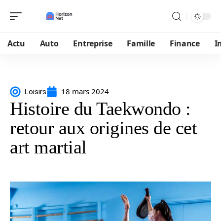
Actu
Auto
Entreprise
Famille
Finance
I
18 mars 2024
Loisirs
Histoire du Taekwondo :
retour aux origines de cet
art martial