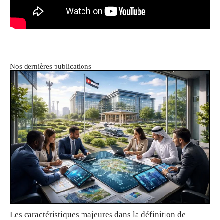
Nos dernières publications
Les caractéristiques majeures dans la définition de