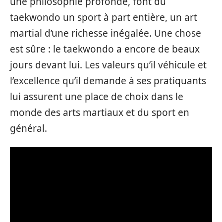
une philosophie profonde, font du
taekwondo un sport à part entière, un art
martial d’une richesse inégalée. Une chose
est sûre : le taekwondo a encore de beaux
jours devant lui. Les valeurs qu’il véhicule et
l’excellence qu’il demande à ses pratiquants
lui assurent une place de choix dans le
monde des arts martiaux et du sport en
général.