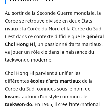
Au sortir de la Seconde Guerre mondiale, la
Corée se retrouve divisée en deux États
rivaux : la Corée du Nord et la Corée du Sud.
C’est dans ce contexte difficile que le
général
Choi Hong Hi
, un passionné d’arts martiaux,
va jouer un rôle clé dans la naissance du
taekwondo moderne.
Choi Hong Hi parvient à unifier les
différentes
écoles d’arts martiaux
de la
Corée du Sud, connues sous le nom de
kwans
, autour d’un style commun : le
taekwon-do
. En 1966, il crée l’International