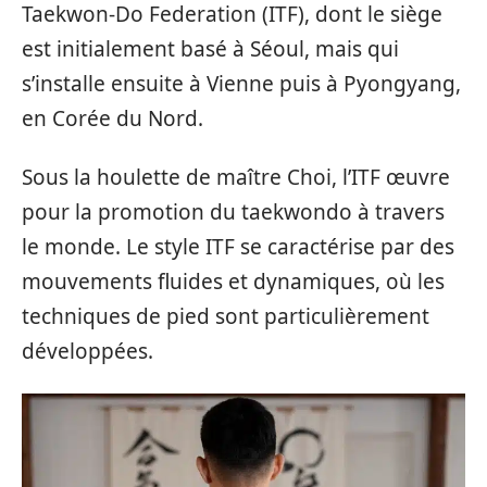
Taekwon-Do Federation (ITF), dont le siège
est initialement basé à Séoul, mais qui
s’installe ensuite à Vienne puis à Pyongyang,
en Corée du Nord.
Sous la houlette de maître Choi, l’ITF œuvre
pour la promotion du taekwondo à travers
le monde. Le style ITF se caractérise par des
mouvements fluides et dynamiques, où les
techniques de pied sont particulièrement
développées.