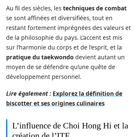
Au fil des siècles, les
techniques de combat
se sont affinées et diversifiées, tout en
restant fortement imprégnées des valeurs et
de la philosophie du pays. L’accent est mis
sur l’harmonie du corps et de l’esprit, et la
pratique du taekwondo
devient autant un
moyen de se défendre qu’une quête de
développement personnel.
Lire également :
Explorez la définition de
biscotter et ses origines culinaires
L’influence de Choi Hong Hi et la
création de l’ITF