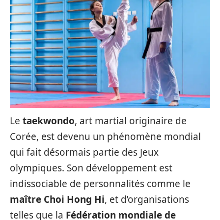
Le
taekwondo
, art martial originaire de
Corée, est devenu un phénomène mondial
qui fait désormais partie des Jeux
olympiques. Son développement est
indissociable de personnalités comme le
maître Choi Hong Hi
, et d’organisations
telles que la
Fédération mondiale de