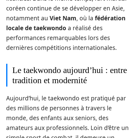
coréen continue de se développer en Asie,
notamment au
Viet Nam
, où la
fédération
locale de taekwondo
a réalisé des
performances remarquables lors des
dernières compétitions internationales.
Le taekwondo aujourd’hui : entre
tradition et modernité
Aujourd’hui, le taekwondo est pratiqué par
des millions de personnes à travers le
monde, des enfants aux seniors, des
amateurs aux professionnels. Loin d’être un
simple sport de combat, il demeure un