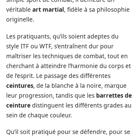
véritable
art martial
, fidèle à sa philosophie
originelle.
Les pratiquants, qu’ils soient adeptes du
style ITF ou WTF, s’entraînent dur pour
maîtriser les techniques de combat, tout en
cherchant à atteindre l’harmonie du corps et
de l’esprit. Le passage des différentes
ceintures
, de la blanche à la noire, marque
leur progression, tandis que les
barrettes de
ceinture
distinguent les différents grades au
sein de chaque couleur.
Qu’il soit pratiqué pour se défendre, pour se