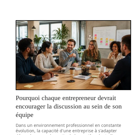
Pourquoi chaque entrepreneur devrait
encourager la discussion au sein de son
équipe
Dans un environnement professionnel en constante
évolution, la capacité d'une entreprise à s'adapter