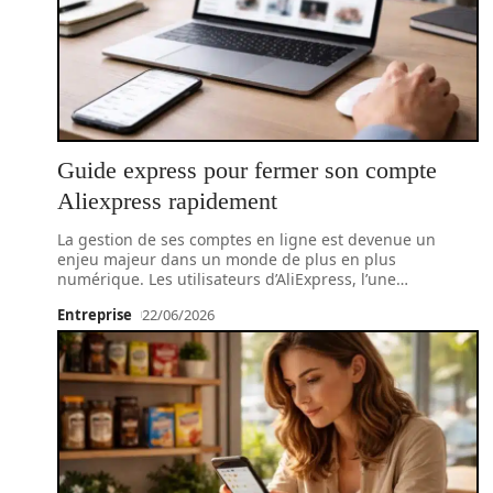
Guide express pour fermer son compte
Aliexpress rapidement
La gestion de ses comptes en ligne est devenue un
enjeu majeur dans un monde de plus en plus
numérique. Les utilisateurs d’AliExpress, l’une
…
Entreprise
22/06/2026