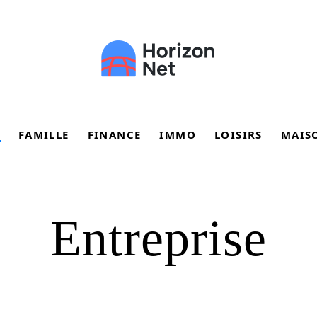
FAMILLE
FINANCE
IMMO
LOISIRS
MAIS
Entreprise