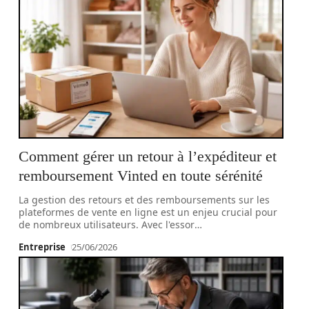
Comment gérer un retour à l’expéditeur et
remboursement Vinted en toute sérénité
La gestion des retours et des remboursements sur les
plateformes de vente en ligne est un enjeu crucial pour
de nombreux utilisateurs. Avec l'essor
…
Entreprise
25/06/2026