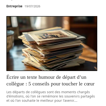
Entreprise
19/07/2026
Écrire un texte humour de départ d’un
collègue : 5 conseils pour toucher le cœur
Les départs de collègues sont des moments chargés
d'émotions, où l'on se remémore les souvenirs partagés
et où l'on souhaite le meilleur pour l'avenir.
…