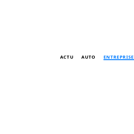
ACTU
AUTO
ENTREPRISE