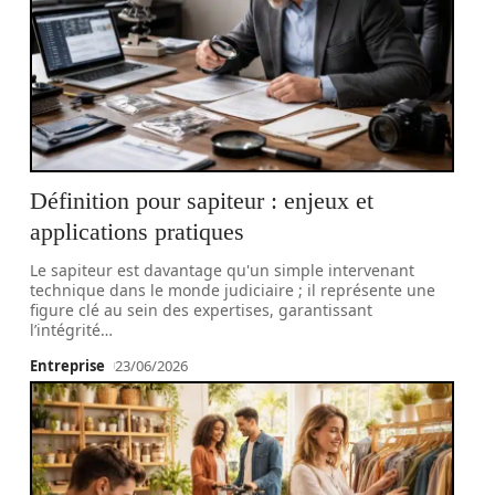
Définition pour sapiteur : enjeux et
applications pratiques
Le sapiteur est davantage qu'un simple intervenant
technique dans le monde judiciaire ; il représente une
figure clé au sein des expertises, garantissant
l’intégrité
…
Entreprise
23/06/2026