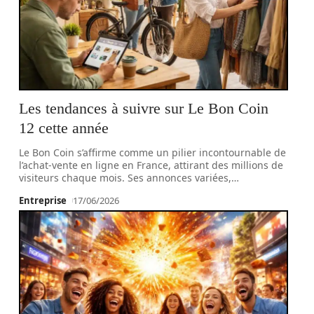
Les tendances à suivre sur Le Bon Coin
12 cette année
Le Bon Coin s’affirme comme un pilier incontournable de
l’achat-vente en ligne en France, attirant des millions de
visiteurs chaque mois. Ses annonces variées,
…
Entreprise
17/06/2026