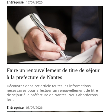
Entreprise
17/07/2026
Faire un renouvellement de titre de séjour
à la prefecture de Nantes
Découvrez dans cet article toutes les informations
nécessaires pour effectuer un renouvellement de titre
de séjour à la préfecture de Nantes. Nous aborderons
les
…
Entreprise
03/07/2026