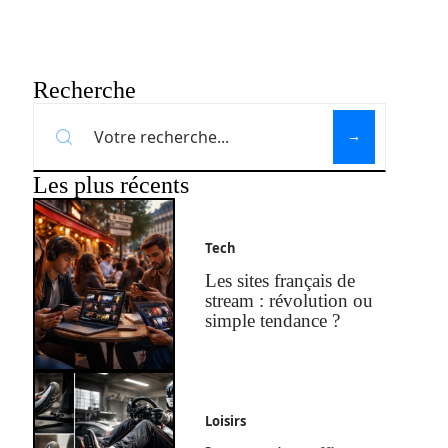
Recherche
Les plus récents
Tech
Les sites français de
stream : révolution ou
simple tendance ?
Loisirs