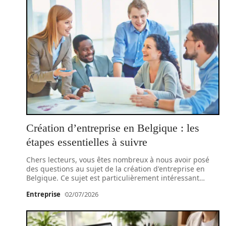
Création d’entreprise en Belgique : les
étapes essentielles à suivre
Chers lecteurs, vous êtes nombreux à nous avoir posé
des questions au sujet de la création d'entreprise en
Belgique. Ce sujet est particulièrement intéressant
…
Entreprise
02/07/2026