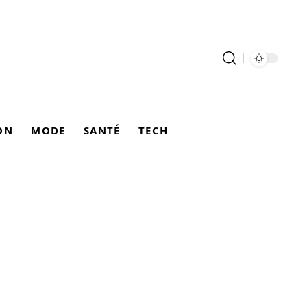
ON
MODE
SANTÉ
TECH