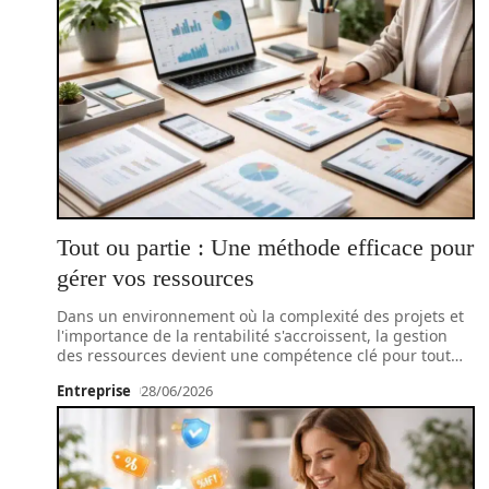
Tout ou partie : Une méthode efficace pour
gérer vos ressources
Dans un environnement où la complexité des projets et
l'importance de la rentabilité s'accroissent, la gestion
des ressources devient une compétence clé pour tout
…
Entreprise
28/06/2026