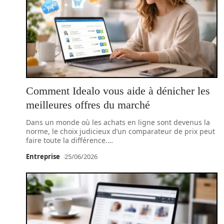
Comment Idealo vous aide à dénicher les
meilleures offres du marché
Dans un monde où les achats en ligne sont devenus la
norme, le choix judicieux d’un comparateur de prix peut
faire toute la différence.
…
Entreprise
25/06/2026