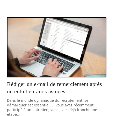
Rédiger un e-mail de remerciement après
un entretien : nos astuces
Dans le monde dynamique du recrutement, se
démarquer est essentiel. Si vous avez récemment
participé à un entretien, vous avez déjà franchi une
étape
…