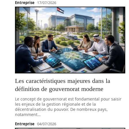
Entreprise
17/07/2026
Les caractéristiques majeures dans la
définition de gouvernorat moderne
Le concept de gouvernorat est fondamental pour saisir
les enjeux de la gestion régionale et de la
décentralisation du pouvoir. De nombreux pays,
notamment
…
Entreprise
04/07/2026