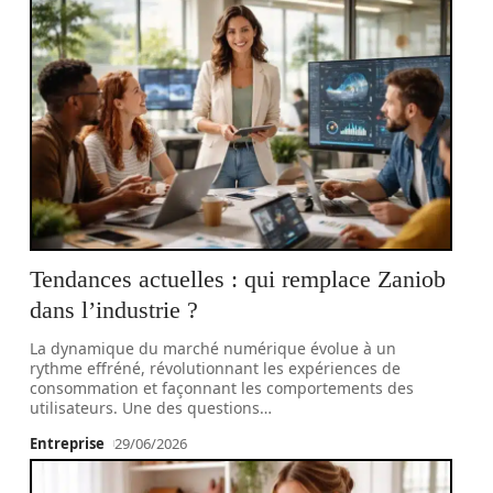
Tendances actuelles : qui remplace Zaniob
dans l’industrie ?
La dynamique du marché numérique évolue à un
rythme effréné, révolutionnant les expériences de
consommation et façonnant les comportements des
utilisateurs. Une des questions
…
Entreprise
29/06/2026