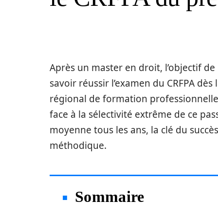
Après un master en droit, l’objectif d
savoir réussir l’examen du CRFPA dès 
régional de formation professionnelle
face à la sélectivité extrême de ce pa
moyenne tous les ans, la clé du succ
méthodique.
Sommaire