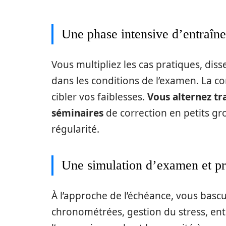
Une phase intensive d’entraîne
Vous multipliez les cas pratiques, di
dans les conditions de l’examen. La co
cibler vos faiblesses.
Vous alternez tra
séminaires
de correction en petits gro
régularité.
Une simulation d’examen et pr
À l’approche de l’échéance, vous basc
chronométrées, gestion du stress, ent