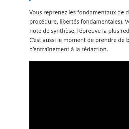
Vous reprenez les fondamentaux de cha
procédure, libertés fondamentales). V
note de synthèse, l’épreuve la plus redo
C’est aussi le moment de prendre de 
d’entraînement à la rédaction.