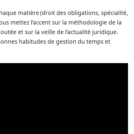
que matière (droit des obligations, spécialité,
ous mettez l’accent sur la méthodologie de la
utée et sur la veille de l’actualité juridique.
bonnes habitudes de gestion du temps et