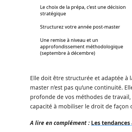
Le choix de la prépa, c’est une décision
stratégique
Structurez votre année post-master
Une remise à niveau et un
approfondissement méthodologique
(septembre à décembre)
Elle doit être structurée et adaptée à l
master n’est pas qu’une continuité. E
profonde de vos méthodes de travail, 
capacité à mobiliser le droit de façon 
A lire en complément :
Les tendances 