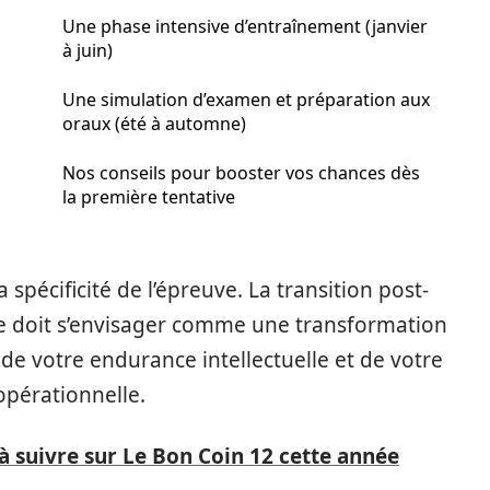
Une phase intensive d’entraînement (janvier
à juin)
Une simulation d’examen et préparation aux
oraux (été à automne)
Nos conseils pour booster vos chances dès
la première tentative
a spécificité de l’épreuve. La transition post-
lle doit s’envisager comme une transformation
de votre endurance intellectuelle et de votre
opérationnelle.
à suivre sur Le Bon Coin 12 cette année