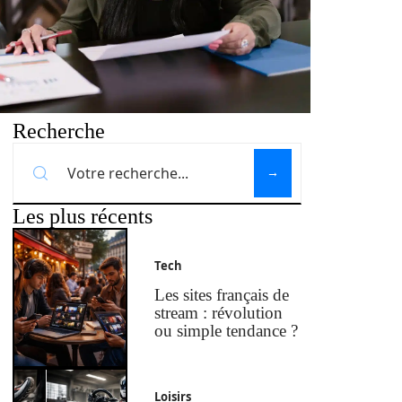
Recherche
Les plus récents
Tech
Les sites français de
stream : révolution
ou simple tendance ?
Loisirs