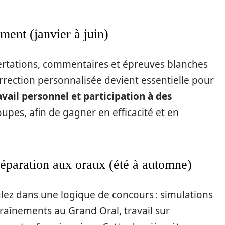
ment (janvier à juin)
ssertations, commentaires et épreuves blanches
rrection personnalisée devient essentielle pour
vail personnel et participation à des
upes, afin de gagner en efficacité et en
éparation aux oraux (été à automne)
ulez dans une logique de concours : simulations
raînements au Grand Oral, travail sur