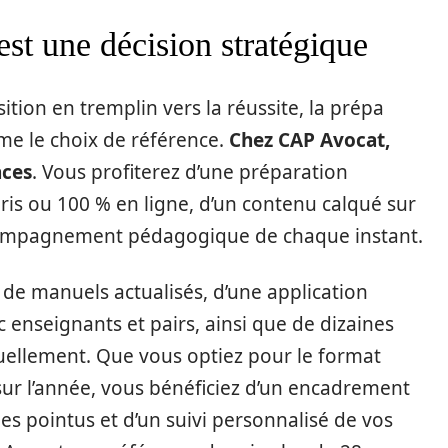
est une décision stratégique
tion en tremplin vers la réussite, la prépa
me le choix de référence.
Chez CAP Avocat,
nces
. Vous profiterez d’une préparation
ris ou 100 % en ligne, d’un contenu calqué sur
ccompagnement pédagogique de chaque instant.
z de manuels actualisés, d’une application
enseignants et pairs, ainsi que de dizaines
uellement. Que vous optiez pour le format
 sur l’année, vous bénéficiez d’un encadrement
s pointus et d’un suivi personnalisé de vos