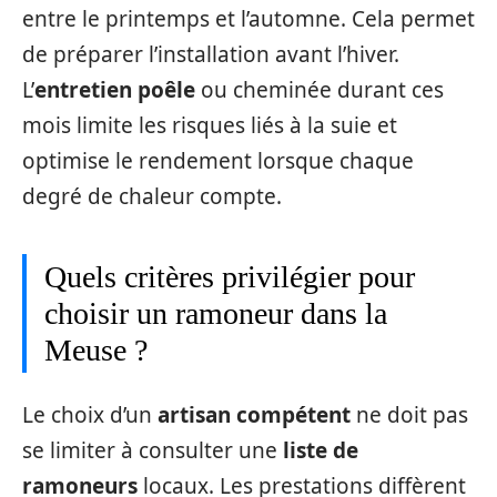
entre le printemps et l’automne. Cela permet
de préparer l’installation avant l’hiver.
L’
entretien poêle
ou cheminée durant ces
mois limite les risques liés à la suie et
optimise le rendement lorsque chaque
degré de chaleur compte.
Quels critères privilégier pour
choisir un ramoneur dans la
Meuse ?
Le choix d’un
artisan compétent
ne doit pas
se limiter à consulter une
liste de
ramoneurs
locaux. Les prestations diffèrent