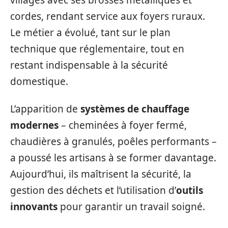
cordes, rendant service aux foyers ruraux.
Le métier a évolué, tant sur le plan
technique que réglementaire, tout en
restant indispensable à la sécurité
domestique.
L’apparition de
systèmes de chauffage
modernes
– cheminées à foyer fermé,
chaudières à granulés, poêles performants –
a poussé les artisans à se former davantage.
Aujourd’hui, ils maîtrisent la sécurité, la
gestion des déchets et l’utilisation d’
outils
innovants
pour garantir un travail soigné.