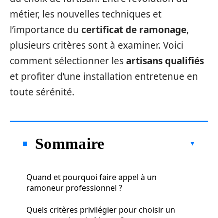
métier, les nouvelles techniques et
l’importance du
certificat de ramonage
,
plusieurs critères sont à examiner. Voici
comment sélectionner les
artisans qualifiés
et profiter d’une installation entretenue en
toute sérénité.
Sommaire
Quand et pourquoi faire appel à un
ramoneur professionnel ?
Quels critères privilégier pour choisir un