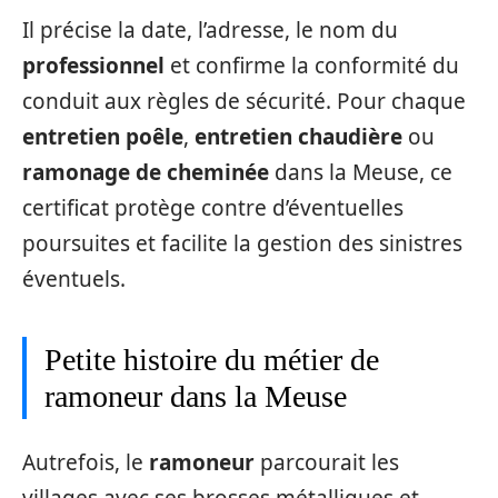
Il précise la date, l’adresse, le nom du
professionnel
et confirme la conformité du
conduit aux règles de sécurité. Pour chaque
entretien poêle
,
entretien chaudière
ou
ramonage de cheminée
dans la Meuse, ce
certificat protège contre d’éventuelles
poursuites et facilite la gestion des sinistres
éventuels.
Petite histoire du métier de
ramoneur dans la Meuse
Autrefois, le
ramoneur
parcourait les
villages avec ses brosses métalliques et