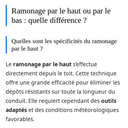
Ramonage par le haut ou par le
bas : quelle différence ?
Quelles sont les spécificités du ramonage
par le haut ?
Le
ramonage par le haut
s’effectue
directement depuis le toit. Cette technique
offre une grande efficacité pour éliminer les
dépôts résistants sur toute la longueur du
conduit. Elle requiert cependant des
outils
adaptés
et des conditions météorologiques
favorables.