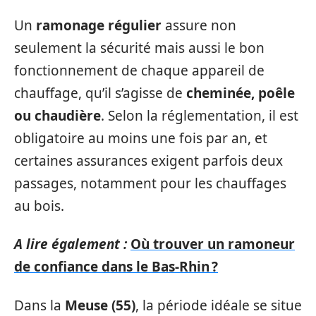
Un
ramonage régulier
assure non
seulement la sécurité mais aussi le bon
fonctionnement de chaque appareil de
chauffage, qu’il s’agisse de
cheminée, poêle
ou chaudière
. Selon la réglementation, il est
obligatoire au moins une fois par an, et
certaines assurances exigent parfois deux
passages, notamment pour les chauffages
au bois.
A lire également :
Où trouver un ramoneur
de confiance dans le Bas-Rhin ?
Dans la
Meuse (55)
, la période idéale se situe