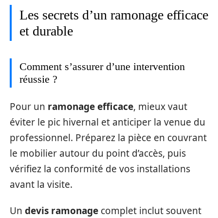
Les secrets d’un ramonage efficace
et durable
Comment s’assurer d’une intervention
réussie ?
Pour un
ramonage efficace
, mieux vaut
éviter le pic hivernal et anticiper la venue du
professionnel. Préparez la pièce en couvrant
le mobilier autour du point d’accès, puis
vérifiez la conformité de vos installations
avant la visite.
Un
devis ramonage
complet inclut souvent