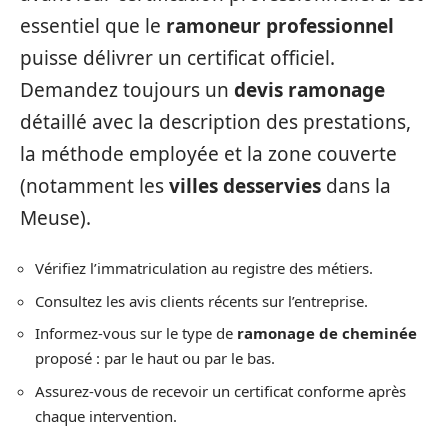
essentiel que le
ramoneur professionnel
puisse délivrer un certificat officiel.
Demandez toujours un
devis ramonage
détaillé avec la description des prestations,
la méthode employée et la zone couverte
(notamment les
villes desservies
dans la
Meuse).
Vérifiez l’immatriculation au registre des métiers.
Consultez les avis clients récents sur l’entreprise.
Informez-vous sur le type de
ramonage de cheminée
proposé : par le haut ou par le bas.
Assurez-vous de recevoir un certificat conforme après
chaque intervention.