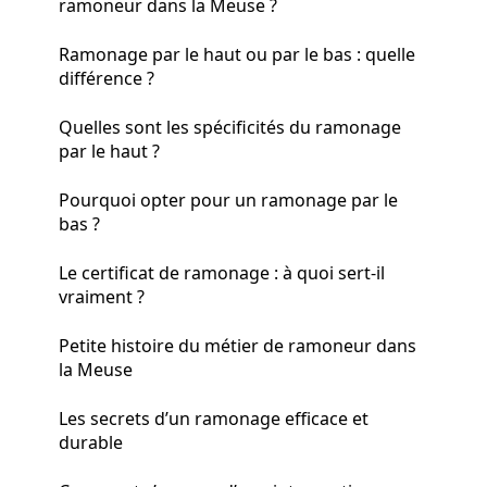
ramoneur dans la Meuse ?
Ramonage par le haut ou par le bas : quelle
différence ?
Quelles sont les spécificités du ramonage
par le haut ?
Pourquoi opter pour un ramonage par le
bas ?
Le certificat de ramonage : à quoi sert-il
vraiment ?
Petite histoire du métier de ramoneur dans
la Meuse
Les secrets d’un ramonage efficace et
durable