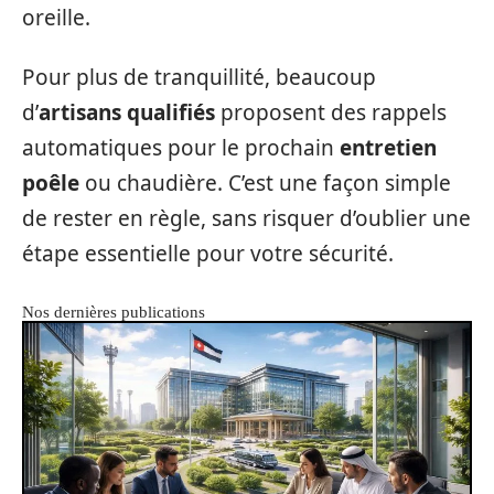
oreille.
Pour plus de tranquillité, beaucoup
d’
artisans qualifiés
proposent des rappels
automatiques pour le prochain
entretien
poêle
ou chaudière. C’est une façon simple
de rester en règle, sans risquer d’oublier une
étape essentielle pour votre sécurité.
Nos dernières publications