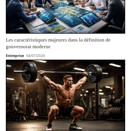
Les caractéristiques majeures dans la définition de
gouvernorat moderne
Entreprise
04/07/2026