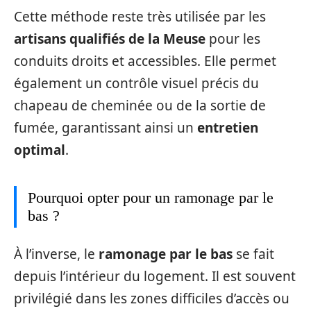
Cette méthode reste très utilisée par les
artisans qualifiés de la Meuse
pour les
conduits droits et accessibles. Elle permet
également un contrôle visuel précis du
chapeau de cheminée ou de la sortie de
fumée, garantissant ainsi un
entretien
optimal
.
Pourquoi opter pour un ramonage par le
bas ?
À l’inverse, le
ramonage par le bas
se fait
depuis l’intérieur du logement. Il est souvent
privilégié dans les zones difficiles d’accès ou