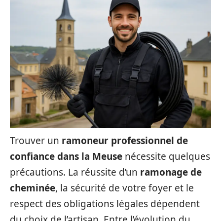
Trouver un
ramoneur professionnel de
confiance dans la Meuse
nécessite quelques
précautions. La réussite d’un
ramonage de
cheminée
, la sécurité de votre foyer et le
respect des obligations légales dépendent
du choix de l’artisan. Entre l’évolution du