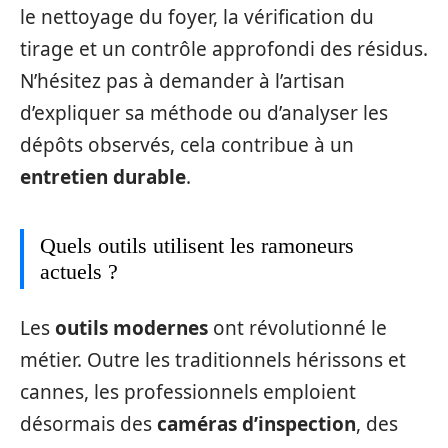
le nettoyage du foyer, la vérification du
tirage et un contrôle approfondi des résidus.
N’hésitez pas à demander à l’artisan
d’expliquer sa méthode ou d’analyser les
dépôts observés, cela contribue à un
entretien durable
.
Quels outils utilisent les ramoneurs
actuels ?
Les
outils modernes
ont révolutionné le
métier. Outre les traditionnels hérissons et
cannes, les professionnels emploient
désormais des
caméras d’inspection
, des