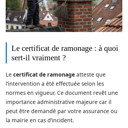
Le certificat de ramonage : à quoi
sert-il vraiment ?
Le
certificat de ramonage
atteste que
l’intervention a été effectuée selon les
normes en vigueur. Ce document revêt une
importance administrative majeure car il
peut être demandé par votre assurance ou
la mairie en cas d’incident.