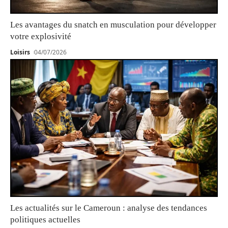
Les avantages du snatch en musculation pour développer
votre explosivité
Loisirs
04/07/2026
Les actualités sur le Cameroun : analyse des tendances
politiques actuelles