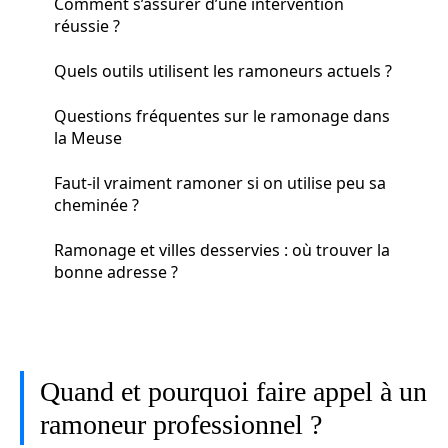
Comment s’assurer d’une intervention
réussie ?
Quels outils utilisent les ramoneurs actuels ?
Questions fréquentes sur le ramonage dans
la Meuse
Faut-il vraiment ramoner si on utilise peu sa
cheminée ?
Ramonage et villes desservies : où trouver la
bonne adresse ?
Quand et pourquoi faire appel à un
ramoneur professionnel ?