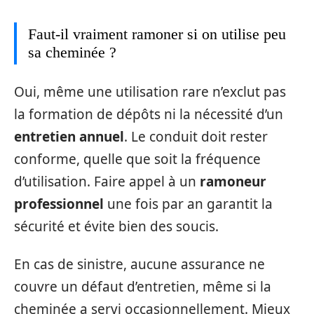
Faut-il vraiment ramoner si on utilise peu
sa cheminée ?
Oui, même une utilisation rare n’exclut pas
la formation de dépôts ni la nécessité d’un
entretien annuel
. Le conduit doit rester
conforme, quelle que soit la fréquence
d’utilisation. Faire appel à un
ramoneur
professionnel
une fois par an garantit la
sécurité et évite bien des soucis.
En cas de sinistre, aucune assurance ne
couvre un défaut d’entretien, même si la
cheminée a servi occasionnellement. Mieux