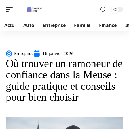
Actu
Auto
Entreprise
Famille
Finance
I
16 janvier 2026
Entreprise
Où trouver un ramoneur de
confiance dans la Meuse :
guide pratique et conseils
pour bien choisir