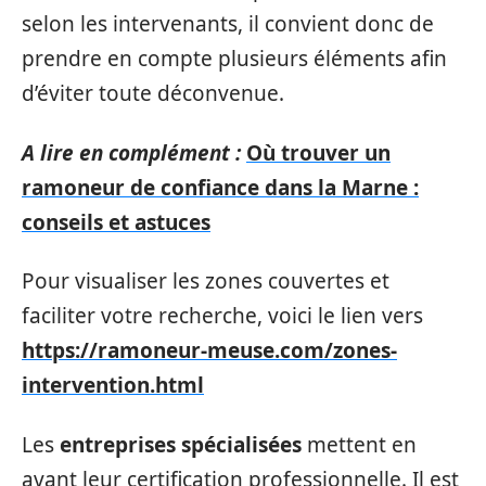
selon les intervenants, il convient donc de
prendre en compte plusieurs éléments afin
d’éviter toute déconvenue.
A lire en complément :
Où trouver un
ramoneur de confiance dans la Marne :
conseils et astuces
Pour visualiser les zones couvertes et
faciliter votre recherche, voici le lien vers
https://ramoneur-meuse.com/zones-
intervention.html
Les
entreprises spécialisées
mettent en
avant leur certification professionnelle. Il est