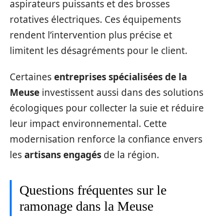
aspirateurs puissants et des brosses
rotatives électriques. Ces équipements
rendent l’intervention plus précise et
limitent les désagréments pour le client.
Certaines
entreprises spécialisées de la
Meuse
investissent aussi dans des solutions
écologiques pour collecter la suie et réduire
leur impact environnemental. Cette
modernisation renforce la confiance envers
les
artisans engagés
de la région.
Questions fréquentes sur le
ramonage dans la Meuse