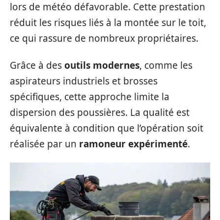
lors de météo défavorable. Cette prestation
réduit les risques liés à la montée sur le toit,
ce qui rassure de nombreux propriétaires.
Grâce à des
outils modernes
, comme les
aspirateurs industriels et brosses
spécifiques, cette approche limite la
dispersion des poussières. La qualité est
équivalente à condition que l’opération soit
réalisée par un
ramoneur expérimenté
.