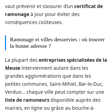
vaut prévenir et s’assurer d’un
certificat de
ramonage
à jour pour éviter des
conséquences coûteuses.
Ramonage et villes desservies : où trouver
la bonne adresse ?
La plupart des
entreprises spécialisées de la
Meuse
interviennent autant dans les
grandes agglomérations que dans les
petites communes. Saint-Mihiel, Bar-le-Duc,
Verdun… chaque ville peut compter sur une
liste de ramoneurs
disponible auprès des
mairies, en ligne ou grâce au bouche-à-