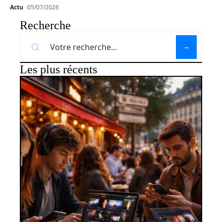
Actu
05/07/2026
Recherche
Les plus récents