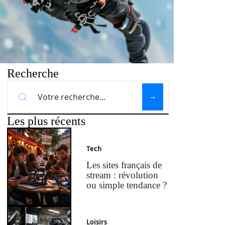
Recherche
Les plus récents
Tech
Les sites français de
stream : révolution
ou simple tendance ?
Loisirs