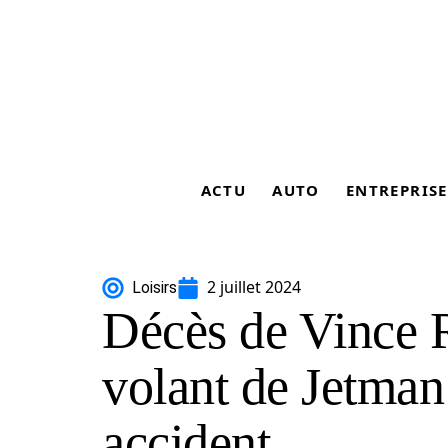
ACTU
AUTO
ENTREPRISE
2 juillet 2024
Loisirs
Décès de Vince 
volant de Jetman
accident