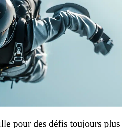
lle pour des défis toujours plus