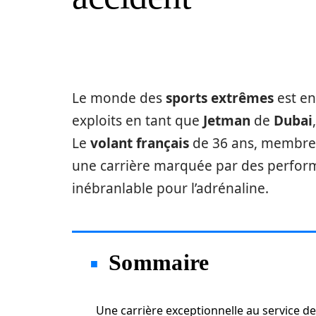
Le monde des
sports extrêmes
est en
exploits en tant que
Jetman
de
Dubai
Le
volant français
de 36 ans, membre
une carrière marquée par des perfor
inébranlable pour l’adrénaline.
Sommaire
Une carrière exceptionnelle au service de