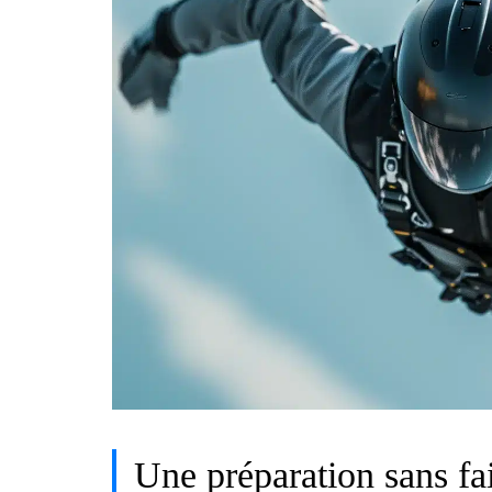
Une préparation sans fai