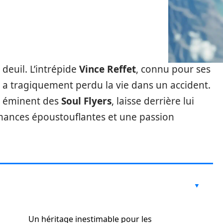
 deuil. L’intrépide
Vince Reffet
, connu pour ses
, a tragiquement perdu la vie dans un accident.
 éminent des
Soul Flyers
, laisse derrière lui
mances époustouflantes et une passion
Un héritage inestimable pour les