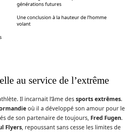
générations futures
Une conclusion à la hauteur de l’homme
volant
s
elle au service de l’extrême
thlète. Il incarnait l’âme des
sports extrêmes
.
ormandie
où il a développé son amour pour le
és de son partenaire de toujours,
Fred Fugen
.
ul Flyers
, repoussant sans cesse les limites de