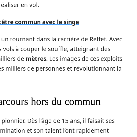
éaliser en vol.
être commun avec le singe
n tournant dans la carrière de Reffet. Avec
des vols à couper le souffle, atteignant des
illiers de
mètres
. Les images de ces exploits
es milliers de personnes et révolutionnant la
parcours hors du commun
ionnier. Dès l’âge de 15 ans, il faisait ses
mination et son talent l’ont rapidement