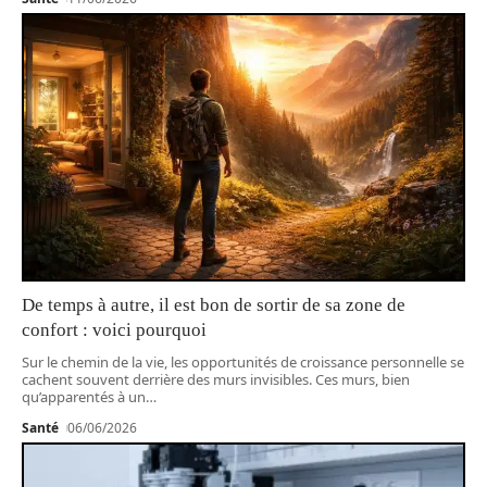
De temps à autre, il est bon de sortir de sa zone de
confort : voici pourquoi
Sur le chemin de la vie, les opportunités de croissance personnelle se
cachent souvent derrière des murs invisibles. Ces murs, bien
qu’apparentés à un
…
Santé
06/06/2026