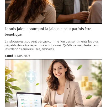
Je suis jalou : pourquoi la jalousie peut parfois être
bénéfique
La jalousie est souvent perçue comme l'un des sentiments les plus
négatifs de notre répertoire émotionnel. Qu'elle se manifeste dans
les relations amoureuses, amicales
…
Santé
14/05/2026