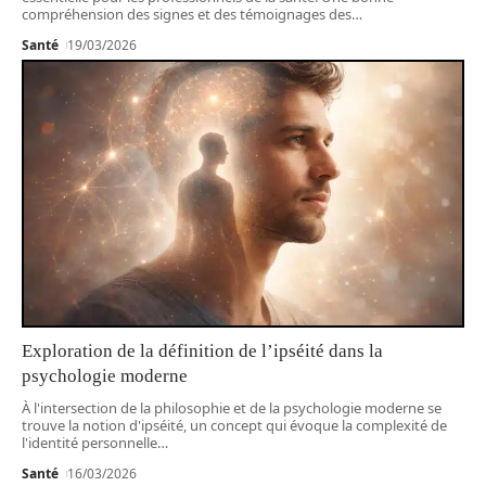
compréhension des signes et des témoignages des
…
Santé
19/03/2026
Exploration de la définition de l’ipséité dans la
psychologie moderne
À l'intersection de la philosophie et de la psychologie moderne se
trouve la notion d'ipséité, un concept qui évoque la complexité de
l'identité personnelle
…
Santé
16/03/2026