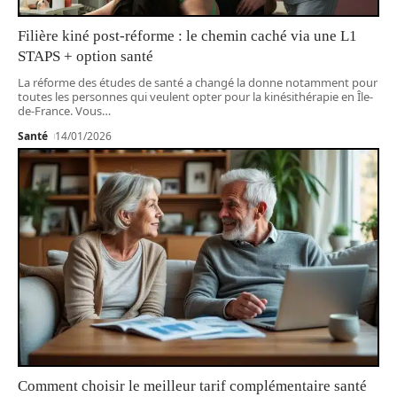
Filière kiné post-réforme : le chemin caché via une L1
STAPS + option santé
La réforme des études de santé a changé la donne notamment pour
toutes les personnes qui veulent opter pour la kinésithérapie en Île-
de-France. Vous
…
Santé
14/01/2026
Comment choisir le meilleur tarif complémentaire santé