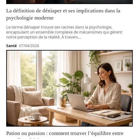
La définition de déniaper et ses implications dans la
psychologie moderne
Le terme déniaper trouve ses racines dans la psychologie,
encapsulant un ensemble complexe de mécanismes qui gèrent
notre perception de la réalité. À travers
…
Santé
07/04/2026
Pation ou passion : comment trouver l’équilibre entre