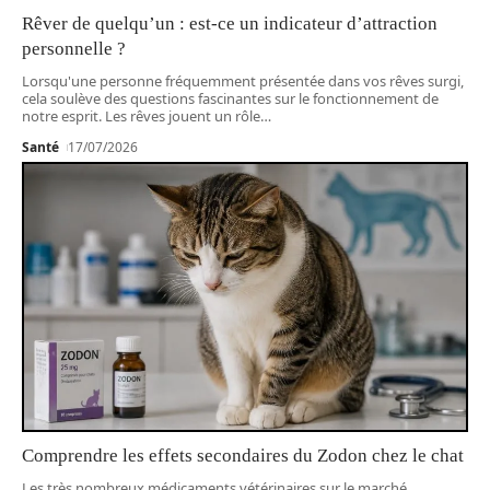
Rêver de quelqu’un : est-ce un indicateur d’attraction
personnelle ?
Lorsqu'une personne fréquemment présentée dans vos rêves surgi,
cela soulève des questions fascinantes sur le fonctionnement de
notre esprit. Les rêves jouent un rôle
…
Santé
17/07/2026
Comprendre les effets secondaires du Zodon chez le chat
Les très nombreux médicaments vétérinaires sur le marché