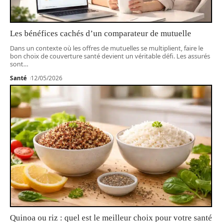
Les bénéfices cachés d’un comparateur de mutuelle
Dans un contexte où les offres de mutuelles se multiplient, faire le
bon choix de couverture santé devient un véritable défi. Les assurés
sont
…
Santé
12/05/2026
Quinoa ou riz : quel est le meilleur choix pour votre santé