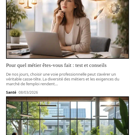
Pour quel métier êtes-vous fait : test et conseils
De nos jours, choisir une voie professionnelle peut s’avérer un
véritable casse-tête. La diversité des métiers et les exigences du
marché de l’emploi rendent
…
Santé
08/03/2026