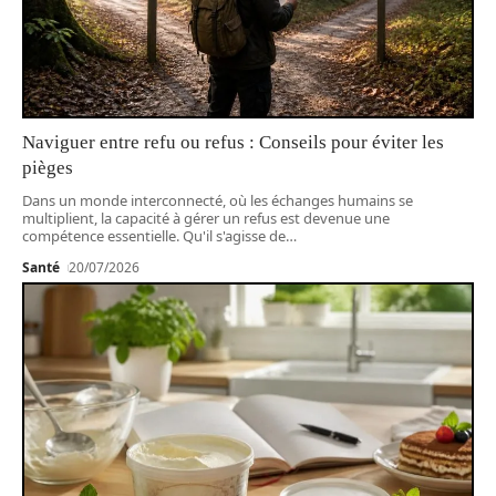
Naviguer entre refu ou refus : Conseils pour éviter les
pièges
Dans un monde interconnecté, où les échanges humains se
multiplient, la capacité à gérer un refus est devenue une
compétence essentielle. Qu'il s'agisse de
…
Santé
20/07/2026