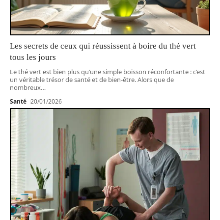
Les secrets de ceux qui réussissent à boire du thé vert
tous les jours
Le thé vert est bien plus qu’une simple boisson réconfortante : c’est
un véritable trésor de santé et de bien-être. Alors que de
nombreux
…
Santé
20/01/2026