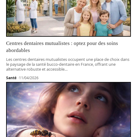
Centres dentaires mutualistes : optez pour des soins
abordables
Les centres dentaires mutualistes occupent une place de choix dans
le paysage de la santé bucco-dentaire en France, offrant une
alternative robuste et accessible
…
Santé
11/04/2026