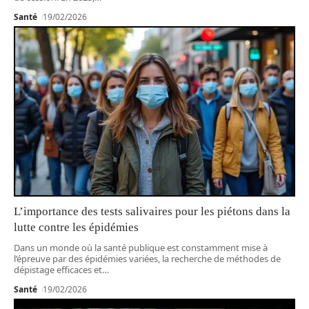
Santé
19/02/2026
L’importance des tests salivaires pour les piétons dans la
lutte contre les épidémies
Dans un monde où la santé publique est constamment mise à
l’épreuve par des épidémies variées, la recherche de méthodes de
dépistage efficaces et
…
Santé
19/02/2026