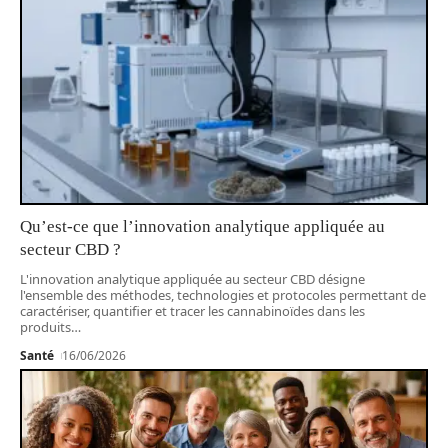
Qu’est-ce que l’innovation analytique appliquée au
secteur CBD ?
L'innovation analytique appliquée au secteur CBD désigne
l'ensemble des méthodes, technologies et protocoles permettant de
caractériser, quantifier et tracer les cannabinoïdes dans les
produits
…
Santé
16/06/2026