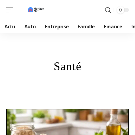
Actu
Auto
Entreprise
Famille
Finance
I
Santé