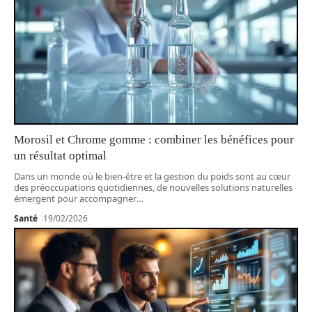
Morosil et Chrome gomme : combiner les bénéfices pour
un résultat optimal
Dans un monde où le bien-être et la gestion du poids sont au cœur
des préoccupations quotidiennes, de nouvelles solutions naturelles
émergent pour accompagner
…
Santé
19/02/2026