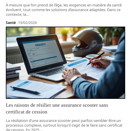
À mesure que l’on prend de l’âge, les exigences en matière de santé
évoluent, tout comme les solutions d’assurance adaptées. Dans ce
contexte, la
…
Santé
19/02/2026
Les raisons de résilier une assurance scooter sans
certificat de cession
La résiliation d’une assurance scooter peut parfois sembler être un
processus complexe, surtout lorsqu’il s’agit de le faire sans certificat
de cession. En 2025,
…