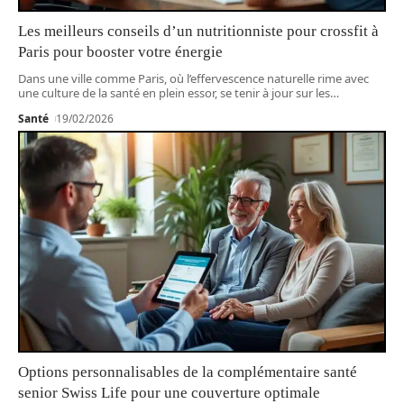
Les meilleurs conseils d’un nutritionniste pour crossfit à
Paris pour booster votre énergie
Dans une ville comme Paris, où l’effervescence naturelle rime avec
une culture de la santé en plein essor, se tenir à jour sur les
…
Santé
19/02/2026
Options personnalisables de la complémentaire santé
senior Swiss Life pour une couverture optimale