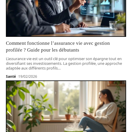
Comment fonctionne l’assurance vie avec gestion
profilée ? Guide pour les débutants
L’assurance vie est un outil clé pour optimiser son épargne tout en
diversifiant ses investissements. La gestion profilée, une approche
adaptée aux différents profils
…
Santé
19/02/2026