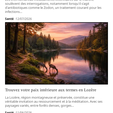
soulèvent des interrogations, notamment lorsqu'il s'agit
d'antibiotiques comme le Zodon, un traitement courant pour les
infections
…
Santé
12/07/2026
Trouvez votre paix intérieure aux termes en Lozère
La Lozère, région montagneuse et préservée, constitue une
véritable invitation au ressourcement et à la méditation. Avec ses
paysages variés, entre forêts denses, gorges
…
Santé
11/06/2026