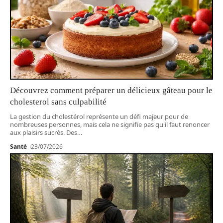
Découvrez comment préparer un délicieux gâteau pour le
cholesterol sans culpabilité
La gestion du cholestérol représente un défi majeur pour de
nombreuses personnes, mais cela ne signifie pas qu'il faut renoncer
aux plaisirs sucrés. Des
…
Santé
23/07/2026