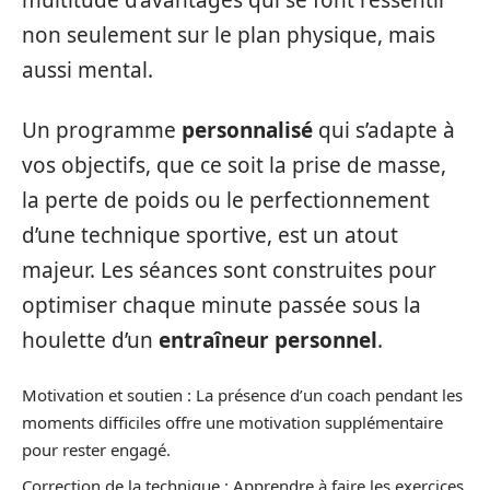
multitude d’avantages qui se font ressentir
non seulement sur le plan physique, mais
aussi mental.
Un programme
personnalisé
qui s’adapte à
vos objectifs, que ce soit la prise de masse,
la perte de poids ou le perfectionnement
d’une technique sportive, est un atout
majeur. Les séances sont construites pour
optimiser chaque minute passée sous la
houlette d’un
entraîneur personnel
.
Motivation et soutien : La présence d’un coach pendant les
moments difficiles offre une motivation supplémentaire
pour rester engagé.
Correction de la technique : Apprendre à faire les exercices