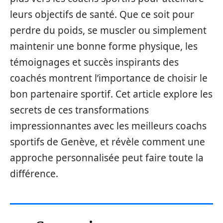
leurs objectifs de santé. Que ce soit pour
perdre du poids, se muscler ou simplement
maintenir une bonne forme physique, les
témoignages et succès inspirants des
coachés montrent l’importance de choisir le
bon partenaire sportif. Cet article explore les
secrets de ces transformations
impressionnantes avec les meilleurs coachs
sportifs de Genève, et révèle comment une
approche personnalisée peut faire toute la
différence.