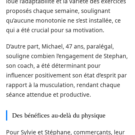
loue l’adaptabilité et la variété des exercices
proposés chaque semaine, soulignant
qu’aucune monotonie ne s’est installée, ce
qui a été crucial pour sa motivation.
D’autre part, Michael, 47 ans, paralégal,
souligne combien l’engagement de Stephan,
son coach, a été déterminant pour
influencer positivement son état d’esprit par
rapport à la musculation, rendant chaque
séance attendue et productive.
Des bénéfices au-delà du physique
Pour Sylvie et Stéphane, commerçants, leur