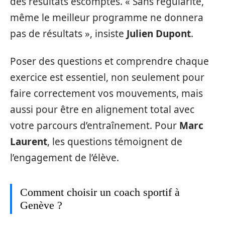
des résultats escomptés. « Sans régularité,
même le meilleur programme ne donnera
pas de résultats », insiste
Julien Dupont
.
Poser des questions et comprendre chaque
exercice est essentiel, non seulement pour
faire correctement vos mouvements, mais
aussi pour être en alignement total avec
votre parcours d’entraînement. Pour
Marc
Laurent
, les questions témoignent de
l’engagement de l’élève.
Comment choisir un coach sportif à
Genève ?