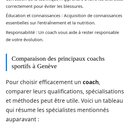
correctement pour éviter les blessures.
Éducation et connaissances : Acquisition de connaissances
essentielles sur l’entraînement et la nutrition.
Responsabilité : Un coach vous aide à rester responsable
de votre évolution.
Comparaison des principaux coachs
sportifs à Genève
Pour choisir efficacement un
coach
,
comparer leurs qualifications, spécialisations
et méthodes peut être utile. Voici un tableau
qui résume les spécialistes mentionnés
auparavant :