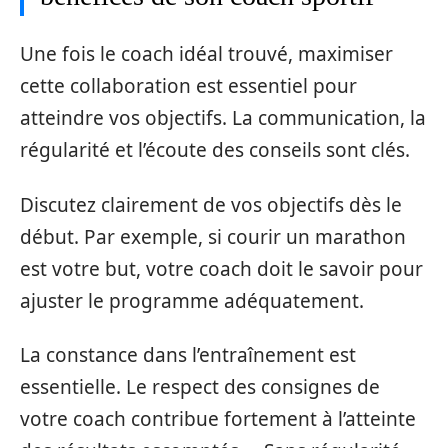
Une fois le coach idéal trouvé, maximiser
cette collaboration est essentiel pour
atteindre vos objectifs. La communication, la
régularité et l’écoute des conseils sont clés.
Discutez clairement de vos objectifs dès le
début. Par exemple, si courir un marathon
est votre but, votre coach doit le savoir pour
ajuster le programme adéquatement.
La constance dans l’entraînement est
essentielle. Le respect des consignes de
votre coach contribue fortement à l’atteinte