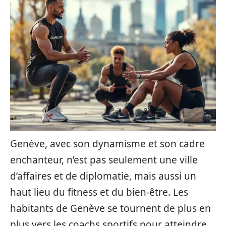
Genève, avec son dynamisme et son cadre
enchanteur, n’est pas seulement une ville
d’affaires et de diplomatie, mais aussi un
haut lieu du fitness et du bien-être. Les
habitants de Genève se tournent de plus en
plus vers les coachs sportifs pour atteindre