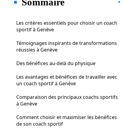
Sommaire
Les critères essentiels pour choisir un coach
sportif à Genève
Témoignages inspirants de transformations
réussies à Genève
Des bénéfices au-delà du physique
Les avantages et bénéfices de travailler avec
un coach sportif à Genève
Comparaison des principaux coachs sportifs
à Genève
Comment choisir et maximiser les bénéfices
de son coach sportif