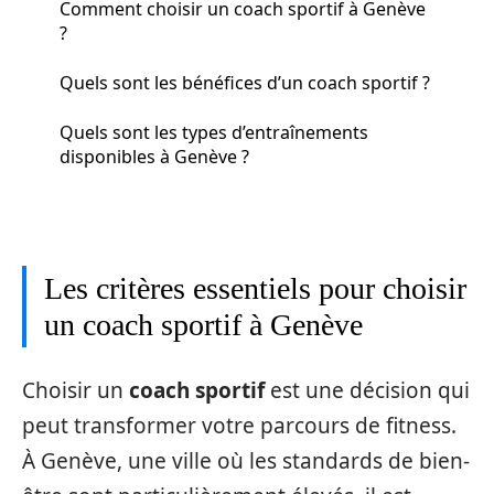
Comment choisir un coach sportif à Genève
?
Quels sont les bénéfices d’un coach sportif ?
Quels sont les types d’entraînements
disponibles à Genève ?
Les critères essentiels pour choisir
un coach sportif à Genève
Choisir un
coach sportif
est une décision qui
peut transformer votre parcours de fitness.
À Genève, une ville où les standards de bien-