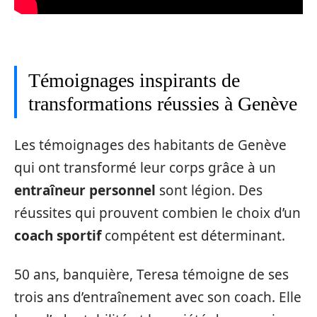
Témoignages inspirants de
transformations réussies à Genève
Les témoignages des habitants de Genève
qui ont transformé leur corps grâce à un
entraîneur personnel
sont légion. Des
réussites qui prouvent combien le choix d’un
coach sportif
compétent est déterminant.
50 ans, banquière, Teresa témoigne de ses
trois ans d’entraînement avec son coach. Elle