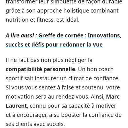
transformer leur silhouette de façon durable
grâce à son approche holistique combinant
nutrition et fitness, est idéal.
A lire aussi :
Greffe de cornée : Innovations,
succès et défis pour redonner la vue
Il ne faut pas non plus négliger la
compatibilité personnelle
. Un bon coach
sportif sait instaurer un climat de confiance.
Si vous vous sentez à l’aise et soutenu, votre
motivation sera au rendez-vous. Ainsi,
Marc
Laurent
, connu pour sa capacité à motiver
et à encourager, a su booster la confiance de
ses clients avec succès.