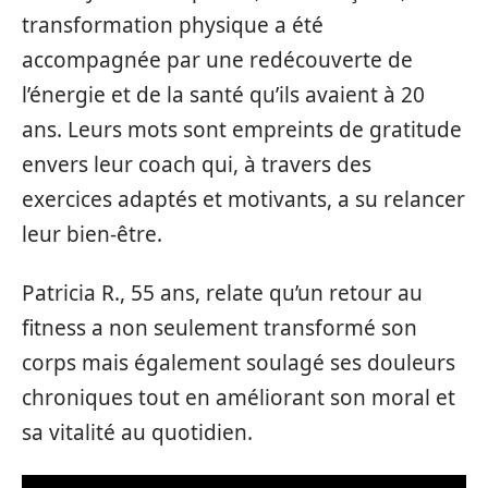
transformation physique a été
accompagnée par une redécouverte de
l’énergie et de la santé qu’ils avaient à 20
ans. Leurs mots sont empreints de gratitude
envers leur coach qui, à travers des
exercices adaptés et motivants, a su relancer
leur bien-être.
Patricia R., 55 ans, relate qu’un retour au
fitness a non seulement transformé son
corps mais également soulagé ses douleurs
chroniques tout en améliorant son moral et
sa vitalité au quotidien.