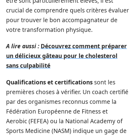
être sont particulièrement élevés, il est
crucial de comprendre quels critères évaluer
pour trouver le bon accompagnateur de
votre transformation physique.
A lire aussi :
Découvrez comment préparer
un délicieux gâteau pour le cholesterol
sans culpabilité
Qualifications et certifications
sont les
premières choses à vérifier. Un coach certifié
par des organismes reconnus comme la
Fédération Européenne de Fitness et
Aerobic (FEFEA) ou la National Academy of
Sports Medicine (NASM) indique un gage de