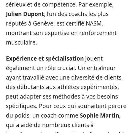
sérieux et de compétence. Par exemple,
Julien Dupont
, l’un des coachs les plus
réputés à Genève, est certifié NASM,
montrant son expertise en renforcement
musculaire.
Expérience et spécialisation
jouent
également un rôle crucial. Un entraîneur
ayant travaillé avec une diversité de clients,
des débutants aux athlètes expérimentés,
peut adapter ses méthodes à vos besoins
spécifiques. Pour ceux qui souhaitent perdre
du poids, un coach comme
Sophie Martin
,
qui a aidé de nombreux clients à