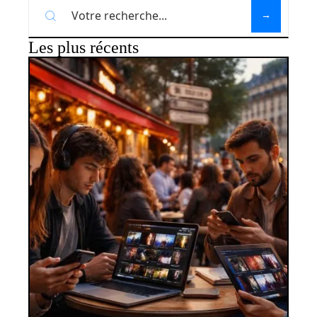
Les plus récents