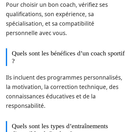
Pour choisir un bon coach, vérifiez ses
qualifications, son expérience, sa
spécialisation, et sa compatibilité
personnelle avec vous.
Quels sont les bénéfices d’un coach sportif
?
Ils incluent des programmes personnalisés,
la motivation, la correction technique, des
connaissances éducatives et de la
responsabilité.
Quels sont les types d’entraînements