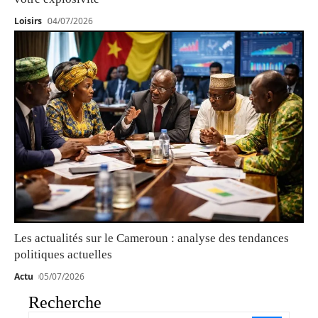
Loisirs
04/07/2026
Les actualités sur le Cameroun : analyse des tendances
politiques actuelles
Actu
05/07/2026
Recherche