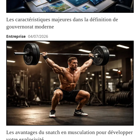
Les caractéristiques majeures dans la définition de
gouvernorat moderne
Entreprise
04/07/2026
Les avantages du snatch en musculation pour développer
votre explosivité