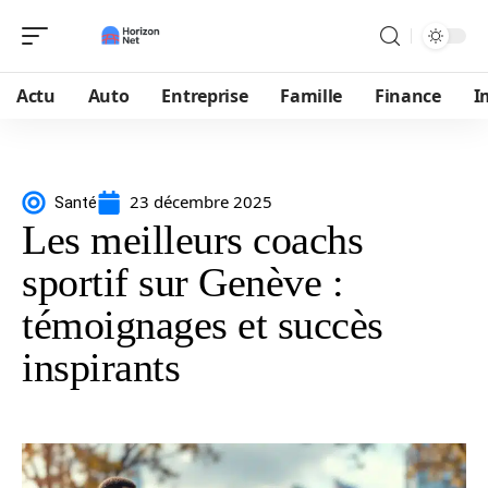
Actu
Auto
Entreprise
Famille
Finance
I
23 décembre 2025
Santé
Les meilleurs coachs
sportif sur Genève :
témoignages et succès
inspirants