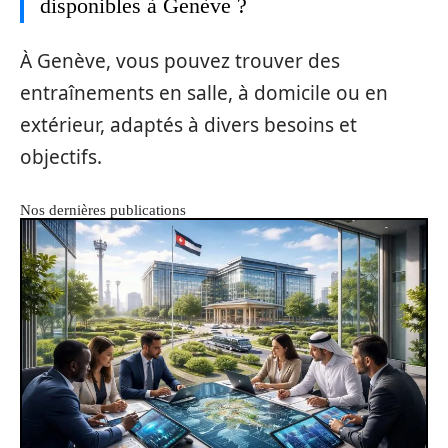
disponibles à Genève ?
À Genève, vous pouvez trouver des
entraînements en salle, à domicile ou en
extérieur, adaptés à divers besoins et
objectifs.
Nos dernières publications