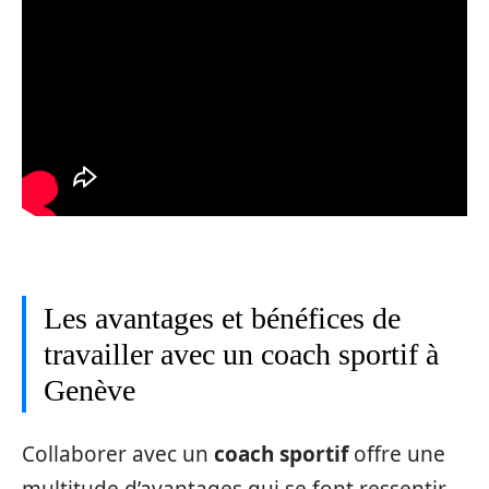
Les avantages et bénéfices de
travailler avec un coach sportif à
Genève
Collaborer avec un
coach sportif
offre une