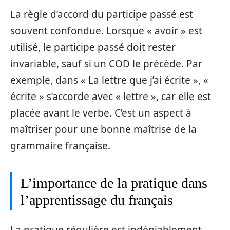
La règle d’accord du participe passé est
souvent confondue. Lorsque « avoir » est
utilisé, le participe passé doit rester
invariable, sauf si un COD le précède. Par
exemple, dans « La lettre que j’ai écrite », «
écrite » s’accorde avec « lettre », car elle est
placée avant le verbe. C’est un aspect à
maîtriser pour une bonne maîtrise de la
grammaire française.
L’importance de la pratique dans
l’apprentissage du français