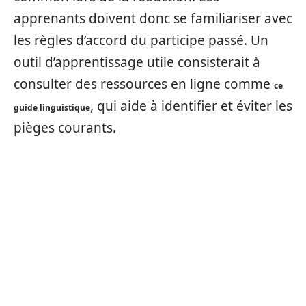
apprenants doivent donc se familiariser avec
les règles d’accord du participe passé. Un
outil d’apprentissage utile consisterait à
consulter des ressources en ligne comme
ce
, qui aide à identifier et éviter les
guide linguistique
pièges courants.