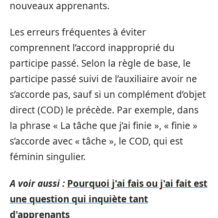
nouveaux apprenants.
Les erreurs fréquentes à éviter
comprennent l’accord inapproprié du
participe passé. Selon la règle de base, le
participe passé suivi de l’auxiliaire avoir ne
s’accorde pas, sauf si un complément d’objet
direct (COD) le précède. Par exemple, dans
la phrase « La tâche que j’ai finie », « finie »
s’accorde avec « tâche », le COD, qui est
féminin singulier.
A voir aussi :
Pourquoi j'ai fais ou j'ai fait est
une question qui inquiète tant
d'apprenants