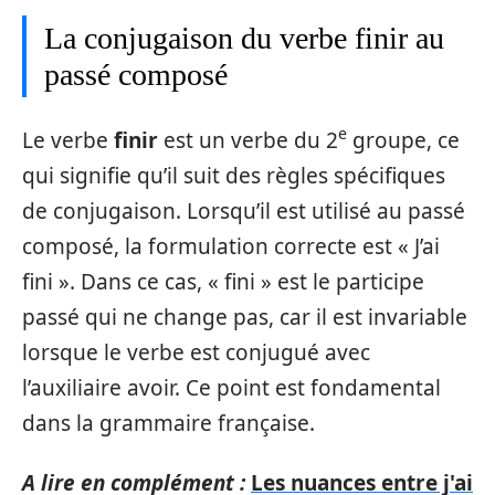
La conjugaison du verbe finir au
passé composé
e
Le verbe
finir
est un verbe du 2
groupe, ce
qui signifie qu’il suit des règles spécifiques
de conjugaison. Lorsqu’il est utilisé au passé
composé, la formulation correcte est « J’ai
fini ». Dans ce cas, « fini » est le participe
passé qui ne change pas, car il est invariable
lorsque le verbe est conjugué avec
l’auxiliaire avoir. Ce point est fondamental
dans la grammaire française.
A lire en complément :
Les nuances entre j'ai