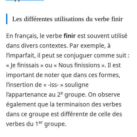
Les différentes utilisations du verbe finir
En français, le verbe
finir
est souvent utilisé
dans divers contextes. Par exemple, à
l’imparfait, il peut se conjuguer comme suit :
« Je finissais » ou « Nous finissions ». Il est
important de noter que dans ces formes,
l’insertion de « -iss- » souligne
e
l’appartenance au 2
groupe. On observe
également que la terminaison des verbes
dans ce groupe est différente de celle des
er
verbes du 1
groupe.