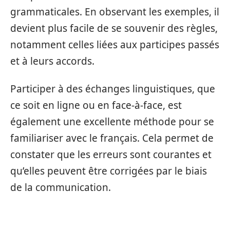
grammaticales. En observant les exemples, il
devient plus facile de se souvenir des règles,
notamment celles liées aux participes passés
et à leurs accords.
Participer à des échanges linguistiques, que
ce soit en ligne ou en face-à-face, est
également une excellente méthode pour se
familiariser avec le français. Cela permet de
constater que les erreurs sont courantes et
qu’elles peuvent être corrigées par le biais
de la communication.