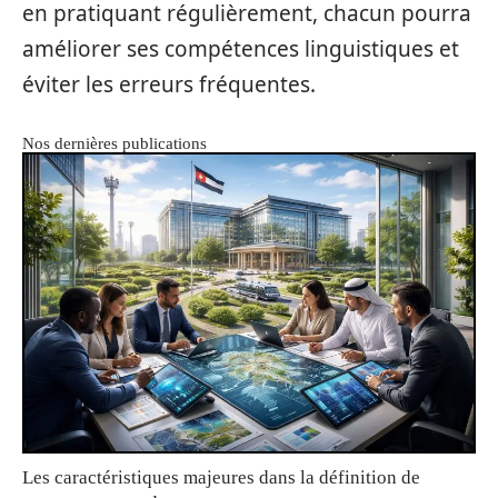
en pratiquant régulièrement, chacun pourra
améliorer ses compétences linguistiques et
éviter les erreurs fréquentes.
Nos dernières publications
Les caractéristiques majeures dans la définition de