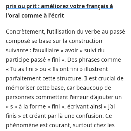
pris ou prit : améliorez votre français à
l'oral comme à l'écrit
Concrètement, l’utilisation du verbe au passé
composé se base sur la construction
suivante : l’auxiliaire « avoir » suivi du
participe passé « fini ». Des phrases comme
« Tu as fini » ou « Ils ont fini » illustrent
parfaitement cette structure. Il est crucial de
mémoriser cette base, car beaucoup de
personnes commettent l’erreur d’ajouter un
« s » à la forme « fini », écrivant ainsi « J’ai
finis » et créant par là une confusion. Ce
phénomène est courant, surtout chez les