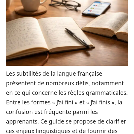
Les subtilités de la langue française
présentent de nombreux défis, notamment
en ce qui concerne les règles grammaticales.
Entre les formes « J’ai fini » et « J’ai finis », la
confusion est fréquente parmi les
apprenants. Ce guide se propose de clarifier
ces enjeux linguistiques et de fournir des