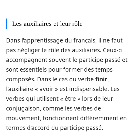
Les auxiliaires et leur rôle
Dans l’apprentissage du français, il ne faut
pas négliger le rôle des auxiliaires. Ceux-ci
accompagnent souvent le participe passé et
sont essentiels pour former des temps
composés. Dans le cas du verbe
finir
,
l’auxiliaire « avoir » est indispensable. Les
verbes qui utilisent « être » lors de leur
conjugaison, comme les verbes de
mouvement, fonctionnent différemment en
termes d’accord du participe passé.