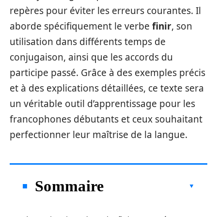
repères pour éviter les erreurs courantes. Il
aborde spécifiquement le verbe
finir
, son
utilisation dans différents temps de
conjugaison, ainsi que les accords du
participe passé. Grâce à des exemples précis
et à des explications détaillées, ce texte sera
un véritable outil d’apprentissage pour les
francophones débutants et ceux souhaitant
perfectionner leur maîtrise de la langue.
Sommaire