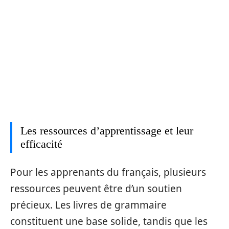
Les ressources d’apprentissage et leur
efficacité
Pour les apprenants du français, plusieurs
ressources peuvent être d’un soutien
précieux. Les livres de grammaire
constituent une base solide, tandis que les