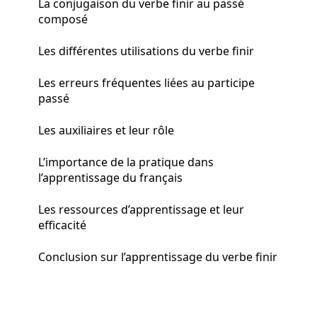
La conjugaison du verbe finir au passé
composé
Les différentes utilisations du verbe finir
Les erreurs fréquentes liées au participe
passé
Les auxiliaires et leur rôle
L’importance de la pratique dans
l’apprentissage du français
Les ressources d’apprentissage et leur
efficacité
Conclusion sur l’apprentissage du verbe finir