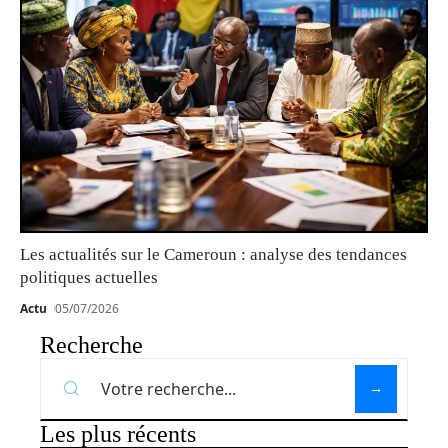
Les actualités sur le Cameroun : analyse des tendances
politiques actuelles
Actu
05/07/2026
Recherche
Les plus récents