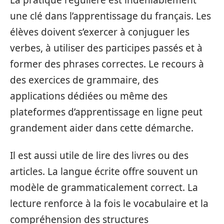
La pratique régulière est indéniablement
une clé dans l’apprentissage du français. Les
élèves doivent s’exercer à conjuguer les
verbes, à utiliser des participes passés et à
former des phrases correctes. Le recours à
des exercices de grammaire, des
applications dédiées ou même des
plateformes d’apprentissage en ligne peut
grandement aider dans cette démarche.
Il est aussi utile de lire des livres ou des
articles. La langue écrite offre souvent un
modèle de grammaticalement correct. La
lecture renforce à la fois le vocabulaire et la
compréhension des structures