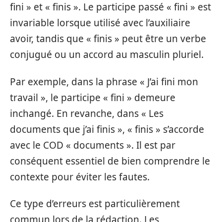
fini » et « finis ». Le participe passé « fini » est
invariable lorsque utilisé avec l’auxiliaire
avoir, tandis que « finis » peut être un verbe
conjugué ou un accord au masculin pluriel.
Par exemple, dans la phrase « J’ai fini mon
travail », le participe « fini » demeure
inchangé. En revanche, dans « Les
documents que j’ai finis », « finis » s’accorde
avec le COD « documents ». Il est par
conséquent essentiel de bien comprendre le
contexte pour éviter les fautes.
Ce type d’erreurs est particulièrement
commun lors de la rédaction. Les