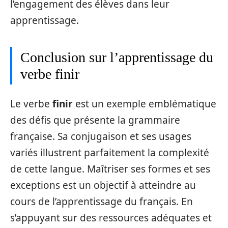
l’engagement des élèves dans leur
apprentissage.
Conclusion sur l’apprentissage du
verbe finir
Le verbe
finir
est un exemple emblématique
des défis que présente la grammaire
française. Sa conjugaison et ses usages
variés illustrent parfaitement la complexité
de cette langue. Maîtriser ses formes et ses
exceptions est un objectif à atteindre au
cours de l’apprentissage du français. En
s’appuyant sur des ressources adéquates et