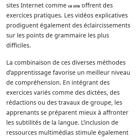
sites Internet comme
offrent des
ce site
exercices pratiques. Les vidéos explicatives
prodiguent également des éclaircissements
sur les points de grammaire les plus
difficiles.
La combinaison de ces diverses méthodes
d’apprentissage favorise un meilleur niveau
de compréhension. En intégrant des
exercices variés comme des dictées, des
rédactions ou des travaux de groupe, les
apprenants se préparent mieux à affronter
les subtilités de la langue. L’inclusion de
ressources multimédias stimule également