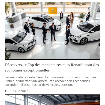
Découvrez le Top des mandataires auto Renault pour des
économies exceptionnelles
Les mandataires auto Renault connaissent un succès croissant en
France, permettant aux acheteurs d'accéder à des économies
exceptionnelles sur l'achat de véhicules. Dans un
…
Auto
17/12/2025