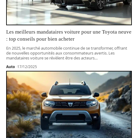
Les meilleurs mandataires voiture pour une Toyota neuve
: top conseils pour bien acheter
En 2025, le marché automobile continue de se transformer, offrant
de nouvelles opportunités aux consommateurs avertis. Les
mandataires voiture se révèlent être des acteurs
…
Auto
17/12/2025