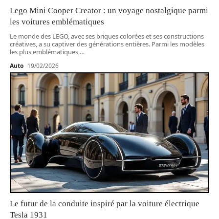
Lego Mini Cooper Creator : un voyage nostalgique parmi
les voitures emblématiques
Le monde des LEGO, avec ses briques colorées et ses constructions
créatives, a su captiver des générations entières. Parmi les modèles
les plus emblématiques,
…
Auto
19/02/2026
Le futur de la conduite inspiré par la voiture électrique
Tesla 1931