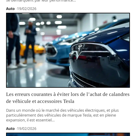
Auto
19/02/2026
Les erreurs courantes à éviter lors de l’achat de calandres
de véhicule et accessoires Tesla
Dans un monde où le marché des véhicules électriques, et plus
particulièrement des véhicules de marque Tesla, est en pleine
expansion, il est essentiel
…
Auto
19/02/2026