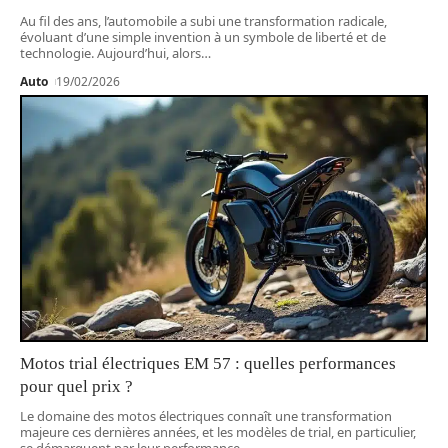
Au fil des ans, l’automobile a subi une transformation radicale,
évoluant d’une simple invention à un symbole de liberté et de
technologie. Aujourd’hui, alors
…
Auto
19/02/2026
Motos trial électriques EM 57 : quelles performances
pour quel prix ?
Le domaine des motos électriques connaît une transformation
majeure ces dernières années, et les modèles de trial, en particulier,
se démarquent par leur performance
…