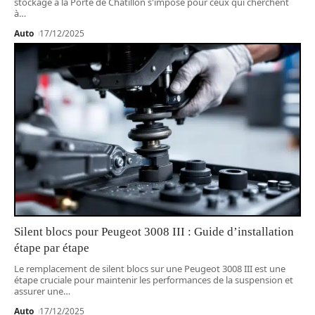
stockage à la Porte de Châtillon s'impose pour ceux qui cherchent
à
…
Auto
17/12/2025
Silent blocs pour Peugeot 3008 III : Guide d’installation
étape par étape
Le remplacement de silent blocs sur une Peugeot 3008 III est une
étape cruciale pour maintenir les performances de la suspension et
assurer une
…
Auto
17/12/2025