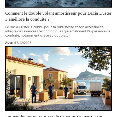
Comment le double volant amortisseur pour Dacia Duster
3 améliore la conduite ?
Le Dacia Duster 3, connu pour sa robustesse et son accessibilité,
intègre des avancées technologiques qui améliorent l'expérience de
conduite, notamment grâce au double
…
Auto
17/12/2025
Les meilleures entreprises de débarras de maison sur