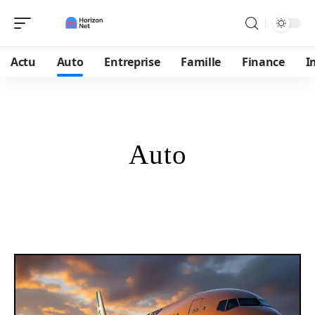
Actu
Auto
Entreprise
Famille
Finance
I
Auto