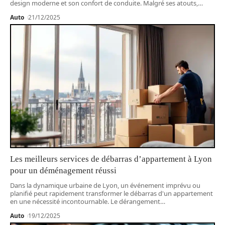
design moderne et son confort de conduite. Malgré ses atouts,
…
Auto
21/12/2025
Les meilleurs services de débarras d’appartement à Lyon
pour un déménagement réussi
Dans la dynamique urbaine de Lyon, un événement imprévu ou
planifié peut rapidement transformer le débarras d'un appartement
en une nécessité incontournable. Le dérangement
…
Auto
19/12/2025