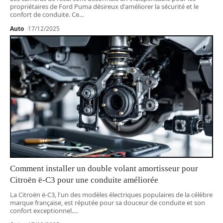
propriétaires de Ford Puma désireux d'améliorer la sécurité et le
confort de conduite. Ce
…
Auto
17/12/2025
Comment installer un double volant amortisseur pour
Citroën ë-C3 pour une conduite améliorée
La Citroën ë-C3, l'un des modèles électriques populaires de la célèbre
marque française, est réputée pour sa douceur de conduite et son
confort exceptionnel.
…