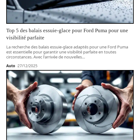
Top 5 des balais essuie-glace pour Ford Puma pour une
visibilité parfaite
La recherche des balais essuie-glace adaptés pour une Ford Puma
est essentielle pour garantir une visibilité parfaite en toutes
circonstances. Avec l'arrivée de nouvelles
…
Auto
27/12/2025