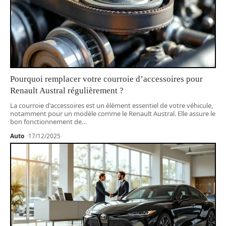
Pourquoi remplacer votre courroie d’accessoires pour
Renault Austral régulièrement ?
La courroie d'accessoires est un élément essentiel de votre véhicule,
notamment pour un modèle comme le Renault Austral. Elle assure le
bon fonctionnement de
…
Auto
17/12/2025