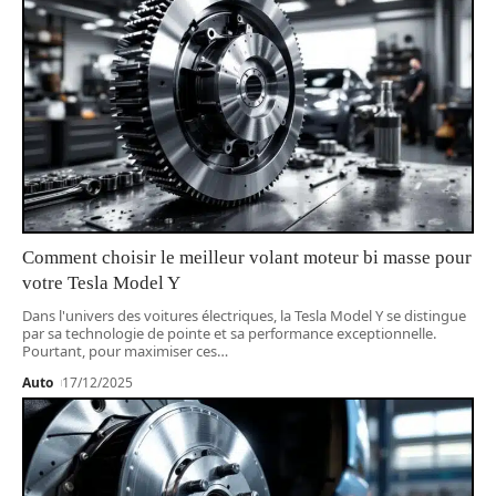
Comment choisir le meilleur volant moteur bi masse pour
votre Tesla Model Y
Dans l'univers des voitures électriques, la Tesla Model Y se distingue
par sa technologie de pointe et sa performance exceptionnelle.
Pourtant, pour maximiser ces
…
Auto
17/12/2025