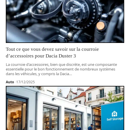
Tout ce que vous devez savoir sur la courroie
d’accessoires pour Dacia Duster 3
La courroie d'accessoires, bien que discrète, est une composante
essentielle pour le bon fonctionnement de nombreux systèmes
dans les véhicules, y compris la Dacia
…
Auto
17/12/2025