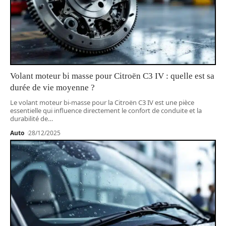
Volant moteur bi masse pour Citroën C3 IV : quelle est sa
durée de vie moyenne ?
Le volant moteur bi-masse pour la Citroën C3 IV est une pièce
essentielle qui influence directement le confort de conduite et la
durabilité de
…
Auto
28/12/2025