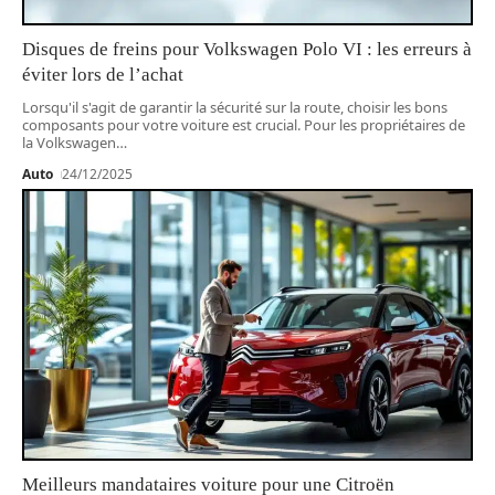
Disques de freins pour Volkswagen Polo VI : les erreurs à
éviter lors de l’achat
Lorsqu'il s'agit de garantir la sécurité sur la route, choisir les bons
composants pour votre voiture est crucial. Pour les propriétaires de
la Volkswagen
…
Auto
24/12/2025
Meilleurs mandataires voiture pour une Citroën