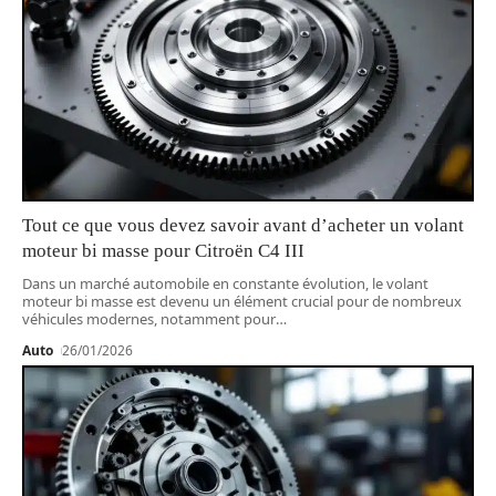
Tout ce que vous devez savoir avant d’acheter un volant
moteur bi masse pour Citroën C4 III
Dans un marché automobile en constante évolution, le volant
moteur bi masse est devenu un élément crucial pour de nombreux
véhicules modernes, notamment pour
…
Auto
26/01/2026