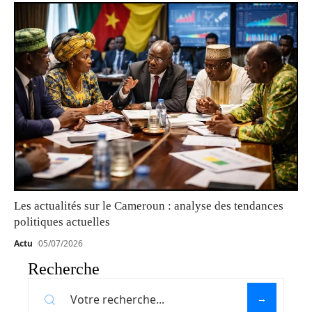
Les actualités sur le Cameroun : analyse des tendances
politiques actuelles
Actu
05/07/2026
Recherche