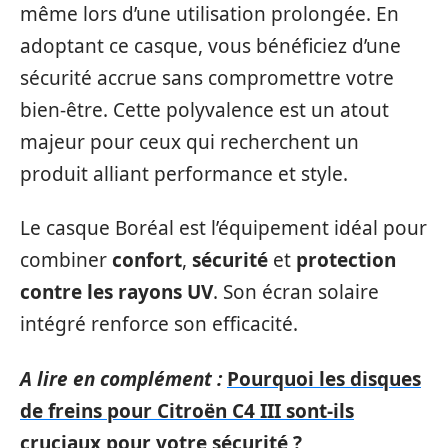
même lors d’une utilisation prolongée. En
adoptant ce casque, vous bénéficiez d’une
sécurité accrue sans compromettre votre
bien-être. Cette polyvalence est un atout
majeur pour ceux qui recherchent un
produit alliant performance et style.
Le casque Boréal est l’équipement idéal pour
combiner
confort
,
sécurité
et
protection
contre les rayons UV
. Son écran solaire
intégré renforce son efficacité.
A lire en complément :
Pourquoi les disques
de freins pour Citroën C4 III sont-ils
cruciaux pour votre sécurité ?