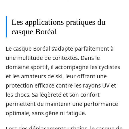
Les applications pratiques du
casque Boréal
Le casque Boréal s’adapte parfaitement à
une multitude de contextes. Dans le
domaine sportif, il accompagne les cyclistes
et les amateurs de ski, leur offrant une
protection efficace contre les rayons UV et
les chocs. Sa légèreté et son confort
permettent de maintenir une performance
optimale, sans gêne ni fatigue.
Lors des déplacements urbains, le casque de