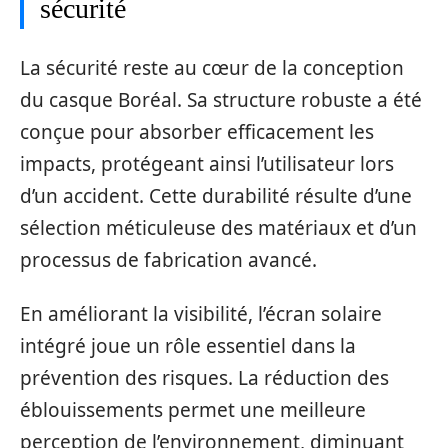
sécurité
La sécurité reste au cœur de la conception
du casque Boréal. Sa structure robuste a été
conçue pour absorber efficacement les
impacts, protégeant ainsi l’utilisateur lors
d’un accident. Cette durabilité résulte d’une
sélection méticuleuse des matériaux et d’un
processus de fabrication avancé.
En améliorant la visibilité, l’écran solaire
intégré joue un rôle essentiel dans la
prévention des risques. La réduction des
éblouissements permet une meilleure
perception de l’environnement, diminuant