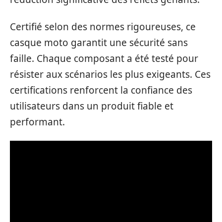
Certifié selon des normes rigoureuses, ce
casque moto garantit une sécurité sans
faille. Chaque composant a été testé pour
résister aux scénarios les plus exigeants. Ces
certifications renforcent la confiance des
utilisateurs dans un produit fiable et
performant.