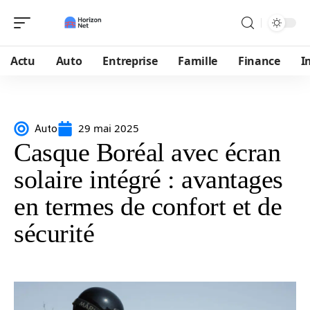
Actu
Auto
Entreprise
Famille
Finance
I
29 mai 2025
Auto
Casque Boréal avec écran
solaire intégré : avantages
en termes de confort et de
sécurité