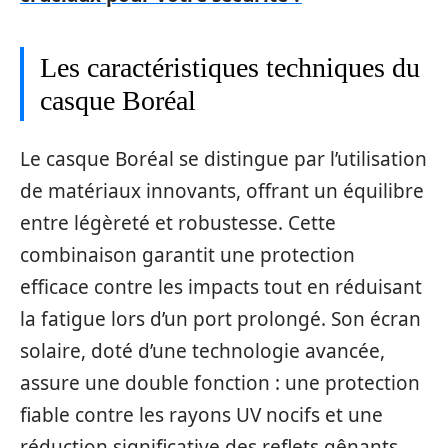
Les caractéristiques techniques du
casque Boréal
Le casque Boréal se distingue par l’utilisation
de matériaux innovants, offrant un équilibre
entre légèreté et robustesse. Cette
combinaison garantit une protection
efficace contre les impacts tout en réduisant
la fatigue lors d’un port prolongé. Son écran
solaire, doté d’une technologie avancée,
assure une double fonction : une protection
fiable contre les rayons UV nocifs et une
réduction significative des reflets gênants.