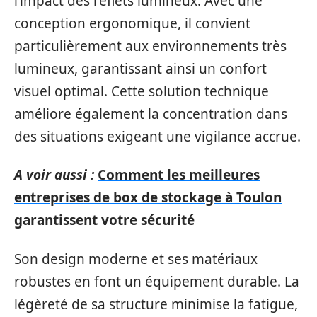
l’impact des reflets lumineux. Avec une
conception ergonomique, il convient
particulièrement aux environnements très
lumineux, garantissant ainsi un confort
visuel optimal. Cette solution technique
améliore également la concentration dans
des situations exigeant une vigilance accrue.
A voir aussi :
Comment les meilleures
entreprises de box de stockage à Toulon
garantissent votre sécurité
Son design moderne et ses matériaux
robustes en font un équipement durable. La
légèreté de sa structure minimise la fatigue,