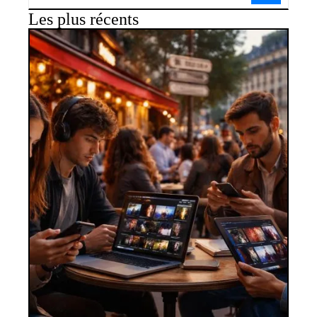
Les plus récents