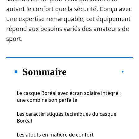
autant le confort que la sécurité. Conçu avec
une expertise remarquable, cet équipement
répond aux besoins variés des amateurs de
sport.
Sommaire
Le casque Boréal avec écran solaire intégré :
une combinaison parfaite
Les caractéristiques techniques du casque
Boréal
Les atouts en matière de confort