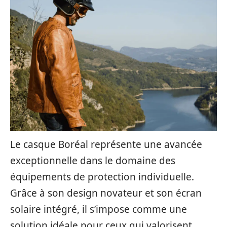
Le casque Boréal représente une avancée
exceptionnelle dans le domaine des
équipements de protection individuelle.
Grâce à son design novateur et son écran
solaire intégré, il s’impose comme une
solution idéale pour ceux qui valorisent