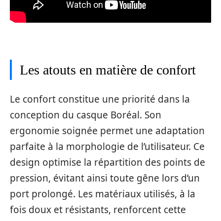
Les atouts en matière de confort
Le confort constitue une priorité dans la
conception du casque Boréal. Son
ergonomie soignée permet une adaptation
parfaite à la morphologie de l’utilisateur. Ce
design optimise la répartition des points de
pression, évitant ainsi toute gêne lors d’un
port prolongé. Les matériaux utilisés, à la
fois doux et résistants, renforcent cette