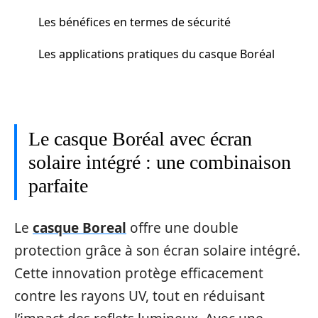
Les bénéfices en termes de sécurité
Les applications pratiques du casque Boréal
Le casque Boréal avec écran
solaire intégré : une combinaison
parfaite
Le
casque Boreal
offre une double
protection grâce à son écran solaire intégré.
Cette innovation protège efficacement
contre les rayons UV, tout en réduisant