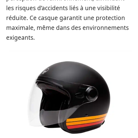
les risques d’accidents liés à une visibilité
réduite. Ce casque garantit une protection
maximale, même dans des environnements
exigeants.