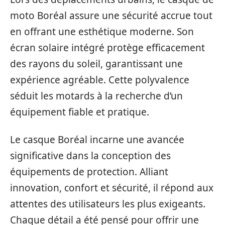
moto Boréal assure une sécurité accrue tout
en offrant une esthétique moderne. Son
écran solaire intégré protège efficacement
des rayons du soleil, garantissant une
expérience agréable. Cette polyvalence
séduit les motards à la recherche d’un
équipement fiable et pratique.
Le casque Boréal incarne une avancée
significative dans la conception des
équipements de protection. Alliant
innovation, confort et sécurité, il répond aux
attentes des utilisateurs les plus exigeants.
Chaque détail a été pensé pour offrir une