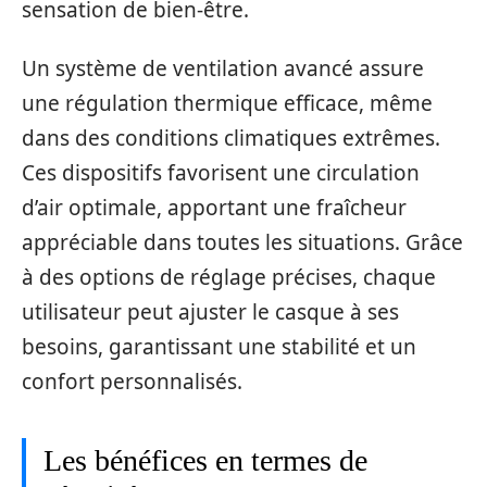
sensation de bien-être.
Un système de ventilation avancé assure
une régulation thermique efficace, même
dans des conditions climatiques extrêmes.
Ces dispositifs favorisent une circulation
d’air optimale, apportant une fraîcheur
appréciable dans toutes les situations. Grâce
à des options de réglage précises, chaque
utilisateur peut ajuster le casque à ses
besoins, garantissant une stabilité et un
confort personnalisés.
Les bénéfices en termes de