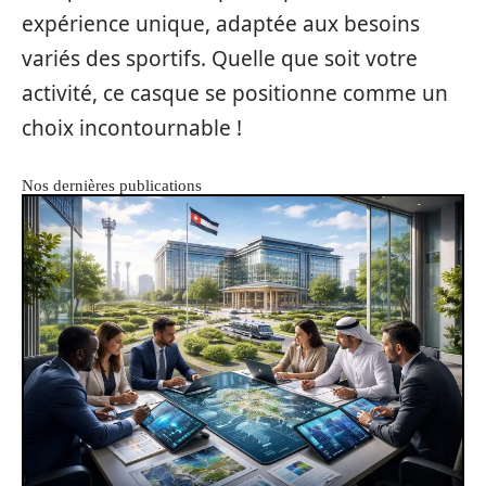
expérience unique, adaptée aux besoins
variés des sportifs. Quelle que soit votre
activité, ce casque se positionne comme un
choix incontournable !
Nos dernières publications