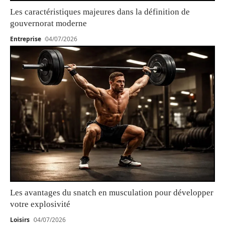
Les caractéristiques majeures dans la définition de
gouvernorat moderne
Entreprise
04/07/2026
Les avantages du snatch en musculation pour développer
votre explosivité
Loisirs
04/07/2026