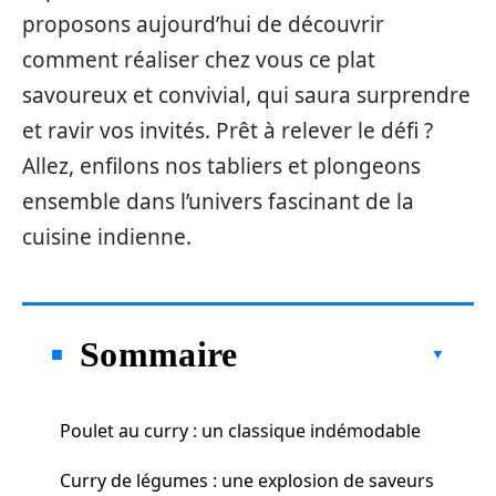
proposons aujourd’hui de découvrir
comment réaliser chez vous ce plat
savoureux et convivial, qui saura surprendre
et ravir vos invités. Prêt à relever le défi ?
Allez, enfilons nos tabliers et plongeons
ensemble dans l’univers fascinant de la
cuisine indienne.
Sommaire
Poulet au curry : un classique indémodable
Curry de légumes : une explosion de saveurs