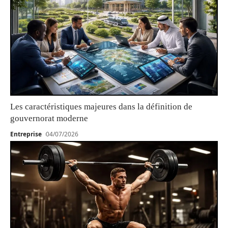
Les caractéristiques majeures dans la définition de
gouvernorat moderne
Entreprise
04/07/2026