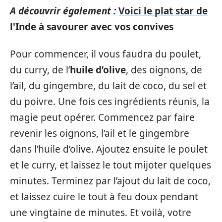
A découvrir également :
Voici le plat star de
l'Inde à savourer avec vos convives
Pour commencer, il vous faudra du poulet,
du curry, de l’
huile d’olive
, des oignons, de
l’ail, du gingembre, du lait de coco, du sel et
du poivre. Une fois ces ingrédients réunis, la
magie peut opérer. Commencez par faire
revenir les oignons, l’ail et le gingembre
dans l’huile d’olive. Ajoutez ensuite le poulet
et le curry, et laissez le tout mijoter quelques
minutes. Terminez par l’ajout du lait de coco,
et laissez cuire le tout à feu doux pendant
une vingtaine de minutes. Et voilà, votre