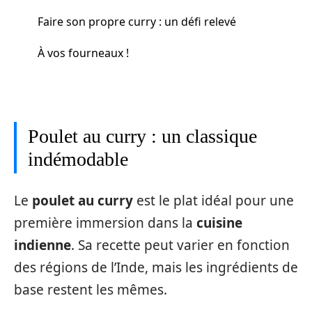
Faire son propre curry : un défi relevé
À vos fourneaux !
Poulet au curry : un classique
indémodable
Le
poulet au curry
est le plat idéal pour une
première immersion dans la
cuisine
indienne
. Sa recette peut varier en fonction
des régions de l’Inde, mais les ingrédients de
base restent les mêmes.