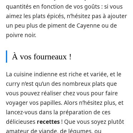
quantités en fonction de vos goûts : si vous
aimez les plats épicés, n’hésitez pas à ajouter
un peu plus de piment de Cayenne ou de
poivre noir.
À vos fourneaux !
La cuisine indienne est riche et variée, et le
curry n’est qu’un des nombreux plats que
vous pouvez réaliser chez vous pour faire
voyager vos papilles. Alors n’hésitez plus, et
lancez-vous dans la préparation de ces
délicieuses
recettes
! Que vous soyez plutôt
amateur de viande, de légumes, ou