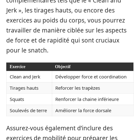
complémentaires tels que le « Clean and
Jerk », les tirages hauts, ou encore des
exercices au poids du corps, vous pourrez
travailler de manière ciblée sur les aspects
de force et de rapidité qui sont cruciaux
pour le snatch.
Exercice
Objectif
Clean and Jerk
Développer force et coordination
Tirages hauts
Reforcer les trapèzes
Squats
Renforcer la chaine inférieure
Soulevés de terre
Améliorer la force dorsale
Assurez-vous également d’inclure des
exercices de mobilité pour préparer les