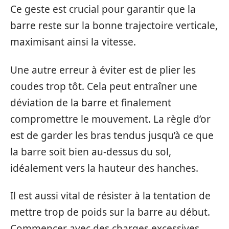
Ce geste est crucial pour garantir que la
barre reste sur la bonne trajectoire verticale,
maximisant ainsi la vitesse.
Une autre erreur à éviter est de plier les
coudes trop tôt. Cela peut entraîner une
déviation de la barre et finalement
compromettre le mouvement. La règle d’or
est de garder les bras tendus jusqu’à ce que
la barre soit bien au-dessus du sol,
idéalement vers la hauteur des hanches.
Il est aussi vital de résister à la tentation de
mettre trop de poids sur la barre au début.
Commencer avec des charges excessives