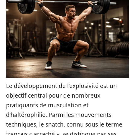
Le développement de l’explosivité est un
objectif central pour de nombreux
pratiquants de musculation et
d’haltérophilie. Parmi les mouvements
techniques, le snatch, connu sous le terme
français « arraché », se distingue par ses