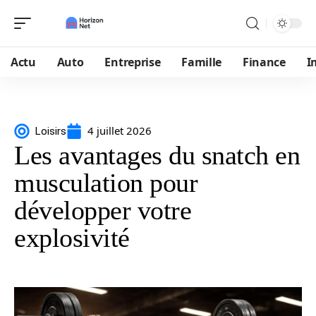
Actu
Auto
Entreprise
Famille
Finance
I
4 juillet 2026
Loisirs
Les avantages du snatch en
musculation pour
développer votre
explosivité