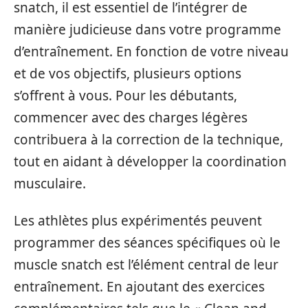
snatch, il est essentiel de l’intégrer de
manière judicieuse dans votre programme
d’entraînement. En fonction de votre niveau
et de vos objectifs, plusieurs options
s’offrent à vous. Pour les débutants,
commencer avec des charges légères
contribuera à la correction de la technique,
tout en aidant à développer la coordination
musculaire.
Les athlètes plus expérimentés peuvent
programmer des séances spécifiques où le
muscle snatch est l’élément central de leur
entraînement. En ajoutant des exercices