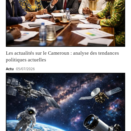
Les actualités sur le Cameroun : analyse des tendances
politiques actuelles
Actu
05/07/2026