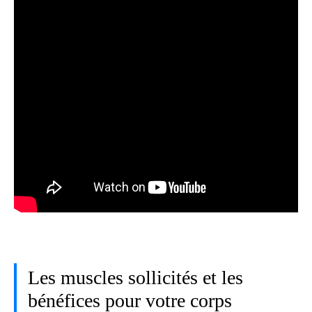
Les muscles sollicités et les
bénéfices pour votre corps