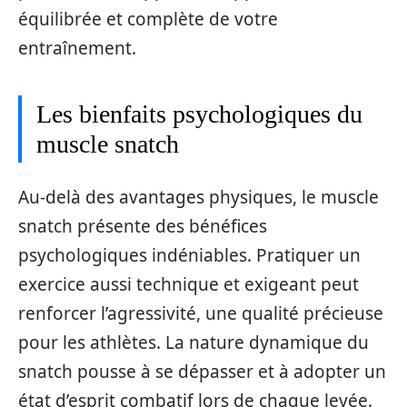
équilibrée et complète de votre
entraînement.
Les bienfaits psychologiques du
muscle snatch
Au-delà des avantages physiques, le muscle
snatch présente des bénéfices
psychologiques indéniables. Pratiquer un
exercice aussi technique et exigeant peut
renforcer l’agressivité, une qualité précieuse
pour les athlètes. La nature dynamique du
snatch pousse à se dépasser et à adopter un
état d’esprit combatif lors de chaque levée.