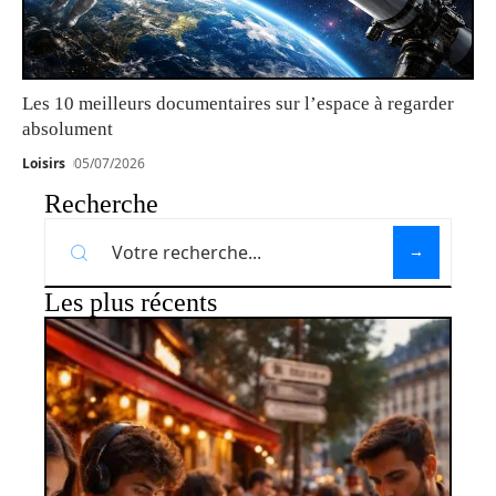
Les 10 meilleurs documentaires sur l’espace à regarder
absolument
Loisirs
05/07/2026
Recherche
Les plus récents