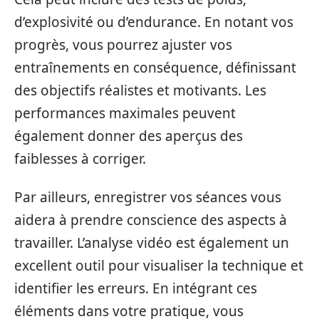
d’explosivité ou d’endurance. En notant vos
progrès, vous pourrez ajuster vos
entraînements en conséquence, définissant
des objectifs réalistes et motivants. Les
performances maximales peuvent
également donner des aperçus des
faiblesses à corriger.
Par ailleurs, enregistrer vos séances vous
aidera à prendre conscience des aspects à
travailler. L’analyse vidéo est également un
excellent outil pour visualiser la technique et
identifier les erreurs. En intégrant ces
éléments dans votre pratique, vous