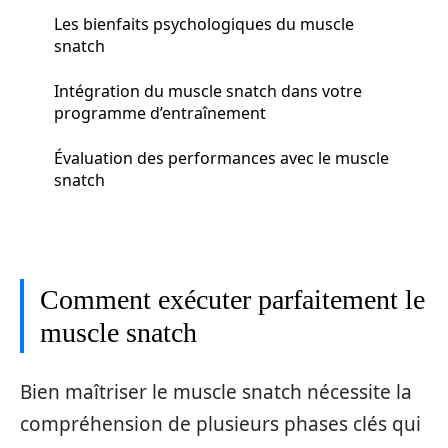
Les bienfaits psychologiques du muscle
snatch
Intégration du muscle snatch dans votre
programme d’entraînement
Évaluation des performances avec le muscle
snatch
Comment exécuter parfaitement le
muscle snatch
Bien maîtriser le muscle snatch nécessite la
compréhension de plusieurs phases clés qui