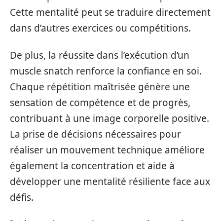
Cette mentalité peut se traduire directement
dans d’autres exercices ou compétitions.
De plus, la réussite dans l’exécution d’un
muscle snatch renforce la confiance en soi.
Chaque répétition maîtrisée génère une
sensation de compétence et de progrès,
contribuant à une image corporelle positive.
La prise de décisions nécessaires pour
réaliser un mouvement technique améliore
également la concentration et aide à
développer une mentalité résiliente face aux
défis.