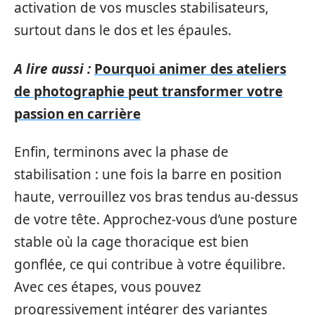
activation de vos muscles stabilisateurs,
surtout dans le dos et les épaules.
A lire aussi :
Pourquoi animer des ateliers
de photographie peut transformer votre
passion en carrière
Enfin, terminons avec la phase de
stabilisation : une fois la barre en position
haute, verrouillez vos bras tendus au-dessus
de votre tête. Approchez-vous d’une posture
stable où la cage thoracique est bien
gonflée, ce qui contribue à votre équilibre.
Avec ces étapes, vous pouvez
progressivement intégrer des variantes