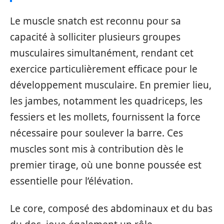
Le muscle snatch est reconnu pour sa
capacité à solliciter plusieurs groupes
musculaires simultanément, rendant cet
exercice particulièrement efficace pour le
développement musculaire. En premier lieu,
les jambes, notamment les quadriceps, les
fessiers et les mollets, fournissent la force
nécessaire pour soulever la barre. Ces
muscles sont mis à contribution dès le
premier tirage, où une bonne poussée est
essentielle pour l’élévation.
Le core, composé des abdominaux et du bas