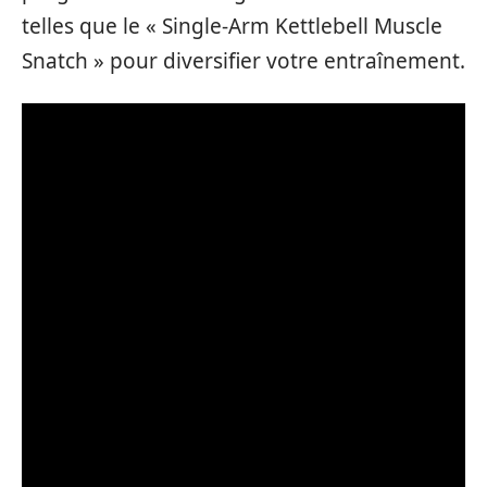
telles que le « Single-Arm Kettlebell Muscle
Snatch » pour diversifier votre entraînement.