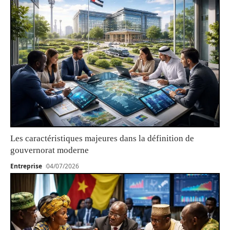
Les caractéristiques majeures dans la définition de
gouvernorat moderne
Entreprise
04/07/2026