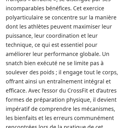
incomparables bénéfices. Cet exercice
polyarticulaire se concentre sur la manière
dont les athlètes peuvent maximiser leur
puissance, leur coordination et leur
technique, ce qui est essentiel pour
améliorer leur performance globale. Un
snatch bien exécuté ne se limite pas à
soulever des poids ; il engage tout le corps,
offrant ainsi un entraînement intégral et
efficace. Avec l’essor du CrossFit et d’autres
formes de préparation physique, il devient
impératif de comprendre les mécanismes,
les bienfaits et les erreurs communément
rencontrées lors de la pratique de cet