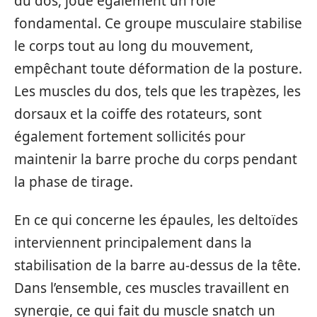
du dos, joue également un rôle
fondamental. Ce groupe musculaire stabilise
le corps tout au long du mouvement,
empêchant toute déformation de la posture.
Les muscles du dos, tels que les trapèzes, les
dorsaux et la coiffe des rotateurs, sont
également fortement sollicités pour
maintenir la barre proche du corps pendant
la phase de tirage.
En ce qui concerne les épaules, les deltoïdes
interviennent principalement dans la
stabilisation de la barre au-dessus de la tête.
Dans l’ensemble, ces muscles travaillent en
synergie, ce qui fait du muscle snatch un