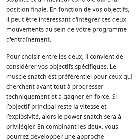
position finale. En fonction de vos objectifs,
il peut être intéressant d’intégrer ces deux
mouvements au sein de votre programme
d’entraînement.
Pour choisir entre les deux, il convient de
considérer vos objectifs spécifiques. Le
muscle snatch est préférentiel pour ceux qui
cherchent avant tout à progresser
techniquement et à gagner en force. Si
l’objectif principal reste la vitesse et
l’explosivité, alors le power snatch sera à
privilégier. En combinant les deux, vous
pourrez développer une approche