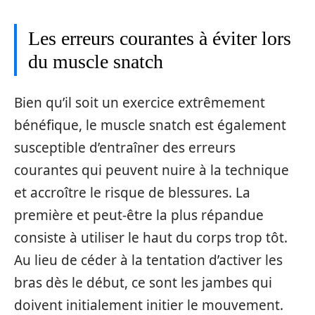
Les erreurs courantes à éviter lors
du muscle snatch
Bien qu’il soit un exercice extrêmement
bénéfique, le muscle snatch est également
susceptible d’entraîner des erreurs
courantes qui peuvent nuire à la technique
et accroître le risque de blessures. La
première et peut-être la plus répandue
consiste à utiliser le haut du corps trop tôt.
Au lieu de céder à la tentation d’activer les
bras dès le début, ce sont les jambes qui
doivent initialement initier le mouvement.