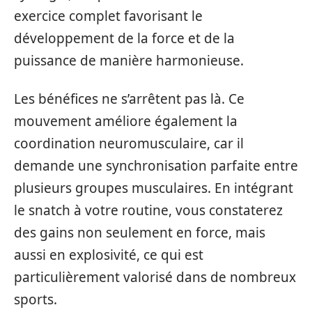
exercice complet favorisant le
développement de la force et de la
puissance de manière harmonieuse.
Les bénéfices ne s’arrêtent pas là. Ce
mouvement améliore également la
coordination neuromusculaire, car il
demande une synchronisation parfaite entre
plusieurs groupes musculaires. En intégrant
le snatch à votre routine, vous constaterez
des gains non seulement en force, mais
aussi en explosivité, ce qui est
particulièrement valorisé dans de nombreux
sports.