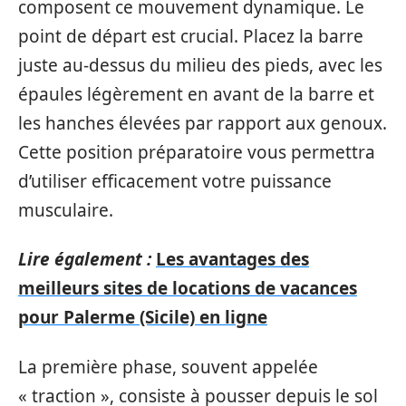
composent ce mouvement dynamique. Le
point de départ est crucial. Placez la barre
juste au-dessus du milieu des pieds, avec les
épaules légèrement en avant de la barre et
les hanches élevées par rapport aux genoux.
Cette position préparatoire vous permettra
d’utiliser efficacement votre puissance
musculaire.
Lire également :
Les avantages des
meilleurs sites de locations de vacances
pour Palerme (Sicile) en ligne
La première phase, souvent appelée
« traction », consiste à pousser depuis le sol