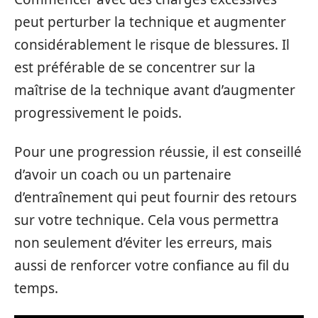
peut perturber la technique et augmenter
considérablement le risque de blessures. Il
est préférable de se concentrer sur la
maîtrise de la technique avant d’augmenter
progressivement le poids.
Pour une progression réussie, il est conseillé
d’avoir un coach ou un partenaire
d’entraînement qui peut fournir des retours
sur votre technique. Cela vous permettra
non seulement d’éviter les erreurs, mais
aussi de renforcer votre confiance au fil du
temps.