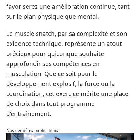
favoriserez une amélioration continue, tant
sur le plan physique que mental.
Le muscle snatch, par sa complexité et son
exigence technique, représente un atout
précieux pour quiconque souhaite
approfondir ses compétences en
musculation. Que ce soit pour le
développement explosif, la force ou la
coordination, cet exercice mérite une place
de choix dans tout programme
d’entraînement.
Nos dernières publications