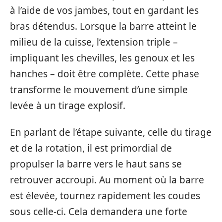
à l’aide de vos jambes, tout en gardant les
bras détendus. Lorsque la barre atteint le
milieu de la cuisse, l’extension triple –
impliquant les chevilles, les genoux et les
hanches – doit être complète. Cette phase
transforme le mouvement d’une simple
levée à un tirage explosif.
En parlant de l’étape suivante, celle du tirage
et de la rotation, il est primordial de
propulser la barre vers le haut sans se
retrouver accroupi. Au moment où la barre
est élevée, tournez rapidement les coudes
sous celle-ci. Cela demandera une forte