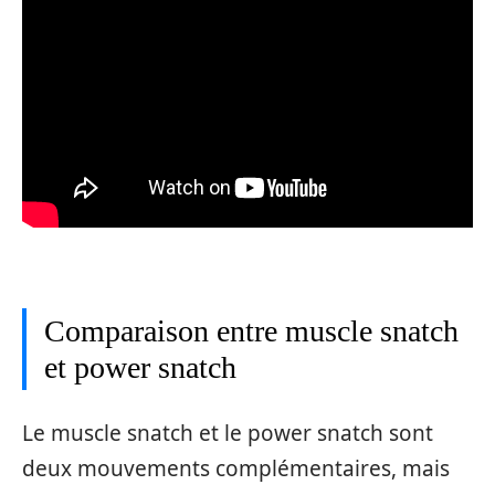
Comparaison entre muscle snatch
et power snatch
Le muscle snatch et le power snatch sont
deux mouvements complémentaires, mais