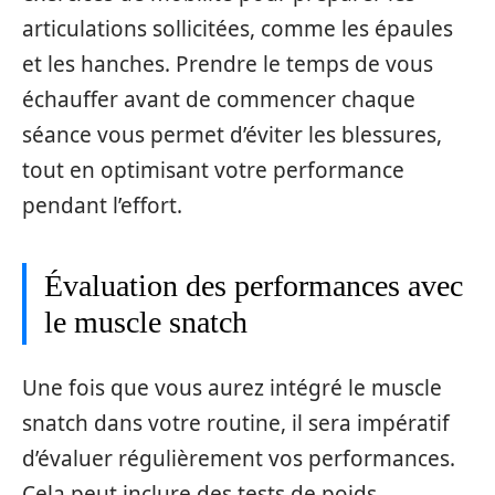
articulations sollicitées, comme les épaules
et les hanches. Prendre le temps de vous
échauffer avant de commencer chaque
séance vous permet d’éviter les blessures,
tout en optimisant votre performance
pendant l’effort.
Évaluation des performances avec
le muscle snatch
Une fois que vous aurez intégré le muscle
snatch dans votre routine, il sera impératif
d’évaluer régulièrement vos performances.
Cela peut inclure des tests de poids,