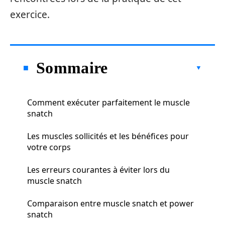
exercice.
Sommaire
Comment exécuter parfaitement le muscle
snatch
Les muscles sollicités et les bénéfices pour
votre corps
Les erreurs courantes à éviter lors du
muscle snatch
Comparaison entre muscle snatch et power
snatch