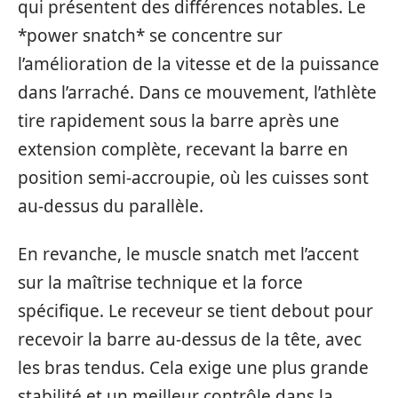
qui présentent des différences notables. Le
*power snatch* se concentre sur
l’amélioration de la vitesse et de la puissance
dans l’arraché. Dans ce mouvement, l’athlète
tire rapidement sous la barre après une
extension complète, recevant la barre en
position semi-accroupie, où les cuisses sont
au-dessus du parallèle.
En revanche, le muscle snatch met l’accent
sur la maîtrise technique et la force
spécifique. Le receveur se tient debout pour
recevoir la barre au-dessus de la tête, avec
les bras tendus. Cela exige une plus grande
stabilité et un meilleur contrôle dans la