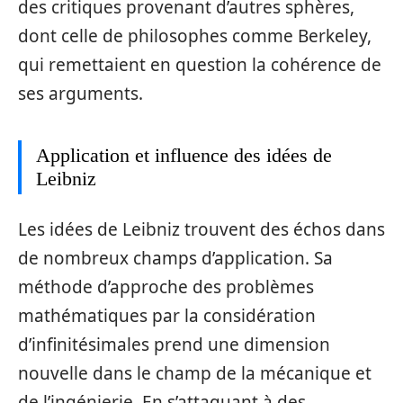
des critiques provenant d’autres sphères,
dont celle de philosophes comme Berkeley,
qui remettaient en question la cohérence de
ses arguments.
Application et influence des idées de
Leibniz
Les idées de Leibniz trouvent des échos dans
de nombreux champs d’application. Sa
méthode d’approche des problèmes
mathématiques par la considération
d’infinitésimales prend une dimension
nouvelle dans le champ de la mécanique et
de l’ingénierie. En s’attaquant à des