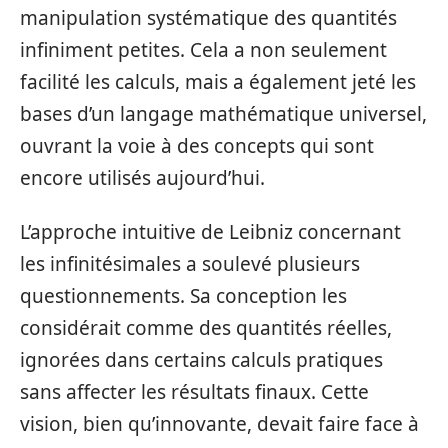
manipulation systématique des quantités
infiniment petites. Cela a non seulement
facilité les calculs, mais a également jeté les
bases d’un langage mathématique universel,
ouvrant la voie à des concepts qui sont
encore utilisés aujourd’hui.
L’approche intuitive de Leibniz concernant
les infinitésimales a soulevé plusieurs
questionnements. Sa conception les
considérait comme des quantités réelles,
ignorées dans certains calculs pratiques
sans affecter les résultats finaux. Cette
vision, bien qu’innovante, devait faire face à