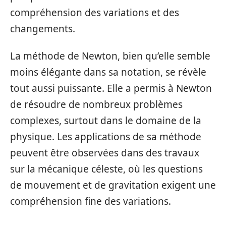
compréhension des variations et des
changements.
La méthode de Newton, bien qu’elle semble
moins élégante dans sa notation, se révèle
tout aussi puissante. Elle a permis à Newton
de résoudre de nombreux problèmes
complexes, surtout dans le domaine de la
physique. Les applications de sa méthode
peuvent être observées dans des travaux
sur la mécanique céleste, où les questions
de mouvement et de gravitation exigent une
compréhension fine des variations.