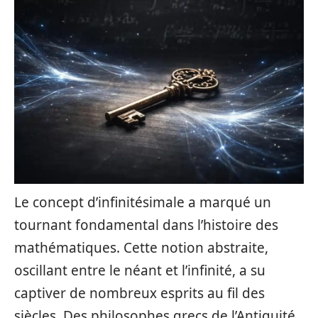
Le concept d’infinitésimale a marqué un
tournant fondamental dans l’histoire des
mathématiques. Cette notion abstraite,
oscillant entre le néant et l’infinité, a su
captiver de nombreux esprits au fil des
siècles. Des philosophes grecs de l’Antiquité