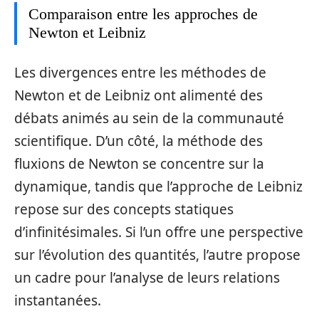
Comparaison entre les approches de
Newton et Leibniz
Les divergences entre les méthodes de
Newton et de Leibniz ont alimenté des
débats animés au sein de la communauté
scientifique. D’un côté, la méthode des
fluxions de Newton se concentre sur la
dynamique, tandis que l’approche de Leibniz
repose sur des concepts statiques
d’infinitésimales. Si l’un offre une perspective
sur l’évolution des quantités, l’autre propose
un cadre pour l’analyse de leurs relations
instantanées.