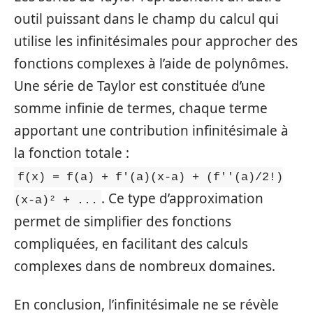
outil puissant dans le champ du calcul qui
utilise les infinitésimales pour approcher des
fonctions complexes à l’aide de polynômes.
Une série de Taylor est constituée d’une
somme infinie de termes, chaque terme
apportant une contribution infinitésimale à
la fonction totale :
f(x) = f(a) + f'(a)(x-a) + (f''(a)/2!)
. Ce type d’approximation
(x-a)² + ...
permet de simplifier des fonctions
compliquées, en facilitant des calculs
complexes dans de nombreux domaines.
En conclusion, l’infinitésimale ne se révèle