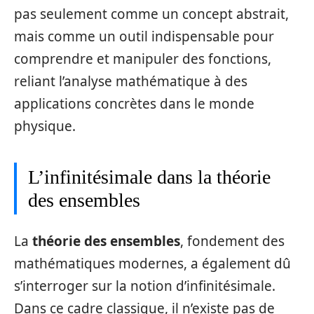
pas seulement comme un concept abstrait,
mais comme un outil indispensable pour
comprendre et manipuler des fonctions,
reliant l’analyse mathématique à des
applications concrètes dans le monde
physique.
L’infinitésimale dans la théorie
des ensembles
La
théorie des ensembles
, fondement des
mathématiques modernes, a également dû
s’interroger sur la notion d’infinitésimale.
Dans ce cadre classique, il n’existe pas de