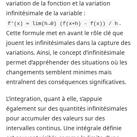
variation de la fonction et la variation
infinitésimale de la variable :
.
f'(x) = lim(h→0) (f(x+h) - f(x)) / h
Cette formule met en avant le rôle clé que
jouent les infinitésimales dans la capture des
variations. Ainsi, le concept d’infinitésimale
permet d’appréhender des situations où les
changements semblent minimes mais
entraînent des conséquences significatives.
L’integration, quant à elle, s’appuie
également sur des quantités infinitésimales
pour accumuler des valeurs sur des
intervalles continus. Une intégrale définie