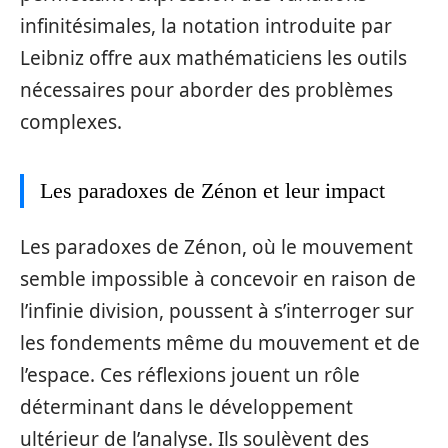
infinitésimales, la notation introduite par
Leibniz offre aux mathématiciens les outils
nécessaires pour aborder des problèmes
complexes.
Les paradoxes de Zénon et leur impact
Les paradoxes de Zénon, où le mouvement
semble impossible à concevoir en raison de
l’infinie division, poussent à s’interroger sur
les fondements même du mouvement et de
l’espace. Ces réflexions jouent un rôle
déterminant dans le développement
ultérieur de l’analyse. Ils soulèvent des