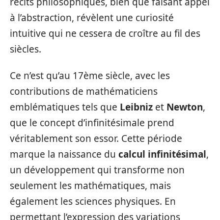
récits philosophiques, bien que faisant appel
à l’abstraction, révèlent une curiosité
intuitive qui ne cessera de croître au fil des
siècles.
Ce n’est qu’au 17ème siècle, avec les
contributions de mathématiciens
emblématiques tels que
Leibniz
et
Newton
,
que le concept d’infinitésimale prend
véritablement son essor. Cette période
marque la naissance du
calcul infinitésimal
,
un développement qui transforme non
seulement les mathématiques, mais
également les sciences physiques. En
permettant l’expression des variations