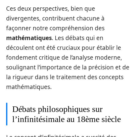
Ces deux perspectives, bien que
divergentes, contribuent chacune à
façonner notre compréhension des
mathématiques
. Les débats qui en
découlent ont été cruciaux pour établir le
fondement critique de l’analyse moderne,
soulignant l’importance de la précision et de
la rigueur dans le traitement des concepts
mathématiques.
Débats philosophiques sur
l’infinitésimale au 18ème siècle