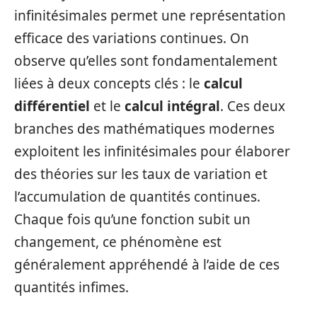
infinitésimales permet une représentation
efficace des variations continues. On
observe qu’elles sont fondamentalement
liées à deux concepts clés : le
calcul
différentiel
et le
calcul intégral
. Ces deux
branches des mathématiques modernes
exploitent les infinitésimales pour élaborer
des théories sur les taux de variation et
l’accumulation de quantités continues.
Chaque fois qu’une fonction subit un
changement, ce phénomène est
généralement appréhendé à l’aide de ces
quantités infimes.