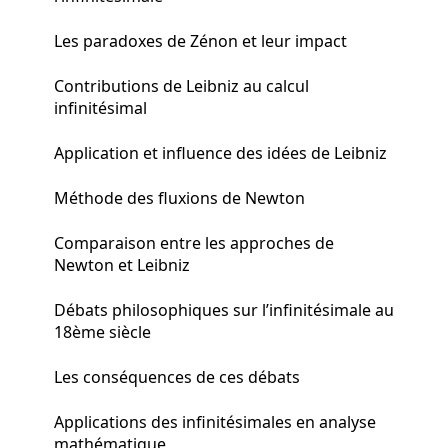
Les paradoxes de Zénon et leur impact
Contributions de Leibniz au calcul
infinitésimal
Application et influence des idées de Leibniz
Méthode des fluxions de Newton
Comparaison entre les approches de
Newton et Leibniz
Débats philosophiques sur l’infinitésimale au
18ème siècle
Les conséquences de ces débats
Applications des infinitésimales en analyse
mathématique