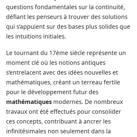
questions fondamentales sur la continuité,
défiant les penseurs à trouver des solutions
qui s’appuient sur des bases plus solides que
les intuitions initiales.
Le tournant du 17ème siècle représente un
moment clé où les notions antiques
s’entrelacent avec des idées nouvelles et
mathématiques, créant un terreau fertile
pour le développement futur des
mathématiques
modernes. De nombreux
travaux ont été effectués pour consolider
ces concepts, contribuant à ancrer les
infinitésimales non seulement dans la