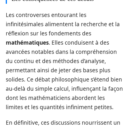
Les controverses entourant les
infinitésimales alimentent la recherche et la
réflexion sur les fondements des
mathématiques
. Elles conduisent à des
avancées notables dans la compréhension
du continu et des méthodes d’analyse,
permettant ainsi de jeter des bases plus
solides. Ce débat philosophique s’étend bien
au-delà du simple calcul, influençant la façon
dont les mathématiciens abordent les
limites et les quantités infiniment petites.
En définitive, ces discussions nourrissent un