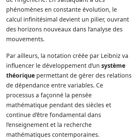
phénomènes en constante évolution, le
calcul infinitésimal devient un pilier, ouvrant
des horizons nouveaux dans l’analyse des
mouvements.
Par ailleurs, la notation créée par Leibniz va
influencer le développement d’un
système
théorique
permettant de gérer des relations
de dépendance entre variables. Ce
processus a façonné la pensée
mathématique pendant des siècles et
continue d’être fondamental dans
l’enseignement et la recherche
mathématiques contemporaines.