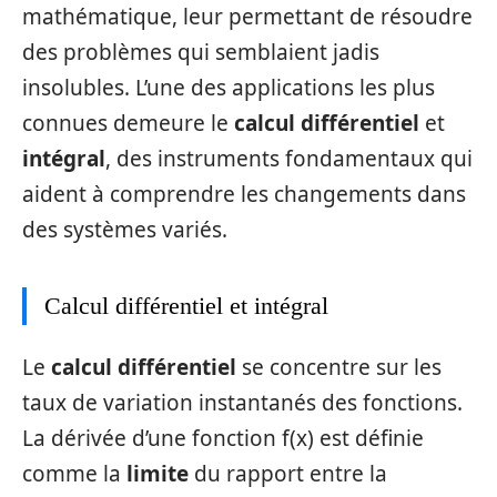
mathématique, leur permettant de résoudre
des problèmes qui semblaient jadis
insolubles. L’une des applications les plus
connues demeure le
calcul différentiel
et
intégral
, des instruments fondamentaux qui
aident à comprendre les changements dans
des systèmes variés.
Calcul différentiel et intégral
Le
calcul différentiel
se concentre sur les
taux de variation instantanés des fonctions.
La dérivée d’une fonction f(x) est définie
comme la
limite
du rapport entre la