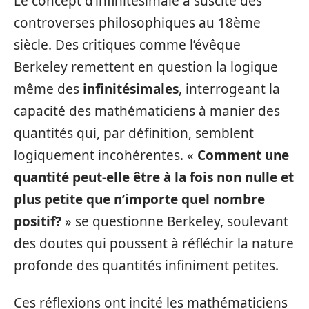
Le concept d’infinitésimale a suscité des
controverses philosophiques au 18ème
siècle. Des critiques comme l’évêque
Berkeley remettent en question la logique
même des
infinitésimales
, interrogeant la
capacité des mathématiciens à manier des
quantités qui, par définition, semblent
logiquement incohérentes. «
Comment une
quantité peut-elle être à la fois non nulle et
plus petite que n’importe quel nombre
positif?
» se questionne Berkeley, soulevant
des doutes qui poussent à réfléchir la nature
profonde des quantités infiniment petites.
Ces réflexions ont incité les mathématiciens