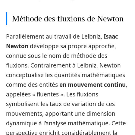
Méthode des fluxions de Newton
Parallèlement au travail de Leibniz,
Isaac
Newton
développe sa propre approche,
connue sous le nom de méthode des
fluxions. Contrairement à Leibniz, Newton
conceptualise les quantités mathématiques
comme des entités
en mouvement continu
,
appelées « fluentes ». Les fluxions
symbolisent les taux de variation de ces
mouvements, apportant une dimension
dynamique à l’analyse mathématique. Cette
perspective enrichit considérablement la