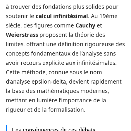
à trouver des fondations plus solides pour
soutenir le
calcul infinitésimal
. Au 19ème
siècle, des figures comme
Cauchy
et
Weierstrass
proposent la théorie des
limites, offrant une définition rigoureuse des
concepts fondamentaux de l’analyse sans
avoir recours explicite aux infinitésimales.
Cette méthode, connue sous le nom
d’analyse epsilon-delta, devient rapidement
la base des mathématiques modernes,
mettant en lumière l’importance de la
rigueur et de la formalisation.
Les conséquences de ces débats