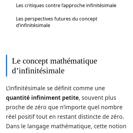
Les critiques contre l’approche infinitésimale
Les perspectives futures du concept
d’infinitésimale
Le concept mathématique
d’infinitésimale
L’infinitésimale se définit comme une
quantité infiniment petite
, souvent plus
proche de zéro que n’importe quel nombre
réel positif tout en restant distincte de zéro.
Dans le langage mathématique, cette notion