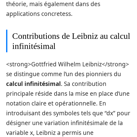
théorie, mais également dans des
applications concretess.
Contributions de Leibniz au calcul
infinitésimal
<strong>Gottfried Wilhelm Leibniz</strong>
se distingue comme l’un des pionniers du
calcul infinitésimal
. Sa contribution
principale réside dans la mise en place d’une
notation claire et opérationnelle. En
introduisant des symboles tels que “dx” pour
désigner une variation infinitésimale de la
variable x, Leibniz a permis une