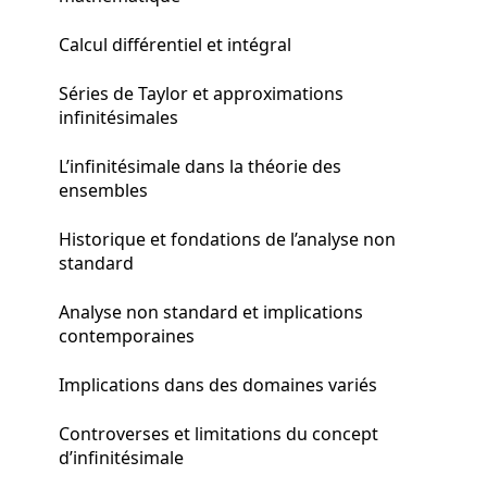
Calcul différentiel et intégral
Séries de Taylor et approximations
infinitésimales
L’infinitésimale dans la théorie des
ensembles
Historique et fondations de l’analyse non
standard
Analyse non standard et implications
contemporaines
Implications dans des domaines variés
Controverses et limitations du concept
d’infinitésimale