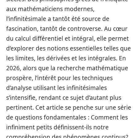
aux mathématiciens modernes,
l’infinitésimale a tantôt été source de
fascination, tantôt de controverse. Au cœur
du calcul différentiel et intégral, elle permet
d’explorer des notions essentielles telles que
les limites, les dérivées et les intégrales. En
2026, alors que la recherche mathématique
prospère, l’intérêt pour les techniques
d’analyse utilisant les infinitésimales
s’intensifie, rendant ce sujet d’autant plus
pertinent. Cet article se penche sur une série
de questions fondamentales : Comment les
infiniment petits définissent-ils notre
compréhension des phénomènes continus?