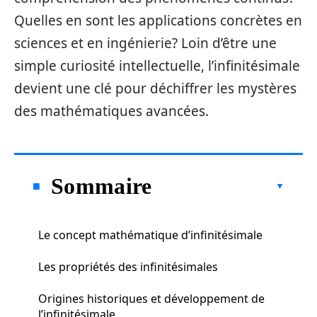
Quelles en sont les applications concrètes en
sciences et en ingénierie? Loin d’être une
simple curiosité intellectuelle, l’infinitésimale
devient une clé pour déchiffrer les mystères
des mathématiques avancées.
Sommaire
Le concept mathématique d’infinitésimale
Les propriétés des infinitésimales
Origines historiques et développement de
l’infinitésimale