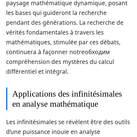
paysage mathématique dynamique, posant
les bases qui guideront la recherche
pendant des générations. La recherche de
vérités fondamentales à travers les
mathématiques, stimulée par ces débats,
continuera à façonner notreобходим
compréhension des mystères du calcul
différentiel et intégral.
Applications des infinitésimales
en analyse mathématique
Les infinitésimales se révèlent être des outils
d’une puissance inouïe en analyse