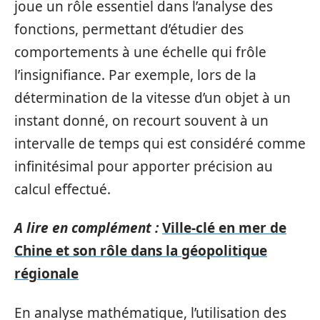
joue un rôle essentiel dans l’analyse des
fonctions, permettant d’étudier des
comportements à une échelle qui frôle
l’insignifiance. Par exemple, lors de la
détermination de la vitesse d’un objet à un
instant donné, on recourt souvent à un
intervalle de temps qui est considéré comme
infinitésimal pour apporter précision au
calcul effectué.
A lire en complément :
Ville-clé en mer de
Chine et son rôle dans la géopolitique
régionale
En analyse mathématique, l’utilisation des