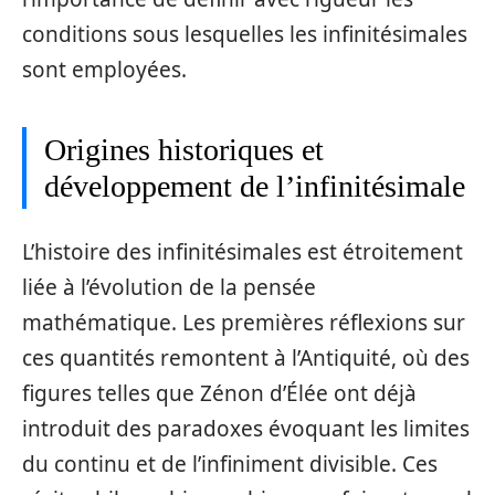
conditions sous lesquelles les infinitésimales
sont employées.
Origines historiques et
développement de l’infinitésimale
L’histoire des infinitésimales est étroitement
liée à l’évolution de la pensée
mathématique. Les premières réflexions sur
ces quantités remontent à l’Antiquité, où des
figures telles que Zénon d’Élée ont déjà
introduit des paradoxes évoquant les limites
du continu et de l’infiniment divisible. Ces