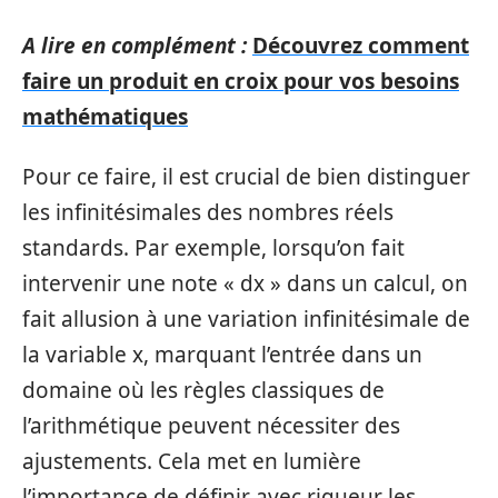
A lire en complément :
Découvrez comment
faire un produit en croix pour vos besoins
mathématiques
Pour ce faire, il est crucial de bien distinguer
les infinitésimales des nombres réels
standards. Par exemple, lorsqu’on fait
intervenir une note « dx » dans un calcul, on
fait allusion à une variation infinitésimale de
la variable x, marquant l’entrée dans un
domaine où les règles classiques de
l’arithmétique peuvent nécessiter des
ajustements. Cela met en lumière
l’importance de définir avec rigueur les