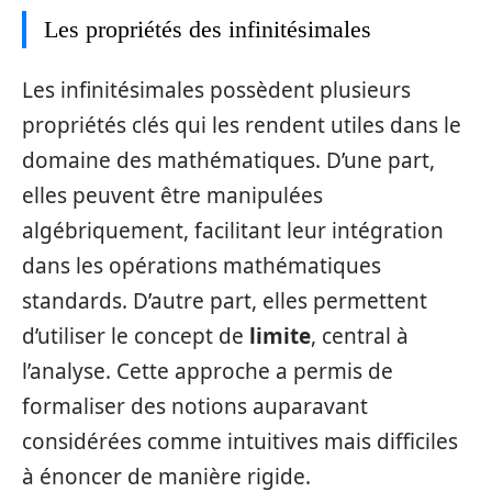
Les propriétés des infinitésimales
Les infinitésimales possèdent plusieurs
propriétés clés qui les rendent utiles dans le
domaine des mathématiques. D’une part,
elles peuvent être manipulées
algébriquement, facilitant leur intégration
dans les opérations mathématiques
standards. D’autre part, elles permettent
d’utiliser le concept de
limite
, central à
l’analyse. Cette approche a permis de
formaliser des notions auparavant
considérées comme intuitives mais difficiles
à énoncer de manière rigide.