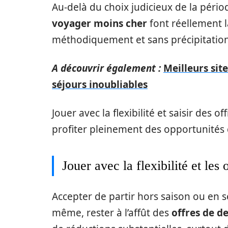
Au-delà du choix judicieux de la pério
voyager moins cher
font réellement l
méthodiquement et sans précipitation
A découvrir également :
Meilleurs sit
séjours inoubliables
Jouer avec la flexibilité et saisir des
profiter pleinement des opportunités
Jouer avec la flexibilité et les 
Accepter de partir hors saison ou en 
même, rester à l’affût des
offres de d