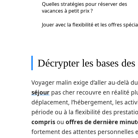
Quelles stratégies pour réserver des
vacances à petit prix ?
Jouer avec la flexibilité et les offres spéci
Décrypter les bases des 
Voyager malin exige d’aller au-delà du
séjour
pas cher recouvre en réalité pl
déplacement, l’hébergement, les activit
période ou à la flexibilité des presta
compris
ou
offres de dernière minut
fortement des attentes personnelles 