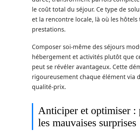
le coût total du séjour. Ce type de so
et la rencontre locale, là où les hôtel
prestations.
Composer soi-même des séjours modul
hébergement et activités plutôt que 
peut se révéler avantageux. Cette d
rigoureusement chaque élément via 
qualité-prix.
Anticiper et optimiser :
les mauvaises surprises