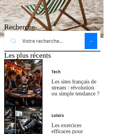
Recherche
Les plus récents
Tech
Les sites français de
stream : révolution
ou simple tendance ?
Loisirs
Les exercices
efficaces pour