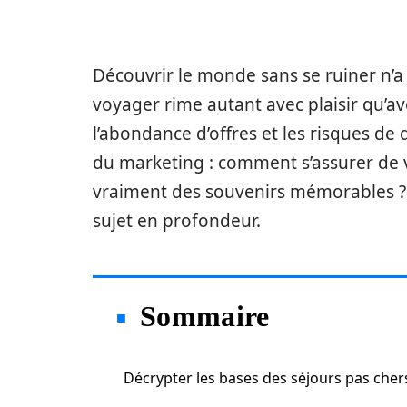
Découvrir le monde sans se ruiner n’a 
voyager rime autant avec plaisir qu’a
l’abondance d’offres et les risques de 
du marketing : comment s’assurer de 
vraiment des souvenirs mémorables ? 
sujet en profondeur.
Sommaire
Décrypter les bases des séjours pas cher