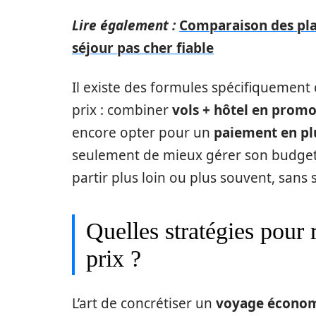
Lire également :
Comparaison des pla
séjour pas cher fiable
Il existe des formules spécifiquement
prix : combiner
vols + hôtel en prom
encore opter pour un
paiement en plu
seulement de mieux gérer son budget, 
partir plus loin ou plus souvent, sans s
Quelles stratégies pour 
prix ?
L’art de concrétiser un
voyage écono