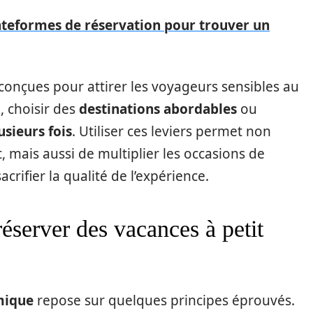
teformes de réservation pour trouver un
 conçues pour attirer les voyageurs sensibles au
o
, choisir des
destinations abordables
ou
sieurs fois
. Utiliser ces leviers permet non
mais aussi de multiplier les occasions de
acrifier la qualité de l’expérience.
réserver des vacances à petit
mique
repose sur quelques principes éprouvés.