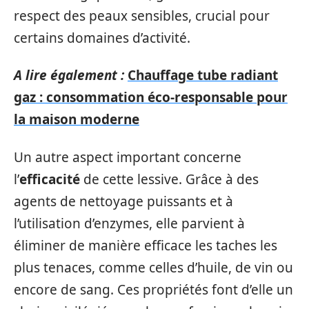
respect des peaux sensibles, crucial pour
certains domaines d’activité.
A lire également :
Chauffage tube radiant
gaz : consommation éco-responsable pour
la maison moderne
Un autre aspect important concerne
l’
efficacité
de cette lessive. Grâce à des
agents de nettoyage puissants et à
l’utilisation d’enzymes, elle parvient à
éliminer de manière efficace les taches les
plus tenaces, comme celles d’huile, de vin ou
encore de sang. Ces propriétés font d’elle un