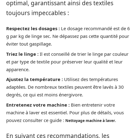
optimal, garantissant ainsi des textiles
toujours impeccables :
Respectez les dosages :
Le dosage recommandé est de 6
g par kg de linge sec. Ne dépassez pas cette quantité pour
éviter tout gaspillage.
Triez le linge :
Il est conseillé de trier le linge par couleur
et par type de textile pour préserver leur qualité et leur
apparence.
Ajustez la température :
Utilisez des températures
adaptées. De nombreux textiles peuvent être lavés à 30
degrés, ce qui est moins énergivore.
Entretenez votre machine :
Bien entretenir votre
machine à laver est essentiel. Pour plus de détails, vous
pouvez consulter ce guide :
.
Nettoyage machine à laver
En suivant ces recommandations, les