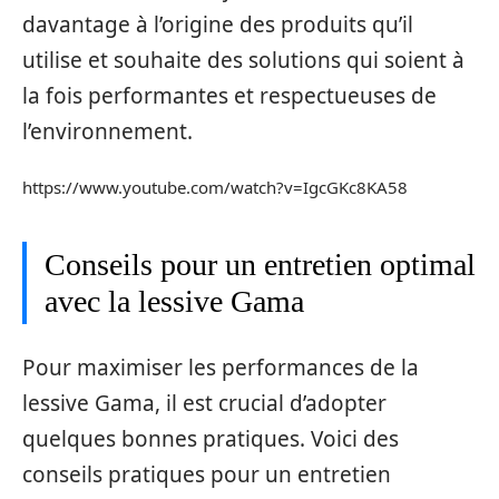
davantage à l’origine des produits qu’il
utilise et souhaite des solutions qui soient à
la fois performantes et respectueuses de
l’environnement.
https://www.youtube.com/watch?v=IgcGKc8KA58
Conseils pour un entretien optimal
avec la lessive Gama
Pour maximiser les performances de la
lessive Gama, il est crucial d’adopter
quelques bonnes pratiques. Voici des
conseils pratiques pour un entretien