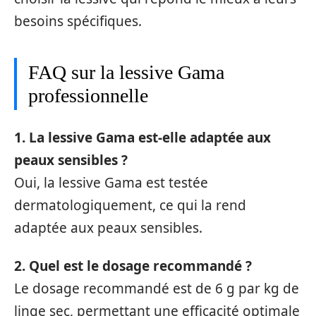
besoins spécifiques.
FAQ sur la lessive Gama
professionnelle
1. La lessive Gama est-elle adaptée aux
peaux sensibles ?
Oui, la lessive Gama est testée
dermatologiquement, ce qui la rend
adaptée aux peaux sensibles.
2. Quel est le dosage recommandé ?
Le dosage recommandé est de 6 g par kg de
linge sec, permettant une efficacité optimale