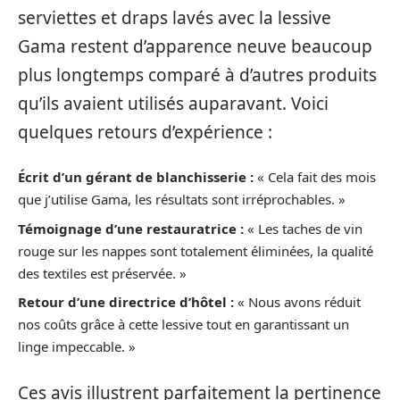
serviettes et draps lavés avec la lessive
Gama restent d’apparence neuve beaucoup
plus longtemps comparé à d’autres produits
qu’ils avaient utilisés auparavant. Voici
quelques retours d’expérience :
Écrit d’un gérant de blanchisserie :
« Cela fait des mois
que j’utilise Gama, les résultats sont irréprochables. »
Témoignage d’une restauratrice :
« Les taches de vin
rouge sur les nappes sont totalement éliminées, la qualité
des textiles est préservée. »
Retour d’une directrice d’hôtel :
« Nous avons réduit
nos coûts grâce à cette lessive tout en garantissant un
linge impeccable. »
Ces avis illustrent parfaitement la pertinence