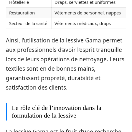
Hôtellerie
Draps, serviettes et uniformes
Restauration
Vêtements de personnel, nappes
Secteur de la santé
Vêtements médicaux, draps
Ainsi, l’utilisation de la lessive Gama permet
aux professionnels d’avoir l’esprit tranquille
lors de leurs opérations de nettoyage. Leurs
textiles sont en de bonnes mains,
garantissant propreté, durabilité et
satisfaction des clients.
Le rôle clé de l’innovation dans la
formulation de la lessive
La lessive Gama est le fruit d’une recherche