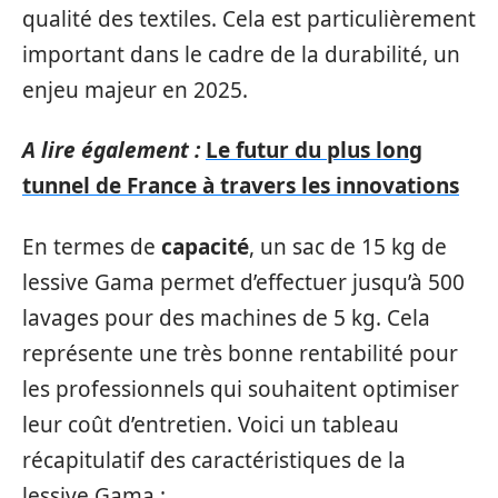
qualité des textiles. Cela est particulièrement
important dans le cadre de la durabilité, un
enjeu majeur en 2025.
A lire également :
Le futur du plus long
tunnel de France à travers les innovations
En termes de
capacité
, un sac de 15 kg de
lessive Gama permet d’effectuer jusqu’à 500
lavages pour des machines de 5 kg. Cela
représente une très bonne rentabilité pour
les professionnels qui souhaitent optimiser
leur coût d’entretien. Voici un tableau
récapitulatif des caractéristiques de la
lessive Gama :