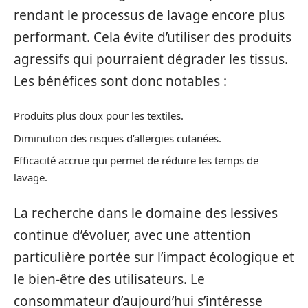
rendant le processus de lavage encore plus
performant. Cela évite d’utiliser des produits
agressifs qui pourraient dégrader les tissus.
Les bénéfices sont donc notables :
Produits plus doux pour les textiles.
Diminution des risques d’allergies cutanées.
Efficacité accrue qui permet de réduire les temps de
lavage.
La recherche dans le domaine des lessives
continue d’évoluer, avec une attention
particulière portée sur l’impact écologique et
le bien-être des utilisateurs. Le
consommateur d’aujourd’hui s’intéresse