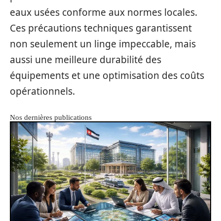
eaux usées conforme aux normes locales.
Ces précautions techniques garantissent
non seulement un linge impeccable, mais
aussi une meilleure durabilité des
équipements et une optimisation des coûts
opérationnels.
Nos dernières publications