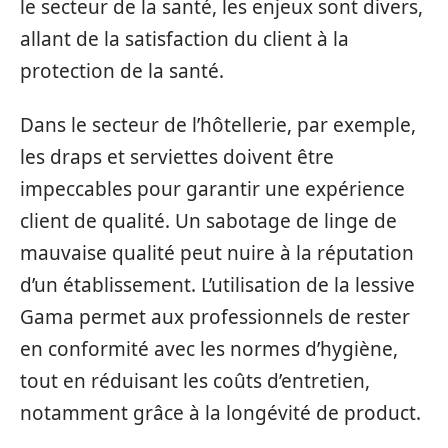
le secteur de la santé, les enjeux sont divers,
allant de la satisfaction du client à la
protection de la santé.
Dans le secteur de l’hôtellerie, par exemple,
les draps et serviettes doivent être
impeccables pour garantir une expérience
client de qualité. Un sabotage de linge de
mauvaise qualité peut nuire à la réputation
d’un établissement. L’utilisation de la lessive
Gama permet aux professionnels de rester
en conformité avec les normes d’hygiène,
tout en réduisant les coûts d’entretien,
notamment grâce à la longévité de product.