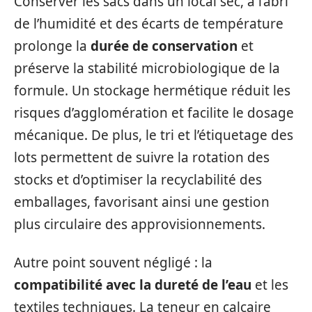
Conserver les sacs dans un local sec, à l’abri
de l’humidité et des écarts de température
prolonge la
durée de conservation
et
préserve la stabilité microbiologique de la
formule. Un stockage hermétique réduit les
risques d’agglomération et facilite le dosage
mécanique. De plus, le tri et l’étiquetage des
lots permettent de suivre la rotation des
stocks et d’optimiser la recyclabilité des
emballages, favorisant ainsi une gestion
plus circulaire des approvisionnements.
Autre point souvent négligé : la
compatibilité avec la dureté de l’eau
et les
textiles techniques. La teneur en calcaire