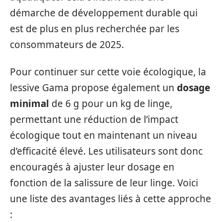
démarche de développement durable qui
est de plus en plus recherchée par les
consommateurs de 2025.
Pour continuer sur cette voie écologique, la
lessive Gama propose également un
dosage
minimal
de 6 g pour un kg de linge,
permettant une réduction de l’impact
écologique tout en maintenant un niveau
d’efficacité élevé. Les utilisateurs sont donc
encouragés à ajuster leur dosage en
fonction de la salissure de leur linge. Voici
une liste des avantages liés à cette approche
: