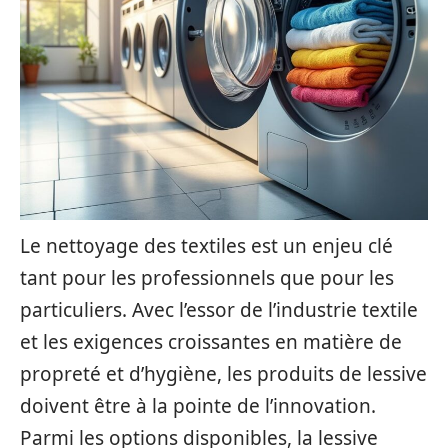
Le nettoyage des textiles est un enjeu clé
tant pour les professionnels que pour les
particuliers. Avec l’essor de l’industrie textile
et les exigences croissantes en matière de
propreté et d’hygiène, les produits de lessive
doivent être à la pointe de l’innovation.
Parmi les options disponibles, la lessive