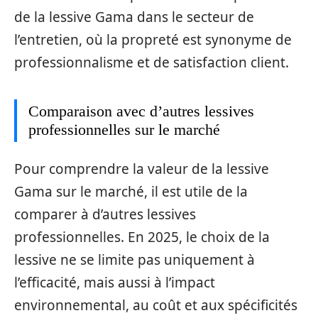
de la lessive Gama dans le secteur de
l’entretien, où la propreté est synonyme de
professionnalisme et de satisfaction client.
Comparaison avec d’autres lessives
professionnelles sur le marché
Pour comprendre la valeur de la lessive
Gama sur le marché, il est utile de la
comparer à d’autres lessives
professionnelles. En 2025, le choix de la
lessive ne se limite pas uniquement à
l’efficacité, mais aussi à l’impact
environnemental, au coût et aux spécificités