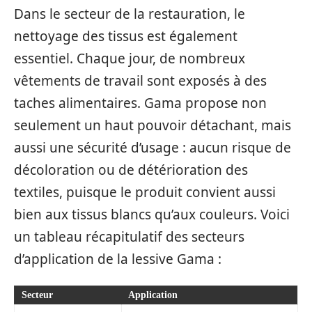
Dans le secteur de la restauration, le
nettoyage des tissus est également
essentiel. Chaque jour, de nombreux
vêtements de travail sont exposés à des
taches alimentaires. Gama propose non
seulement un haut pouvoir détachant, mais
aussi une sécurité d’usage : aucun risque de
décoloration ou de détérioration des
textiles, puisque le produit convient aussi
bien aux tissus blancs qu’aux couleurs. Voici
un tableau récapitulatif des secteurs
d’application de la lessive Gama :
Secteur
Application