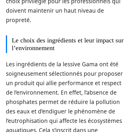
choix privilégié pour les professionnels qui
doivent maintenir un haut niveau de
propreté.
Le choix des ingrédients et leur impact sur
l’environnement
Les ingrédients de la lessive Gama ont été
soigneusement sélectionnés pour proposer
un produit qui allie performance et respect
de l’environnement. En effet, l’absence de
phosphates permet de réduire la pollution
des eaux et d’endiguer le phénomène de
l’eutrophisation qui affecte les écosystèmes
aquatiques. Cela s’inscrit dans une