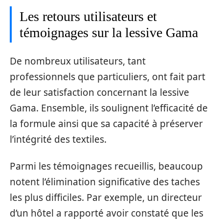
Les retours utilisateurs et
témoignages sur la lessive Gama
De nombreux utilisateurs, tant
professionnels que particuliers, ont fait part
de leur satisfaction concernant la lessive
Gama. Ensemble, ils soulignent l’efficacité de
la formule ainsi que sa capacité à préserver
l’intégrité des textiles.
Parmi les témoignages recueillis, beaucoup
notent l’élimination significative des taches
les plus difficiles. Par exemple, un directeur
d’un hôtel a rapporté avoir constaté que les