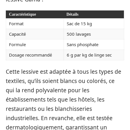
Caractéristique
Détails
Format
Sac de 15 kg
Capacité
500 lavages
Formule
Sans phosphate
Dosage recommandé
6 g par kg de linge sec
Cette lessive est adaptée à tous les types de
textiles, qu’ils soient blancs ou colorés, ce
qui la rend polyvalente pour les
établissements tels que les hôtels, les
restaurants ou les blanchisseries
industrielles. En revanche, elle est testée
dermatologiquement, garantissant un