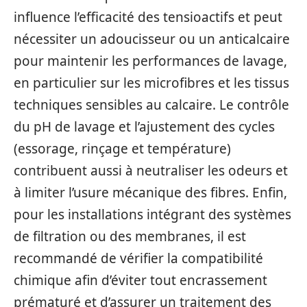
influence l’efficacité des tensioactifs et peut
nécessiter un adoucisseur ou un anticalcaire
pour maintenir les performances de lavage,
en particulier sur les microfibres et les tissus
techniques sensibles au calcaire. Le contrôle
du pH de lavage et l’ajustement des cycles
(essorage, rinçage et température)
contribuent aussi à neutraliser les odeurs et
à limiter l’usure mécanique des fibres. Enfin,
pour les installations intégrant des systèmes
de filtration ou des membranes, il est
recommandé de vérifier la compatibilité
chimique afin d’éviter tout encrassement
prématuré et d’assurer un traitement des