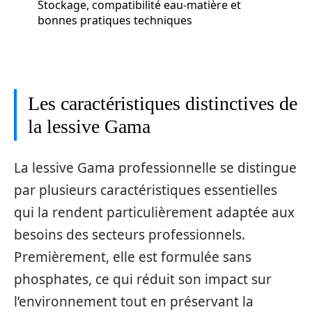
Stockage, compatibilité eau-matière et
bonnes pratiques techniques
Les caractéristiques distinctives de
la lessive Gama
La lessive Gama professionnelle se distingue
par plusieurs caractéristiques essentielles
qui la rendent particulièrement adaptée aux
besoins des secteurs professionnels.
Premièrement, elle est formulée sans
phosphates, ce qui réduit son impact sur
l’environnement tout en préservant la