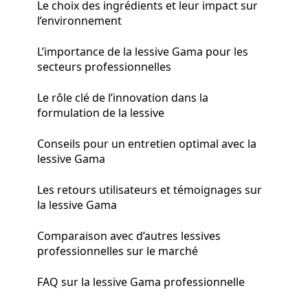
Le choix des ingrédients et leur impact sur
l’environnement
L’importance de la lessive Gama pour les
secteurs professionnelles
Le rôle clé de l’innovation dans la
formulation de la lessive
Conseils pour un entretien optimal avec la
lessive Gama
Les retours utilisateurs et témoignages sur
la lessive Gama
Comparaison avec d’autres lessives
professionnelles sur le marché
FAQ sur la lessive Gama professionnelle