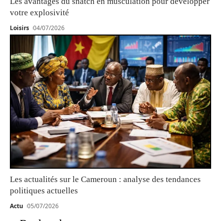
Les avantages du snatch en musculation pour développer
votre explosivité
Loisirs
04/07/2026
Les actualités sur le Cameroun : analyse des tendances
politiques actuelles
Actu
05/07/2026