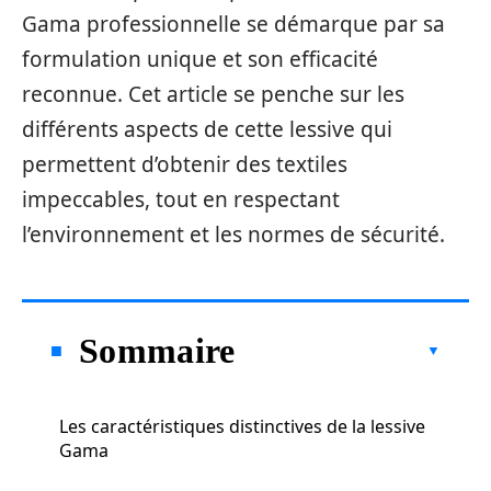
Gama professionnelle se démarque par sa
formulation unique et son efficacité
reconnue. Cet article se penche sur les
différents aspects de cette lessive qui
permettent d’obtenir des textiles
impeccables, tout en respectant
l’environnement et les normes de sécurité.
Sommaire
Les caractéristiques distinctives de la lessive
Gama