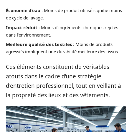
Économie d’eau
: Moins de produit utilisé signifie moins
de cycle de lavage.
Impact réduit
: Moins d’ingrédients chimiques rejetés
dans l’environnement.
Meilleure qualité des textiles
: Moins de produits
agressifs impliquent une durabilité meilleure des tissus.
Ces éléments constituent de véritables
atouts dans le cadre d’une stratégie
d’entretien professionnel, tout en veillant à
la propreté des lieux et des vêtements.