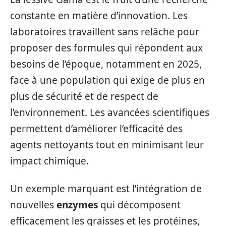
constante en matière d’innovation. Les
laboratoires travaillent sans relâche pour
proposer des formules qui répondent aux
besoins de l’époque, notamment en 2025,
face à une population qui exige de plus en
plus de sécurité et de respect de
l’environnement. Les avancées scientifiques
permettent d’améliorer l’efficacité des
agents nettoyants tout en minimisant leur
impact chimique.
Un exemple marquant est l’intégration de
nouvelles
enzymes
qui décomposent
efficacement les graisses et les protéines,