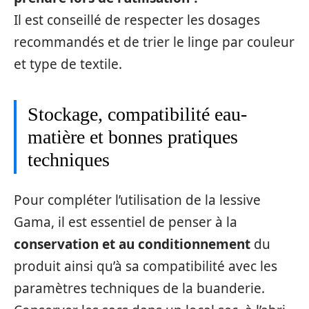
Il est conseillé de respecter les dosages
recommandés et de trier le linge par couleur
et type de textile.
Stockage, compatibilité eau-
matière et bonnes pratiques
techniques
Pour compléter l’utilisation de la lessive
Gama, il est essentiel de penser à la
conservation et au conditionnement
du
produit ainsi qu’à sa compatibilité avec les
paramètres techniques de la buanderie.