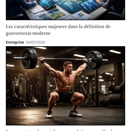
Les caractéristiques majeures dans la définition de
gouvernorat moderne
Entreprise
04/07/2026