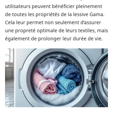
utilisateurs peuvent bénéficier pleinement
de toutes les propriétés de la lessive Gama.
Cela leur permet non seulement d’assurer
une propreté optimale de leurs textiles, mais
également de prolonger leur durée de vie.