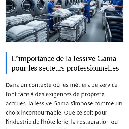
L’importance de la lessive Gama
pour les secteurs professionnelles
Dans un contexte où les métiers de service
font face à des exigences de propreté
accrues, la lessive Gama s’impose comme un
choix incontournable. Que ce soit pour
l’industrie de l’hôtellerie, la restauration ou