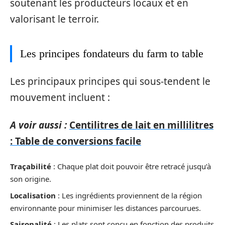
soutenant les producteurs locaux et en
valorisant le terroir.
Les principes fondateurs du farm to table
Les principaux principes qui sous-tendent le
mouvement incluent :
A voir aussi :
Centilitres de lait en millilitres
: Table de conversions facile
Traçabilité
: Chaque plat doit pouvoir être retracé jusqu’à
son origine.
Localisation
: Les ingrédients proviennent de la région
environnante pour minimiser les distances parcourues.
Saisonalité
: Les plats sont conçu en fonction des produits