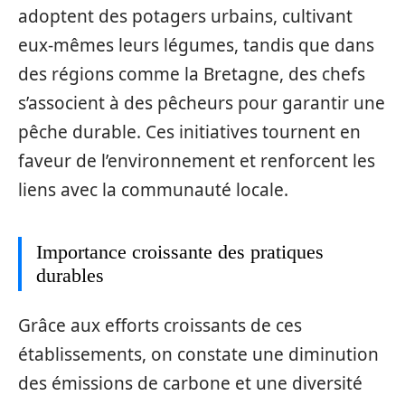
adoptent des potagers urbains, cultivant
eux-mêmes leurs légumes, tandis que dans
des régions comme la Bretagne, des chefs
s’associent à des pêcheurs pour garantir une
pêche durable. Ces initiatives tournent en
faveur de l’environnement et renforcent les
liens avec la communauté locale.
Importance croissante des pratiques
durables
Grâce aux efforts croissants de ces
établissements, on constate une diminution
des émissions de carbone et une diversité