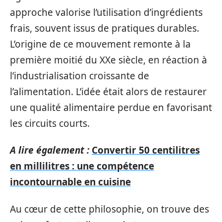
approche valorise l’utilisation d’ingrédients
frais, souvent issus de pratiques durables.
L’origine de ce mouvement remonte à la
première moitié du XXe siècle, en réaction à
l’industrialisation croissante de
l’alimentation. L’idée était alors de restaurer
une qualité alimentaire perdue en favorisant
les circuits courts.
A lire également :
Convertir 50 centilitres
en millilitres : une compétence
incontournable en cuisine
Au cœur de cette philosophie, on trouve des