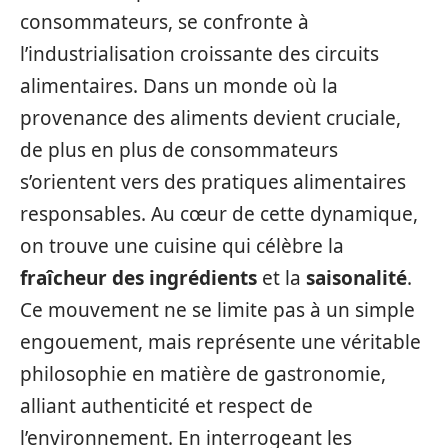
consommateurs, se confronte à
l’industrialisation croissante des circuits
alimentaires. Dans un monde où la
provenance des aliments devient cruciale,
de plus en plus de consommateurs
s’orientent vers des pratiques alimentaires
responsables. Au cœur de cette dynamique,
on trouve une cuisine qui célèbre la
fraîcheur des ingrédients
et la
saisonalité
.
Ce mouvement ne se limite pas à un simple
engouement, mais représente une véritable
philosophie en matière de gastronomie,
alliant authenticité et respect de
l’environnement. En interrogeant les