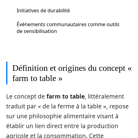
Initiatives de durabilité
Événements communautaires comme outils
de sensibilisation
Définition et origines du concept «
farm to table »
Le concept de
farm to table
, littéralement
traduit par « de la ferme à la table », repose
sur une philosophie alimentaire visant à
établir un lien direct entre la production
agricole et la consommation. Cette