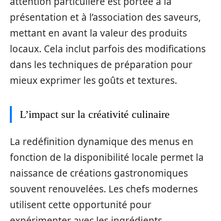
attention particulière est portée à la
présentation et à l’association des saveurs,
mettant en avant la valeur des produits
locaux. Cela inclut parfois des modifications
dans les techniques de préparation pour
mieux exprimer les goûts et textures.
L’impact sur la créativité culinaire
La redéfinition dynamique des menus en
fonction de la disponibilité locale permet la
naissance de créations gastronomiques
souvent renouvelées. Les chefs modernes
utilisent cette opportunité pour
expérimenter avec les ingrédients,