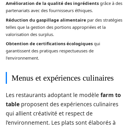
Amélioration de la qualité des ingrédients
grâce à des
partenariats avec des fournisseurs éthiques.
Réduction du gaspillage alimentaire
par des stratégies
telles que la gestion des portions appropriées et la
valorisation des surplus.
Obtention de certifications écologiques
qui
garantissent des pratiques respectueuses de
l’environnement.
Menus et expériences culinaires
Les restaurants adoptant le modèle
farm to
table
proposent des expériences culinaires
qui allient créativité et respect de
l’environnement. Les plats sont élaborés à