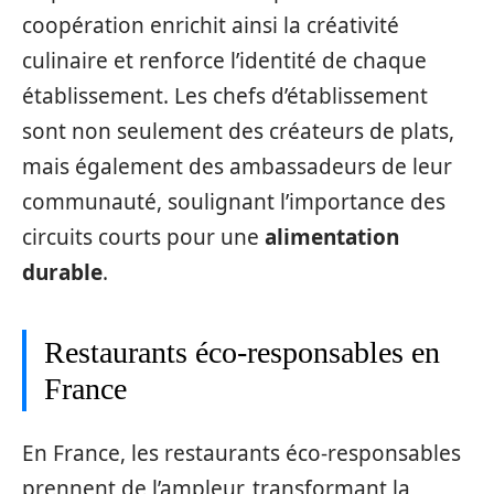
coopération enrichit ainsi la créativité
culinaire et renforce l’identité de chaque
établissement. Les chefs d’établissement
sont non seulement des créateurs de plats,
mais également des ambassadeurs de leur
communauté, soulignant l’importance des
circuits courts pour une
alimentation
durable
.
Restaurants éco-responsables en
France
En France, les restaurants éco-responsables
prennent de l’ampleur, transformant la