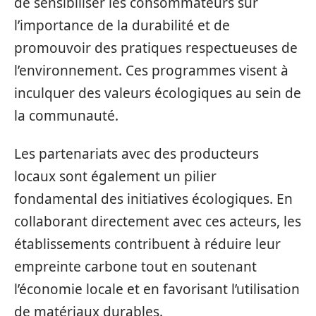
de sensibiliser les consommateurs sur
l’importance de la durabilité et de
promouvoir des pratiques respectueuses de
l’environnement. Ces programmes visent à
inculquer des valeurs écologiques au sein de
la communauté.
Les partenariats avec des producteurs
locaux sont également un pilier
fondamental des initiatives écologiques. En
collaborant directement avec ces acteurs, les
établissements contribuent à réduire leur
empreinte carbone tout en soutenant
l’économie locale et en favorisant l’utilisation
de matériaux durables.