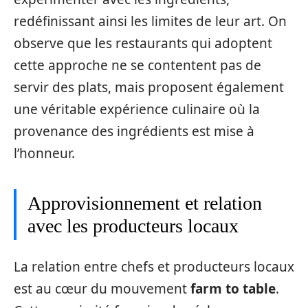
redéfinissant ainsi les limites de leur art. On
observe que les restaurants qui adoptent
cette approche ne se contentent pas de
servir des plats, mais proposent également
une véritable expérience culinaire où la
provenance des ingrédients est mise à
l’honneur.
Approvisionnement et relation
avec les producteurs locaux
La relation entre chefs et producteurs locaux
est au cœur du mouvement
farm to table
.