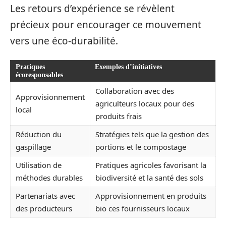
Les retours d’expérience se révèlent
précieux pour encourager ce mouvement
vers une éco-durabilité.
Pratiques
Exemples d’initiatives
écoresponsables
Collaboration avec des
Approvisionnement
agriculteurs locaux pour des
local
produits frais
Réduction du
Stratégies tels que la gestion des
gaspillage
portions et le compostage
Utilisation de
Pratiques agricoles favorisant la
méthodes durables
biodiversité et la santé des sols
Partenariats avec
Approvisionnement en produits
des producteurs
bio ces fournisseurs locaux