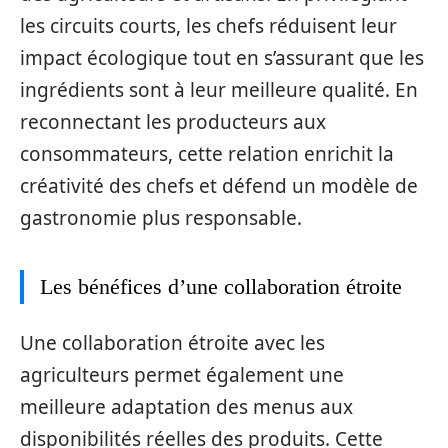
les circuits courts, les chefs réduisent leur
impact écologique tout en s’assurant que les
ingrédients sont à leur meilleure qualité. En
reconnectant les producteurs aux
consommateurs, cette relation enrichit la
créativité des chefs et défend un modèle de
gastronomie plus responsable.
Les bénéfices d’une collaboration étroite
Une collaboration étroite avec les
agriculteurs permet également une
meilleure adaptation des menus aux
disponibilités réelles des produits. Cette