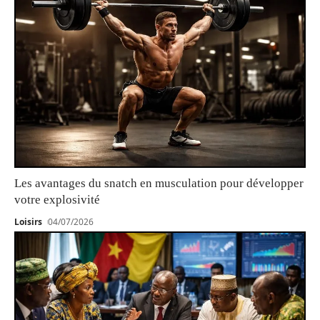
Les avantages du snatch en musculation pour développer
votre explosivité
Loisirs
04/07/2026