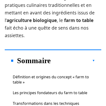
pratiques culinaires traditionnelles et en
mettant en avant des ingrédients issus de
l’
agriculture biologique
, le
farm to table
fait écho à une quête de sens dans nos
assiettes.
Sommaire
Définition et origines du concept « farm to
table »
Les principes fondateurs du farm to table
Transformations dans les techniques