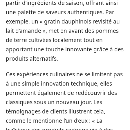
partir d’ingrédients de saison, offrant ainsi
une palette de saveurs authentiques. Par
exemple, un « gratin dauphinois revisité au
lait d’amande », met en avant des pommes
de terre cultivées localement tout en
apportant une touche innovante grâce à des
produits alternatifs.
Ces expériences culinaires ne se limitent pas
à une simple innovation technique, elles
permettent également de redécouvrir des
classiques sous un nouveau jour. Les
témoignages de clients illustrent cela,
comme le mentionne l’un d’eux : « La