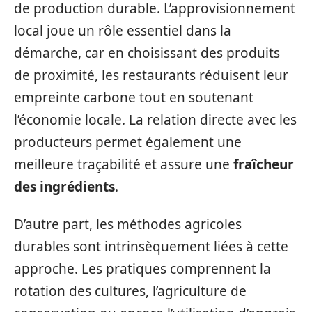
de production durable. L’approvisionnement
local joue un rôle essentiel dans la
démarche, car en choisissant des produits
de proximité, les restaurants réduisent leur
empreinte carbone tout en soutenant
l’économie locale. La relation directe avec les
producteurs permet également une
meilleure traçabilité et assure une
fraîcheur
des ingrédients
.
D’autre part, les méthodes agricoles
durables sont intrinsèquement liées à cette
approche. Les pratiques comprennent la
rotation des cultures, l’agriculture de