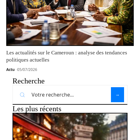
Les actualités sur le Cameroun : analyse des tendances
politiques actuelles
Actu
05/07/2026
Recherche
Les plus récents