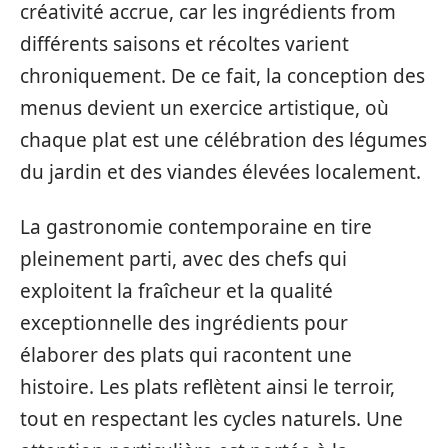
créativité accrue, car les ingrédients from
différents saisons et récoltes varient
chroniquement. De ce fait, la conception des
menus devient un exercice artistique, où
chaque plat est une célébration des légumes
du jardin et des viandes élevées localement.
La gastronomie contemporaine en tire
pleinement parti, avec des chefs qui
exploitent la fraîcheur et la qualité
exceptionnelle des ingrédients pour
élaborer des plats qui racontent une
histoire. Les plats reflètent ainsi le terroir,
tout en respectant les cycles naturels. Une