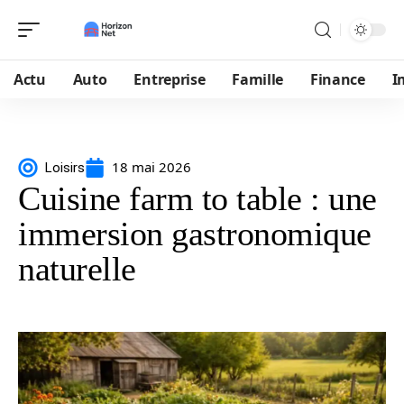
Actu
Auto
Entreprise
Famille
Finance
I
18 mai 2026
Loisirs
Cuisine farm to table : une
immersion gastronomique
naturelle