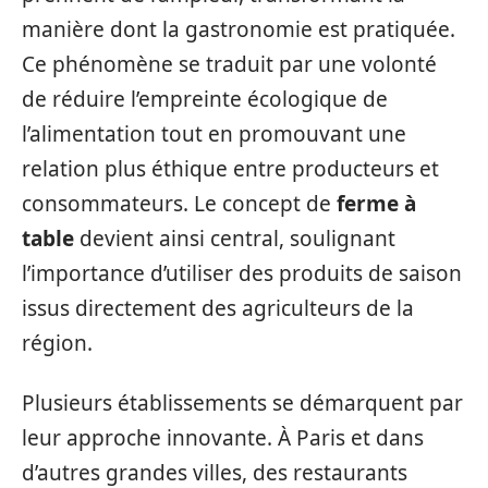
manière dont la gastronomie est pratiquée.
Ce phénomène se traduit par une volonté
de réduire l’empreinte écologique de
l’alimentation tout en promouvant une
relation plus éthique entre producteurs et
consommateurs. Le concept de
ferme à
table
devient ainsi central, soulignant
l’importance d’utiliser des produits de saison
issus directement des agriculteurs de la
région.
Plusieurs établissements se démarquent par
leur approche innovante. À Paris et dans
d’autres grandes villes, des restaurants