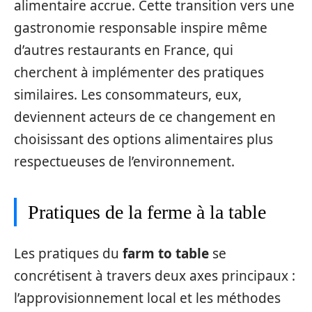
alimentaire accrue. Cette transition vers une
gastronomie responsable inspire même
d’autres restaurants en France, qui
cherchent à implémenter des pratiques
similaires. Les consommateurs, eux,
deviennent acteurs de ce changement en
choisissant des options alimentaires plus
respectueuses de l’environnement.
Pratiques de la ferme à la table
Les pratiques du
farm to table
se
concrétisent à travers deux axes principaux :
l’approvisionnement local et les méthodes