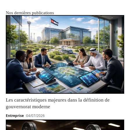
Nos dernières publications
Les caractéristiques majeures dans la définition de
gouvernorat moderne
Entreprise
04/07/2026