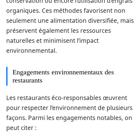
conservation ou encore l’utilisation d’engrais
organiques. Ces méthodes favorisent non
seulement une alimentation diversifiée, mais
préservent également les ressources
naturelles et minimisent l’impact
environnemental.
Engagements environnementaux des
restaurants
Les restaurants éco-responsables œuvrent
pour respecter l’environnement de plusieurs
façons. Parmi les engagements notables, on
peut citer :