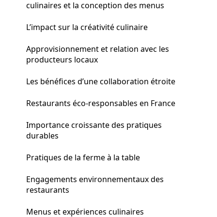
culinaires et la conception des menus
L’impact sur la créativité culinaire
Approvisionnement et relation avec les
producteurs locaux
Les bénéfices d’une collaboration étroite
Restaurants éco-responsables en France
Importance croissante des pratiques
durables
Pratiques de la ferme à la table
Engagements environnementaux des
restaurants
Menus et expériences culinaires