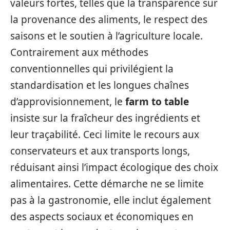
valeurs fortes, telles que la transparence sur
la provenance des aliments, le respect des
saisons et le soutien à l’agriculture locale.
Contrairement aux méthodes
conventionnelles qui privilégient la
standardisation et les longues chaînes
d’approvisionnement, le
farm to table
insiste sur la fraîcheur des ingrédients et
leur traçabilité. Ceci limite le recours aux
conservateurs et aux transports longs,
réduisant ainsi l’impact écologique des choix
alimentaires. Cette démarche ne se limite
pas à la gastronomie, elle inclut également
des aspects sociaux et économiques en