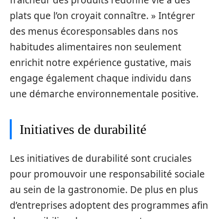
fraîcheur des produits redonne vie à des
plats que l’on croyait connaître. » Intégrer
des menus écoresponsables dans nos
habitudes alimentaires non seulement
enrichit notre expérience gustative, mais
engage également chaque individu dans
une démarche environnementale positive.
Initiatives de durabilité
Les initiatives de durabilité sont cruciales
pour promouvoir une responsabilité sociale
au sein de la gastronomie. De plus en plus
d’entreprises adoptent des programmes afin