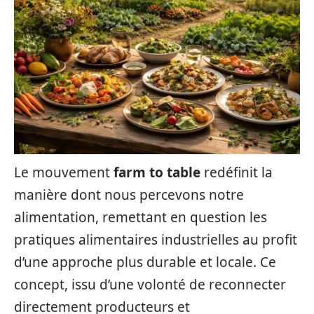
Le mouvement
farm to table
redéfinit la
manière dont nous percevons notre
alimentation, remettant en question les
pratiques alimentaires industrielles au profit
d’une approche plus durable et locale. Ce
concept, issu d’une volonté de reconnecter
directement producteurs et