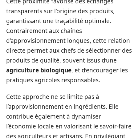
Cette proximité favorise des échanges
transparents sur l’origine des produits,
garantissant une traçabilité optimale.
Contrairement aux chaînes
d’approvisionnement longues, cette relation
directe permet aux chefs de sélectionner des
produits de qualité, souvent issus d’une
agriculture biologique
, et d’encourager les
pratiques agricoles responsables.
Cette approche ne se limite pas à
l’approvisionnement en ingrédients. Elle
contribue également à dynamiser
l’économie locale en valorisant le savoir-faire
des agriculteurs et artisans. En privilégiant