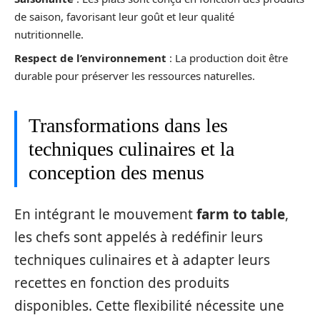
de saison, favorisant leur goût et leur qualité
nutritionnelle.
Respect de l’environnement
: La production doit être
durable pour préserver les ressources naturelles.
Transformations dans les
techniques culinaires et la
conception des menus
En intégrant le mouvement
farm to table
,
les chefs sont appelés à redéfinir leurs
techniques culinaires et à adapter leurs
recettes en fonction des produits
disponibles. Cette flexibilité nécessite une