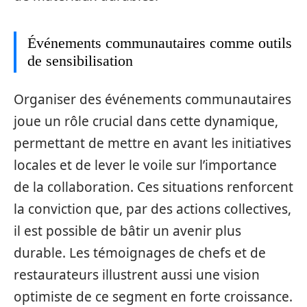
Événements communautaires comme outils
de sensibilisation
Organiser des événements communautaires
joue un rôle crucial dans cette dynamique,
permettant de mettre en avant les initiatives
locales et de lever le voile sur l’importance
de la collaboration. Ces situations renforcent
la conviction que, par des actions collectives,
il est possible de bâtir un avenir plus
durable. Les témoignages de chefs et de
restaurateurs illustrent aussi une vision
optimiste de ce segment en forte croissance.