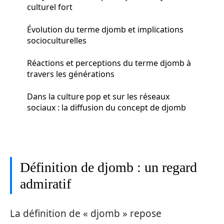
culturel fort
Évolution du terme djomb et implications
socioculturelles
Réactions et perceptions du terme djomb à
travers les générations
Dans la culture pop et sur les réseaux
sociaux : la diffusion du concept de djomb
Définition de djomb : un regard
admiratif
La définition de « djomb » repose