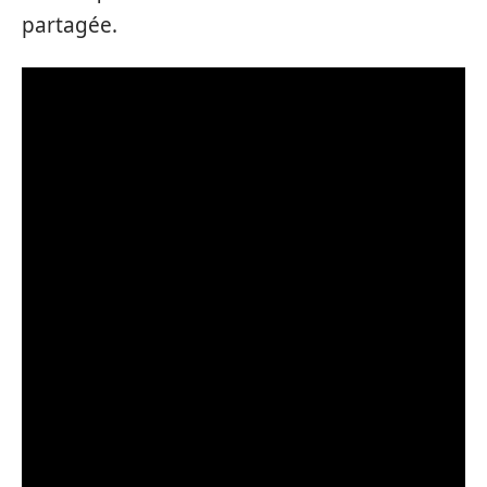
partagée.