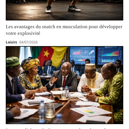
Les avantages du snatch en musculation pour développer
votre explosivité
Loisirs
04/07/2026