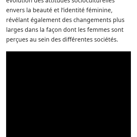
évolution des attitudes socioculturelles
envers la beauté et l’identité féminine,
révélant également des changements plus
larges dans la façon dont les femmes sont
perçues au sein des différentes sociétés.