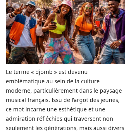
Le terme « djomb » est devenu
emblématique au sein de la culture
moderne, particulièrement dans le paysage
musical français. Issu de l’argot des jeunes,
ce mot incarne une esthétique et une
admiration réfléchies qui traversent non
seulement les générations, mais aussi divers