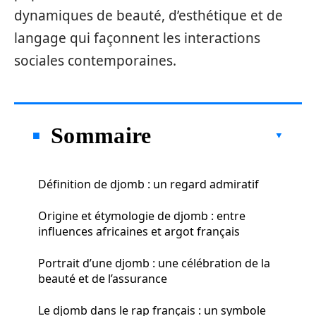
dynamiques de beauté, d’esthétique et de
langage qui façonnent les interactions
sociales contemporaines.
Sommaire
Définition de djomb : un regard admiratif
Origine et étymologie de djomb : entre
influences africaines et argot français
Portrait d’une djomb : une célébration de la
beauté et de l’assurance
Le djomb dans le rap français : un symbole