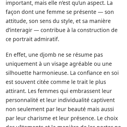
important, mais elle n’est qu’un aspect. La
façon dont une femme se présente — son
attitude, son sens du style, et sa manière
d’interagir — contribue à la construction de
ce portrait admiratif.
En effet, une djomb ne se résume pas
uniquement à un visage agréable ou une
silhouette harmonieuse. La confiance en soi
est souvent citée comme le trait le plus
attirant. Les femmes qui embrassent leur
personnalité et leur individualité captivent
non seulement par leur beauté mais aussi
par leur charisme et leur présence. Le choix