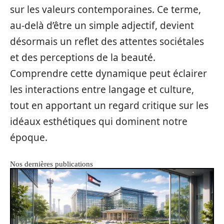
sur les valeurs contemporaines. Ce terme,
au-delà d’être un simple adjectif, devient
désormais un reflet des attentes sociétales
et des perceptions de la beauté.
Comprendre cette dynamique peut éclairer
les interactions entre langage et culture,
tout en apportant un regard critique sur les
idéaux esthétiques qui dominent notre
époque.
Nos dernières publications