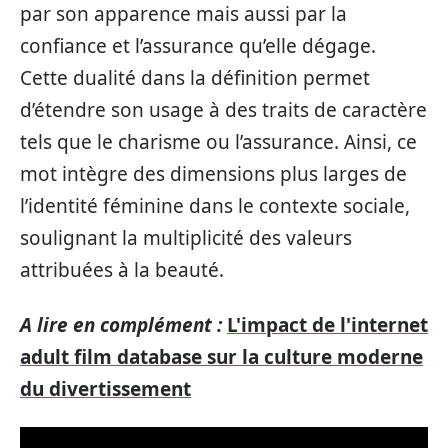
par son apparence mais aussi par la
confiance et l’assurance qu’elle dégage.
Cette dualité dans la définition permet
d’étendre son usage à des traits de caractère
tels que le charisme ou l’assurance. Ainsi, ce
mot intègre des dimensions plus larges de
l’identité féminine dans le contexte sociale,
soulignant la multiplicité des valeurs
attribuées à la beauté.
A lire en complément :
L'impact de l'internet
adult film database sur la culture moderne
du divertissement