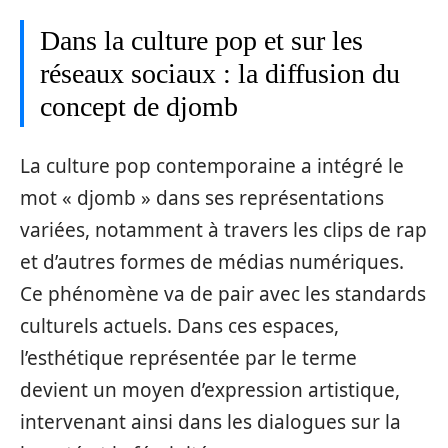
Dans la culture pop et sur les
réseaux sociaux : la diffusion du
concept de djomb
La culture pop contemporaine a intégré le
mot « djomb » dans ses représentations
variées, notamment à travers les clips de rap
et d’autres formes de médias numériques.
Ce phénomène va de pair avec les standards
culturels actuels. Dans ces espaces,
l’esthétique représentée par le terme
devient un moyen d’expression artistique,
intervenant ainsi dans les dialogues sur la