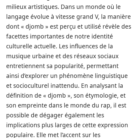
milieux artistiques. Dans un monde où le
langage évolue à vitesse grand V, la manière
dont « djomb » est perçu et utilisé révèle des
facettes importantes de notre identité
culturelle actuelle. Les influences de la
musique urbaine et des réseaux sociaux
entretiennent sa popularité, permettant
ainsi d’explorer un phénomène linguistique
et socioculturel inattendu. En analysant la
définition de « djomb », son étymologie, et
son empreinte dans le monde du rap, il est
possible de dégager également les
implications plus larges de cette expression
populaire. Elle met l’accent sur les