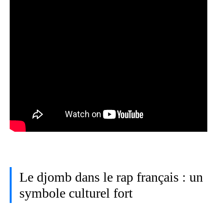
Le djomb dans le rap français : un
symbole culturel fort