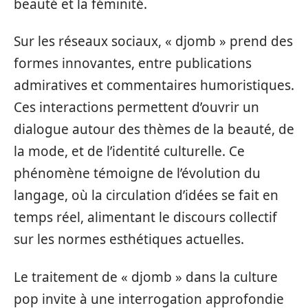
beauté et la féminité.
Sur les réseaux sociaux, « djomb » prend des
formes innovantes, entre publications
admiratives et commentaires humoristiques.
Ces interactions permettent d’ouvrir un
dialogue autour des thèmes de la beauté, de
la mode, et de l’identité culturelle. Ce
phénomène témoigne de l’évolution du
langage, où la circulation d’idées se fait en
temps réel, alimentant le discours collectif
sur les normes esthétiques actuelles.
Le traitement de « djomb » dans la culture
pop invite à une interrogation approfondie