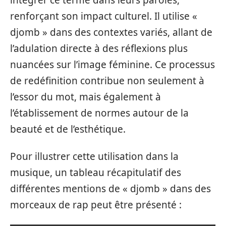
renforçant son impact culturel. Il utilise «
djomb » dans des contextes variés, allant de
l’adulation directe à des réflexions plus
nuancées sur l’image féminine. Ce processus
de redéfinition contribue non seulement à
l’essor du mot, mais également à
l’établissement de normes autour de la
beauté et de l’esthétique.
Pour illustrer cette utilisation dans la
musique, un tableau récapitulatif des
différentes mentions de « djomb » dans des
morceaux de rap peut être présenté :