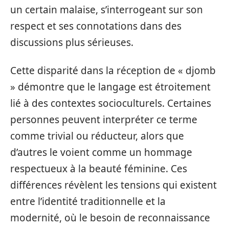
un certain malaise, s’interrogeant sur son
respect et ses connotations dans des
discussions plus sérieuses.
Cette disparité dans la réception de « djomb
» démontre que le langage est étroitement
lié à des contextes socioculturels. Certaines
personnes peuvent interpréter ce terme
comme trivial ou réducteur, alors que
d’autres le voient comme un hommage
respectueux à la beauté féminine. Ces
différences révèlent les tensions qui existent
entre l’identité traditionnelle et la
modernité, où le besoin de reconnaissance