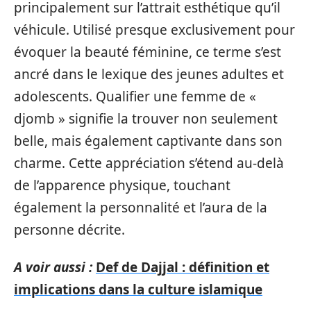
principalement sur l’attrait esthétique qu’il
véhicule. Utilisé presque exclusivement pour
évoquer la beauté féminine, ce terme s’est
ancré dans le lexique des jeunes adultes et
adolescents. Qualifier une femme de «
djomb » signifie la trouver non seulement
belle, mais également captivante dans son
charme. Cette appréciation s’étend au-delà
de l’apparence physique, touchant
également la personnalité et l’aura de la
personne décrite.
A voir aussi :
Def de Dajjal : définition et
implications dans la culture islamique