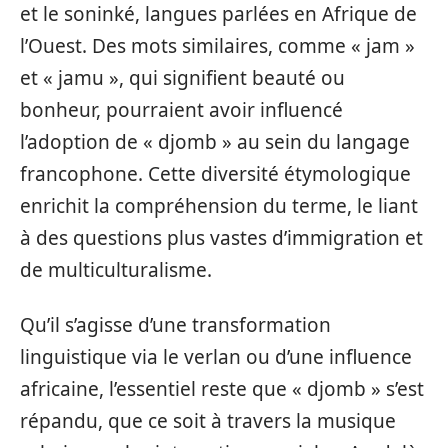
et le soninké, langues parlées en Afrique de
l’Ouest. Des mots similaires, comme « jam »
et « jamu », qui signifient beauté ou
bonheur, pourraient avoir influencé
l’adoption de « djomb » au sein du langage
francophone. Cette diversité étymologique
enrichit la compréhension du terme, le liant
à des questions plus vastes d’immigration et
de multiculturalisme.
Qu’il s’agisse d’une transformation
linguistique via le verlan ou d’une influence
africaine, l’essentiel reste que « djomb » s’est
répandu, que ce soit à travers la musique