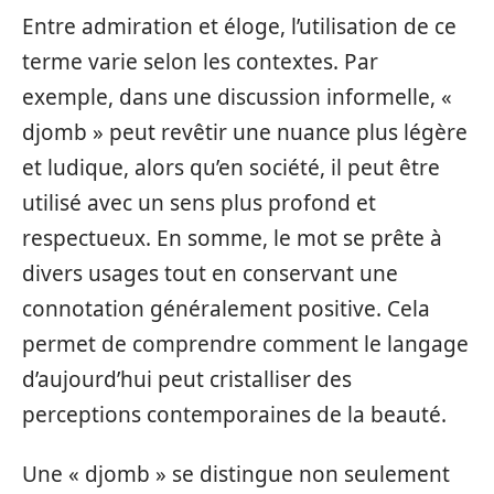
Entre admiration et éloge, l’utilisation de ce
terme varie selon les contextes. Par
exemple, dans une discussion informelle, «
djomb » peut revêtir une nuance plus légère
et ludique, alors qu’en société, il peut être
utilisé avec un sens plus profond et
respectueux. En somme, le mot se prête à
divers usages tout en conservant une
connotation généralement positive. Cela
permet de comprendre comment le langage
d’aujourd’hui peut cristalliser des
perceptions contemporaines de la beauté.
Une « djomb » se distingue non seulement