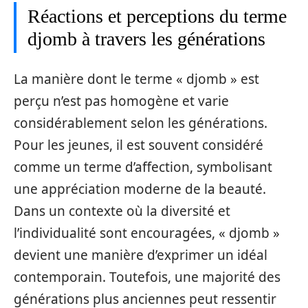
Réactions et perceptions du terme
djomb à travers les générations
La manière dont le terme « djomb » est
perçu n’est pas homogène et varie
considérablement selon les générations.
Pour les jeunes, il est souvent considéré
comme un terme d’affection, symbolisant
une appréciation moderne de la beauté.
Dans un contexte où la diversité et
l’individualité sont encouragées, « djomb »
devient une manière d’exprimer un idéal
contemporain. Toutefois, une majorité des
générations plus anciennes peut ressentir