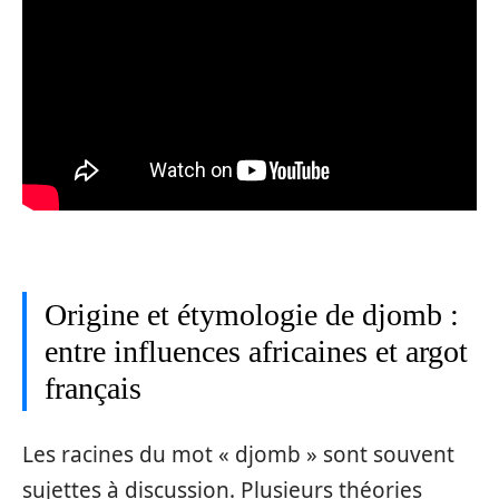
Origine et étymologie de djomb :
entre influences africaines et argot
français
Les racines du mot « djomb » sont souvent
sujettes à discussion. Plusieurs théories