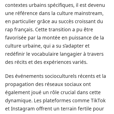
contextes urbains spécifiques, il est devenu
une référence dans la culture mainstream,
en particulier grâce au succès croissant du
rap français. Cette transition a pu être
favorisée par la montée en puissance de la
culture urbaine, qui a su s’adapter et
redéfinir le vocabulaire langagier à travers
des récits et des expériences variés.
Des événements socioculturels récents et la
propagation des réseaux sociaux ont
également joué un rôle crucial dans cette
dynamique. Les plateformes comme TikTok
et Instagram offrent un terrain fertile pour