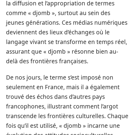
la diffusion et l’appropriation de termes
comme « djomb », surtout au sein des
jeunes générations. Ces médias numériques
deviennent des lieux d’échanges où le
langage vivant se transforme en temps réel,
assurant que « djomb » résonne bien au-
delà des frontières françaises.
De nos jours, le terme s’est imposé non
seulement en France, mais il a également
trouvé des échos dans d’autres pays
francophones, illustrant comment l’argot
transcende les frontières culturelles. Chaque
fois qu’il est utilisé, « djomb » incarne une