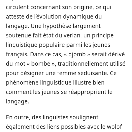
circulent concernant son origine, ce qui
atteste de l’évolution dynamique du
langage. Une hypothèse largement
soutenue fait état du verlan, un principe
linguistique populaire parmi les jeunes
français. Dans ce cas, « djomb » serait dérivé
du mot « bombe », traditionnellement utilisé
pour désigner une femme séduisante. Ce
phénomène linguistique illustre bien
comment les jeunes se réapproprient le
langage.
En outre, des linguistes soulignent
également des liens possibles avec le wolof