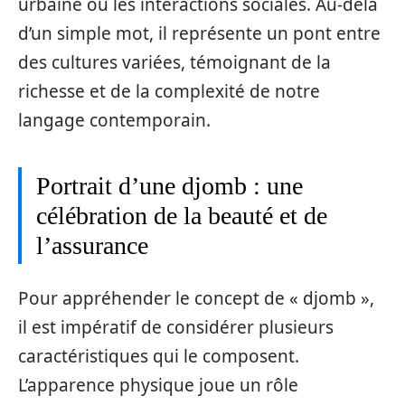
urbaine ou les interactions sociales. Au-delà
d’un simple mot, il représente un pont entre
des cultures variées, témoignant de la
richesse et de la complexité de notre
langage contemporain.
Portrait d’une djomb : une
célébration de la beauté et de
l’assurance
Pour appréhender le concept de « djomb »,
il est impératif de considérer plusieurs
caractéristiques qui le composent.
L’apparence physique joue un rôle