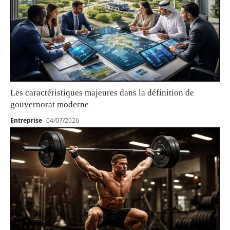
Les caractéristiques majeures dans la définition de
gouvernorat moderne
Entreprise
04/07/2026