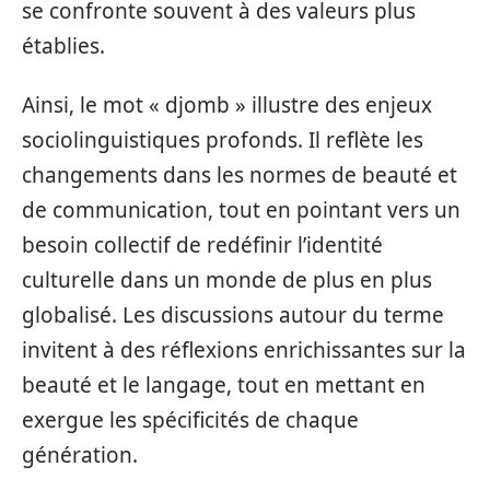
se confronte souvent à des valeurs plus
établies.
Ainsi, le mot « djomb » illustre des enjeux
sociolinguistiques profonds. Il reflète les
changements dans les normes de beauté et
de communication, tout en pointant vers un
besoin collectif de redéfinir l’identité
culturelle dans un monde de plus en plus
globalisé. Les discussions autour du terme
invitent à des réflexions enrichissantes sur la
beauté et le langage, tout en mettant en
exergue les spécificités de chaque
génération.