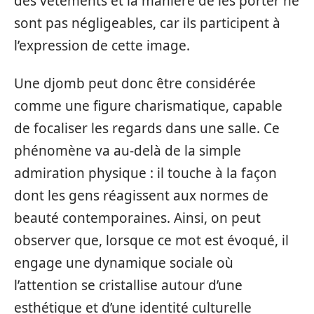
des vêtements et la manière de les porter ne
sont pas négligeables, car ils participent à
l’expression de cette image.
Une djomb peut donc être considérée
comme une figure charismatique, capable
de focaliser les regards dans une salle. Ce
phénomène va au-delà de la simple
admiration physique : il touche à la façon
dont les gens réagissent aux normes de
beauté contemporaines. Ainsi, on peut
observer que, lorsque ce mot est évoqué, il
engage une dynamique sociale où
l’attention se cristallise autour d’une
esthétique et d’une identité culturelle