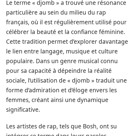
Le terme « djomb » a trouvé une résonance
particulière au sein du milieu du rap
français, où il est régulièrement utilisé pour
célébrer la beauté et la confiance féminine.
Cette tradition permet d’explorer davantage
le lien entre langage, musique et culture
populaire. Dans un genre musical connu
pour sa capacité à dépeindre la réalité
sociale, l’utilisation de « djomb » traduit une
forme d’admiration et d’éloge envers les
femmes, créant ainsi une dynamique
significative.
Les artistes de rap, tels que Bosh, ont su
intégrer ce terme dans leurs paroles,