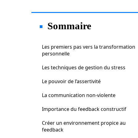
Sommaire
Les premiers pas vers la transformation
personnelle
Les techniques de gestion du stress
Le pouvoir de l’assertivité
La communication non-violente
Importance du feedback constructif
Créer un environnement propice au
feedback