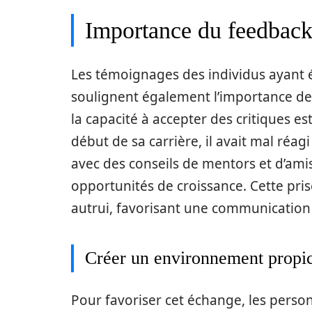
Importance du feedback 
Les témoignages des individus ayant 
soulignent également l’importance de r
la capacité à accepter des critiques es
début de sa carrière, il avait mal réa
avec des conseils de mentors et d’amis,
opportunités de croissance. Cette pri
autrui, favorisant une communication 
Créer un environnement propi
Pour favoriser cet échange, les pers