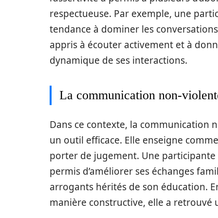
respectueuse. Par exemple, une partici
tendance à dominer les conversations. 
appris à écouter activement et à donne
dynamique de ses interactions.
La communication non-violent
Dans ce contexte, la communication n
un outil efficace. Elle enseigne comm
porter de jugement. Une participante a
permis d’améliorer ses échanges fami
arrogants hérités de son éducation. 
manière constructive, elle a retrouvé