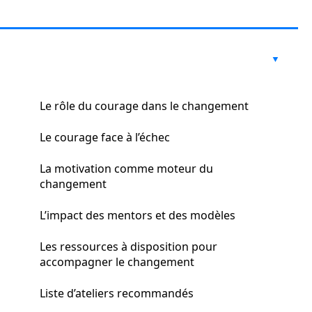
Le rôle du courage dans le changement
Le courage face à l’échec
La motivation comme moteur du
changement
L’impact des mentors et des modèles
Les ressources à disposition pour
accompagner le changement
Liste d’ateliers recommandés