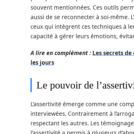
souvent mentionnées. Ces outils perme
aussi de se reconnecter à soi-même. L
ceux qui intègrent ces techniques à l
capacité à gérer leurs émotions, évita
A lire en complément :
Les secrets de 
les jours
Le pouvoir de l’assertiv
L’assertivité émerge comme une comp
interviewées. Contrairement à l’arroga
respectant les autres. Les témoignage
l’assertivité a permis à plusieurs d’a