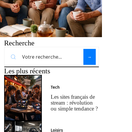
Recherche
Les plus récents
Tech
Les sites français de
stream : révolution
ou simple tendance ?
Loisirs