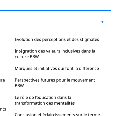
Évolution des perceptions et des stigmates
Intégration des valeurs inclusives dans la
culture BBW
Marques et initiatives qui font la différence
ure
Perspectives futures pour le mouvement
BBW
Le rôle de l’éducation dans la
transformation des mentalités
ents
Conclusion et éclaircissements sur le terme