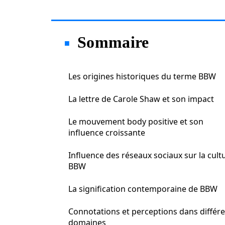
Sommaire
Les origines historiques du terme BBW
La lettre de Carole Shaw et son impact
Le mouvement body positive et son
influence croissante
Influence des réseaux sociaux sur la cult
BBW
La signification contemporaine de BBW
Connotations et perceptions dans différ
domaines