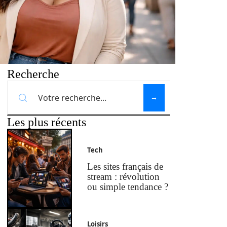
Recherche
Les plus récents
Tech
Les sites français de
stream : révolution
ou simple tendance ?
Loisirs