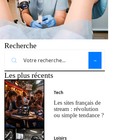
Recherche
Les plus récents
Tech
Les sites français de
stream : révolution
ou simple tendance ?
Loisirs