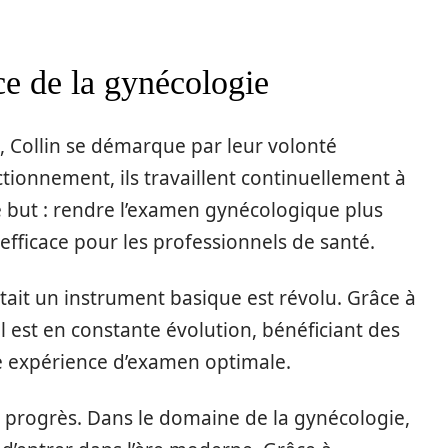
ce de la gynécologie
s, Collin se démarque par leur volonté
tionnement, ils travaillent continuellement à
Le but : rendre l’examen gynécologique plus
 efficace pour les professionnels de santé.
tait un instrument basique est révolu. Grâce à
l est en constante évolution, bénéficiant des
ne expérience d’examen optimale.
 progrès. Dans le domaine de la gynécologie,