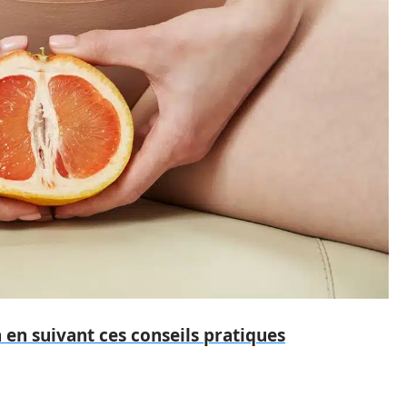
en suivant ces conseils pratiques