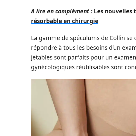
A lire en complément :
Les nouvelles t
résorbable en chirurgie
La gamme de spéculums de Collin se d
répondre à tous les besoins d’un exa
jetables sont parfaits pour un examen
gynécologiques réutilisables sont con