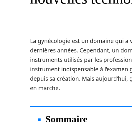
La gynécologie est un domaine qui a 
dernières années. Cependant, un doma
instruments utilisés par les profession
instrument indispensable à l’examen
depuis sa création. Mais aujourd’hui, 
en marche.
Sommaire