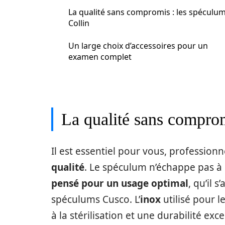
La qualité sans compromis : les spéculu
Collin
Un large choix d’accessoires pour un
examen complet
La qualité sans comprom
Il est essentiel pour vous, professionn
qualité
. Le spéculum n’échappe pas à 
pensé pour un usage optimal
, qu’il 
spéculums Cusco. L’
inox
utilisé pour l
à la stérilisation et une durabilité exc