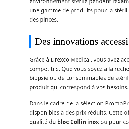
environnement stérile pendant l’exam
une gamme de produits pour la stéril
des pinces.
Des innovations accessi
Grâce à Drexco Medical, vous avez acc
compétitifs. Que vous soyez à la reche
biopsie ou de consommables de stérili
produit qui correspond à vos besoins.
Dans le cadre de la sélection PromoP
disponibles à des prix réduits. Cette o
qualité du
bloc Collin inox
ou pour co