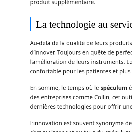
produit supplémentaire.
La technologie au servi
Au-delà de la qualité de leurs produit
d’innover. Toujours en quête de perfec
l’amélioration de leurs instruments. 
confortable pour les patientes et plus
En somme, le temps où le
spéculum
é
des entreprises comme Collin, cet outi
dernières technologies pour offrir u
L’innovation est souvent synonyme de