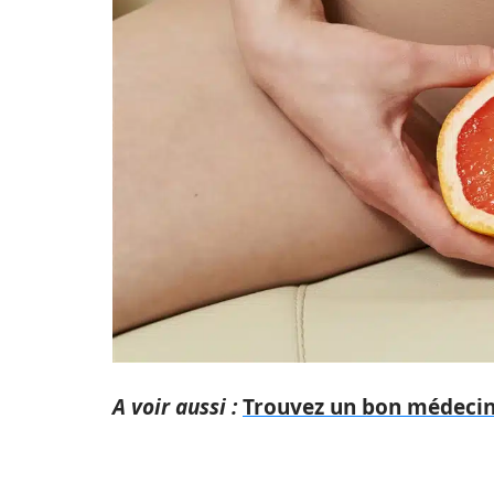
A voir aussi :
Trouvez un bon médecin 