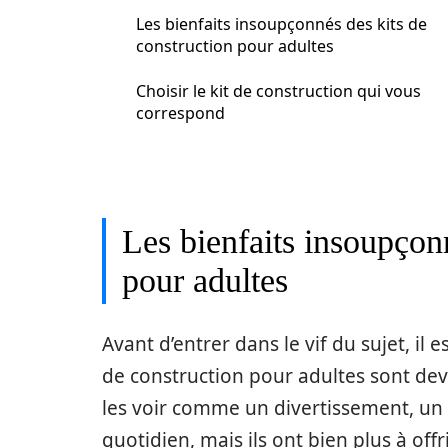
Les bienfaits insoupçonnés des kits de
construction pour adultes
Choisir le kit de construction qui vous
correspond
Les bienfaits insoupçon
pour adultes
Avant d’entrer dans le vif du sujet, il
de construction pour adultes sont d
les voir comme un divertissement, un
quotidien, mais ils ont bien plus à offri