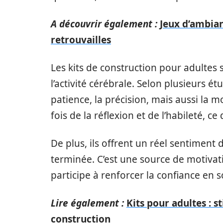
A découvrir également :
Jeux d’ambia
retrouvailles
Les kits de construction pour adultes
l’activité cérébrale. Selon plusieurs ét
patience, la précision, mais aussi la mo
fois de la réflexion et de l’habileté, c
De plus, ils offrent un réel sentiment 
terminée. C’est une source de motiva
participe à renforcer la confiance en s
Lire également :
Kits pour adultes : st
construction