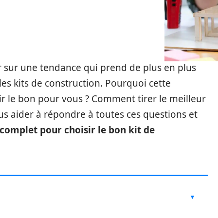
r sur une tendance qui prend de plus en plus
les kits de construction. Pourquoi cette
r le bon pour vous ? Comment tirer le meilleur
ous aider à répondre à toutes ces questions et
complet pour choisir le bon kit de