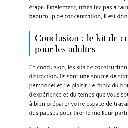
étape. Finalement, n’hésitez pas à fai
beaucoup de concentration, il est don
Conclusion : le kit de c
pour les adultes
En conclusion, les kits de constructio
distraction. Ils sont une source de st
personnel et de plaisir. Le choix du b
d’expérience et du temps que vous souha
à bien préparer votre espace de travail
des pauses pour tirer le meilleur parti 