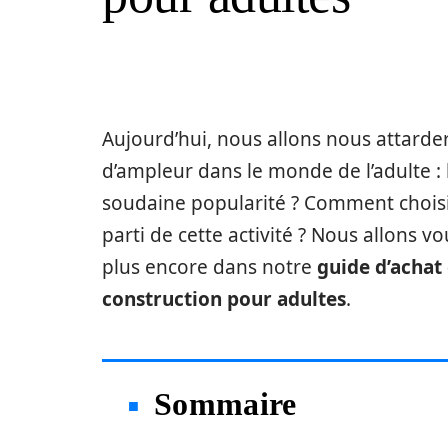
Aujourd’hui, nous allons nous attarde
d’ampleur dans le monde de l’adulte : 
soudaine popularité ? Comment choisi
parti de cette activité ? Nous allons v
plus encore dans notre
guide d’achat 
construction pour adultes
.
Sommaire