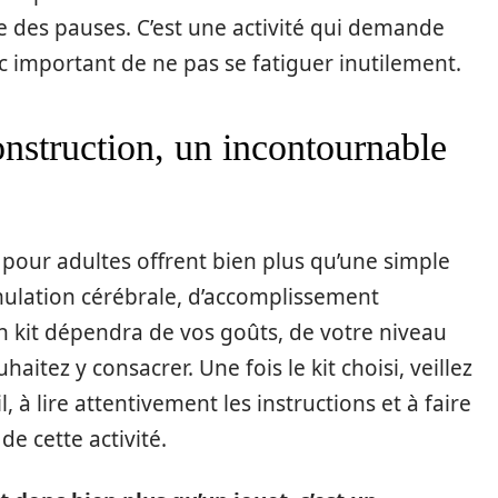
re des pauses. C’est une activité qui demande
c important de ne pas se fatiguer inutilement.
onstruction, un incontournable
n pour adultes offrent bien plus qu’une simple
imulation cérébrale, d’accomplissement
on kit dépendra de vos goûts, de votre niveau
itez y consacrer. Une fois le kit choisi, veillez
, à lire attentivement les instructions et à faire
de cette activité.