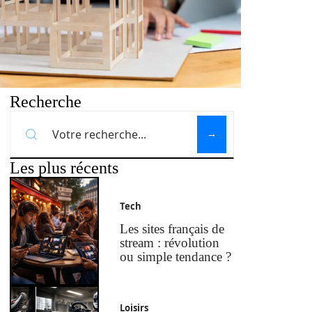
Recherche
Les plus récents
Tech
Les sites français de
stream : révolution
ou simple tendance ?
Loisirs