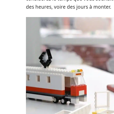
des heures, voire des jours à monter.