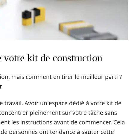
e votre kit de construction
ion, mais comment en tirer le meilleur parti ?
.
 travail. Avoir un espace dédié à votre kit de
concentrer pleinement sur votre tâche sans
ment les instructions avant de commencer. Cela
de personnes ont tendance à sauter cette