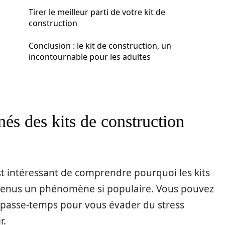
Tirer le meilleur parti de votre kit de
construction
Conclusion : le kit de construction, un
incontournable pour les adultes
nés des kits de construction
 est intéressant de comprendre pourquoi les kits
evenus un phénomène si populaire. Vous pouvez
 passe-temps pour vous évader du stress
r.