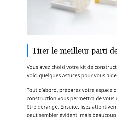
Tirer le meilleur parti d
Vous avez choisi votre kit de construct
Voici quelques astuces pour vous aider
Tout d’abord, préparez votre espace de
construction vous permettra de vous 
être dérangé. Ensuite, lisez attentive
peut sembler évident, mais beaucoup 