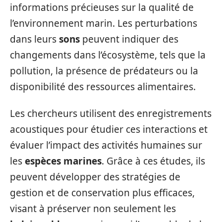
informations précieuses sur la qualité de
l’environnement marin. Les perturbations
dans leurs
sons
peuvent indiquer des
changements dans l’écosystème, tels que la
pollution, la présence de prédateurs ou la
disponibilité des ressources alimentaires.
Les chercheurs utilisent des enregistrements
acoustiques pour étudier ces interactions et
évaluer l’impact des activités humaines sur
les
espèces marines
. Grâce à ces études, ils
peuvent développer des stratégies de
gestion et de conservation plus efficaces,
visant à préserver non seulement les