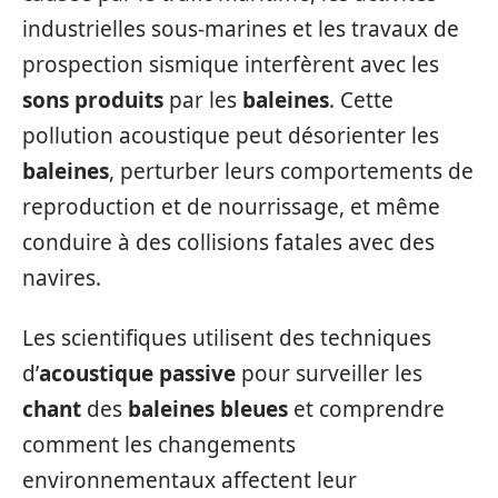
industrielles sous-marines et les travaux de
prospection sismique interfèrent avec les
sons produits
par les
baleines
. Cette
pollution acoustique peut désorienter les
baleines
, perturber leurs comportements de
reproduction et de nourrissage, et même
conduire à des collisions fatales avec des
navires.
Les scientifiques utilisent des techniques
d’
acoustique passive
pour surveiller les
chant
des
baleines bleues
et comprendre
comment les changements
environnementaux affectent leur