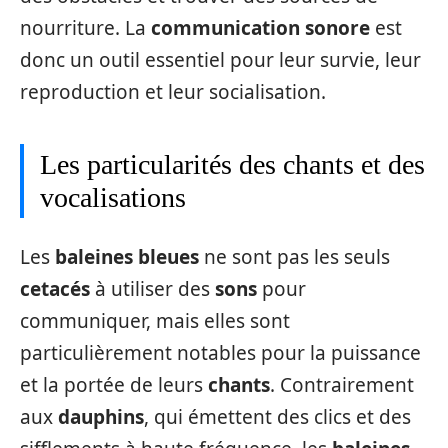
nourriture. La
communication sonore
est
donc un outil essentiel pour leur survie, leur
reproduction et leur socialisation.
Les particularités des chants et des
vocalisations
Les
baleines bleues
ne sont pas les seuls
cetacés
à utiliser des
sons
pour
communiquer, mais elles sont
particulièrement notables pour la puissance
et la portée de leurs
chants
. Contrairement
aux
dauphins
, qui émettent des clics et des