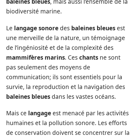
baleines bleues
, mais aussi l’ensemble de la
biodiversité marine.
Le
langage sonore
des
baleines bleues
est
une merveille de la nature, un témoignage
de l’ingéniosité et de la complexité des
mammifères marins
. Ces
chants
ne sont
pas seulement des moyens de
communication; ils sont essentiels pour la
survie, la reproduction et la navigation des
baleines bleues
dans les vastes océans.
Mais ce
langage
est menacé par les activités
humaines et la pollution sonore. Les efforts
de conservation doivent se concentrer sur la