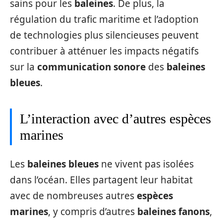
sains pour les
baleines
. De plus, la
régulation du trafic maritime et l’adoption
de technologies plus silencieuses peuvent
contribuer à atténuer les impacts négatifs
sur la
communication sonore
des
baleines
bleues
.
L’interaction avec d’autres espèces
marines
Les
baleines bleues
ne vivent pas isolées
dans l’océan. Elles partagent leur habitat
avec de nombreuses autres
espèces
marines
, y compris d’autres
baleines fanons
,