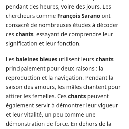
pendant des heures, voire des jours. Les
chercheurs comme
François Sarano
ont
consacré de nombreuses études à décoder
ces
chants
, essayant de comprendre leur
signification et leur fonction.
Les
baleines bleues
utilisent leurs
chants
principalement pour deux raisons : la
reproduction et la navigation. Pendant la
saison des amours, les mâles chantent pour
attirer les femelles. Ces
chants
peuvent
également servir à démontrer leur vigueur
et leur vitalité, un peu comme une
démonstration de force. En dehors de la