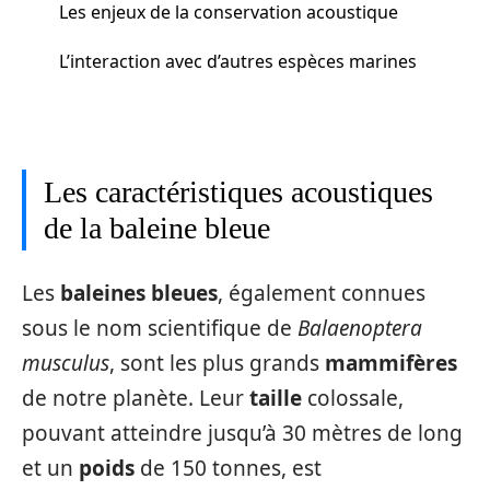
Les enjeux de la conservation acoustique
L’interaction avec d’autres espèces marines
Les caractéristiques acoustiques
de la baleine bleue
Les
baleines bleues
, également connues
sous le nom scientifique de
Balaenoptera
musculus
, sont les plus grands
mammifères
de notre planète. Leur
taille
colossale,
pouvant atteindre jusqu’à 30 mètres de long
et un
poids
de 150 tonnes, est