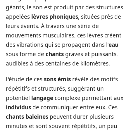
géants, le son est produit par des structures
appelées
lèvres phoniques
, situées près de
leurs évents. À travers une série de
mouvements musculaires, ces lèvres créent
des vibrations qui se propagent dans l’
eau
sous forme de
chants
graves et puissants,
audibles à des centaines de kilomètres.
L’étude de ces
sons émis
révèle des motifs
répétitifs et structurés, suggérant un
potentiel
langage
complexe permettant aux
individus
de communiquer entre eux. Ces
chants baleines
peuvent durer plusieurs
minutes et sont souvent répétitifs, un peu