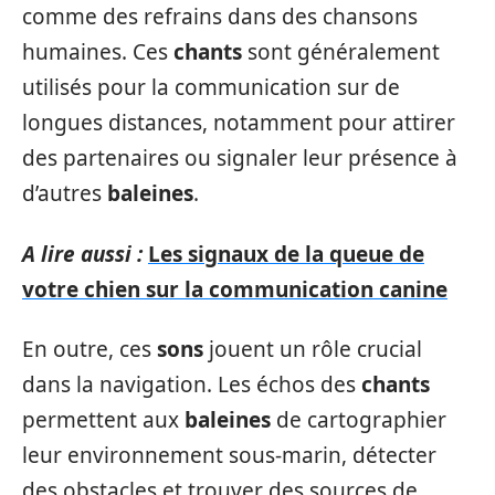
comme des refrains dans des chansons
humaines. Ces
chants
sont généralement
utilisés pour la communication sur de
longues distances, notamment pour attirer
des partenaires ou signaler leur présence à
d’autres
baleines
.
A lire aussi :
Les signaux de la queue de
votre chien sur la communication canine
En outre, ces
sons
jouent un rôle crucial
dans la navigation. Les échos des
chants
permettent aux
baleines
de cartographier
leur environnement sous-marin, détecter
des obstacles et trouver des sources de