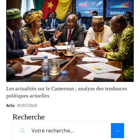
Les actualités sur le Cameroun : analyse des tendances
politiques actuelles
Actu
05/07/2026
Recherche