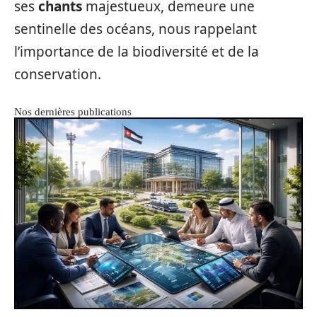
ses
chants
majestueux, demeure une
sentinelle des océans, nous rappelant
l’importance de la biodiversité et de la
conservation.
Nos dernières publications