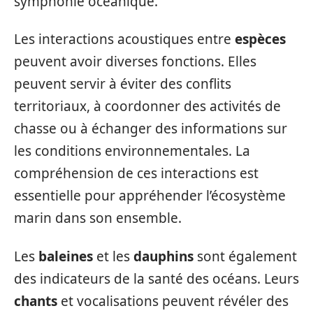
symphonie océanique.
Les interactions acoustiques entre
espèces
peuvent avoir diverses fonctions. Elles
peuvent servir à éviter des conflits
territoriaux, à coordonner des activités de
chasse ou à échanger des informations sur
les conditions environnementales. La
compréhension de ces interactions est
essentielle pour appréhender l’écosystème
marin dans son ensemble.
Les
baleines
et les
dauphins
sont également
des indicateurs de la santé des océans. Leurs
chants
et vocalisations peuvent révéler des