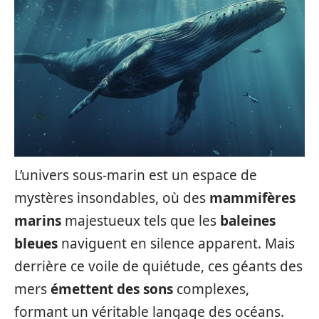
L’univers sous-marin est un espace de
mystères insondables, où des
mammifères
marins
majestueux tels que les
baleines
bleues
naviguent en silence apparent. Mais
derrière ce voile de quiétude, ces géants des
mers
émettent des sons
complexes,
formant un véritable langage des océans.