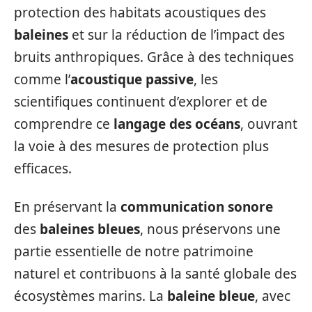
protection des habitats acoustiques des
baleines
et sur la réduction de l’impact des
bruits anthropiques. Grâce à des techniques
comme l’
acoustique passive
, les
scientifiques continuent d’explorer et de
comprendre ce
langage des océans
, ouvrant
la voie à des mesures de protection plus
efficaces.
En préservant la
communication sonore
des
baleines bleues
, nous préservons une
partie essentielle de notre patrimoine
naturel et contribuons à la santé globale des
écosystèmes marins. La
baleine bleue
, avec