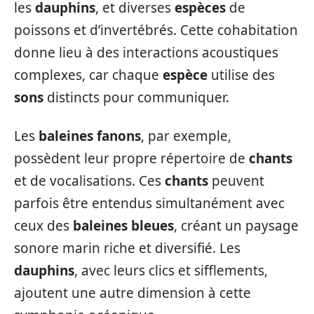
les
dauphins
, et diverses
espèces
de
poissons et d’invertébrés. Cette cohabitation
donne lieu à des interactions acoustiques
complexes, car chaque
espèce
utilise des
sons
distincts pour communiquer.
Les
baleines fanons
, par exemple,
possèdent leur propre répertoire de
chants
et de vocalisations. Ces
chants
peuvent
parfois être entendus simultanément avec
ceux des
baleines bleues
, créant un paysage
sonore marin riche et diversifié. Les
dauphins
, avec leurs clics et sifflements,
ajoutent une autre dimension à cette