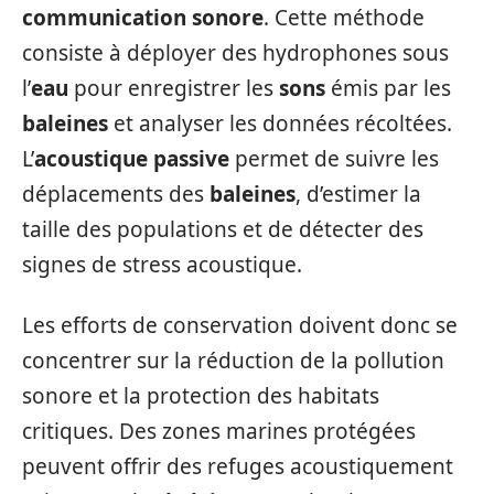
communication sonore
. Cette méthode
consiste à déployer des hydrophones sous
l’
eau
pour enregistrer les
sons
émis par les
baleines
et analyser les données récoltées.
L’
acoustique passive
permet de suivre les
déplacements des
baleines
, d’estimer la
taille des populations et de détecter des
signes de stress acoustique.
Les efforts de conservation doivent donc se
concentrer sur la réduction de la pollution
sonore et la protection des habitats
critiques. Des zones marines protégées
peuvent offrir des refuges acoustiquement