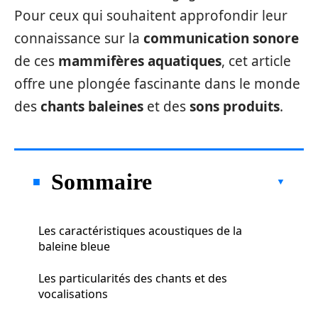
Pour ceux qui souhaitent approfondir leur
connaissance sur la
communication sonore
de ces
mammifères aquatiques
, cet article
offre une plongée fascinante dans le monde
des
chants baleines
et des
sons produits
.
Sommaire
Les caractéristiques acoustiques de la
baleine bleue
Les particularités des chants et des
vocalisations