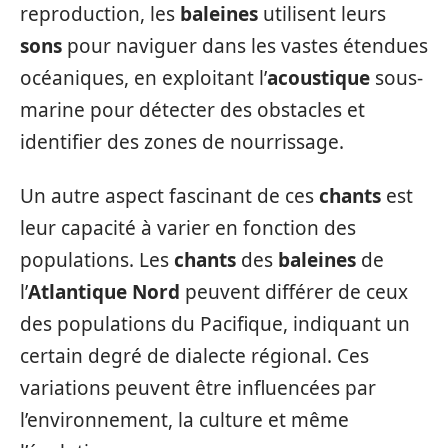
reproduction, les
baleines
utilisent leurs
sons
pour naviguer dans les vastes étendues
océaniques, en exploitant l’
acoustique
sous-
marine pour détecter des obstacles et
identifier des zones de nourrissage.
Un autre aspect fascinant de ces
chants
est
leur capacité à varier en fonction des
populations. Les
chants
des
baleines
de
l’
Atlantique Nord
peuvent différer de ceux
des populations du Pacifique, indiquant un
certain degré de dialecte régional. Ces
variations peuvent être influencées par
l’environnement, la culture et même