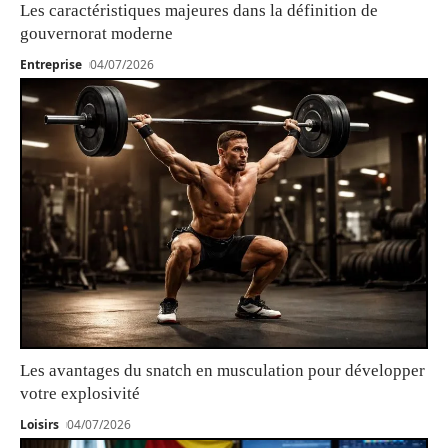
Les caractéristiques majeures dans la définition de
gouvernorat moderne
Entreprise
04/07/2026
Les avantages du snatch en musculation pour développer
votre explosivité
Loisirs
04/07/2026