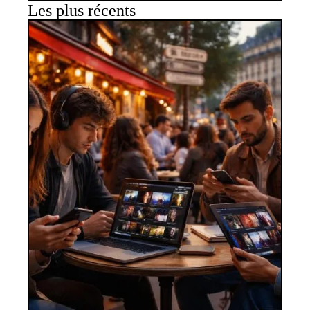
Les plus récents