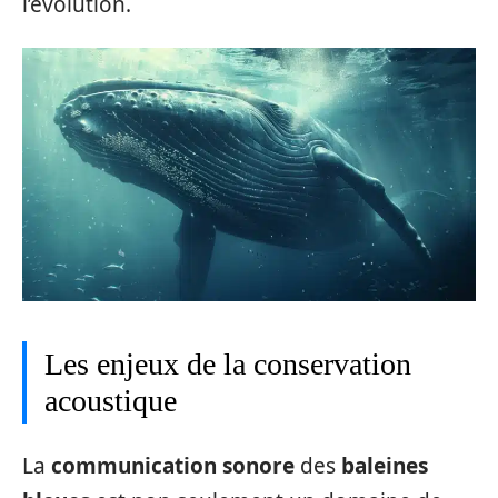
l’évolution.
Les enjeux de la conservation
acoustique
La
communication sonore
des
baleines