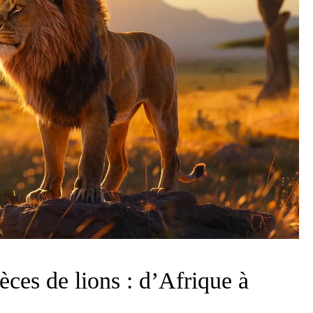
èces de lions : d’Afrique à