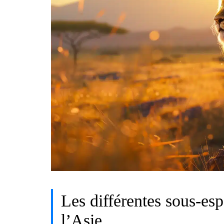
Les différentes sous-esp
l’Asie