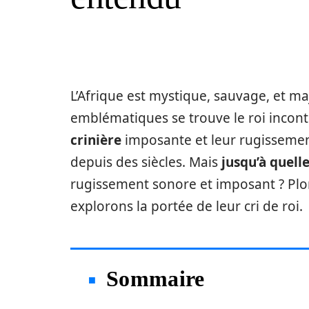
L’Afrique est mystique, sauvage, et ma
emblématiques se trouve le roi incont
crinière
imposante et leur rugissemen
depuis des siècles. Mais
jusqu’à quell
rugissement sonore et imposant ? P
explorons la portée de leur cri de roi.
Sommaire