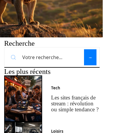
Recherche
Les plus récents
Tech
Les sites français de
stream : révolution
ou simple tendance ?
Loisirs