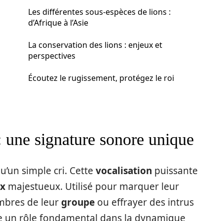
Les différentes sous-espèces de lions :
d’Afrique à l’Asie
La conservation des lions : enjeux et
perspectives
Écoutez le rugissement, protégez le roi
: une signature sonore unique
u’un simple cri. Cette
vocalisation
puissante
x
majestueux. Utilisé pour marquer leur
mbres de leur
groupe
ou effrayer des intrus
 un rôle fondamental dans la dynamique