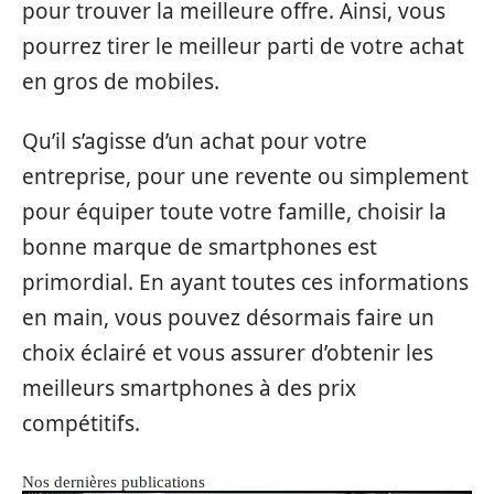
pour trouver la meilleure offre. Ainsi, vous
pourrez tirer le meilleur parti de votre achat
en gros de mobiles.
Qu’il s’agisse d’un achat pour votre
entreprise, pour une revente ou simplement
pour équiper toute votre famille, choisir la
bonne marque de smartphones est
primordial. En ayant toutes ces informations
en main, vous pouvez désormais faire un
choix éclairé et vous assurer d’obtenir les
meilleurs smartphones à des prix
compétitifs.
Nos dernières publications