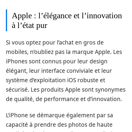
Apple : l’élégance et l’innovation
à l’état pur
Si vous optez pour l’achat en gros de
mobiles, n’oubliez pas la marque Apple. Les
iPhones sont connus pour leur design
élégant, leur interface conviviale et leur
système d’exploitation iOS robuste et
sécurisé. Les produits Apple sont synonymes
de qualité, de performance et d’innovation.
L’iPhone se démarque également par sa
capacité à prendre des photos de haute