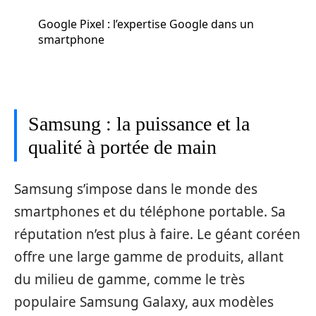
Google Pixel : l’expertise Google dans un
smartphone
Samsung : la puissance et la
qualité à portée de main
Samsung s’impose dans le monde des
smartphones et du téléphone portable. Sa
réputation n’est plus à faire. Le géant coréen
offre une large gamme de produits, allant
du milieu de gamme, comme le très
populaire Samsung Galaxy, aux modèles