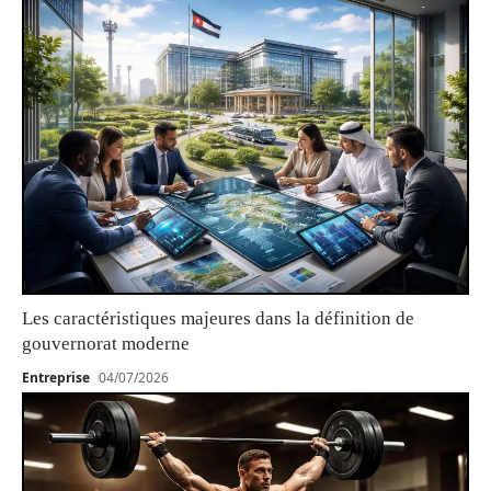
Les caractéristiques majeures dans la définition de
gouvernorat moderne
Entreprise
04/07/2026