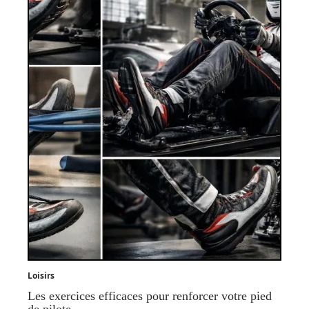
Loisirs
Les exercices efficaces pour renforcer votre pied