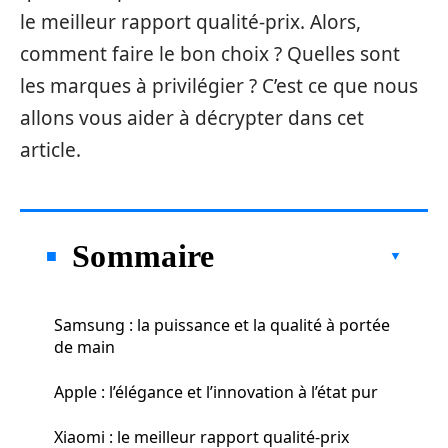
le meilleur rapport qualité-prix. Alors,
comment faire le bon choix ? Quelles sont
les marques à privilégier ? C’est ce que nous
allons vous aider à décrypter dans cet
article.
Sommaire
Samsung : la puissance et la qualité à portée
de main
Apple : l’élégance et l’innovation à l’état pur
Xiaomi : le meilleur rapport qualité-prix