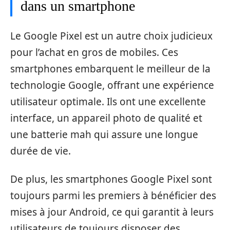
dans un smartphone
Le Google Pixel est un autre choix judicieux
pour l’achat en gros de mobiles. Ces
smartphones embarquent le meilleur de la
technologie Google, offrant une expérience
utilisateur optimale. Ils ont une excellente
interface, un appareil photo de qualité et
une batterie mah qui assure une longue
durée de vie.
De plus, les smartphones Google Pixel sont
toujours parmi les premiers à bénéficier des
mises à jour Android, ce qui garantit à leurs
utilisateurs de toujours disposer des