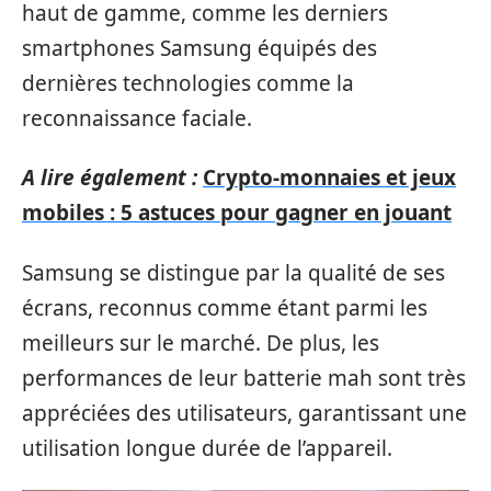
haut de gamme, comme les derniers
smartphones Samsung équipés des
dernières technologies comme la
reconnaissance faciale.
A lire également :
Crypto-monnaies et jeux
mobiles : 5 astuces pour gagner en jouant
Samsung se distingue par la qualité de ses
écrans, reconnus comme étant parmi les
meilleurs sur le marché. De plus, les
performances de leur batterie mah sont très
appréciées des utilisateurs, garantissant une
utilisation longue durée de l’appareil.