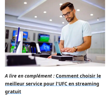
A lire en complément :
Comment choisir le
meilleur service pour l'UFC en streaming
gratuit