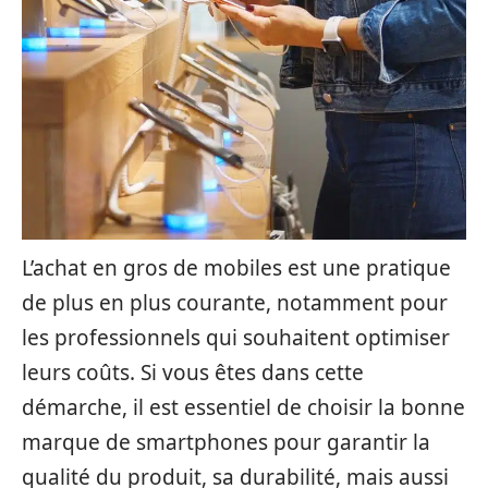
L’achat en gros de mobiles est une pratique
de plus en plus courante, notamment pour
les professionnels qui souhaitent optimiser
leurs coûts. Si vous êtes dans cette
démarche, il est essentiel de choisir la bonne
marque de smartphones pour garantir la
qualité du produit, sa durabilité, mais aussi