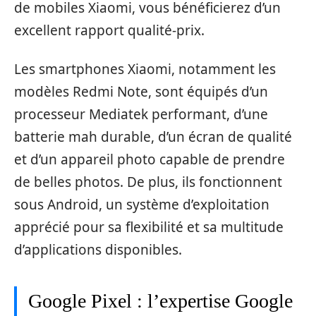
de mobiles Xiaomi, vous bénéficierez d’un
excellent rapport qualité-prix.
Les smartphones Xiaomi, notamment les
modèles Redmi Note, sont équipés d’un
processeur Mediatek performant, d’une
batterie mah durable, d’un écran de qualité
et d’un appareil photo capable de prendre
de belles photos. De plus, ils fonctionnent
sous Android, un système d’exploitation
apprécié pour sa flexibilité et sa multitude
d’applications disponibles.
Google Pixel : l’expertise Google