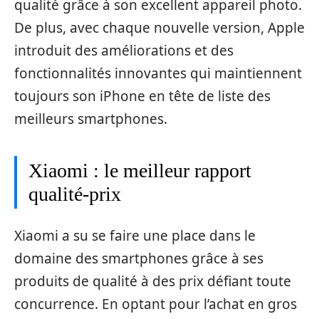
qualité grâce à son excellent appareil photo.
De plus, avec chaque nouvelle version, Apple
introduit des améliorations et des
fonctionnalités innovantes qui maintiennent
toujours son iPhone en tête de liste des
meilleurs smartphones.
Xiaomi : le meilleur rapport
qualité-prix
Xiaomi a su se faire une place dans le
domaine des smartphones grâce à ses
produits de qualité à des prix défiant toute
concurrence. En optant pour l’achat en gros