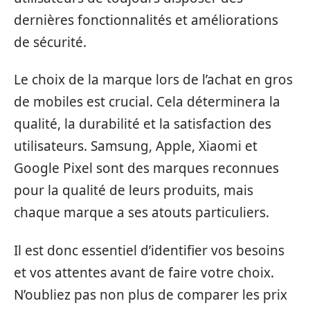
dernières fonctionnalités et améliorations
de sécurité.
Le choix de la marque lors de l’achat en gros
de mobiles est crucial. Cela déterminera la
qualité, la durabilité et la satisfaction des
utilisateurs. Samsung, Apple, Xiaomi et
Google Pixel sont des marques reconnues
pour la qualité de leurs produits, mais
chaque marque a ses atouts particuliers.
Il est donc essentiel d’identifier vos besoins
et vos attentes avant de faire votre choix.
N’oubliez pas non plus de comparer les prix