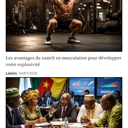
Les avantages du snatch en musculation pour développer
votre explosivité
Loisirs
04/07/2026