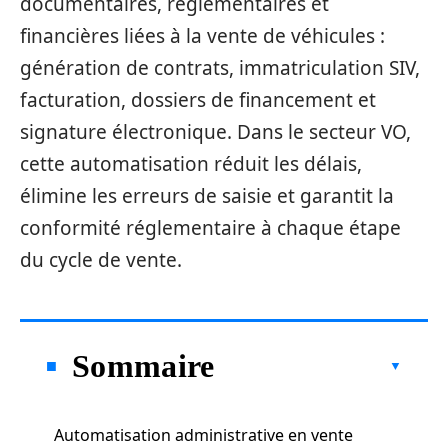
documentaires, réglementaires et
financières liées à la vente de véhicules :
génération de contrats, immatriculation SIV,
facturation, dossiers de financement et
signature électronique. Dans le secteur VO,
cette automatisation réduit les délais,
élimine les erreurs de saisie et garantit la
conformité réglementaire à chaque étape
du cycle de vente.
Sommaire
Automatisation administrative en vente