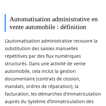
Automatisation administrative en
vente automobile : définition
L’automatisation administrative recouvre la
substitution des saisies manuelles
répétitives par des flux numériques
structurés. Dans une activité de vente
automobile, cela inclut la gestion
documentaire (contrats de cession,
mandats, ordres de réparation), la
facturation, les démarches d’immatriculation
auprès du Système d’Immatriculation des