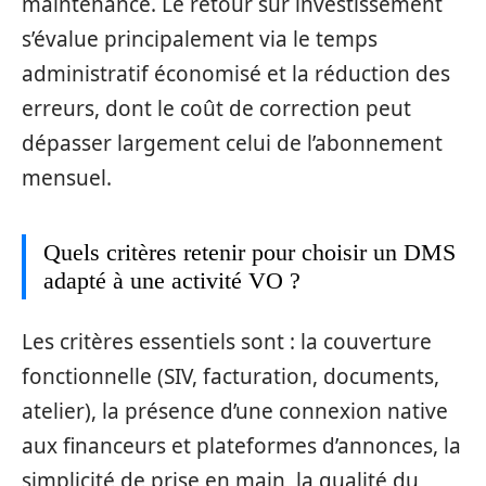
maintenance. Le retour sur investissement
s’évalue principalement via le temps
administratif économisé et la réduction des
erreurs, dont le coût de correction peut
dépasser largement celui de l’abonnement
mensuel.
Quels critères retenir pour choisir un DMS
adapté à une activité VO ?
Les critères essentiels sont : la couverture
fonctionnelle (SIV, facturation, documents,
atelier), la présence d’une connexion native
aux financeurs et plateformes d’annonces, la
simplicité de prise en main, la qualité du