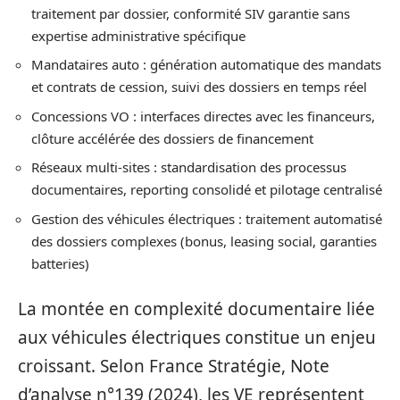
traitement par dossier, conformité SIV garantie sans
expertise administrative spécifique
Mandataires auto : génération automatique des mandats
et contrats de cession, suivi des dossiers en temps réel
Concessions VO : interfaces directes avec les financeurs,
clôture accélérée des dossiers de financement
Réseaux multi-sites : standardisation des processus
documentaires, reporting consolidé et pilotage centralisé
Gestion des véhicules électriques : traitement automatisé
des dossiers complexes (bonus, leasing social, garanties
batteries)
La montée en complexité documentaire liée
aux véhicules électriques constitue un enjeu
croissant. Selon France Stratégie, Note
d’analyse n°139 (2024), les VE représentent