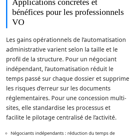
Applications concrètes et
bénéfices pour les professionnels
VO
Les gains opérationnels de l’automatisation
administrative varient selon la taille et le
profil de la structure. Pour un négociant
indépendant, l’automatisation réduit le
temps passé sur chaque dossier et supprime
les risques d’erreur sur les documents
réglementaires. Pour une concession multi-
sites, elle standardise les processus et
facilite le pilotage centralisé de l’activité.
Négociants indépendants : réduction du temps de