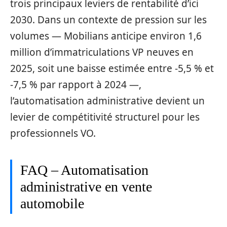
trois principaux leviers de rentabilité d’ici
2030. Dans un contexte de pression sur les
volumes — Mobilians anticipe environ 1,6
million d’immatriculations VP neuves en
2025, soit une baisse estimée entre -5,5 % et
-7,5 % par rapport à 2024 —,
l’automatisation administrative devient un
levier de compétitivité structurel pour les
professionnels VO.
FAQ – Automatisation
administrative en vente
automobile