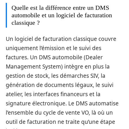
Quelle est la différence entre un DMS
automobile et un logiciel de facturation
classique ?
Un logiciel de facturation classique couvre
uniquement l’émission et le suivi des
factures. Un DMS automobile (Dealer
Management System) intègre en plus la
gestion de stock, les démarches SIV, la
génération de documents légaux, le suivi
atelier, les interfaces financeurs et la
signature électronique. Le DMS automatise
l’ensemble du cycle de vente VO, là où un
outil de facturation ne traite qu’une étape