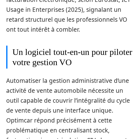
Usage in Enterprises (2025), signalant un
retard structurel que les professionnels VO
ont tout intérêt à combler.
Un logiciel tout-en-un pour piloter
votre gestion VO
Automatiser la gestion administrative d’une
activité de vente automobile nécessite un
outil capable de couvrir l’intégralité du cycle
de vente depuis une interface unique.
Optimcar répond précisément à cette
problématique en centralisant stock,