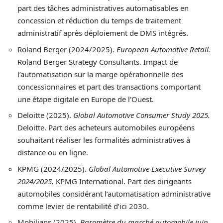
part des tâches administratives automatisables en
concession et réduction du temps de traitement
administratif après déploiement de DMS intégrés.
Roland Berger (2024/2025).
European Automotive Retail.
Roland Berger Strategy Consultants. Impact de
l’automatisation sur la marge opérationnelle des
concessionnaires et part des transactions comportant
une étape digitale en Europe de l’Ouest.
Deloitte (2025).
Global Automotive Consumer Study 2025.
Deloitte. Part des acheteurs automobiles européens
souhaitant réaliser les formalités administratives à
distance ou en ligne.
KPMG (2024/2025).
Global Automotive Executive Survey
2024/2025.
KPMG International. Part des dirigeants
automobiles considérant l’automatisation administrative
comme levier de rentabilité d’ici 2030.
Mobilians (2025).
Baromètre du marché automobile juin