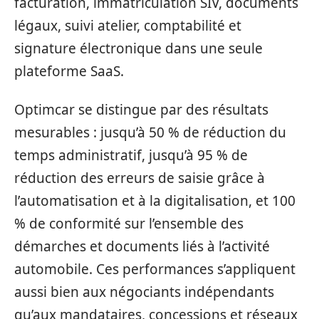
facturation, immatriculation SIV, documents
légaux, suivi atelier, comptabilité et
signature électronique dans une seule
plateforme SaaS.
Optimcar se distingue par des résultats
mesurables : jusqu’à 50 % de réduction du
temps administratif, jusqu’à 95 % de
réduction des erreurs de saisie grâce à
l’automatisation et à la digitalisation, et 100
% de conformité sur l’ensemble des
démarches et documents liés à l’activité
automobile. Ces performances s’appliquent
aussi bien aux négociants indépendants
qu’aux mandataires, concessions et réseaux