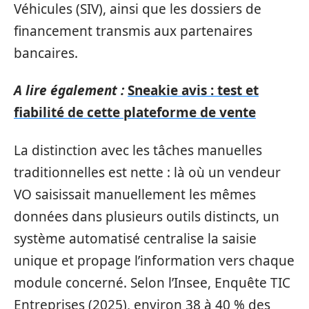
Véhicules (SIV), ainsi que les dossiers de
financement transmis aux partenaires
bancaires.
A lire également :
Sneakie avis : test et
fiabilité de cette plateforme de vente
La distinction avec les tâches manuelles
traditionnelles est nette : là où un vendeur
VO saisissait manuellement les mêmes
données dans plusieurs outils distincts, un
système automatisé centralise la saisie
unique et propage l’information vers chaque
module concerné. Selon l’Insee, Enquête TIC
Entreprises (2025), environ 38 à 40 % des