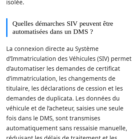
isolée.
Quelles démarches SIV peuvent être
automatisées dans un DMS ?
La connexion directe au Système
d’Immatriculation des Véhicules (SIV) permet
d’automatiser les demandes de certificat
d’immatriculation, les changements de
titulaire, les déclarations de cession et les
demandes de duplicata. Les données du
véhicule et de l’acheteur, saisies une seule
fois dans le DMS, sont transmises
automatiquement sans ressaisie manuelle,
réduisant les délais de traitement et les