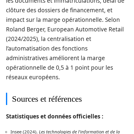
les documents et immatriculations, délai de
clôture des dossiers de financement, et
impact sur la marge opérationnelle. Selon
Roland Berger, European Automotive Retail
(2024/2025), la centralisation et
l’automatisation des fonctions
administratives améliorent la marge
opérationnelle de 0,5 à 1 point pour les
réseaux européens.
Sources et références
Statistiques et données officielles :
Insee (2024).
Les technologies de l’information et de la