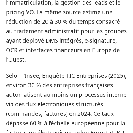
l’immatriculation, la gestion des leads et le
pricing VO. La même source estime une
réduction de 20 à 30 % du temps consacré
au traitement administratif pour les groupes
ayant déployé DMS intégrés, e-signature,
OCR et interfaces financeurs en Europe de
l’Ouest.
Selon l’Insee, Enquête TIC Entreprises (2025),
environ 30 % des entreprises françaises
automatisent au moins un processus interne
via des flux électroniques structurés
(commandes, factures) en 2024. Ce taux
dépasse 60 % à l’échelle européenne pour la
facturation électronique, selon Eurostat, ICT