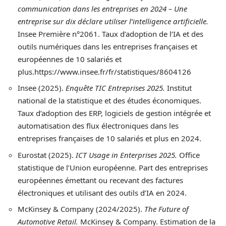
communication dans les entreprises en 2024 – Une
entreprise sur dix déclare utiliser l’intelligence artificielle.
Insee Première n°2061. Taux d’adoption de l’IA et des
outils numériques dans les entreprises françaises et
européennes de 10 salariés et
plus.https://www.insee.fr/fr/statistiques/8604126
Insee (2025).
Enquête TIC Entreprises 2025.
Institut
national de la statistique et des études économiques.
Taux d’adoption des ERP, logiciels de gestion intégrée et
automatisation des flux électroniques dans les
entreprises françaises de 10 salariés et plus en 2024.
Eurostat (2025).
ICT Usage in Enterprises 2025.
Office
statistique de l’Union européenne. Part des entreprises
européennes émettant ou recevant des factures
électroniques et utilisant des outils d’IA en 2024.
McKinsey & Company (2024/2025).
The Future of
Automotive Retail.
McKinsey & Company. Estimation de la