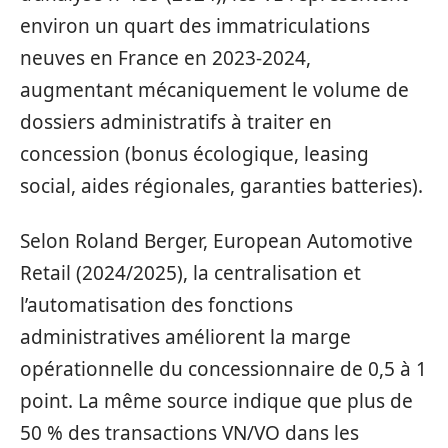
environ un quart des immatriculations
neuves en France en 2023-2024,
augmentant mécaniquement le volume de
dossiers administratifs à traiter en
concession (bonus écologique, leasing
social, aides régionales, garanties batteries).
Selon Roland Berger, European Automotive
Retail (2024/2025), la centralisation et
l’automatisation des fonctions
administratives améliorent la marge
opérationnelle du concessionnaire de 0,5 à 1
point. La même source indique que plus de
50 % des transactions VN/VO dans les