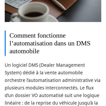
Comment fonctionne
l’automatisation dans un DMS
automobile
Un logiciel DMS (Dealer Management
System) dédié à la vente automobile
orchestre l’automatisation administrative via
plusieurs modules interconnectés. Le flux
d’un dossier VO automatisé suit une logique
linéaire : de la reprise du véhicule jusqu’à la