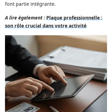
font partie intégrante.
A lire également :
Plaque professionnelle :
son rôle crucial dans votre activité