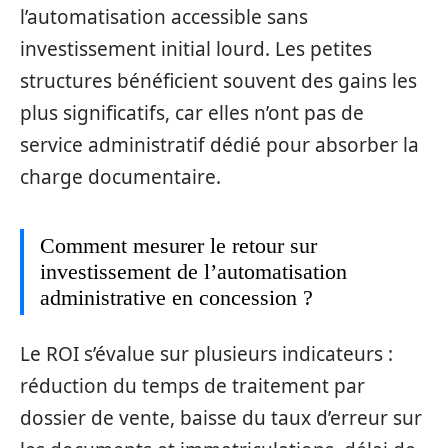
l’automatisation accessible sans
investissement initial lourd. Les petites
structures bénéficient souvent des gains les
plus significatifs, car elles n’ont pas de
service administratif dédié pour absorber la
charge documentaire.
Comment mesurer le retour sur
investissement de l’automatisation
administrative en concession ?
Le ROI s’évalue sur plusieurs indicateurs :
réduction du temps de traitement par
dossier de vente, baisse du taux d’erreur sur