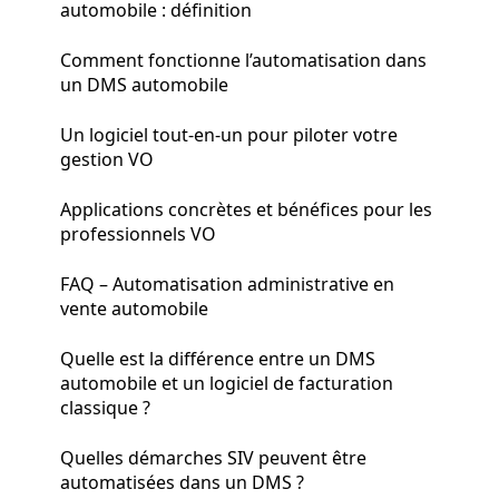
automobile : définition
Comment fonctionne l’automatisation dans
un DMS automobile
Un logiciel tout-en-un pour piloter votre
gestion VO
Applications concrètes et bénéfices pour les
professionnels VO
FAQ – Automatisation administrative en
vente automobile
Quelle est la différence entre un DMS
automobile et un logiciel de facturation
classique ?
Quelles démarches SIV peuvent être
automatisées dans un DMS ?