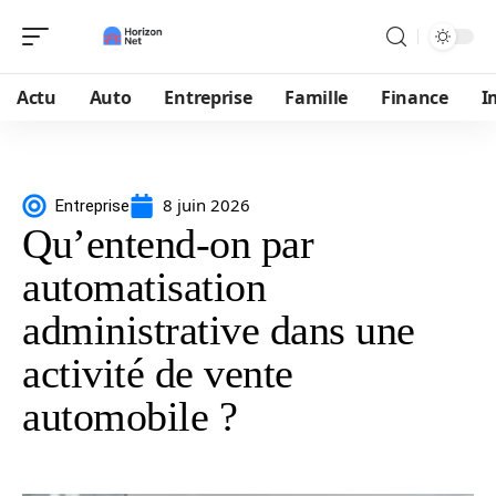
Actu
Auto
Entreprise
Famille
Finance
I
8 juin 2026
Entreprise
Qu’entend-on par
automatisation
administrative dans une
activité de vente
automobile ?