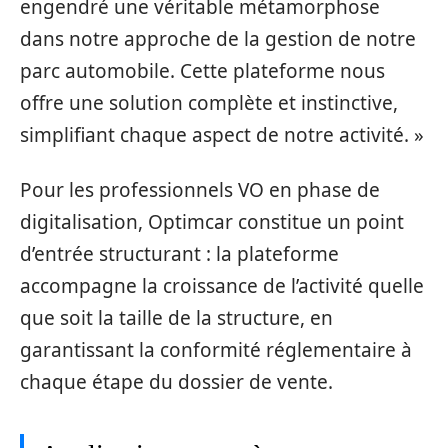
engendré une véritable métamorphose
dans notre approche de la gestion de notre
parc automobile. Cette plateforme nous
offre une solution complète et instinctive,
simplifiant chaque aspect de notre activité. »
Pour les professionnels VO en phase de
digitalisation, Optimcar constitue un point
d’entrée structurant : la plateforme
accompagne la croissance de l’activité quelle
que soit la taille de la structure, en
garantissant la conformité réglementaire à
chaque étape du dossier de vente.