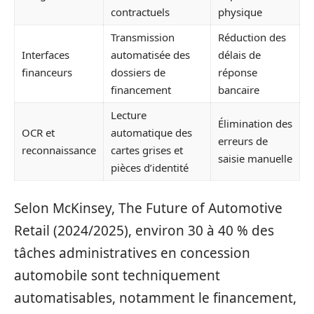
contractuels
physique
Transmission
Réduction des
Interfaces
automatisée des
délais de
financeurs
dossiers de
réponse
financement
bancaire
Lecture
Élimination des
OCR et
automatique des
erreurs de
reconnaissance
cartes grises et
saisie manuelle
pièces d’identité
Selon McKinsey, The Future of Automotive
Retail (2024/2025), environ 30 à 40 % des
tâches administratives en concession
automobile sont techniquement
automatisables, notamment le financement,