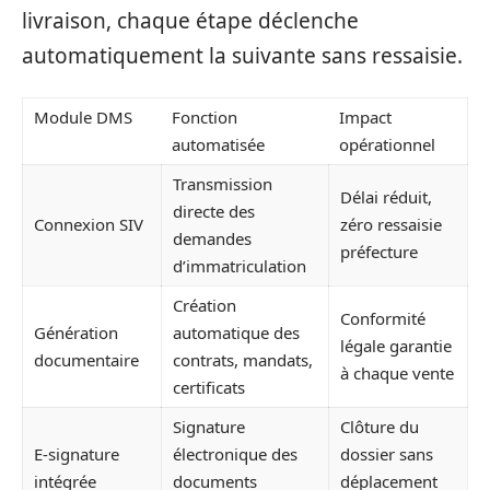
livraison, chaque étape déclenche
automatiquement la suivante sans ressaisie.
Module DMS
Fonction
Impact
automatisée
opérationnel
Transmission
Délai réduit,
directe des
Connexion SIV
zéro ressaisie
demandes
préfecture
d’immatriculation
Création
Conformité
Génération
automatique des
légale garantie
documentaire
contrats, mandats,
à chaque vente
certificats
Signature
Clôture du
E-signature
électronique des
dossier sans
intégrée
documents
déplacement