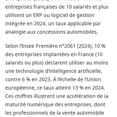
entreprises françaises de 10 salariés et plus
utilisent un ERP ou logiciel de gestion
intégrée en 2024, un taux applicable par
analogie aux concessions automobiles.
Selon l’Insee Première n°2061 (2024), 10 %
des entreprises implantées en France (10
salariés ou plus) déclarent utiliser au moins
une technologie d’intelligence artificielle,
contre 6 % en 2023. À l’échelle de l’Union
européenne, ce taux atteint 13 % en 2024.
Ces chiffres illustrent une accélération de la
maturité numérique des entreprises, dont
les professionnels de la vente automobile