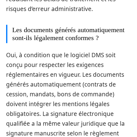
risques d’erreur administrative.
Les documents générés automatiquement
sont-ils légalement conformes ?
Oui, à condition que le logiciel DMS soit
conçu pour respecter les exigences
réglementaires en vigueur. Les documents
générés automatiquement (contrats de
cession, mandats, bons de commande)
doivent intégrer les mentions légales
obligatoires. La signature électronique
qualifiée a la même valeur juridique que la
signature manuscrite selon le règlement