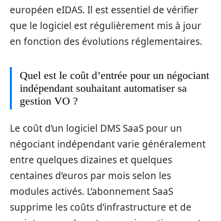
européen eIDAS. Il est essentiel de vérifier
que le logiciel est régulièrement mis à jour
en fonction des évolutions réglementaires.
Quel est le coût d’entrée pour un négociant
indépendant souhaitant automatiser sa
gestion VO ?
Le coût d’un logiciel DMS SaaS pour un
négociant indépendant varie généralement
entre quelques dizaines et quelques
centaines d’euros par mois selon les
modules activés. L’abonnement SaaS
supprime les coûts d’infrastructure et de