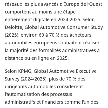
réseaux les plus avancés d’Europe de l’Ouest
comportent au moins une étape
entièrement digitale en 2024-2025. Selon
Deloitte, Global Automotive Consumer Study
(2025), environ 60 à 70 % des acheteurs
automobiles européens souhaitent réaliser
la majorité des formalités administratives à
distance ou en ligne en 2025.
Selon KPMG, Global Automotive Executive
Survey (2024/2025), plus de 70 % des
dirigeants automobiles considèrent
l’automatisation des processus
administratifs et financiers comme l’un des