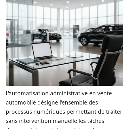
L’automatisation administrative en vente
automobile désigne l’ensemble des
processus numériques permettant de traiter
sans intervention manuelle les tâches