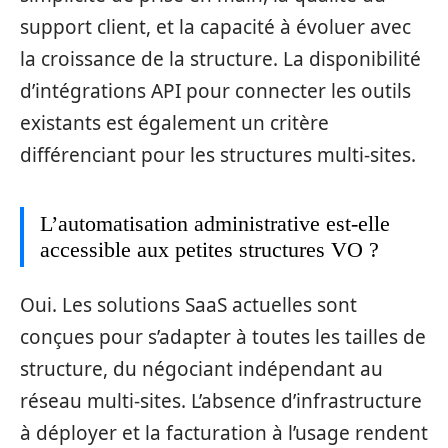
support client, et la capacité à évoluer avec
la croissance de la structure. La disponibilité
d’intégrations API pour connecter les outils
existants est également un critère
différenciant pour les structures multi-sites.
L’automatisation administrative est-elle
accessible aux petites structures VO ?
Oui. Les solutions SaaS actuelles sont
conçues pour s’adapter à toutes les tailles de
structure, du négociant indépendant au
réseau multi-sites. L’absence d’infrastructure
à déployer et la facturation à l’usage rendent