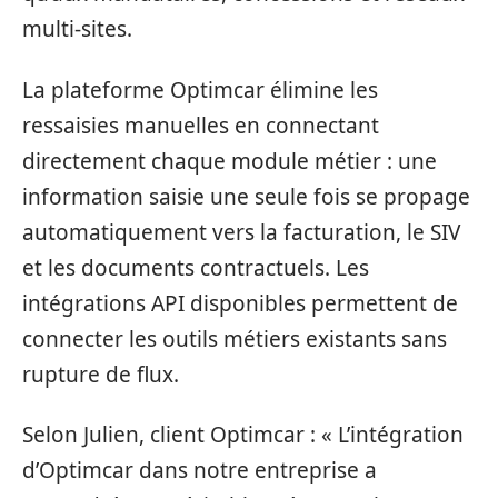
multi-sites.
La plateforme Optimcar élimine les
ressaisies manuelles en connectant
directement chaque module métier : une
information saisie une seule fois se propage
automatiquement vers la facturation, le SIV
et les documents contractuels. Les
intégrations API disponibles permettent de
connecter les outils métiers existants sans
rupture de flux.
Selon Julien, client Optimcar : « L’intégration
d’Optimcar dans notre entreprise a