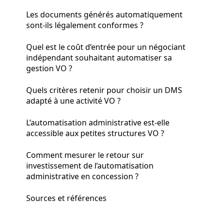
Les documents générés automatiquement
sont-ils légalement conformes ?
Quel est le coût d’entrée pour un négociant
indépendant souhaitant automatiser sa
gestion VO ?
Quels critères retenir pour choisir un DMS
adapté à une activité VO ?
L’automatisation administrative est-elle
accessible aux petites structures VO ?
Comment mesurer le retour sur
investissement de l’automatisation
administrative en concession ?
Sources et références