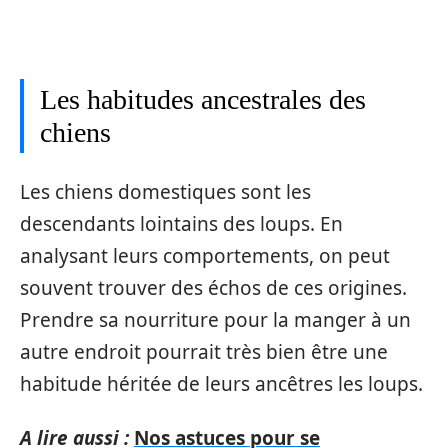
Les habitudes ancestrales des
chiens
Les chiens domestiques sont les
descendants lointains des loups. En
analysant leurs comportements, on peut
souvent trouver des échos de ces origines.
Prendre sa nourriture pour la manger à un
autre endroit pourrait très bien être une
habitude héritée de leurs ancêtres les loups.
A lire aussi :
Nos astuces pour se