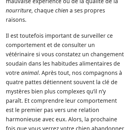
mauvaise expérience ou de la qualité de la
nourriture
, chaque
chien
a ses propres
raisons.
Il est toutefois important de surveiller ce
comportement et de consulter un
vétérinaire si vous constatez un changement
soudain dans les habitudes alimentaires de
votre
animal
. Après tout, nos compagnons à
quatre pattes détiennent souvent la clé de
mystères bien plus complexes qu’il n’y
paraît. Et comprendre leur comportement
est le premier pas vers une relation
harmonieuse avec eux. Alors, la prochaine
fois que vous verrez votre chien abandonner