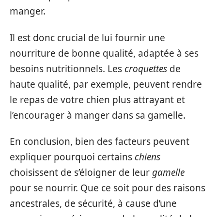
manger.
Il est donc crucial de lui fournir une
nourriture de bonne qualité, adaptée à ses
besoins nutritionnels. Les
croquettes
de
haute qualité, par exemple, peuvent rendre
le repas de votre chien plus attrayant et
l’encourager à manger dans sa gamelle.
En conclusion, bien des facteurs peuvent
expliquer pourquoi certains
chiens
choisissent de s’éloigner de leur
gamelle
pour se nourrir. Que ce soit pour des raisons
ancestrales, de sécurité, à cause d’une