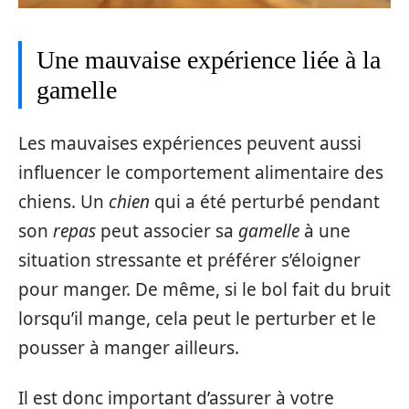
Une mauvaise expérience liée à la
gamelle
Les mauvaises expériences peuvent aussi
influencer le comportement alimentaire des
chiens. Un
chien
qui a été perturbé pendant
son
repas
peut associer sa
gamelle
à une
situation stressante et préférer s’éloigner
pour manger. De même, si le bol fait du bruit
lorsqu’il mange, cela peut le perturber et le
pousser à manger ailleurs.
Il est donc important d’assurer à votre