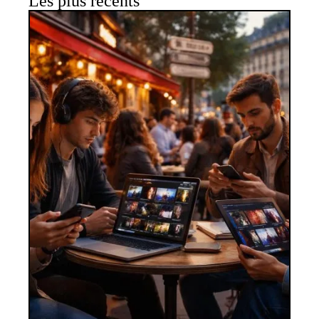
Les plus récents