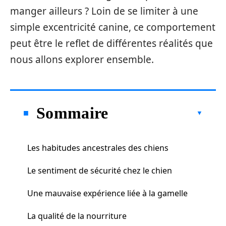
manger ailleurs ? Loin de se limiter à une
simple excentricité canine, ce comportement
peut être le reflet de différentes réalités que
nous allons explorer ensemble.
Sommaire
Les habitudes ancestrales des chiens
Le sentiment de sécurité chez le chien
Une mauvaise expérience liée à la gamelle
La qualité de la nourriture