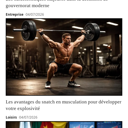
gouvernorat moderne
Entreprise
04/07/2026
Les avantages du snatch en musculation pour développer
votre explosivité
Loisirs
04/07/2026