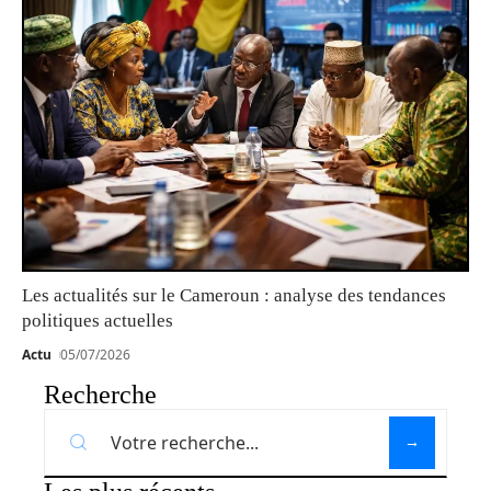
Les actualités sur le Cameroun : analyse des tendances
politiques actuelles
Actu
05/07/2026
Recherche