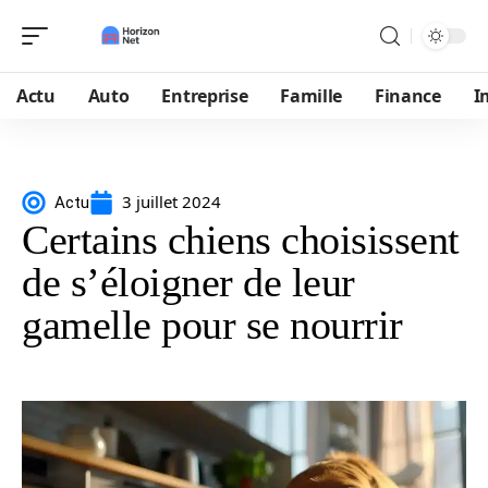
Actu
Auto
Entreprise
Famille
Finance
I
3 juillet 2024
Actu
Certains chiens choisissent
de s’éloigner de leur
gamelle pour se nourrir