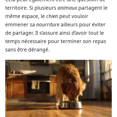
territoire. Si plusieurs
animaux
partagent le
même espace, le
chien
peut vouloir
emmener sa
nourriture
ailleurs pour éviter
de partager. Il s’assure ainsi d’avoir tout le
temps nécessaire pour terminer son repas
sans être dérangé.