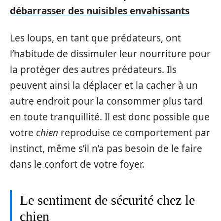
débarrasser des nuisibles envahissants
Les loups, en tant que prédateurs, ont
l’habitude de dissimuler leur nourriture pour
la protéger des autres prédateurs. Ils
peuvent ainsi la déplacer et la cacher à un
autre endroit pour la consommer plus tard
en toute tranquillité. Il est donc possible que
votre
chien
reproduise ce comportement par
instinct, même s’il n’a pas besoin de le faire
dans le confort de votre foyer.
Le sentiment de sécurité chez le
chien