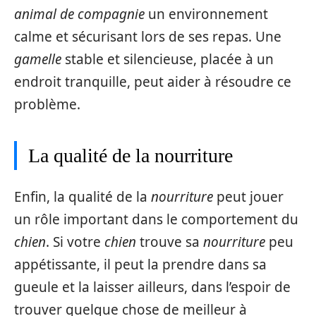
animal de compagnie
un environnement
calme et sécurisant lors de ses repas. Une
gamelle
stable et silencieuse, placée à un
endroit tranquille, peut aider à résoudre ce
problème.
La qualité de la nourriture
Enfin, la qualité de la
nourriture
peut jouer
un rôle important dans le comportement du
chien
. Si votre
chien
trouve sa
nourriture
peu
appétissante, il peut la prendre dans sa
gueule et la laisser ailleurs, dans l’espoir de
trouver quelque chose de meilleur à