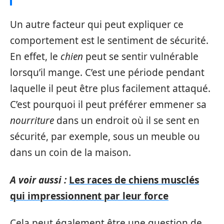
Un autre facteur qui peut expliquer ce
comportement est le sentiment de sécurité.
En effet, le
chien
peut se sentir vulnérable
lorsqu’il mange. C’est une période pendant
laquelle il peut être plus facilement attaqué.
C’est pourquoi il peut préférer emmener sa
nourriture
dans un endroit où il se sent en
sécurité, par exemple, sous un meuble ou
dans un coin de la maison.
A voir aussi :
Les races de chiens musclés
qui impressionnent par leur force
Cela peut également être une question de