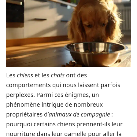
Les
chiens
et les
chats
ont des
comportements qui nous laissent parfois
perplexes. Parmi ces énigmes, un
phénomène intrigue de nombreux
propriétaires d’
animaux de compagnie
:
pourquoi certains chiens prennent-ils leur
nourriture dans leur gamelle pour aller la