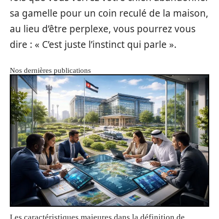
sa gamelle pour un coin reculé de la maison,
au lieu d’être perplexe, vous pourrez vous
dire : « C’est juste l’instinct qui parle ».
Nos dernières publications
Les caractéristiques majeures dans la définition de