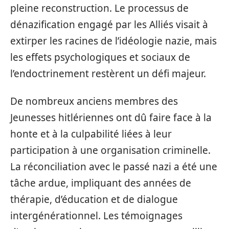
pleine reconstruction. Le processus de
dénazification engagé par les Alliés visait à
extirper les racines de l’idéologie nazie, mais
les effets psychologiques et sociaux de
l’endoctrinement restèrent un défi majeur.
De nombreux anciens membres des
Jeunesses hitlériennes ont dû faire face à la
honte et à la culpabilité liées à leur
participation à une organisation criminelle.
La réconciliation avec le passé nazi a été une
tâche ardue, impliquant des années de
thérapie, d’éducation et de dialogue
intergénérationnel. Les témoignages