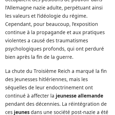
l’Allemagne nazie adulte, perpétuant ainsi
les valeurs et l’idéologie du régime.
Cependant, pour beaucoup, l’exposition
continue à la propagande et aux pratiques
violentes a causé des traumatismes
psychologiques profonds, qui ont perduré
bien après la fin de la guerre.
La chute du Troisième Reich a marqué la fin
des Jeunesses hitlériennes, mais les
séquelles de leur endoctrinement ont
continué à affecter la
jeunesse allemande
pendant des décennies. La réintégration de
ces
jeunes
dans une société post-nazie a été