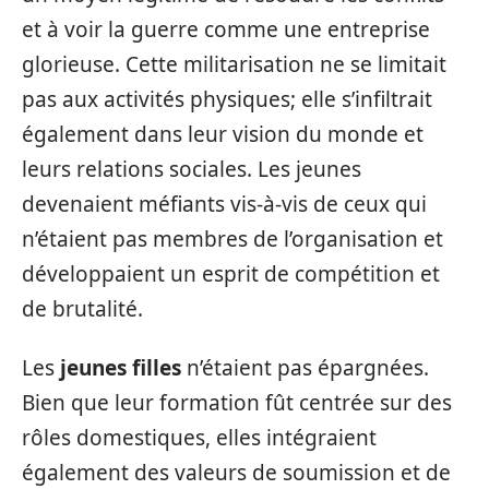
et à voir la guerre comme une entreprise
glorieuse. Cette militarisation ne se limitait
pas aux activités physiques; elle s’infiltrait
également dans leur vision du monde et
leurs relations sociales. Les jeunes
devenaient méfiants vis-à-vis de ceux qui
n’étaient pas membres de l’organisation et
développaient un esprit de compétition et
de brutalité.
Les
jeunes filles
n’étaient pas épargnées.
Bien que leur formation fût centrée sur des
rôles domestiques, elles intégraient
également des valeurs de soumission et de