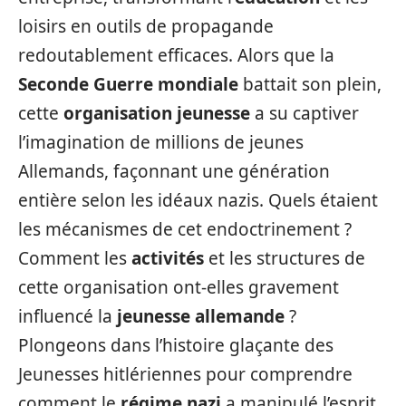
loisirs en outils de propagande
redoutablement efficaces. Alors que la
Seconde Guerre mondiale
battait son plein,
cette
organisation jeunesse
a su captiver
l’imagination de millions de jeunes
Allemands, façonnant une génération
entière selon les idéaux nazis. Quels étaient
les mécanismes de cet endoctrinement ?
Comment les
activités
et les structures de
cette organisation ont-elles gravement
influencé la
jeunesse allemande
?
Plongeons dans l’histoire glaçante des
Jeunesses hitlériennes pour comprendre
comment le
régime nazi
a manipulé l’esprit