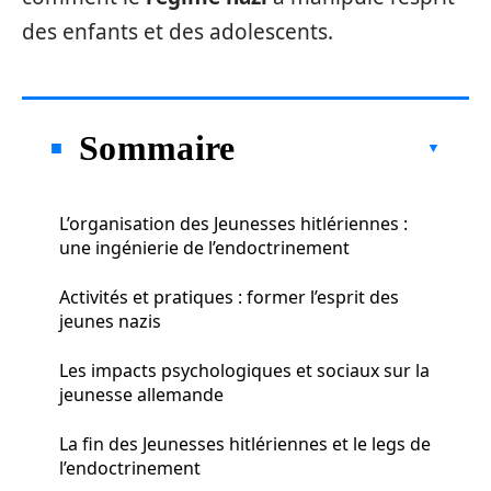
des enfants et des adolescents.
Sommaire
L’organisation des Jeunesses hitlériennes :
une ingénierie de l’endoctrinement
Activités et pratiques : former l’esprit des
jeunes nazis
Les impacts psychologiques et sociaux sur la
jeunesse allemande
La fin des Jeunesses hitlériennes et le legs de
l’endoctrinement