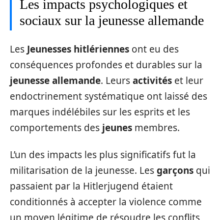
Les impacts psychologiques et
sociaux sur la jeunesse allemande
Les
Jeunesses hitlériennes
ont eu des
conséquences profondes et durables sur la
jeunesse allemande
. Leurs
activités
et leur
endoctrinement systématique ont laissé des
marques indélébiles sur les esprits et les
comportements des
jeunes
membres.
L’un des impacts les plus significatifs fut la
militarisation de la jeunesse. Les
garçons
qui
passaient par la Hitlerjugend étaient
conditionnés à accepter la violence comme
un moyen légitime de résoudre les conflits