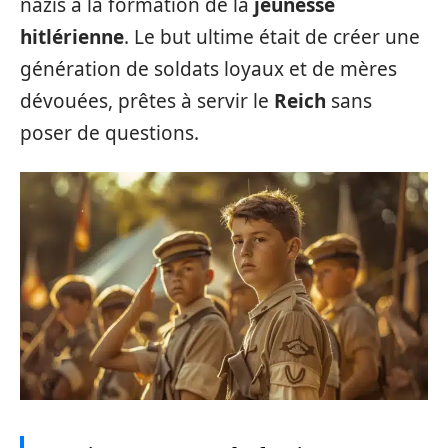
nazis à la formation de la
jeunesse
hitlérienne
. Le but ultime était de créer une
génération de soldats loyaux et de mères
dévouées, prêtes à servir le
Reich
sans
poser de questions.