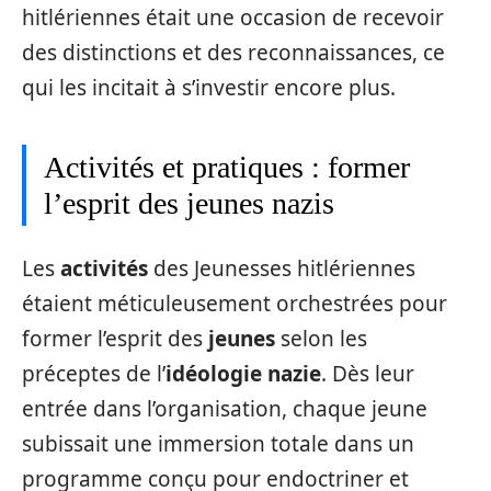
hitlériennes était une occasion de recevoir
des distinctions et des reconnaissances, ce
qui les incitait à s’investir encore plus.
Activités et pratiques : former
l’esprit des jeunes nazis
Les
activités
des Jeunesses hitlériennes
étaient méticuleusement orchestrées pour
former l’esprit des
jeunes
selon les
préceptes de l’
idéologie nazie
. Dès leur
entrée dans l’organisation, chaque jeune
subissait une immersion totale dans un
programme conçu pour endoctriner et