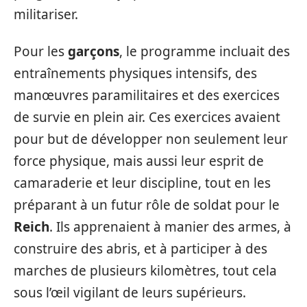
militariser.
Pour les
garçons
, le programme incluait des
entraînements physiques intensifs, des
manœuvres paramilitaires et des exercices
de survie en plein air. Ces exercices avaient
pour but de développer non seulement leur
force physique, mais aussi leur esprit de
camaraderie et leur discipline, tout en les
préparant à un futur rôle de soldat pour le
Reich
. Ils apprenaient à manier des armes, à
construire des abris, et à participer à des
marches de plusieurs kilomètres, tout cela
sous l’œil vigilant de leurs supérieurs.