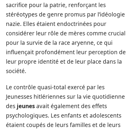
sacrifice pour la patrie, renforçant les
stéréotypes de genre promus par l’idéologie
nazie. Elles étaient endoctrinées pour
considérer leur rôle de mères comme crucial
pour la survie de la race aryenne, ce qui
influençait profondément leur perception de
leur propre identité et de leur place dans la
société.
Le contrôle quasi-total exercé par les
Jeunesses hitlériennes sur la vie quotidienne
des
jeunes
avait également des effets
psychologiques. Les enfants et adolescents
étaient coupés de leurs familles et de leurs