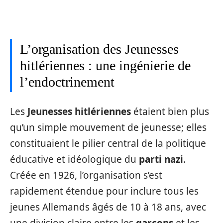
L’organisation des Jeunesses
hitlériennes : une ingénierie de
l’endoctrinement
Les
Jeunesses hitlériennes
étaient bien plus
qu’un simple mouvement de jeunesse; elles
constituaient le pilier central de la politique
éducative et idéologique du
parti nazi
.
Créée en 1926, l’organisation s’est
rapidement étendue pour inclure tous les
jeunes Allemands âgés de 10 à 18 ans, avec
une division claire entre les
garçons
et les