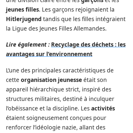
jeunes filles
. Les garçons rejoignaient la
Hitlerjugend
tandis que les filles intégraient
la Ligue des Jeunes Filles Allemandes.
Lire également :
Recyclage des déchets : les
avantages sur l’environnement
L’une des principales caractéristiques de
cette
organisation jeunesse
était son
appareil hiérarchique strict, inspiré des
structures militaires, destiné à inculquer
l’obéissance et la discipline. Les
activités
étaient soigneusement conçues pour
renforcer l’idéologie nazie, allant des