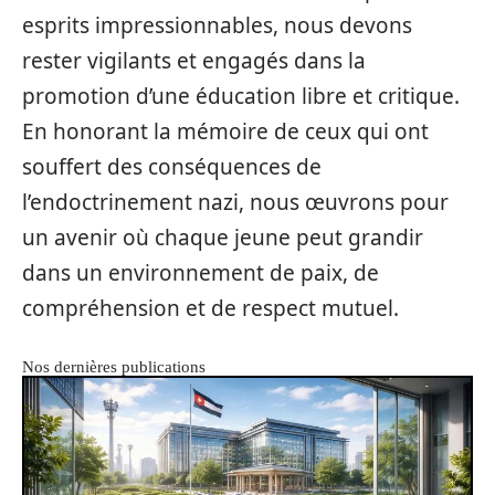
esprits impressionnables, nous devons
rester vigilants et engagés dans la
promotion d’une éducation libre et critique.
En honorant la mémoire de ceux qui ont
souffert des conséquences de
l’endoctrinement nazi, nous œuvrons pour
un avenir où chaque jeune peut grandir
dans un environnement de paix, de
compréhension et de respect mutuel.
Nos dernières publications