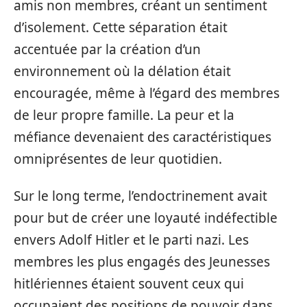
amis non membres, créant un sentiment
d’isolement. Cette séparation était
accentuée par la création d’un
environnement où la délation était
encouragée, même à l’égard des membres
de leur propre famille. La peur et la
méfiance devenaient des caractéristiques
omniprésentes de leur quotidien.
Sur le long terme, l’endoctrinement avait
pour but de créer une loyauté indéfectible
envers Adolf Hitler et le parti nazi. Les
membres les plus engagés des Jeunesses
hitlériennes étaient souvent ceux qui
occupaient des positions de pouvoir dans