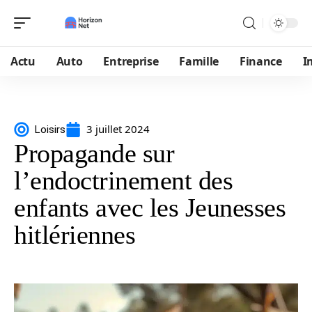
Actu
Auto
Entreprise
Famille
Finance
I
3 juillet 2024
Loisirs
Propagande sur
l’endoctrinement des
enfants avec les Jeunesses
hitlériennes