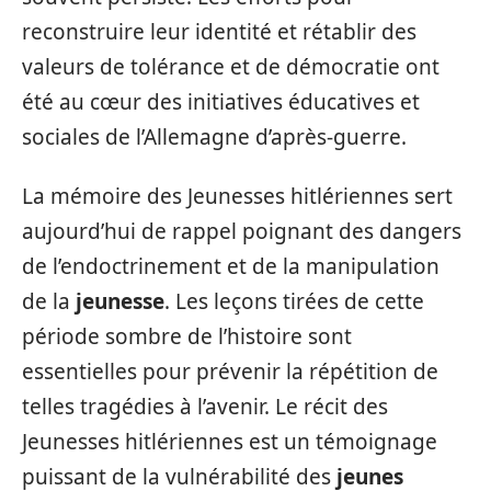
reconstruire leur identité et rétablir des
valeurs de tolérance et de démocratie ont
été au cœur des initiatives éducatives et
sociales de l’Allemagne d’après-guerre.
La mémoire des Jeunesses hitlériennes sert
aujourd’hui de rappel poignant des dangers
de l’endoctrinement et de la manipulation
de la
jeunesse
. Les leçons tirées de cette
période sombre de l’histoire sont
essentielles pour prévenir la répétition de
telles tragédies à l’avenir. Le récit des
Jeunesses hitlériennes est un témoignage
puissant de la vulnérabilité des
jeunes