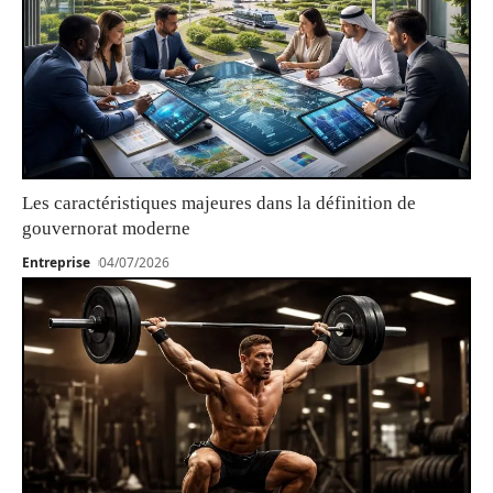
Les caractéristiques majeures dans la définition de
gouvernorat moderne
Entreprise
04/07/2026