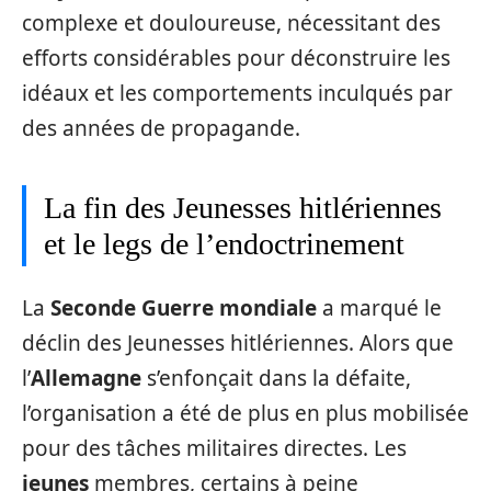
complexe et douloureuse, nécessitant des
efforts considérables pour déconstruire les
idéaux et les comportements inculqués par
des années de propagande.
La fin des Jeunesses hitlériennes
et le legs de l’endoctrinement
La
Seconde Guerre mondiale
a marqué le
déclin des Jeunesses hitlériennes. Alors que
l’
Allemagne
s’enfonçait dans la défaite,
l’organisation a été de plus en plus mobilisée
pour des tâches militaires directes. Les
jeunes
membres, certains à peine