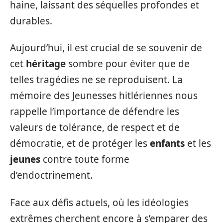
haine, laissant des séquelles profondes et
durables.
Aujourd’hui, il est crucial de se souvenir de
cet
héritage
sombre pour éviter que de
telles tragédies ne se reproduisent. La
mémoire des Jeunesses hitlériennes nous
rappelle l’importance de défendre les
valeurs de tolérance, de respect et de
démocratie, et de protéger les
enfants
et les
jeunes
contre toute forme
d’endoctrinement.
Face aux défis actuels, où les idéologies
extrêmes cherchent encore à s’emparer des