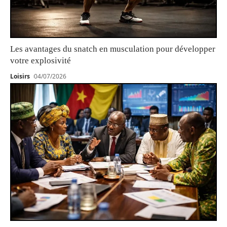
Les avantages du snatch en musculation pour développer
votre explosivité
Loisirs
04/07/2026