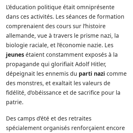
L’éducation politique était omniprésente
dans ces activités. Les séances de formation
comprenaient des cours sur l’histoire
allemande, vue à travers le prisme nazi, la
biologie raciale, et l’économie nazie. Les
jeunes
étaient constamment exposés à la
propagande qui glorifiait Adolf Hitler,
dépeignait les ennemis du
parti nazi
comme
des monstres, et exaltait les valeurs de
fidélité, d’obéissance et de sacrifice pour la
patrie.
Des camps d’été et des retraites
spécialement organisés renforçaient encore