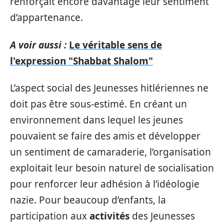
renforçait encore davantage leur sentiment
d’appartenance.
A voir aussi :
Le véritable sens de
l'expression "Shabbat Shalom"
L’aspect social des Jeunesses hitlériennes ne
doit pas être sous-estimé. En créant un
environnement dans lequel les jeunes
pouvaient se faire des amis et développer
un sentiment de camaraderie, l’organisation
exploitait leur besoin naturel de socialisation
pour renforcer leur adhésion à l’idéologie
nazie. Pour beaucoup d’enfants, la
participation aux
activités
des Jeunesses