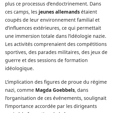
plus ce processus d’endoctrinement. Dans
ces camps, les
jeunes allemands
étaient
coupés de leur environnement familial et
d’influences extérieures, ce qui permettait
une immersion totale dans l’idéologie nazie.
Les activités comprenaient des compétitions
sportives, des parades militaires, des jeux de
guerre et des sessions de formation
idéologique.
L’implication des figures de proue du régime
nazi, comme
Magda Goebbels
, dans
l’organisation de ces événements, soulignait
l’importance accordée par les dirigeants