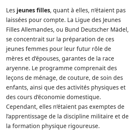
Les
jeunes filles
, quant à elles, n’étaient pas
laissées pour compte. La Ligue des Jeunes
Filles Allemandes, ou Bund Deutscher Mädel,
se concentrait sur la préparation de ces
jeunes femmes pour leur futur rôle de
mères et d’épouses, garantes de la race
aryenne. Le programme comprenait des
leçons de ménage, de couture, de soin des
enfants, ainsi que des activités physiques et
des cours d’économie domestique.
Cependant, elles n’étaient pas exemptes de
l’apprentissage de la discipline militaire et de
la formation physique rigoureuse.