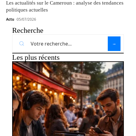
Les actualités sur le Cameroun : analyse des tendances
politiques actuelles
Actu
05/07/2026
Recherche
Les plus récents