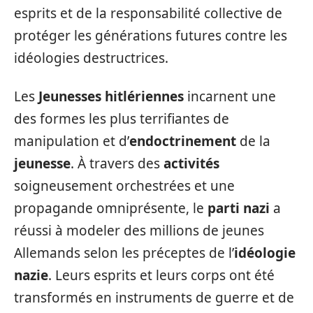
esprits et de la responsabilité collective de
protéger les générations futures contre les
idéologies destructrices.
Les
Jeunesses hitlériennes
incarnent une
des formes les plus terrifiantes de
manipulation et d’
endoctrinement
de la
jeunesse
. À travers des
activités
soigneusement orchestrées et une
propagande omniprésente, le
parti nazi
a
réussi à modeler des millions de jeunes
Allemands selon les préceptes de l’
idéologie
nazie
. Leurs esprits et leurs corps ont été
transformés en instruments de guerre et de