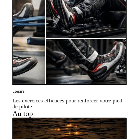
Loisirs
Les exercices efficaces pour renforcer votre pied
de pilote
Au top