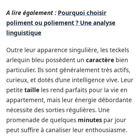
A lire également :
Pourquoi choisir
poliment ou poliement ? Une analyse
linguistique
Outre leur apparence singulière, les teckels
arlequin bleu possèdent un
caractère
bien
particulier. Ils sont généralement très actifs,
curieux, et dotés d’une intelligence vive. Leur
petite
taille
les rend parfaits pour la vie en
appartement, mais leur énergie débordante
nécessite des sorties régulières. Une
promenade de quelques
minutes
par jour
peut suffire à canaliser leur enthousiasme.