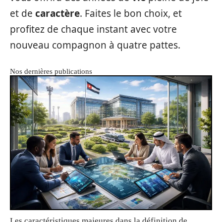
et de
caractère
. Faites le bon choix, et
profitez de chaque instant avec votre
nouveau compagnon à quatre pattes.
Nos dernières publications
Les caractéristiques majeures dans la définition de