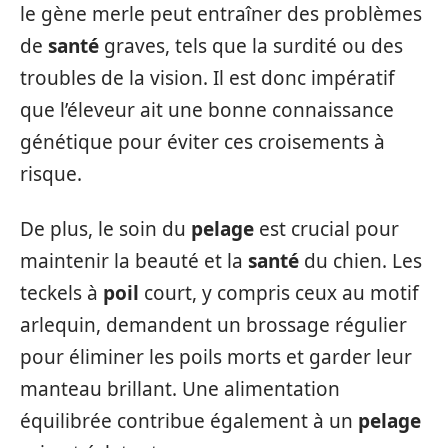
le gène merle peut entraîner des problèmes
de
santé
graves, tels que la surdité ou des
troubles de la vision. Il est donc impératif
que l’éleveur ait une bonne connaissance
génétique pour éviter ces croisements à
risque.
De plus, le soin du
pelage
est crucial pour
maintenir la beauté et la
santé
du chien. Les
teckels à
poil
court, y compris ceux au motif
arlequin, demandent un brossage régulier
pour éliminer les poils morts et garder leur
manteau brillant. Une alimentation
équilibrée contribue également à un
pelage