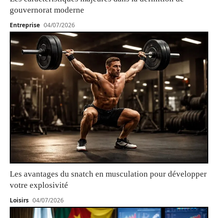
gouvernorat moderne
Entreprise
04/07/2026
Les avantages du snatch en musculation pour développer
votre explosivité
Loisirs
04/07/2026