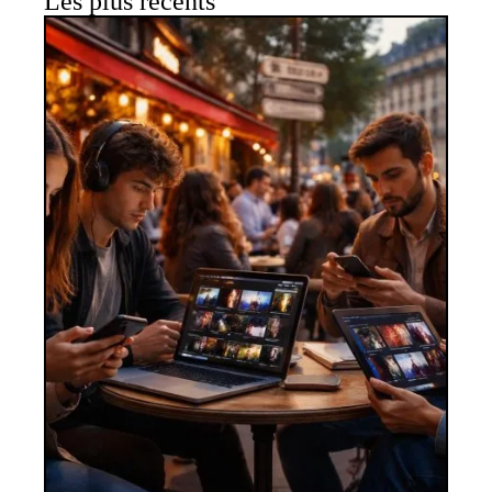
Les plus récents