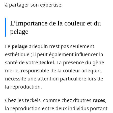
à partager son expertise.
L’importance de la couleur et du
pelage
Le
pelage
arlequin n’est pas seulement
esthétique ; il peut également influencer la
santé de votre
teckel
. La présence du gène
merle, responsable de la couleur arlequin,
nécessite une attention particulière lors de
la reproduction.
Chez les teckels, comme chez d’autres
races
,
la reproduction entre deux individus portant