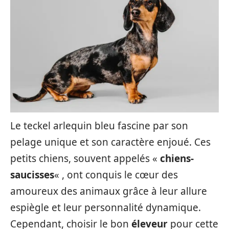
Le teckel arlequin bleu fascine par son
pelage unique et son caractère enjoué. Ces
petits chiens, souvent appelés «
chiens-
saucisses
« , ont conquis le cœur des
amoureux des animaux grâce à leur allure
espiègle et leur personnalité dynamique.
Cependant, choisir le bon
éleveur
pour cette