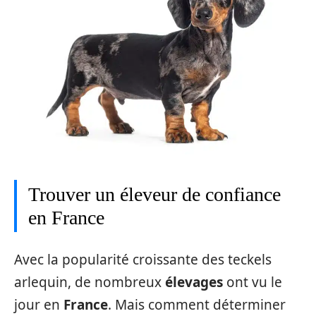
Trouver un éleveur de confiance
en France
Avec la popularité croissante des teckels
arlequin, de nombreux
élevages
ont vu le
jour en
France
. Mais comment déterminer