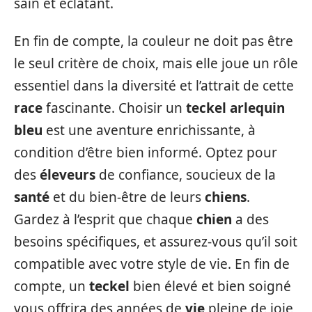
sain et éclatant.
En fin de compte, la couleur ne doit pas être
le seul critère de choix, mais elle joue un rôle
essentiel dans la diversité et l’attrait de cette
race
fascinante. Choisir un
teckel arlequin
bleu
est une aventure enrichissante, à
condition d’être bien informé. Optez pour
des
éleveurs
de confiance, soucieux de la
santé
et du bien-être de leurs
chiens
.
Gardez à l’esprit que chaque
chien
a des
besoins spécifiques, et assurez-vous qu’il soit
compatible avec votre style de vie. En fin de
compte, un
teckel
bien élevé et bien soigné
vous offrira des années de
vie
pleine de joie