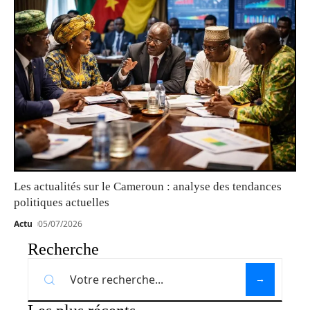
Les actualités sur le Cameroun : analyse des tendances
politiques actuelles
Actu
05/07/2026
Recherche