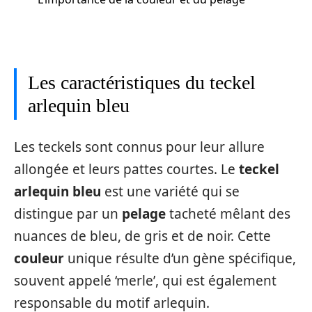
Les caractéristiques du teckel
arlequin bleu
Les teckels sont connus pour leur allure
allongée et leurs pattes courtes. Le
teckel
arlequin bleu
est une variété qui se
distingue par un
pelage
tacheté mêlant des
nuances de bleu, de gris et de noir. Cette
couleur
unique résulte d’un gène spécifique,
souvent appelé ‘merle’, qui est également
responsable du motif arlequin.