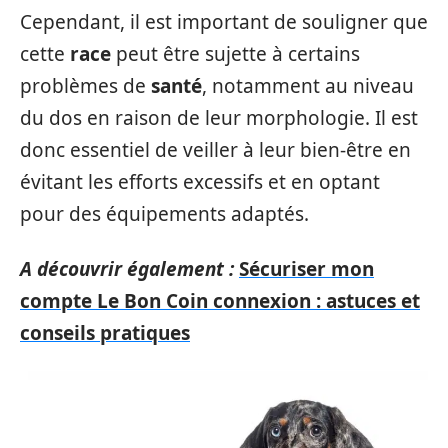
Cependant, il est important de souligner que
cette
race
peut être sujette à certains
problèmes de
santé
, notamment au niveau
du dos en raison de leur morphologie. Il est
donc essentiel de veiller à leur bien-être en
évitant les efforts excessifs et en optant
pour des équipements adaptés.
A découvrir également :
Sécuriser mon
compte Le Bon Coin connexion : astuces et
conseils pratiques