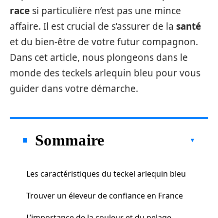
race
si particulière n’est pas une mince
affaire. Il est crucial de s’assurer de la
santé
et du bien-être de votre futur compagnon.
Dans cet article, nous plongeons dans le
monde des teckels arlequin bleu pour vous
guider dans votre démarche.
Sommaire
Les caractéristiques du teckel arlequin bleu
Trouver un éleveur de confiance en France
L’importance de la couleur et du pelage