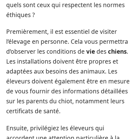
quels sont ceux qui respectent les normes
éthiques ?
Premièrement, il est essentiel de visiter
l’élevage en personne. Cela vous permettra
d’observer les conditions de
vie
des
chiens
.
Les installations doivent être propres et
adaptées aux besoins des animaux. Les
éleveurs doivent également être en mesure
de vous fournir des informations détaillées
sur les parents du chiot, notamment leurs
certificats de santé.
Ensuite, privilégiez les éleveurs qui
accordent une attention particulière à la