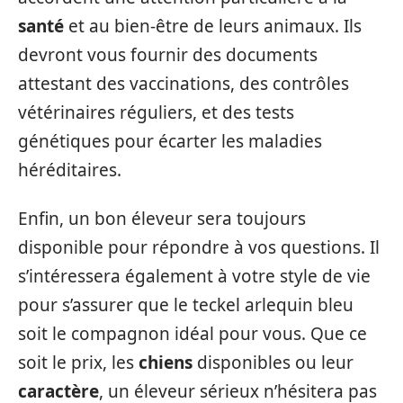
santé
et au bien-être de leurs animaux. Ils
devront vous fournir des documents
attestant des vaccinations, des contrôles
vétérinaires réguliers, et des tests
génétiques pour écarter les maladies
héréditaires.
Enfin, un bon éleveur sera toujours
disponible pour répondre à vos questions. Il
s’intéressera également à votre style de vie
pour s’assurer que le teckel arlequin bleu
soit le compagnon idéal pour vous. Que ce
soit le prix, les
chiens
disponibles ou leur
caractère
, un éleveur sérieux n’hésitera pas