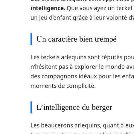
intelligence.
Que vous ayez un teckel 
un jeu d’enfant grâce à leur volonté d
Un caractère bien trempé
Les teckels arlequins sont réputés pou
n’hésitent pas à explorer le monde av
des compagnons idéaux pour les enfant
moments de complicité.
L’intelligence du berger
Les beaucerons arlequins, quant à eux