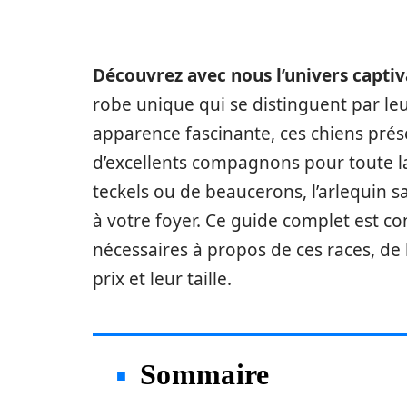
Découvrez avec nous l’univers captiv
robe unique qui se distinguent par le
apparence fascinante, ces chiens prése
d’excellents compagnons pour toute l
teckels ou de beaucerons, l’arlequin 
à votre foyer. Ce guide complet est c
nécessaires à propos de ces races, de 
prix et leur taille.
Sommaire