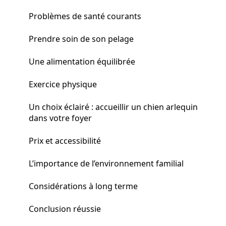
Problèmes de santé courants
Prendre soin de son pelage
Une alimentation équilibrée
Exercice physique
Un choix éclairé : accueillir un chien arlequin
dans votre foyer
Prix et accessibilité
L’importance de l’environnement familial
Considérations à long terme
Conclusion réussie