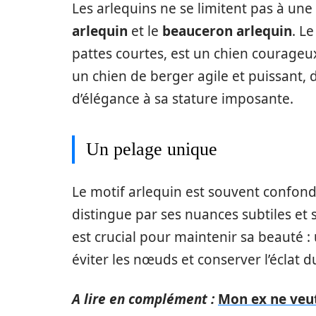
Les arlequins ne se limitent pas à une
arlequin
et le
beauceron arlequin
. L
pattes courtes, est un chien courageux
un chien de berger agile et puissant, 
d’élégance à sa stature imposante.
Un pelage unique
Le motif arlequin est souvent confondu
distingue par ses nuances subtiles et
est crucial pour maintenir sa beauté
éviter les nœuds et conserver l’éclat 
A lire en complément :
Mon ex ne veu