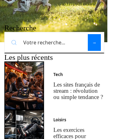
Recherche
Les plus récents
Tech
Les sites français de
stream : révolution
ou simple tendance ?
Loisirs
Les exercices
efficaces pour