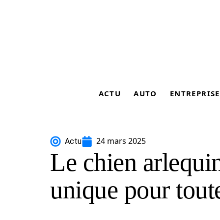
ACTU
AUTO
ENTREPRISE
24 mars 2025
Actu
Le chien arlequ
unique pour toute