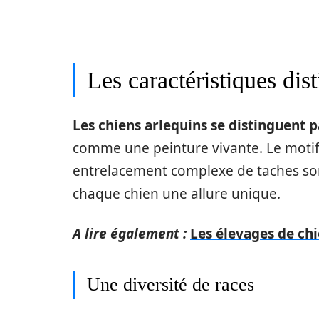
Les caractéristiques dis
Les chiens arlequins se distinguent p
comme une peinture vivante. Le motif
entrelacement complexe de taches som
chaque chien une allure unique.
A lire également :
Les élevages de ch
Une diversité de races