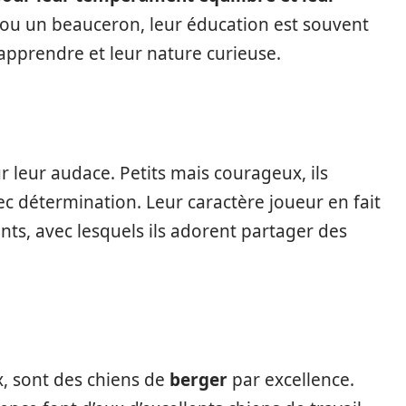
ou un beauceron, leur éducation est souvent
’apprendre et leur nature curieuse.
r leur audace. Petits mais courageux, ils
ec détermination. Leur caractère joueur en fait
s, avec lesquels ils adorent partager des
, sont des chiens de
berger
par excellence.