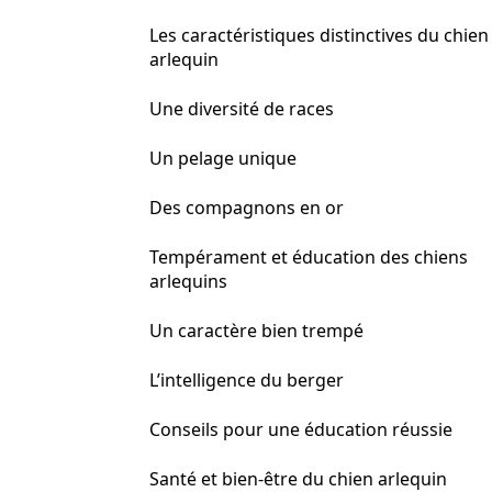
Les caractéristiques distinctives du chien
arlequin
Une diversité de races
Un pelage unique
Des compagnons en or
Tempérament et éducation des chiens
arlequins
Un caractère bien trempé
L’intelligence du berger
Conseils pour une éducation réussie
Santé et bien-être du chien arlequin