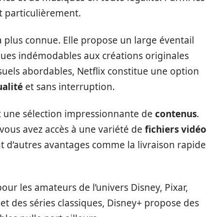
t particulièrement.
a plus connue. Elle propose un large éventail
siques indémodables aux créations originales
ls abordables, Netflix constitue une option
alité
et sans interruption.
 une sélection impressionnante de
contenus
.
ous avez accès à une variété de
fichiers vidéo
nt d’autres avantages comme la livraison rapide
ur les amateurs de l’univers Disney, Pixar,
et des séries classiques, Disney+ propose des