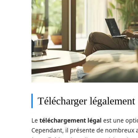
Télécharger légalement :
Le
téléchargement légal
est une opti
Cependant, il présente de nombreux a