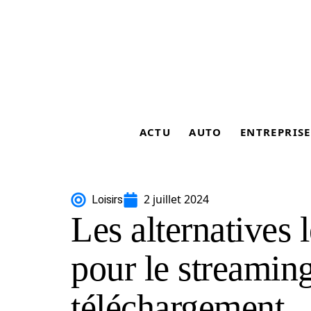
ACTU
AUTO
ENTREPRISE
2 juillet 2024
Loisirs
Les alternatives 
pour le streaming
téléchargement