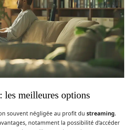
 les meilleures options
on souvent négligée au profit du
streaming
.
vantages, notamment la possibilité d’accéder