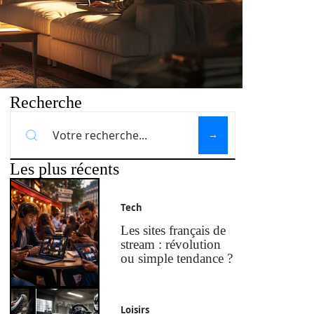
Recherche
Les plus récents
Tech
Les sites français de
stream : révolution
ou simple tendance ?
Loisirs