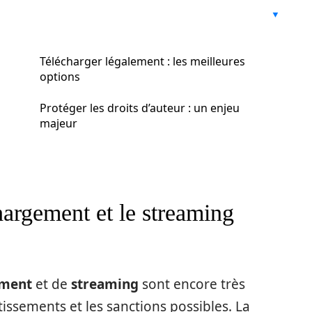
Télécharger légalement : les meilleures
options
Protéger les droits d’auteur : un enjeu
majeur
hargement et le streaming
ement
et de
streaming
sont encore très
ssements et les sanctions possibles. La