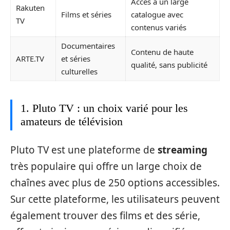
Accès à un large
Rakuten
Films et séries
catalogue avec
TV
contenus variés
Documentaires
Contenu de haute
ARTE.TV
et séries
qualité, sans publicité
culturelles
1. Pluto TV : un choix varié pour les
amateurs de télévision
Pluto TV est une plateforme de
streaming
très populaire qui offre un large choix de
chaînes avec plus de 250 options accessibles.
Sur cette plateforme, les utilisateurs peuvent
également trouver des films et des série,