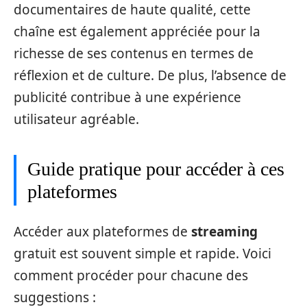
documentaires de haute qualité, cette
chaîne est également appréciée pour la
richesse de ses contenus en termes de
réflexion et de culture. De plus, l’absence de
publicité contribue à une expérience
utilisateur agréable.
Guide pratique pour accéder à ces
plateformes
Accéder aux plateformes de
streaming
gratuit est souvent simple et rapide. Voici
comment procéder pour chacune des
suggestions :