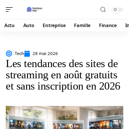
Actu
Auto
Entreprise
Famille
Finance
I
28 mai 2026
Tech
Les tendances des sites de
streaming en août gratuits
et sans inscription en 2026