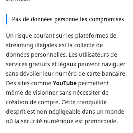
Pas de données personnelles compromises
Un risque courant sur les plateformes de
streaming illégales est la collecte de
données personnelles. Les utilisateurs de
services gratuits et légaux peuvent naviguer
sans dévoiler leur numéro de carte bancaire.
Des sites comme
YouTube
permettent
même de visionner sans nécessiter de
création de compte. Cette tranquillité
d’esprit est non négligeable dans un monde
où la sécurité numérique est primordiale.