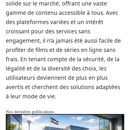
solide sur le marché, offrant une vaste
gamme de contenu accessible à tous. Avec
des plateformes variées et un intérêt
croissant pour des services sans
engagement, il n’a jamais été aussi facile de
profiter de films et de séries en ligne sans
frais. En tenant compte de la sécurité, de la
légalité et de la diversité des choix, les
utilisateurs deviennent de plus en plus
avertis et cherchent des solutions adaptées
à leur mode de vie.
Nos dernières publications