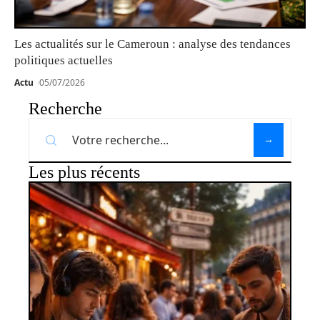
Les actualités sur le Cameroun : analyse des tendances
politiques actuelles
Actu
05/07/2026
Recherche
Les plus récents