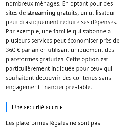
nombreux ménages. En optant pour des
sites de
streaming
gratuits, un utilisateur
peut drastiquement réduire ses dépenses.
Par exemple, une famille qui s’abonne à
plusieurs services peut économiser près de
360 € par an en utilisant uniquement des
plateformes gratuites. Cette option est
particulièrement indiquée pour ceux qui
souhaitent découvrir des contenus sans
engagement financier préalable.
Une sécurité accrue
Les plateformes légales ne sont pas