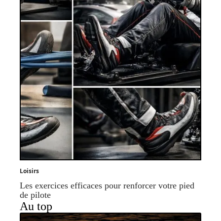
Loisirs
Les exercices efficaces pour renforcer votre pied
de pilote
Au top