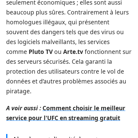
seulement économiques ; elles sont aussi
beaucoup plus sûres. Contrairement à leurs
homologues illégaux, qui présentent
souvent des dangers tels que des virus ou
des logiciels malveillants, les services
comme
Pluto TV
ou
Arte.tv
fonctionnent sur
des serveurs sécurisés. Cela garanti la
protection des utilisateurs contre le vol de
données et d’autres problèmes associés au
piratage.
A voir aussi :
Comment choisir le meilleur
service pour l'UFC en streaming gratuit