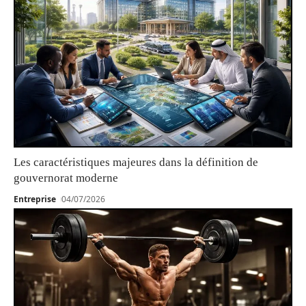
Les caractéristiques majeures dans la définition de
gouvernorat moderne
Entreprise
04/07/2026