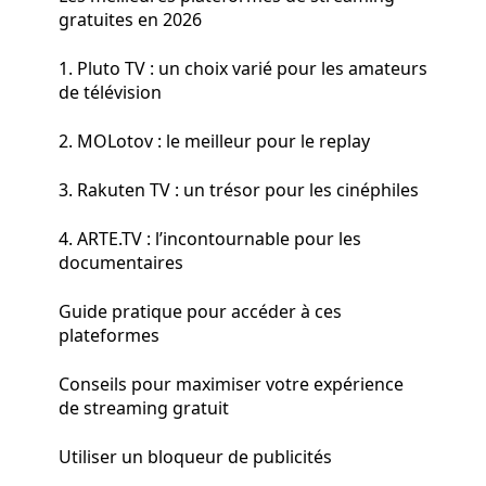
gratuites en 2026
1. Pluto TV : un choix varié pour les amateurs
de télévision
2. MOLotov : le meilleur pour le replay
3. Rakuten TV : un trésor pour les cinéphiles
4. ARTE.TV : l’incontournable pour les
documentaires
Guide pratique pour accéder à ces
plateformes
Conseils pour maximiser votre expérience
de streaming gratuit
Utiliser un bloqueur de publicités