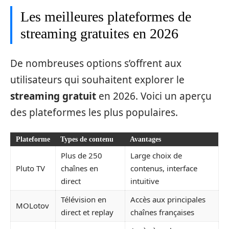
Les meilleures plateformes de
streaming gratuites en 2026
De nombreuses options s’offrent aux
utilisateurs qui souhaitent explorer le
streaming gratuit
en 2026. Voici un aperçu
des plateformes les plus populaires.
Plateforme
Types de contenu
Avantages
Plus de 250
Large choix de
Pluto TV
chaînes en
contenus, interface
direct
intuitive
Télévision en
Accès aux principales
MOLotov
direct et replay
chaînes françaises