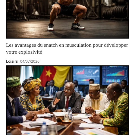
Les avantages du snatch en musculation pour développer
votre explosivité
Loisirs
04/07/2026