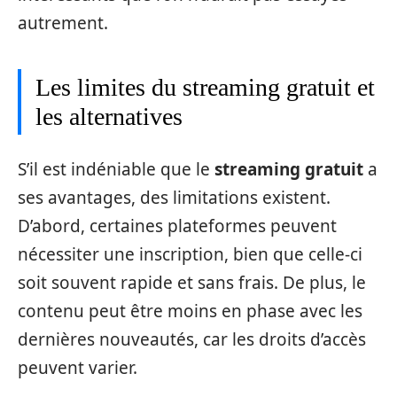
autrement.
Les limites du streaming gratuit et
les alternatives
S’il est indéniable que le
streaming gratuit
a
ses avantages, des limitations existent.
D’abord, certaines plateformes peuvent
nécessiter une inscription, bien que celle-ci
soit souvent rapide et sans frais. De plus, le
contenu peut être moins en phase avec les
dernières nouveautés, car les droits d’accès
peuvent varier.