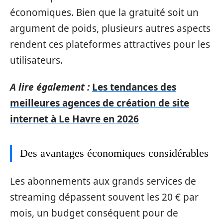
économiques. Bien que la gratuité soit un
argument de poids, plusieurs autres aspects
rendent ces plateformes attractives pour les
utilisateurs.
A lire également :
Les tendances des
meilleures agences de création de site
internet à Le Havre en 2026
Des avantages économiques considérables
Les abonnements aux grands services de
streaming dépassent souvent les 20 € par
mois, un budget conséquent pour de