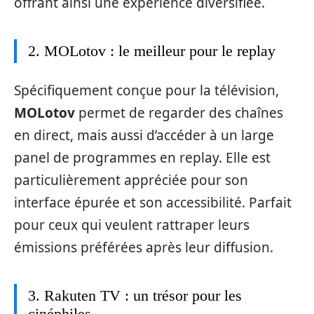
offrant ainsi une expérience diversifiée.
2. MOLotov : le meilleur pour le replay
Spécifiquement conçue pour la télévision,
MOLotov
permet de regarder des chaînes
en direct, mais aussi d’accéder à un large
panel de programmes en replay. Elle est
particulièrement appréciée pour son
interface épurée et son accessibilité. Parfait
pour ceux qui veulent rattraper leurs
émissions préférées après leur diffusion.
3. Rakuten TV : un trésor pour les
cinéphiles