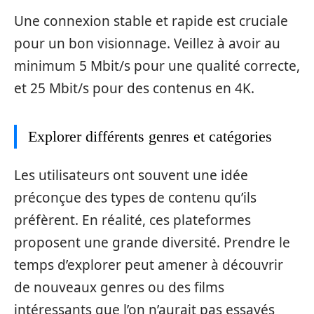
Une connexion stable et rapide est cruciale
pour un bon visionnage. Veillez à avoir au
minimum 5 Mbit/s pour une qualité correcte,
et 25 Mbit/s pour des contenus en 4K.
Explorer différents genres et catégories
Les utilisateurs ont souvent une idée
préconçue des types de contenu qu’ils
préfèrent. En réalité, ces plateformes
proposent une grande diversité. Prendre le
temps d’explorer peut amener à découvrir
de nouveaux genres ou des films
intéressants que l’on n’aurait pas essayés