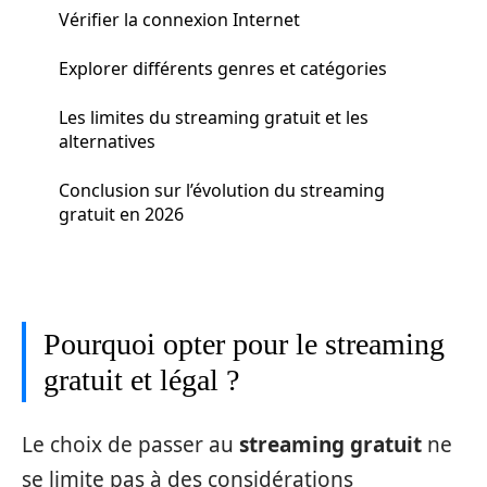
Vérifier la connexion Internet
Explorer différents genres et catégories
Les limites du streaming gratuit et les
alternatives
Conclusion sur l’évolution du streaming
gratuit en 2026
Pourquoi opter pour le streaming
gratuit et légal ?
Le choix de passer au
streaming gratuit
ne
se limite pas à des considérations