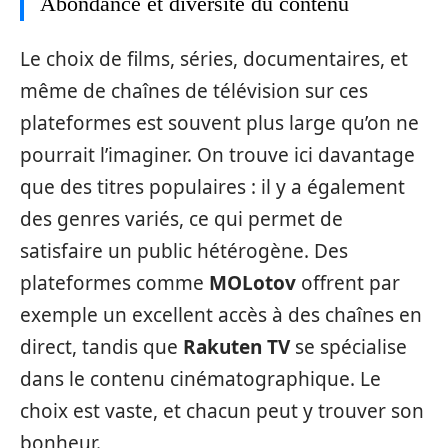
Abondance et diversité du contenu
Le choix de films, séries, documentaires, et
même de chaînes de télévision sur ces
plateformes est souvent plus large qu’on ne
pourrait l’imaginer. On trouve ici davantage
que des titres populaires : il y a également
des genres variés, ce qui permet de
satisfaire un public hétérogène. Des
plateformes comme
MOLotov
offrent par
exemple un excellent accès à des chaînes en
direct, tandis que
Rakuten TV
se spécialise
dans le contenu cinématographique. Le
choix est vaste, et chacun peut y trouver son
bonheur.