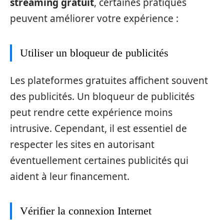
streaming gratuit
, certaines pratiques
peuvent améliorer votre expérience :
Utiliser un bloqueur de publicités
Les plateformes gratuites affichent souvent
des publicités. Un bloqueur de publicités
peut rendre cette expérience moins
intrusive. Cependant, il est essentiel de
respecter les sites en autorisant
éventuellement certaines publicités qui
aident à leur financement.
Vérifier la connexion Internet