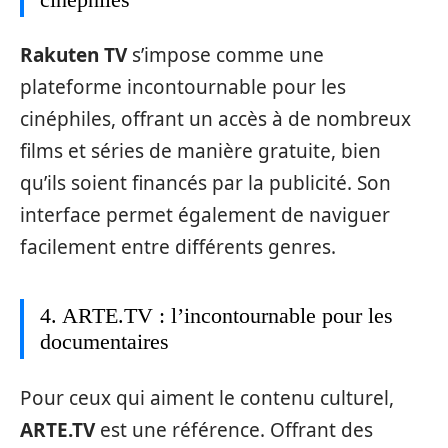
Rakuten TV
s’impose comme une
plateforme incontournable pour les
cinéphiles, offrant un accès à de nombreux
films et séries de manière gratuite, bien
qu’ils soient financés par la publicité. Son
interface permet également de naviguer
facilement entre différents genres.
4. ARTE.TV : l’incontournable pour les
documentaires
Pour ceux qui aiment le contenu culturel,
ARTE.TV
est une référence. Offrant des