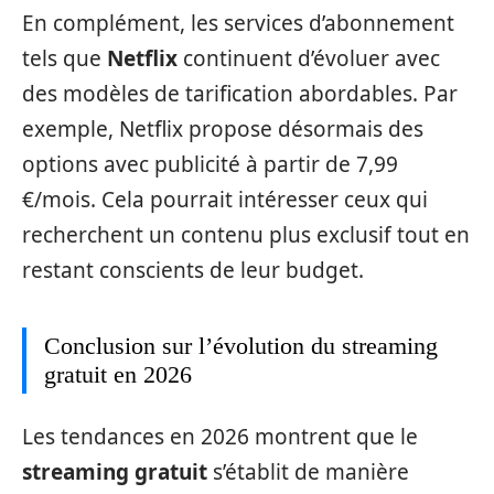
En complément, les services d’abonnement
tels que
Netflix
continuent d’évoluer avec
des modèles de tarification abordables. Par
exemple, Netflix propose désormais des
options avec publicité à partir de 7,99
€/mois. Cela pourrait intéresser ceux qui
recherchent un contenu plus exclusif tout en
restant conscients de leur budget.
Conclusion sur l’évolution du streaming
gratuit en 2026
Les tendances en 2026 montrent que le
streaming gratuit
s’établit de manière