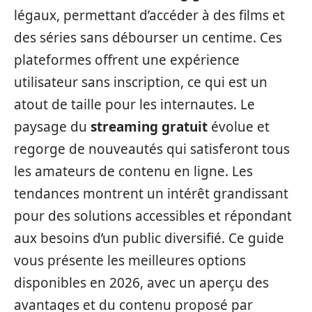
légaux, permettant d’accéder à des films et
des séries sans débourser un centime. Ces
plateformes offrent une expérience
utilisateur sans inscription, ce qui est un
atout de taille pour les internautes. Le
paysage du
streaming gratuit
évolue et
regorge de nouveautés qui satisferont tous
les amateurs de contenu en ligne. Les
tendances montrent un intérêt grandissant
pour des solutions accessibles et répondant
aux besoins d’un public diversifié. Ce guide
vous présente les meilleures options
disponibles en 2026, avec un aperçu des
avantages et du contenu proposé par