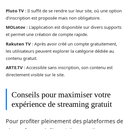
Pluto TV
: Il suffit de se rendre sur leur site, où une option
d’inscription est proposée mais non obligatoire.
MOLotov
: L’application est disponible sur divers supports
et permet une création de compte rapide.
Rakuten TV
: Après avoir créé un compte gratuitement,
les utilisateurs peuvent explorer la catégorie dédiée au
contenu gratuit.
ARTE.TV
: Accessible sans inscription, son contenu est
directement visible sur le site.
Conseils pour maximiser votre
expérience de streaming gratuit
Pour profiter pleinement des plateformes de