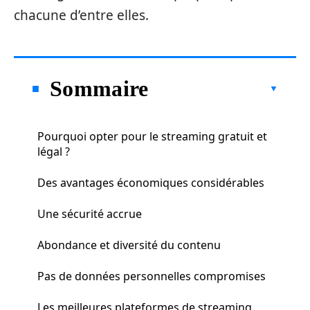
chacune d’entre elles.
Sommaire
Pourquoi opter pour le streaming gratuit et
légal ?
Des avantages économiques considérables
Une sécurité accrue
Abondance et diversité du contenu
Pas de données personnelles compromises
Les meilleures plateformes de streaming