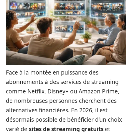
Face à la montée en puissance des
abonnements à des services de streaming
comme Netflix, Disney+ ou Amazon Prime,
de nombreuses personnes cherchent des
alternatives financières. En 2026, il est
désormais possible de bénéficier d’un choix
varié de
sites de streaming gratuits
et