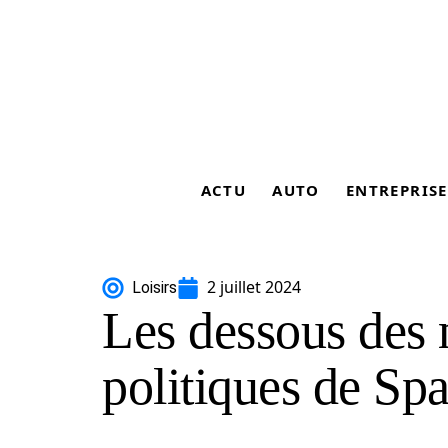
ACTU
AUTO
ENTREPRISE
2 juillet 2024
Loisirs
Les dessous des
politiques de S