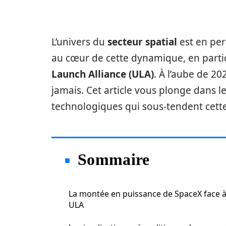
L’univers du
secteur spatial
est en per
au cœur de cette dynamique, en partic
Launch Alliance (ULA)
. À l’aube de 20
jamais. Cet article vous plonge dans le
technologiques qui sous-tendent cette 
Sommaire
La montée en puissance de SpaceX face 
ULA