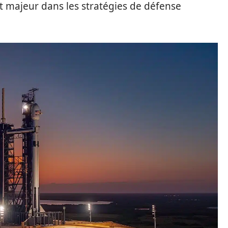
ut majeur dans les stratégies de défense