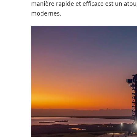
manière rapide et efficace est un ato
modernes.